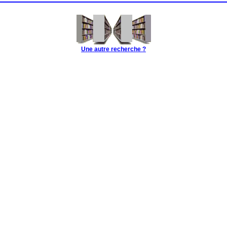
Une autre recherche ?