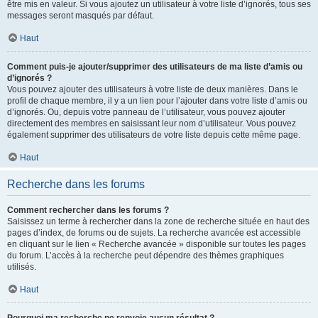
être mis en valeur. Si vous ajoutez un utilisateur à votre liste d’ignorés, tous ses
messages seront masqués par défaut.
Haut
Comment puis-je ajouter/supprimer des utilisateurs de ma liste d’amis ou
d’ignorés ?
Vous pouvez ajouter des utilisateurs à votre liste de deux manières. Dans le
profil de chaque membre, il y a un lien pour l’ajouter dans votre liste d’amis ou
d’ignorés. Ou, depuis votre panneau de l’utilisateur, vous pouvez ajouter
directement des membres en saisissant leur nom d’utilisateur. Vous pouvez
également supprimer des utilisateurs de votre liste depuis cette même page.
Haut
Recherche dans les forums
Comment rechercher dans les forums ?
Saisissez un terme à rechercher dans la zone de recherche située en haut des
pages d’index, de forums ou de sujets. La recherche avancée est accessible
en cliquant sur le lien « Recherche avancée » disponible sur toutes les pages
du forum. L’accès à la recherche peut dépendre des thèmes graphiques
utilisés.
Haut