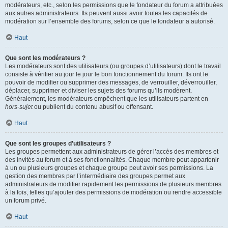
modérateurs, etc., selon les permissions que le fondateur du forum a attribuées
aux autres administrateurs. Ils peuvent aussi avoir toutes les capacités de
modération sur l’ensemble des forums, selon ce que le fondateur a autorisé.
Haut
Que sont les modérateurs ?
Les modérateurs sont des utilisateurs (ou groupes d’utilisateurs) dont le travail
consiste à vérifier au jour le jour le bon fonctionnement du forum. Ils ont le
pouvoir de modifier ou supprimer des messages, de verrouiller, déverrouiller,
déplacer, supprimer et diviser les sujets des forums qu’ils modèrent.
Généralement, les modérateurs empêchent que les utilisateurs partent en
hors-sujet
ou publient du contenu abusif ou offensant.
Haut
Que sont les groupes d’utilisateurs ?
Les groupes permettent aux administrateurs de gérer l’accès des membres et
des invités au forum et à ses fonctionnalités. Chaque membre peut appartenir
à un ou plusieurs groupes et chaque groupe peut avoir ses permissions. La
gestion des membres par l’intermédiaire des groupes permet aux
administrateurs de modifier rapidement les permissions de plusieurs membres
à la fois, telles qu’ajouter des permissions de modération ou rendre accessible
un forum privé.
Haut