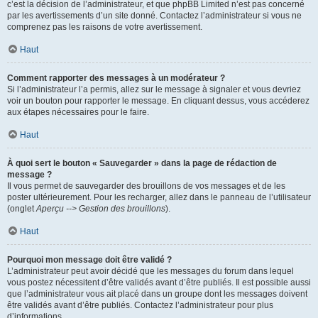
c’est la décision de l’administrateur, et que phpBB Limited n’est pas concerné
par les avertissements d’un site donné. Contactez l’administrateur si vous ne
comprenez pas les raisons de votre avertissement.
Haut
Comment rapporter des messages à un modérateur ?
Si l’administrateur l’a permis, allez sur le message à signaler et vous devriez
voir un bouton pour rapporter le message. En cliquant dessus, vous accéderez
aux étapes nécessaires pour le faire.
Haut
À quoi sert le bouton « Sauvegarder » dans la page de rédaction de
message ?
Il vous permet de sauvegarder des brouillons de vos messages et de les
poster ultérieurement. Pour les recharger, allez dans le panneau de l’utilisateur
(onglet
Aperçu --> Gestion des brouillons
).
Haut
Pourquoi mon message doit être validé ?
L’administrateur peut avoir décidé que les messages du forum dans lequel
vous postez nécessitent d’être validés avant d’être publiés. Il est possible aussi
que l’administrateur vous ait placé dans un groupe dont les messages doivent
être validés avant d’être publiés. Contactez l’administrateur pour plus
d’informations.