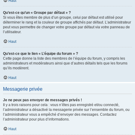
Haut
Qu’est-ce qu’un « Groupe par défaut » ?
Si vous êtes membre de plus d’un groupe, celui par défaut est utilisé pour
déterminer le rang et la couleur de groupe affichés par défaut. L’administrateur
peut vous permettre de changer votre groupe par défaut via votre panneau de
l’utilisateur.
Haut
Qu’est-ce que le lien « L’équipe du forum » ?
Cette page donne la liste des membres de l’équipe du forum, y compris les
administrateurs et modérateurs ainsi que d’autres détails tels que les forums
qu’ils modèrent.
Haut
Messagerie privée
Je ne peux pas envoyer de messages privés !
Il y a trois raisons pour cela : vous n’êtes pas enregistré et/ou connecté,
l’administrateur a désactivé la messagerie privée sur l’ensemble du forum, ou
l’administrateur vous a empêché d’envoyer des messages. Contactez
l’administrateur pour plus d’informations.
Haut