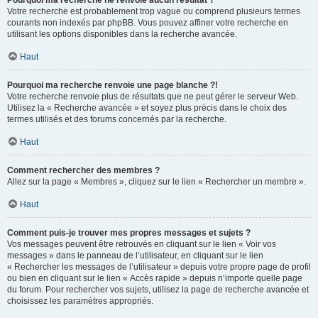
Pourquoi ma recherche ne renvoie aucun résultat ?
Votre recherche est probablement trop vague ou comprend plusieurs termes
courants non indexés par phpBB. Vous pouvez affiner votre recherche en
utilisant les options disponibles dans la recherche avancée.
Haut
Pourquoi ma recherche renvoie une page blanche ?!
Votre recherche renvoie plus de résultats que ne peut gérer le serveur Web.
Utilisez la « Recherche avancée » et soyez plus précis dans le choix des
termes utilisés et des forums concernés par la recherche.
Haut
Comment rechercher des membres ?
Allez sur la page « Membres », cliquez sur le lien « Rechercher un membre ».
Haut
Comment puis-je trouver mes propres messages et sujets ?
Vos messages peuvent être retrouvés en cliquant sur le lien « Voir vos
messages » dans le panneau de l’utilisateur, en cliquant sur le lien
« Rechercher les messages de l’utilisateur » depuis votre propre page de profil
ou bien en cliquant sur le lien « Accès rapide » depuis n’importe quelle page
du forum. Pour rechercher vos sujets, utilisez la page de recherche avancée et
choisissez les paramètres appropriés.