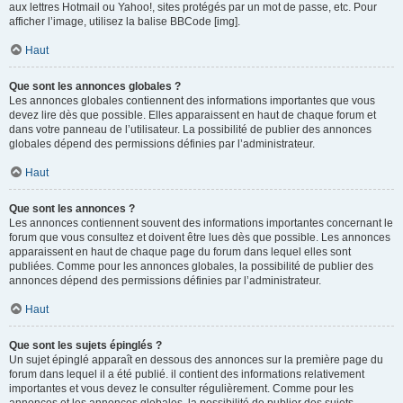
aux lettres Hotmail ou Yahoo!, sites protégés par un mot de passe, etc. Pour
afficher l’image, utilisez la balise BBCode [img].
Haut
Que sont les annonces globales ?
Les annonces globales contiennent des informations importantes que vous
devez lire dès que possible. Elles apparaissent en haut de chaque forum et
dans votre panneau de l’utilisateur. La possibilité de publier des annonces
globales dépend des permissions définies par l’administrateur.
Haut
Que sont les annonces ?
Les annonces contiennent souvent des informations importantes concernant le
forum que vous consultez et doivent être lues dès que possible. Les annonces
apparaissent en haut de chaque page du forum dans lequel elles sont
publiées. Comme pour les annonces globales, la possibilité de publier des
annonces dépend des permissions définies par l’administrateur.
Haut
Que sont les sujets épinglés ?
Un sujet épinglé apparaît en dessous des annonces sur la première page du
forum dans lequel il a été publié. il contient des informations relativement
importantes et vous devez le consulter régulièrement. Comme pour les