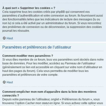
À quoi sert « Supprimer les cookies » ?
Cela supprime tous les cookies créés par phpBB qui conservent vos
paramètres d’authentification et votre connexion au forum. Ils fournissent aussi
des fonctionnalités telles que les indicateurs de lecture des messages (lu ou
non lu) si cela a été activé par un administrateur du forum. Si vous rencontrez
des problèmes de connexion ou de déconnexion, la suppression des cookies
pourrait les résoudre.
Haut
Paramètres et préférences de l’utilisateur
Comment modifier mes paramètres ?
Si vous êtes membre de ce forum, tous vos paramètres sont stockés dans notre
base de données. Pour les modifier, accédez au
Panneau de l’utilisateur
(généralement ce lien est accessible en cliquant sur votre nom d’utilisateur en
haut des pages du forum). Cela vous permettra de modifier tous les
paramètres et préférences de votre compte.
Haut
Comment empêcher mon nom d’apparaître dans la liste des membres
connectés ?
Depuis votre panneau de l’utilisateur, onglet « Préférences du forum », vous
trouverez l’option
Cacher mon statut en ligne
. Si vous activez cette option vous