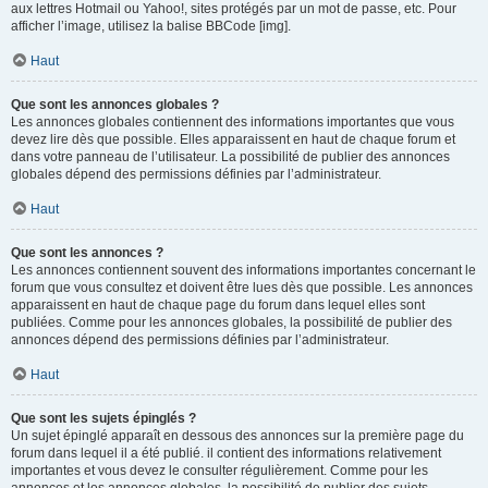
aux lettres Hotmail ou Yahoo!, sites protégés par un mot de passe, etc. Pour
afficher l’image, utilisez la balise BBCode [img].
Haut
Que sont les annonces globales ?
Les annonces globales contiennent des informations importantes que vous
devez lire dès que possible. Elles apparaissent en haut de chaque forum et
dans votre panneau de l’utilisateur. La possibilité de publier des annonces
globales dépend des permissions définies par l’administrateur.
Haut
Que sont les annonces ?
Les annonces contiennent souvent des informations importantes concernant le
forum que vous consultez et doivent être lues dès que possible. Les annonces
apparaissent en haut de chaque page du forum dans lequel elles sont
publiées. Comme pour les annonces globales, la possibilité de publier des
annonces dépend des permissions définies par l’administrateur.
Haut
Que sont les sujets épinglés ?
Un sujet épinglé apparaît en dessous des annonces sur la première page du
forum dans lequel il a été publié. il contient des informations relativement
importantes et vous devez le consulter régulièrement. Comme pour les