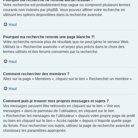
Pourquoi ma recherche ne renvoie aucun résultat ?
Votre recherche est probablement trop vague ou comprend plusieurs termes
courants non indexés par phpBB. Vous pouvez affiner votre recherche en
utilisant les options disponibles dans la recherche avancée.
Haut
Pourquoi ma recherche renvoie une page blanche ?!
Votre recherche renvoie plus de résultats que ne peut gérer le serveur Web.
Utilisez la « Recherche avancée » et soyez plus précis dans le choix des
termes utilisés et des forums concernés par la recherche.
Haut
Comment rechercher des membres ?
Allez sur la page « Membres », cliquez sur le lien « Rechercher un membre ».
Haut
Comment puis-je trouver mes propres messages et sujets ?
Vos messages peuvent être retrouvés en cliquant sur le lien « Voir vos
messages » dans le panneau de l’utilisateur, en cliquant sur le lien
« Rechercher les messages de l’utilisateur » depuis votre propre page de profil
ou bien en cliquant sur le lien « Accès rapide » depuis n’importe quelle page
du forum. Pour rechercher vos sujets, utilisez la page de recherche avancée et
choisissez les paramètres appropriés.