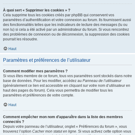
À quoi sert « Supprimer les cookies » ?
Cela supprime tous les cookies créés par phpBB qui conservent vos
paramètres d’authentification et votre connexion au forum. Ils fournissent aussi
des fonctionnalités telles que les indicateurs de lecture des messages (lu ou
non lu) si cela a été activé par un administrateur du forum. Si vous rencontrez
des problèmes de connexion ou de déconnexion, la suppression des cookies
pourrait les résoudre.
Haut
Paramètres et préférences de l’utilisateur
Comment modifier mes paramètres ?
Si vous êtes membre de ce forum, tous vos paramètres sont stockés dans notre
base de données. Pour les modifier, accédez au
Panneau de l’utilisateur
(généralement ce lien est accessible en cliquant sur votre nom d’utilisateur en
haut des pages du forum). Cela vous permettra de modifier tous les
paramètres et préférences de votre compte.
Haut
Comment empêcher mon nom d’apparaître dans la liste des membres
connectés ?
Depuis votre panneau de l’utilisateur, onglet « Préférences du forum », vous
trouverez l’option
Cacher mon statut en ligne
. Si vous activez cette option vous