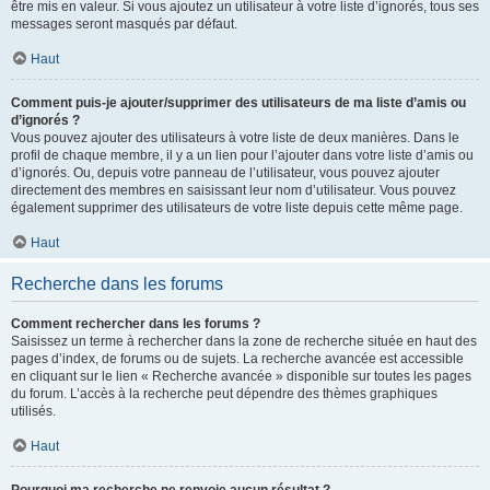
être mis en valeur. Si vous ajoutez un utilisateur à votre liste d’ignorés, tous ses
messages seront masqués par défaut.
Haut
Comment puis-je ajouter/supprimer des utilisateurs de ma liste d’amis ou
d’ignorés ?
Vous pouvez ajouter des utilisateurs à votre liste de deux manières. Dans le
profil de chaque membre, il y a un lien pour l’ajouter dans votre liste d’amis ou
d’ignorés. Ou, depuis votre panneau de l’utilisateur, vous pouvez ajouter
directement des membres en saisissant leur nom d’utilisateur. Vous pouvez
également supprimer des utilisateurs de votre liste depuis cette même page.
Haut
Recherche dans les forums
Comment rechercher dans les forums ?
Saisissez un terme à rechercher dans la zone de recherche située en haut des
pages d’index, de forums ou de sujets. La recherche avancée est accessible
en cliquant sur le lien « Recherche avancée » disponible sur toutes les pages
du forum. L’accès à la recherche peut dépendre des thèmes graphiques
utilisés.
Haut