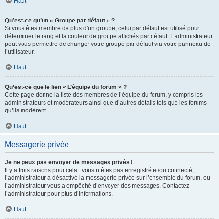
Haut
Qu’est-ce qu’un « Groupe par défaut » ?
Si vous êtes membre de plus d’un groupe, celui par défaut est utilisé pour
déterminer le rang et la couleur de groupe affichés par défaut. L’administrateur
peut vous permettre de changer votre groupe par défaut via votre panneau de
l’utilisateur.
Haut
Qu’est-ce que le lien « L’équipe du forum » ?
Cette page donne la liste des membres de l’équipe du forum, y compris les
administrateurs et modérateurs ainsi que d’autres détails tels que les forums
qu’ils modèrent.
Haut
Messagerie privée
Je ne peux pas envoyer de messages privés !
Il y a trois raisons pour cela : vous n’êtes pas enregistré et/ou connecté,
l’administrateur a désactivé la messagerie privée sur l’ensemble du forum, ou
l’administrateur vous a empêché d’envoyer des messages. Contactez
l’administrateur pour plus d’informations.
Haut