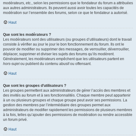
modérateurs, etc., selon les permissions que le fondateur du forum a attribuées
aux autres administrateurs. Ils peuvent aussi avoir toutes les capacités de
modération sur l’ensemble des forums, selon ce que le fondateur a autorisé.
Haut
Que sont les modérateurs ?
Les modérateurs sont des utilisateurs (ou groupes d’utilisateurs) dont le travail
consiste à vérifier au jour le jour le bon fonctionnement du forum. Ils ont le
pouvoir de modifier ou supprimer des messages, de verrouiller, déverrouiller,
déplacer, supprimer et diviser les sujets des forums qu’ils modèrent.
Généralement, les modérateurs empêchent que les utilisateurs partent en
hors-sujet
ou publient du contenu abusif ou offensant.
Haut
Que sont les groupes d’utilisateurs ?
Les groupes permettent aux administrateurs de gérer l’accès des membres et
des invités au forum et à ses fonctionnalités. Chaque membre peut appartenir
à un ou plusieurs groupes et chaque groupe peut avoir ses permissions. La
gestion des membres par l’intermédiaire des groupes permet aux
administrateurs de modifier rapidement les permissions de plusieurs membres
à la fois, telles qu’ajouter des permissions de modération ou rendre accessible
un forum privé.
Haut