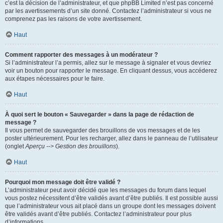
c’est la décision de l’administrateur, et que phpBB Limited n’est pas concerné
par les avertissements d’un site donné. Contactez l’administrateur si vous ne
comprenez pas les raisons de votre avertissement.
Haut
Comment rapporter des messages à un modérateur ?
Si l’administrateur l’a permis, allez sur le message à signaler et vous devriez
voir un bouton pour rapporter le message. En cliquant dessus, vous accéderez
aux étapes nécessaires pour le faire.
Haut
À quoi sert le bouton « Sauvegarder » dans la page de rédaction de
message ?
Il vous permet de sauvegarder des brouillons de vos messages et de les
poster ultérieurement. Pour les recharger, allez dans le panneau de l’utilisateur
(onglet
Aperçu --> Gestion des brouillons
).
Haut
Pourquoi mon message doit être validé ?
L’administrateur peut avoir décidé que les messages du forum dans lequel
vous postez nécessitent d’être validés avant d’être publiés. Il est possible aussi
que l’administrateur vous ait placé dans un groupe dont les messages doivent
être validés avant d’être publiés. Contactez l’administrateur pour plus
d’informations.