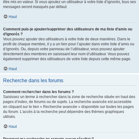
être mis en valeur. Si vous ajoutez un utilisateur à votre liste d’ignorés, tous ses
messages seront masqués par défaut.
Haut
Comment puis-je ajouter/supprimer des utilisateurs de ma liste d’amis ou
d’ignorés ?
Vous pouvez ajouter des utilisateurs à votre liste de deux manières. Dans le
profil de chaque membre, il y a un lien pour l’ajouter dans votre liste d’amis ou
d’ignorés. Ou, depuis votre panneau de l’utilisateur, vous pouvez ajouter
directement des membres en saisissant leur nom d’utilisateur. Vous pouvez
également supprimer des utilisateurs de votre liste depuis cette même page.
Haut
Recherche dans les forums
Comment rechercher dans les forums ?
Saisissez un terme à rechercher dans la zone de recherche située en haut des
pages d’index, de forums ou de sujets. La recherche avancée est accessible
en cliquant sur le lien « Recherche avancée » disponible sur toutes les pages
du forum. L’accès à la recherche peut dépendre des thèmes graphiques
utilisés.
Haut