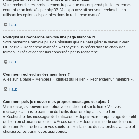
Pourquoi ma recherche ne renvoie aucun résultat ?
Votre recherche est probablement trop vague ou comprend plusieurs termes
courants non indexés par phpBB. Vous pouvez affiner votre recherche en
utilisant les options disponibles dans la recherche avancée.
Haut
Pourquoi ma recherche renvoie une page blanche ?!
Votre recherche renvoie plus de résultats que ne peut gérer le serveur Web.
Utilisez la « Recherche avancée » et soyez plus précis dans le choix des
termes utilisés et des forums concernés par la recherche.
Haut
Comment rechercher des membres ?
Allez sur la page « Membres », cliquez sur le lien « Rechercher un membre ».
Haut
Comment puis-je trouver mes propres messages et sujets ?
Vos messages peuvent être retrouvés en cliquant sur le lien « Voir vos
messages » dans le panneau de l’utilisateur, en cliquant sur le lien
« Rechercher les messages de l’utilisateur » depuis votre propre page de profil
ou bien en cliquant sur le lien « Accès rapide » depuis n’importe quelle page
du forum. Pour rechercher vos sujets, utilisez la page de recherche avancée et
choisissez les paramètres appropriés.