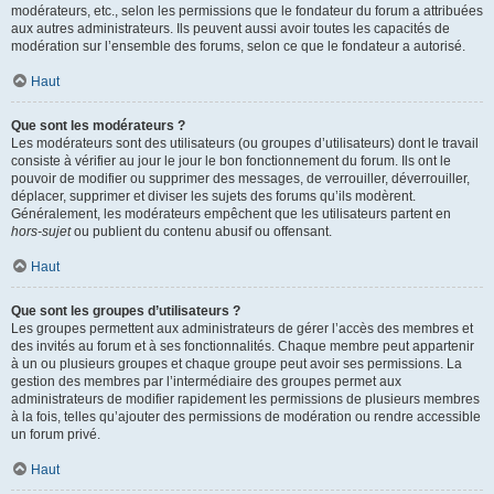
modérateurs, etc., selon les permissions que le fondateur du forum a attribuées
aux autres administrateurs. Ils peuvent aussi avoir toutes les capacités de
modération sur l’ensemble des forums, selon ce que le fondateur a autorisé.
Haut
Que sont les modérateurs ?
Les modérateurs sont des utilisateurs (ou groupes d’utilisateurs) dont le travail
consiste à vérifier au jour le jour le bon fonctionnement du forum. Ils ont le
pouvoir de modifier ou supprimer des messages, de verrouiller, déverrouiller,
déplacer, supprimer et diviser les sujets des forums qu’ils modèrent.
Généralement, les modérateurs empêchent que les utilisateurs partent en
hors-sujet
ou publient du contenu abusif ou offensant.
Haut
Que sont les groupes d’utilisateurs ?
Les groupes permettent aux administrateurs de gérer l’accès des membres et
des invités au forum et à ses fonctionnalités. Chaque membre peut appartenir
à un ou plusieurs groupes et chaque groupe peut avoir ses permissions. La
gestion des membres par l’intermédiaire des groupes permet aux
administrateurs de modifier rapidement les permissions de plusieurs membres
à la fois, telles qu’ajouter des permissions de modération ou rendre accessible
un forum privé.
Haut