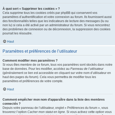
À quoi sert « Supprimer les cookies » ?
Cela supprime tous les cookies créés par phpBB qui conservent vos
paramètres d’authentification et votre connexion au forum. Ils fournissent aussi
des fonctionnalités telles que les indicateurs de lecture des messages (lu ou
non lu) si cela a été activé par un administrateur du forum. Si vous rencontrez
des problèmes de connexion ou de déconnexion, la suppression des cookies
pourrait les résoudre.
Haut
Paramètres et préférences de l’utilisateur
Comment modifier mes paramètres ?
Si vous êtes membre de ce forum, tous vos paramètres sont stockés dans notre
base de données. Pour les modifier, accédez au
Panneau de l’utilisateur
(généralement ce lien est accessible en cliquant sur votre nom d’utilisateur en
haut des pages du forum). Cela vous permettra de modifier tous les
paramètres et préférences de votre compte.
Haut
Comment empêcher mon nom d’apparaître dans la liste des membres
connectés ?
Depuis votre panneau de l’utilisateur, onglet « Préférences du forum », vous
trouverez l’option
Cacher mon statut en ligne
. Si vous activez cette option vous