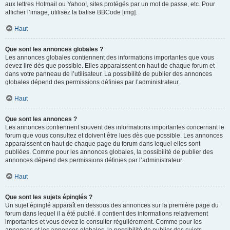
aux lettres Hotmail ou Yahoo!, sites protégés par un mot de passe, etc. Pour
afficher l’image, utilisez la balise BBCode [img].
Haut
Que sont les annonces globales ?
Les annonces globales contiennent des informations importantes que vous
devez lire dès que possible. Elles apparaissent en haut de chaque forum et
dans votre panneau de l’utilisateur. La possibilité de publier des annonces
globales dépend des permissions définies par l’administrateur.
Haut
Que sont les annonces ?
Les annonces contiennent souvent des informations importantes concernant le
forum que vous consultez et doivent être lues dès que possible. Les annonces
apparaissent en haut de chaque page du forum dans lequel elles sont
publiées. Comme pour les annonces globales, la possibilité de publier des
annonces dépend des permissions définies par l’administrateur.
Haut
Que sont les sujets épinglés ?
Un sujet épinglé apparaît en dessous des annonces sur la première page du
forum dans lequel il a été publié. il contient des informations relativement
importantes et vous devez le consulter régulièrement. Comme pour les