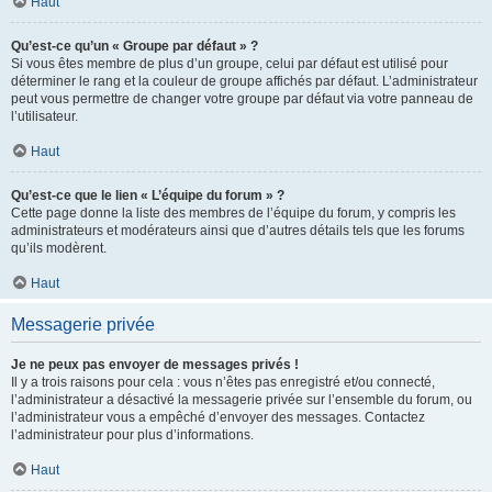
Haut
Qu’est-ce qu’un « Groupe par défaut » ?
Si vous êtes membre de plus d’un groupe, celui par défaut est utilisé pour
déterminer le rang et la couleur de groupe affichés par défaut. L’administrateur
peut vous permettre de changer votre groupe par défaut via votre panneau de
l’utilisateur.
Haut
Qu’est-ce que le lien « L’équipe du forum » ?
Cette page donne la liste des membres de l’équipe du forum, y compris les
administrateurs et modérateurs ainsi que d’autres détails tels que les forums
qu’ils modèrent.
Haut
Messagerie privée
Je ne peux pas envoyer de messages privés !
Il y a trois raisons pour cela : vous n’êtes pas enregistré et/ou connecté,
l’administrateur a désactivé la messagerie privée sur l’ensemble du forum, ou
l’administrateur vous a empêché d’envoyer des messages. Contactez
l’administrateur pour plus d’informations.
Haut