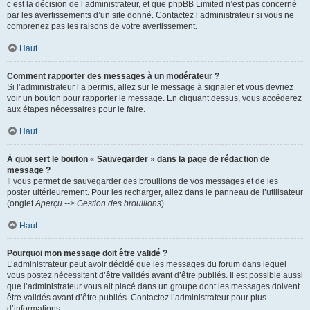
c’est la décision de l’administrateur, et que phpBB Limited n’est pas concerné
par les avertissements d’un site donné. Contactez l’administrateur si vous ne
comprenez pas les raisons de votre avertissement.
Haut
Comment rapporter des messages à un modérateur ?
Si l’administrateur l’a permis, allez sur le message à signaler et vous devriez
voir un bouton pour rapporter le message. En cliquant dessus, vous accéderez
aux étapes nécessaires pour le faire.
Haut
À quoi sert le bouton « Sauvegarder » dans la page de rédaction de
message ?
Il vous permet de sauvegarder des brouillons de vos messages et de les
poster ultérieurement. Pour les recharger, allez dans le panneau de l’utilisateur
(onglet
Aperçu --> Gestion des brouillons
).
Haut
Pourquoi mon message doit être validé ?
L’administrateur peut avoir décidé que les messages du forum dans lequel
vous postez nécessitent d’être validés avant d’être publiés. Il est possible aussi
que l’administrateur vous ait placé dans un groupe dont les messages doivent
être validés avant d’être publiés. Contactez l’administrateur pour plus
d’informations.