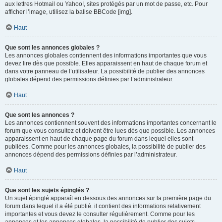
aux lettres Hotmail ou Yahoo!, sites protégés par un mot de passe, etc. Pour
afficher l’image, utilisez la balise BBCode [img].
Haut
Que sont les annonces globales ?
Les annonces globales contiennent des informations importantes que vous
devez lire dès que possible. Elles apparaissent en haut de chaque forum et
dans votre panneau de l’utilisateur. La possibilité de publier des annonces
globales dépend des permissions définies par l’administrateur.
Haut
Que sont les annonces ?
Les annonces contiennent souvent des informations importantes concernant le
forum que vous consultez et doivent être lues dès que possible. Les annonces
apparaissent en haut de chaque page du forum dans lequel elles sont
publiées. Comme pour les annonces globales, la possibilité de publier des
annonces dépend des permissions définies par l’administrateur.
Haut
Que sont les sujets épinglés ?
Un sujet épinglé apparaît en dessous des annonces sur la première page du
forum dans lequel il a été publié. il contient des informations relativement
importantes et vous devez le consulter régulièrement. Comme pour les