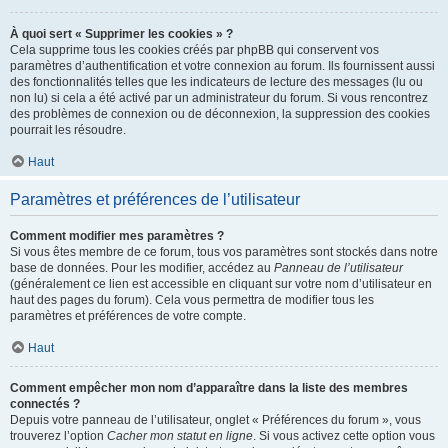
À quoi sert « Supprimer les cookies » ?
Cela supprime tous les cookies créés par phpBB qui conservent vos
paramètres d’authentification et votre connexion au forum. Ils fournissent aussi
des fonctionnalités telles que les indicateurs de lecture des messages (lu ou
non lu) si cela a été activé par un administrateur du forum. Si vous rencontrez
des problèmes de connexion ou de déconnexion, la suppression des cookies
pourrait les résoudre.
Haut
Paramètres et préférences de l’utilisateur
Comment modifier mes paramètres ?
Si vous êtes membre de ce forum, tous vos paramètres sont stockés dans notre
base de données. Pour les modifier, accédez au
Panneau de l’utilisateur
(généralement ce lien est accessible en cliquant sur votre nom d’utilisateur en
haut des pages du forum). Cela vous permettra de modifier tous les
paramètres et préférences de votre compte.
Haut
Comment empêcher mon nom d’apparaître dans la liste des membres
connectés ?
Depuis votre panneau de l’utilisateur, onglet « Préférences du forum », vous
trouverez l’option
Cacher mon statut en ligne
. Si vous activez cette option vous