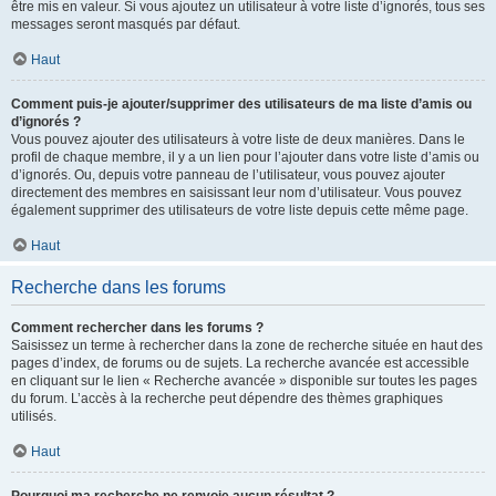
être mis en valeur. Si vous ajoutez un utilisateur à votre liste d’ignorés, tous ses
messages seront masqués par défaut.
Haut
Comment puis-je ajouter/supprimer des utilisateurs de ma liste d’amis ou
d’ignorés ?
Vous pouvez ajouter des utilisateurs à votre liste de deux manières. Dans le
profil de chaque membre, il y a un lien pour l’ajouter dans votre liste d’amis ou
d’ignorés. Ou, depuis votre panneau de l’utilisateur, vous pouvez ajouter
directement des membres en saisissant leur nom d’utilisateur. Vous pouvez
également supprimer des utilisateurs de votre liste depuis cette même page.
Haut
Recherche dans les forums
Comment rechercher dans les forums ?
Saisissez un terme à rechercher dans la zone de recherche située en haut des
pages d’index, de forums ou de sujets. La recherche avancée est accessible
en cliquant sur le lien « Recherche avancée » disponible sur toutes les pages
du forum. L’accès à la recherche peut dépendre des thèmes graphiques
utilisés.
Haut