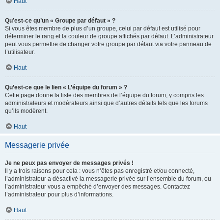
Haut
Qu’est-ce qu’un « Groupe par défaut » ?
Si vous êtes membre de plus d’un groupe, celui par défaut est utilisé pour
déterminer le rang et la couleur de groupe affichés par défaut. L’administrateur
peut vous permettre de changer votre groupe par défaut via votre panneau de
l’utilisateur.
Haut
Qu’est-ce que le lien « L’équipe du forum » ?
Cette page donne la liste des membres de l’équipe du forum, y compris les
administrateurs et modérateurs ainsi que d’autres détails tels que les forums
qu’ils modèrent.
Haut
Messagerie privée
Je ne peux pas envoyer de messages privés !
Il y a trois raisons pour cela : vous n’êtes pas enregistré et/ou connecté,
l’administrateur a désactivé la messagerie privée sur l’ensemble du forum, ou
l’administrateur vous a empêché d’envoyer des messages. Contactez
l’administrateur pour plus d’informations.
Haut