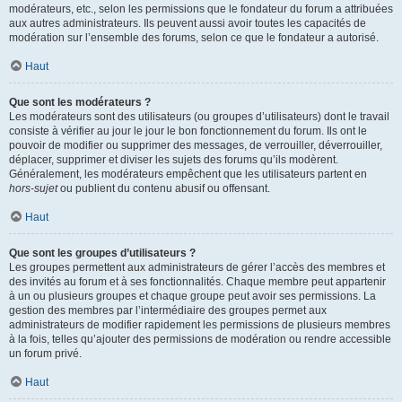
modérateurs, etc., selon les permissions que le fondateur du forum a attribuées
aux autres administrateurs. Ils peuvent aussi avoir toutes les capacités de
modération sur l’ensemble des forums, selon ce que le fondateur a autorisé.
Haut
Que sont les modérateurs ?
Les modérateurs sont des utilisateurs (ou groupes d’utilisateurs) dont le travail
consiste à vérifier au jour le jour le bon fonctionnement du forum. Ils ont le
pouvoir de modifier ou supprimer des messages, de verrouiller, déverrouiller,
déplacer, supprimer et diviser les sujets des forums qu’ils modèrent.
Généralement, les modérateurs empêchent que les utilisateurs partent en
hors-sujet
ou publient du contenu abusif ou offensant.
Haut
Que sont les groupes d’utilisateurs ?
Les groupes permettent aux administrateurs de gérer l’accès des membres et
des invités au forum et à ses fonctionnalités. Chaque membre peut appartenir
à un ou plusieurs groupes et chaque groupe peut avoir ses permissions. La
gestion des membres par l’intermédiaire des groupes permet aux
administrateurs de modifier rapidement les permissions de plusieurs membres
à la fois, telles qu’ajouter des permissions de modération ou rendre accessible
un forum privé.
Haut