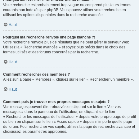
Pourquoi ma recherche ne renvoie aucun résultat ?
Votre recherche est probablement trop vague ou comprend plusieurs termes
courants non indexés par phpBB. Vous pouvez affiner votre recherche en
utilisant les options disponibles dans la recherche avancée.
Haut
Pourquoi ma recherche renvoie une page blanche ?!
Votre recherche renvoie plus de résultats que ne peut gérer le serveur Web.
Utilisez la « Recherche avancée » et soyez plus précis dans le choix des
termes utilisés et des forums concernés par la recherche.
Haut
Comment rechercher des membres ?
Allez sur la page « Membres », cliquez sur le lien « Rechercher un membre ».
Haut
Comment puis-je trouver mes propres messages et sujets ?
Vos messages peuvent être retrouvés en cliquant sur le lien « Voir vos
messages » dans le panneau de l’utilisateur, en cliquant sur le lien
« Rechercher les messages de l’utilisateur » depuis votre propre page de profil
ou bien en cliquant sur le lien « Accès rapide » depuis n’importe quelle page
du forum. Pour rechercher vos sujets, utilisez la page de recherche avancée et
choisissez les paramètres appropriés.