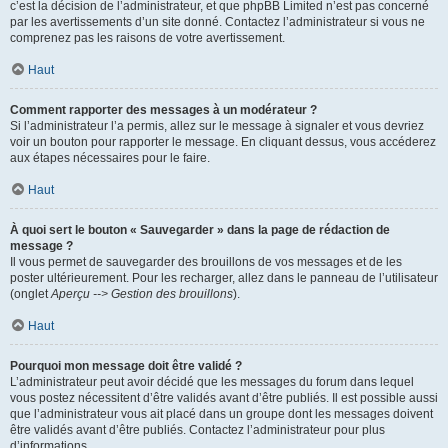
c’est la décision de l’administrateur, et que phpBB Limited n’est pas concerné
par les avertissements d’un site donné. Contactez l’administrateur si vous ne
comprenez pas les raisons de votre avertissement.
Haut
Comment rapporter des messages à un modérateur ?
Si l’administrateur l’a permis, allez sur le message à signaler et vous devriez
voir un bouton pour rapporter le message. En cliquant dessus, vous accéderez
aux étapes nécessaires pour le faire.
Haut
À quoi sert le bouton « Sauvegarder » dans la page de rédaction de
message ?
Il vous permet de sauvegarder des brouillons de vos messages et de les
poster ultérieurement. Pour les recharger, allez dans le panneau de l’utilisateur
(onglet
Aperçu --> Gestion des brouillons
).
Haut
Pourquoi mon message doit être validé ?
L’administrateur peut avoir décidé que les messages du forum dans lequel
vous postez nécessitent d’être validés avant d’être publiés. Il est possible aussi
que l’administrateur vous ait placé dans un groupe dont les messages doivent
être validés avant d’être publiés. Contactez l’administrateur pour plus
d’informations.