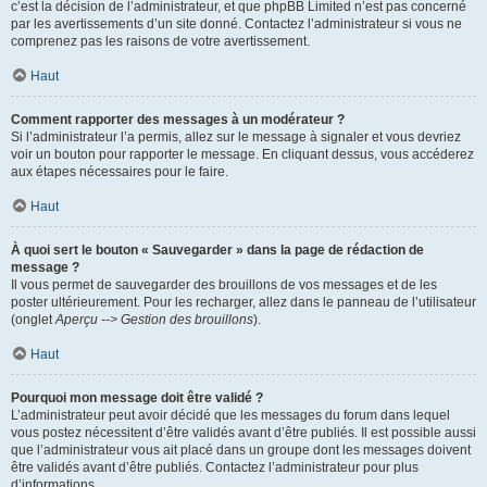
c’est la décision de l’administrateur, et que phpBB Limited n’est pas concerné
par les avertissements d’un site donné. Contactez l’administrateur si vous ne
comprenez pas les raisons de votre avertissement.
Haut
Comment rapporter des messages à un modérateur ?
Si l’administrateur l’a permis, allez sur le message à signaler et vous devriez
voir un bouton pour rapporter le message. En cliquant dessus, vous accéderez
aux étapes nécessaires pour le faire.
Haut
À quoi sert le bouton « Sauvegarder » dans la page de rédaction de
message ?
Il vous permet de sauvegarder des brouillons de vos messages et de les
poster ultérieurement. Pour les recharger, allez dans le panneau de l’utilisateur
(onglet
Aperçu --> Gestion des brouillons
).
Haut
Pourquoi mon message doit être validé ?
L’administrateur peut avoir décidé que les messages du forum dans lequel
vous postez nécessitent d’être validés avant d’être publiés. Il est possible aussi
que l’administrateur vous ait placé dans un groupe dont les messages doivent
être validés avant d’être publiés. Contactez l’administrateur pour plus
d’informations.