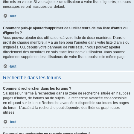
être mis en valeur. Si vous ajoutez un utilisateur à votre liste d’ignorés, tous ses
messages seront masqués par défaut.
Haut
Comment puis-je ajouter/supprimer des utilisateurs de ma liste d’amis ou
d’ignorés ?
Vous pouvez ajouter des utilisateurs à votre liste de deux manières. Dans le
profil de chaque membre, il y a un lien pour l’ajouter dans votre liste d’amis ou
d’ignorés. Ou, depuis votre panneau de l’utilisateur, vous pouvez ajouter
directement des membres en saisissant leur nom d’utilisateur. Vous pouvez
également supprimer des utilisateurs de votre liste depuis cette même page.
Haut
Recherche dans les forums
Comment rechercher dans les forums ?
Saisissez un terme à rechercher dans la zone de recherche située en haut des
pages d’index, de forums ou de sujets. La recherche avancée est accessible
en cliquant sur le lien « Recherche avancée » disponible sur toutes les pages
du forum. L’accès à la recherche peut dépendre des thèmes graphiques
utilisés.
Haut