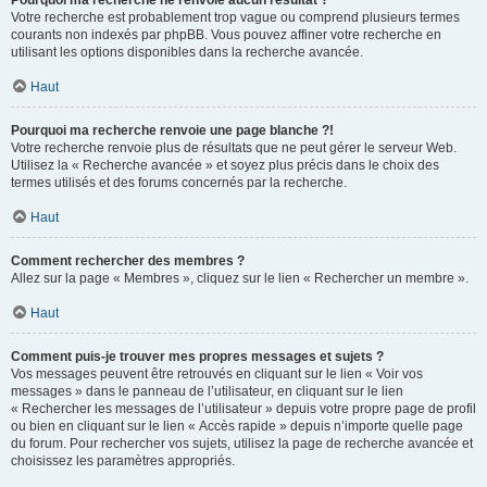
Pourquoi ma recherche ne renvoie aucun résultat ?
Votre recherche est probablement trop vague ou comprend plusieurs termes
courants non indexés par phpBB. Vous pouvez affiner votre recherche en
utilisant les options disponibles dans la recherche avancée.
Haut
Pourquoi ma recherche renvoie une page blanche ?!
Votre recherche renvoie plus de résultats que ne peut gérer le serveur Web.
Utilisez la « Recherche avancée » et soyez plus précis dans le choix des
termes utilisés et des forums concernés par la recherche.
Haut
Comment rechercher des membres ?
Allez sur la page « Membres », cliquez sur le lien « Rechercher un membre ».
Haut
Comment puis-je trouver mes propres messages et sujets ?
Vos messages peuvent être retrouvés en cliquant sur le lien « Voir vos
messages » dans le panneau de l’utilisateur, en cliquant sur le lien
« Rechercher les messages de l’utilisateur » depuis votre propre page de profil
ou bien en cliquant sur le lien « Accès rapide » depuis n’importe quelle page
du forum. Pour rechercher vos sujets, utilisez la page de recherche avancée et
choisissez les paramètres appropriés.