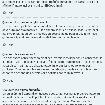
aux lettres Hotmail ou Yahoo!, sites protégés par un mot de passe, etc. Pour
afficher l’image, utilisez la balise BBCode [img].
Haut
Que sont les annonces globales ?
Les annonces globales contiennent des informations importantes que vous
devez lire dès que possible. Elles apparaissent en haut de chaque forum et
dans votre panneau de l’utilisateur. La possibilité de publier des annonces
globales dépend des permissions définies par l’administrateur.
Haut
Que sont les annonces ?
Les annonces contiennent souvent des informations importantes concernant le
forum que vous consultez et doivent être lues dès que possible. Les annonces
apparaissent en haut de chaque page du forum dans lequel elles sont
publiées. Comme pour les annonces globales, la possibilité de publier des
annonces dépend des permissions définies par l’administrateur.
Haut
Que sont les sujets épinglés ?
Un sujet épinglé apparaît en dessous des annonces sur la première page du
forum dans lequel il a été publié. il contient des informations relativement
importantes et vous devez le consulter régulièrement. Comme pour les