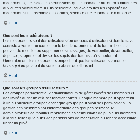
modérateurs, etc., selon les permissions que le fondateur du forum a attribuées
aux autres administrateurs. Ils peuvent aussi avoir toutes les capacités de
modération sur l’ensemble des forums, selon ce que le fondateur a autorisé.
Haut
Que sont les modérateurs ?
Les modérateurs sont des utilisateurs (ou groupes d’utilisateurs) dont le travail
consiste à vérifier au jour le jour le bon fonctionnement du forum. Ils ont le
pouvoir de modifier ou supprimer des messages, de verrouiller, déverrouiller,
déplacer, supprimer et diviser les sujets des forums qu’ils modèrent.
Généralement, les modérateurs empêchent que les utilisateurs partent en
hors-sujet
ou publient du contenu abusif ou offensant.
Haut
Que sont les groupes d’utilisateurs ?
Les groupes permettent aux administrateurs de gérer l’accès des membres et
des invités au forum et à ses fonctionnalités. Chaque membre peut appartenir
à un ou plusieurs groupes et chaque groupe peut avoir ses permissions. La
gestion des membres par l’intermédiaire des groupes permet aux
administrateurs de modifier rapidement les permissions de plusieurs membres
à la fois, telles qu’ajouter des permissions de modération ou rendre accessible
un forum privé.
Haut