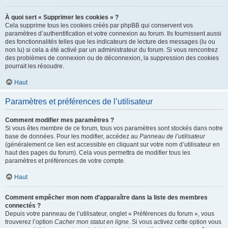
À quoi sert « Supprimer les cookies » ?
Cela supprime tous les cookies créés par phpBB qui conservent vos
paramètres d’authentification et votre connexion au forum. Ils fournissent aussi
des fonctionnalités telles que les indicateurs de lecture des messages (lu ou
non lu) si cela a été activé par un administrateur du forum. Si vous rencontrez
des problèmes de connexion ou de déconnexion, la suppression des cookies
pourrait les résoudre.
Haut
Paramètres et préférences de l’utilisateur
Comment modifier mes paramètres ?
Si vous êtes membre de ce forum, tous vos paramètres sont stockés dans notre
base de données. Pour les modifier, accédez au
Panneau de l’utilisateur
(généralement ce lien est accessible en cliquant sur votre nom d’utilisateur en
haut des pages du forum). Cela vous permettra de modifier tous les
paramètres et préférences de votre compte.
Haut
Comment empêcher mon nom d’apparaître dans la liste des membres
connectés ?
Depuis votre panneau de l’utilisateur, onglet « Préférences du forum », vous
trouverez l’option
Cacher mon statut en ligne
. Si vous activez cette option vous