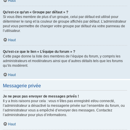
Haut
Qu’est-ce qu’un « Groupe par défaut » ?
Si vous êtes membre de plus d’un groupe, celui par défaut est utilisé pour
déterminer le rang et la couleur de groupe affichés par défaut. L’administrateur
peut vous permettre de changer votre groupe par défaut via votre panneau de
l’utilisateur.
Haut
Qu’est-ce que le lien « L’équipe du forum » ?
Cette page donne la liste des membres de l’équipe du forum, y compris les
administrateurs et modérateurs ainsi que d’autres détails tels que les forums
qu’ils modèrent.
Haut
Messagerie privée
Je ne peux pas envoyer de messages privés !
Il y a trois raisons pour cela : vous n’êtes pas enregistré et/ou connecté,
l’administrateur a désactivé la messagerie privée sur l’ensemble du forum, ou
l’administrateur vous a empêché d’envoyer des messages. Contactez
l’administrateur pour plus d’informations.
Haut