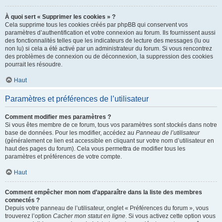
À quoi sert « Supprimer les cookies » ?
Cela supprime tous les cookies créés par phpBB qui conservent vos
paramètres d’authentification et votre connexion au forum. Ils fournissent aussi
des fonctionnalités telles que les indicateurs de lecture des messages (lu ou
non lu) si cela a été activé par un administrateur du forum. Si vous rencontrez
des problèmes de connexion ou de déconnexion, la suppression des cookies
pourrait les résoudre.
Haut
Paramètres et préférences de l’utilisateur
Comment modifier mes paramètres ?
Si vous êtes membre de ce forum, tous vos paramètres sont stockés dans notre
base de données. Pour les modifier, accédez au
Panneau de l’utilisateur
(généralement ce lien est accessible en cliquant sur votre nom d’utilisateur en
haut des pages du forum). Cela vous permettra de modifier tous les
paramètres et préférences de votre compte.
Haut
Comment empêcher mon nom d’apparaître dans la liste des membres
connectés ?
Depuis votre panneau de l’utilisateur, onglet « Préférences du forum », vous
trouverez l’option
Cacher mon statut en ligne
. Si vous activez cette option vous