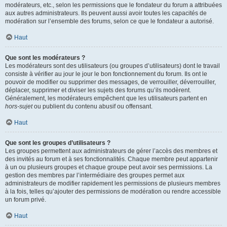
modérateurs, etc., selon les permissions que le fondateur du forum a attribuées
aux autres administrateurs. Ils peuvent aussi avoir toutes les capacités de
modération sur l’ensemble des forums, selon ce que le fondateur a autorisé.
Haut
Que sont les modérateurs ?
Les modérateurs sont des utilisateurs (ou groupes d’utilisateurs) dont le travail
consiste à vérifier au jour le jour le bon fonctionnement du forum. Ils ont le
pouvoir de modifier ou supprimer des messages, de verrouiller, déverrouiller,
déplacer, supprimer et diviser les sujets des forums qu’ils modèrent.
Généralement, les modérateurs empêchent que les utilisateurs partent en
hors-sujet
ou publient du contenu abusif ou offensant.
Haut
Que sont les groupes d’utilisateurs ?
Les groupes permettent aux administrateurs de gérer l’accès des membres et
des invités au forum et à ses fonctionnalités. Chaque membre peut appartenir
à un ou plusieurs groupes et chaque groupe peut avoir ses permissions. La
gestion des membres par l’intermédiaire des groupes permet aux
administrateurs de modifier rapidement les permissions de plusieurs membres
à la fois, telles qu’ajouter des permissions de modération ou rendre accessible
un forum privé.
Haut