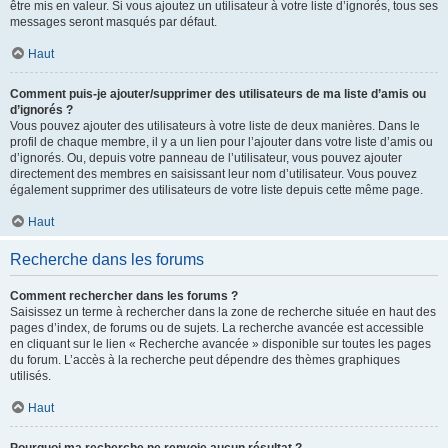
être mis en valeur. Si vous ajoutez un utilisateur à votre liste d’ignorés, tous ses
messages seront masqués par défaut.
Haut
Comment puis-je ajouter/supprimer des utilisateurs de ma liste d’amis ou
d’ignorés ?
Vous pouvez ajouter des utilisateurs à votre liste de deux manières. Dans le
profil de chaque membre, il y a un lien pour l’ajouter dans votre liste d’amis ou
d’ignorés. Ou, depuis votre panneau de l’utilisateur, vous pouvez ajouter
directement des membres en saisissant leur nom d’utilisateur. Vous pouvez
également supprimer des utilisateurs de votre liste depuis cette même page.
Haut
Recherche dans les forums
Comment rechercher dans les forums ?
Saisissez un terme à rechercher dans la zone de recherche située en haut des
pages d’index, de forums ou de sujets. La recherche avancée est accessible
en cliquant sur le lien « Recherche avancée » disponible sur toutes les pages
du forum. L’accès à la recherche peut dépendre des thèmes graphiques
utilisés.
Haut