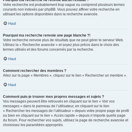
Pourquoi ma recherche ne renvoie aucun résultat ?
Votre recherche est probablement trop vague ou comprend plusieurs termes
courants non indexés par phpBB. Vous pouvez affiner votre recherche en
utilisant les options disponibles dans la recherche avancée.
Haut
Pourquoi ma recherche renvoie une page blanche ?!
Votre recherche renvoie plus de résultats que ne peut gérer le serveur Web.
Utilisez la « Recherche avancée » et soyez plus précis dans le choix des
termes utilisés et des forums concernés par la recherche.
Haut
Comment rechercher des membres ?
Allez sur la page « Membres », cliquez sur le lien « Rechercher un membre ».
Haut
Comment puis-je trouver mes propres messages et sujets ?
Vos messages peuvent être retrouvés en cliquant sur le lien « Voir vos
messages » dans le panneau de l’utilisateur, en cliquant sur le lien
« Rechercher les messages de l’utilisateur » depuis votre propre page de profil
ou bien en cliquant sur le lien « Accès rapide » depuis n’importe quelle page
du forum. Pour rechercher vos sujets, utilisez la page de recherche avancée et
choisissez les paramètres appropriés.