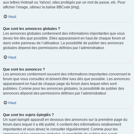
aux lettres Hotmail ou Yahoo!, sites protégés par un mot de passe, etc. Pour
afficher l’image, utilisez la balise BBCode [img].
Haut
Que sont les annonces globales ?
Les annonces globales contiennent des informations importantes que vous
devez lire dès que possible. Elles apparaissent en haut de chaque forum et
dans votre panneau de l’utilisateur. La possibilité de publier des annonces
globales dépend des permissions définies par l’administrateur.
Haut
Que sont les annonces ?
Les annonces contiennent souvent des informations importantes concernant le
forum que vous consultez et doivent être lues dès que possible. Les annonces
apparaissent en haut de chaque page du forum dans lequel elles sont
publiées. Comme pour les annonces globales, la possibilité de publier des
annonces dépend des permissions définies par l’administrateur.
Haut
Que sont les sujets épinglés ?
Un sujet épinglé apparaît en dessous des annonces sur la première page du
forum dans lequel il a été publié. il contient des informations relativement
importantes et vous devez le consulter régulièrement. Comme pour les