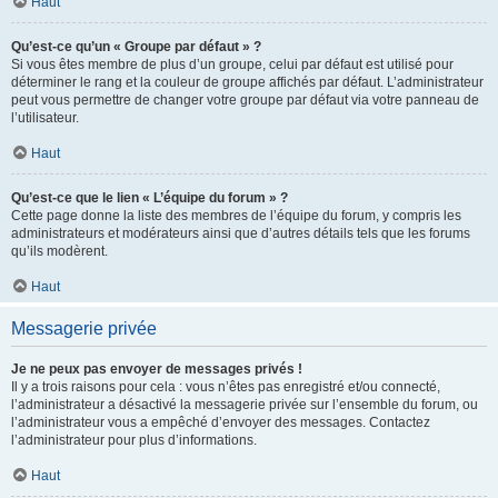
Haut
Qu’est-ce qu’un « Groupe par défaut » ?
Si vous êtes membre de plus d’un groupe, celui par défaut est utilisé pour
déterminer le rang et la couleur de groupe affichés par défaut. L’administrateur
peut vous permettre de changer votre groupe par défaut via votre panneau de
l’utilisateur.
Haut
Qu’est-ce que le lien « L’équipe du forum » ?
Cette page donne la liste des membres de l’équipe du forum, y compris les
administrateurs et modérateurs ainsi que d’autres détails tels que les forums
qu’ils modèrent.
Haut
Messagerie privée
Je ne peux pas envoyer de messages privés !
Il y a trois raisons pour cela : vous n’êtes pas enregistré et/ou connecté,
l’administrateur a désactivé la messagerie privée sur l’ensemble du forum, ou
l’administrateur vous a empêché d’envoyer des messages. Contactez
l’administrateur pour plus d’informations.
Haut