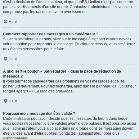
c’est la décision de l’administrateur, et que phpBB Limited n’est pas concerné
par les avertissements d’un site donné. Contactez l’administrateur si vous ne
comprenez pas les raisons de votre avertissement.
Haut
Comment rapporter des messages à un modérateur ?
Si l’administrateur l’a permis, allez sur le message à signaler et vous devriez
voir un bouton pour rapporter le message. En cliquant dessus, vous accéderez
aux étapes nécessaires pour le faire.
Haut
À quoi sert le bouton « Sauvegarder » dans la page de rédaction de
message ?
Il vous permet de sauvegarder des brouillons de vos messages et de les
poster ultérieurement. Pour les recharger, allez dans le panneau de l’utilisateur
(onglet
Aperçu --> Gestion des brouillons
).
Haut
Pourquoi mon message doit être validé ?
L’administrateur peut avoir décidé que les messages du forum dans lequel
vous postez nécessitent d’être validés avant d’être publiés. Il est possible aussi
que l’administrateur vous ait placé dans un groupe dont les messages doivent
être validés avant d’être publiés. Contactez l’administrateur pour plus
d’informations.