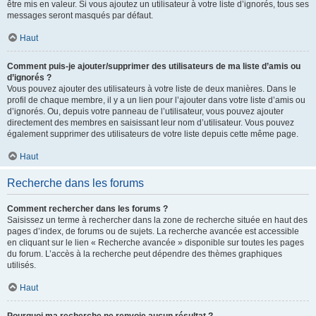
être mis en valeur. Si vous ajoutez un utilisateur à votre liste d’ignorés, tous ses
messages seront masqués par défaut.
Haut
Comment puis-je ajouter/supprimer des utilisateurs de ma liste d’amis ou
d’ignorés ?
Vous pouvez ajouter des utilisateurs à votre liste de deux manières. Dans le
profil de chaque membre, il y a un lien pour l’ajouter dans votre liste d’amis ou
d’ignorés. Ou, depuis votre panneau de l’utilisateur, vous pouvez ajouter
directement des membres en saisissant leur nom d’utilisateur. Vous pouvez
également supprimer des utilisateurs de votre liste depuis cette même page.
Haut
Recherche dans les forums
Comment rechercher dans les forums ?
Saisissez un terme à rechercher dans la zone de recherche située en haut des
pages d’index, de forums ou de sujets. La recherche avancée est accessible
en cliquant sur le lien « Recherche avancée » disponible sur toutes les pages
du forum. L’accès à la recherche peut dépendre des thèmes graphiques
utilisés.
Haut