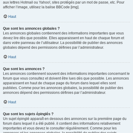
aux lettres Hotmail ou Yahoo!, sites protégés par un mot de passe, etc. Pour
afficher l’image, utilisez la balise BBCode [img].
Haut
Que sont les annonces globales ?
Les annonces globales contiennent des informations importantes que vous
devez lire dès que possible. Elles apparaissent en haut de chaque forum et
dans votre panneau de l’utilisateur. La possibilité de publier des annonces
globales dépend des permissions définies par l’administrateur.
Haut
Que sont les annonces ?
Les annonces contiennent souvent des informations importantes concernant le
forum que vous consultez et doivent être lues dès que possible. Les annonces
apparaissent en haut de chaque page du forum dans lequel elles sont
publiées. Comme pour les annonces globales, la possibilité de publier des
annonces dépend des permissions définies par l’administrateur.
Haut
Que sont les sujets épinglés ?
Un sujet épinglé apparaît en dessous des annonces sur la première page du
forum dans lequel il a été publié. il contient des informations relativement
importantes et vous devez le consulter régulièrement. Comme pour les