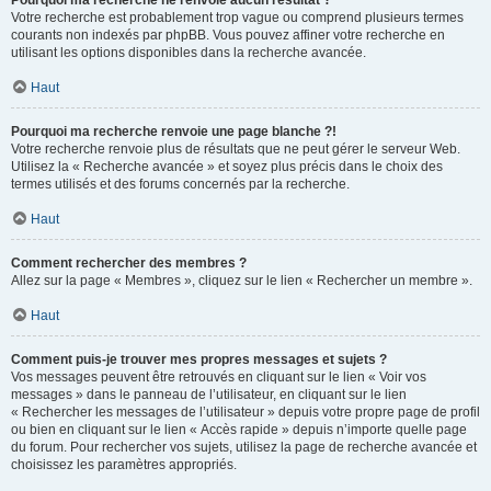
Pourquoi ma recherche ne renvoie aucun résultat ?
Votre recherche est probablement trop vague ou comprend plusieurs termes
courants non indexés par phpBB. Vous pouvez affiner votre recherche en
utilisant les options disponibles dans la recherche avancée.
Haut
Pourquoi ma recherche renvoie une page blanche ?!
Votre recherche renvoie plus de résultats que ne peut gérer le serveur Web.
Utilisez la « Recherche avancée » et soyez plus précis dans le choix des
termes utilisés et des forums concernés par la recherche.
Haut
Comment rechercher des membres ?
Allez sur la page « Membres », cliquez sur le lien « Rechercher un membre ».
Haut
Comment puis-je trouver mes propres messages et sujets ?
Vos messages peuvent être retrouvés en cliquant sur le lien « Voir vos
messages » dans le panneau de l’utilisateur, en cliquant sur le lien
« Rechercher les messages de l’utilisateur » depuis votre propre page de profil
ou bien en cliquant sur le lien « Accès rapide » depuis n’importe quelle page
du forum. Pour rechercher vos sujets, utilisez la page de recherche avancée et
choisissez les paramètres appropriés.