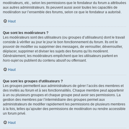
modérateurs, etc., selon les permissions que le fondateur du forum a attribuées
aux autres administrateurs. Ils peuvent aussi avoir toutes les capacités de
modération sur l’ensemble des forums, selon ce que le fondateur a autorisé.
Haut
Que sont les modérateurs ?
Les modérateurs sont des utilisateurs (ou groupes d’utilisateurs) dont le travail
consiste à vérifier au jour le jour le bon fonctionnement du forum. Ils ont le
pouvoir de modifier ou supprimer des messages, de verrouiller, déverrouiller,
déplacer, supprimer et diviser les sujets des forums qu’ils modèrent.
Généralement, les modérateurs empêchent que les utilisateurs partent en
hors-sujet
ou publient du contenu abusif ou offensant.
Haut
Que sont les groupes d’utilisateurs ?
Les groupes permettent aux administrateurs de gérer l’accès des membres et
des invités au forum et à ses fonctionnalités. Chaque membre peut appartenir
à un ou plusieurs groupes et chaque groupe peut avoir ses permissions. La
gestion des membres par l’intermédiaire des groupes permet aux
administrateurs de modifier rapidement les permissions de plusieurs membres
à la fois, telles qu’ajouter des permissions de modération ou rendre accessible
un forum privé.
Haut