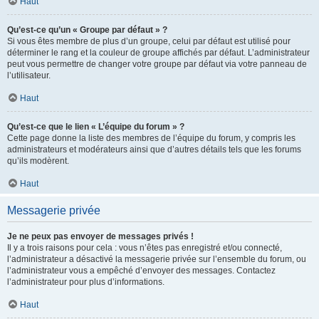
Haut
Qu’est-ce qu’un « Groupe par défaut » ?
Si vous êtes membre de plus d’un groupe, celui par défaut est utilisé pour
déterminer le rang et la couleur de groupe affichés par défaut. L’administrateur
peut vous permettre de changer votre groupe par défaut via votre panneau de
l’utilisateur.
Haut
Qu’est-ce que le lien « L’équipe du forum » ?
Cette page donne la liste des membres de l’équipe du forum, y compris les
administrateurs et modérateurs ainsi que d’autres détails tels que les forums
qu’ils modèrent.
Haut
Messagerie privée
Je ne peux pas envoyer de messages privés !
Il y a trois raisons pour cela : vous n’êtes pas enregistré et/ou connecté,
l’administrateur a désactivé la messagerie privée sur l’ensemble du forum, ou
l’administrateur vous a empêché d’envoyer des messages. Contactez
l’administrateur pour plus d’informations.
Haut