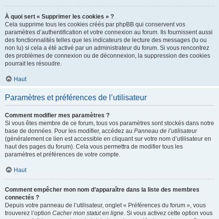
À quoi sert « Supprimer les cookies » ?
Cela supprime tous les cookies créés par phpBB qui conservent vos
paramètres d’authentification et votre connexion au forum. Ils fournissent aussi
des fonctionnalités telles que les indicateurs de lecture des messages (lu ou
non lu) si cela a été activé par un administrateur du forum. Si vous rencontrez
des problèmes de connexion ou de déconnexion, la suppression des cookies
pourrait les résoudre.
Haut
Paramètres et préférences de l’utilisateur
Comment modifier mes paramètres ?
Si vous êtes membre de ce forum, tous vos paramètres sont stockés dans notre
base de données. Pour les modifier, accédez au
Panneau de l’utilisateur
(généralement ce lien est accessible en cliquant sur votre nom d’utilisateur en
haut des pages du forum). Cela vous permettra de modifier tous les
paramètres et préférences de votre compte.
Haut
Comment empêcher mon nom d’apparaître dans la liste des membres
connectés ?
Depuis votre panneau de l’utilisateur, onglet « Préférences du forum », vous
trouverez l’option
Cacher mon statut en ligne
. Si vous activez cette option vous