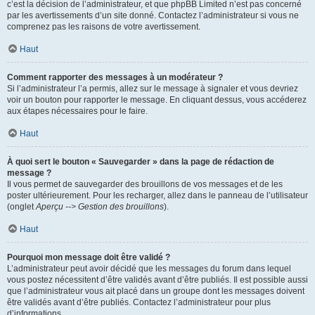
c’est la décision de l’administrateur, et que phpBB Limited n’est pas concerné
par les avertissements d’un site donné. Contactez l’administrateur si vous ne
comprenez pas les raisons de votre avertissement.
Haut
Comment rapporter des messages à un modérateur ?
Si l’administrateur l’a permis, allez sur le message à signaler et vous devriez
voir un bouton pour rapporter le message. En cliquant dessus, vous accéderez
aux étapes nécessaires pour le faire.
Haut
À quoi sert le bouton « Sauvegarder » dans la page de rédaction de
message ?
Il vous permet de sauvegarder des brouillons de vos messages et de les
poster ultérieurement. Pour les recharger, allez dans le panneau de l’utilisateur
(onglet
Aperçu --> Gestion des brouillons
).
Haut
Pourquoi mon message doit être validé ?
L’administrateur peut avoir décidé que les messages du forum dans lequel
vous postez nécessitent d’être validés avant d’être publiés. Il est possible aussi
que l’administrateur vous ait placé dans un groupe dont les messages doivent
être validés avant d’être publiés. Contactez l’administrateur pour plus
d’informations.