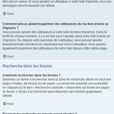
être mis en valeur. Si vous ajoutez un utilisateur à votre liste d’ignorés, tous ses
messages seront masqués par défaut.
Haut
Comment puis-je ajouter/supprimer des utilisateurs de ma liste d’amis ou
d’ignorés ?
Vous pouvez ajouter des utilisateurs à votre liste de deux manières. Dans le
profil de chaque membre, il y a un lien pour l’ajouter dans votre liste d’amis ou
d’ignorés. Ou, depuis votre panneau de l’utilisateur, vous pouvez ajouter
directement des membres en saisissant leur nom d’utilisateur. Vous pouvez
également supprimer des utilisateurs de votre liste depuis cette même page.
Haut
Recherche dans les forums
Comment rechercher dans les forums ?
Saisissez un terme à rechercher dans la zone de recherche située en haut des
pages d’index, de forums ou de sujets. La recherche avancée est accessible
en cliquant sur le lien « Recherche avancée » disponible sur toutes les pages
du forum. L’accès à la recherche peut dépendre des thèmes graphiques
utilisés.
Haut