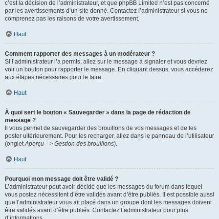
c’est la décision de l’administrateur, et que phpBB Limited n’est pas concerné
par les avertissements d’un site donné. Contactez l’administrateur si vous ne
comprenez pas les raisons de votre avertissement.
Haut
Comment rapporter des messages à un modérateur ?
Si l’administrateur l’a permis, allez sur le message à signaler et vous devriez
voir un bouton pour rapporter le message. En cliquant dessus, vous accéderez
aux étapes nécessaires pour le faire.
Haut
À quoi sert le bouton « Sauvegarder » dans la page de rédaction de
message ?
Il vous permet de sauvegarder des brouillons de vos messages et de les
poster ultérieurement. Pour les recharger, allez dans le panneau de l’utilisateur
(onglet
Aperçu --> Gestion des brouillons
).
Haut
Pourquoi mon message doit être validé ?
L’administrateur peut avoir décidé que les messages du forum dans lequel
vous postez nécessitent d’être validés avant d’être publiés. Il est possible aussi
que l’administrateur vous ait placé dans un groupe dont les messages doivent
être validés avant d’être publiés. Contactez l’administrateur pour plus
d’informations.