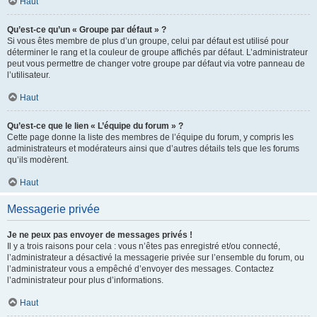
Haut
Qu’est-ce qu’un « Groupe par défaut » ?
Si vous êtes membre de plus d’un groupe, celui par défaut est utilisé pour
déterminer le rang et la couleur de groupe affichés par défaut. L’administrateur
peut vous permettre de changer votre groupe par défaut via votre panneau de
l’utilisateur.
Haut
Qu’est-ce que le lien « L’équipe du forum » ?
Cette page donne la liste des membres de l’équipe du forum, y compris les
administrateurs et modérateurs ainsi que d’autres détails tels que les forums
qu’ils modèrent.
Haut
Messagerie privée
Je ne peux pas envoyer de messages privés !
Il y a trois raisons pour cela : vous n’êtes pas enregistré et/ou connecté,
l’administrateur a désactivé la messagerie privée sur l’ensemble du forum, ou
l’administrateur vous a empêché d’envoyer des messages. Contactez
l’administrateur pour plus d’informations.
Haut