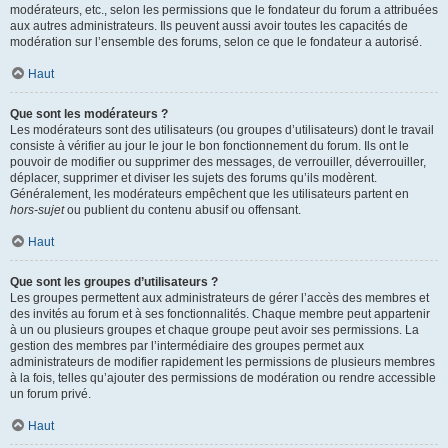
modérateurs, etc., selon les permissions que le fondateur du forum a attribuées
aux autres administrateurs. Ils peuvent aussi avoir toutes les capacités de
modération sur l’ensemble des forums, selon ce que le fondateur a autorisé.
Haut
Que sont les modérateurs ?
Les modérateurs sont des utilisateurs (ou groupes d’utilisateurs) dont le travail
consiste à vérifier au jour le jour le bon fonctionnement du forum. Ils ont le
pouvoir de modifier ou supprimer des messages, de verrouiller, déverrouiller,
déplacer, supprimer et diviser les sujets des forums qu’ils modèrent.
Généralement, les modérateurs empêchent que les utilisateurs partent en
hors-sujet
ou publient du contenu abusif ou offensant.
Haut
Que sont les groupes d’utilisateurs ?
Les groupes permettent aux administrateurs de gérer l’accès des membres et
des invités au forum et à ses fonctionnalités. Chaque membre peut appartenir
à un ou plusieurs groupes et chaque groupe peut avoir ses permissions. La
gestion des membres par l’intermédiaire des groupes permet aux
administrateurs de modifier rapidement les permissions de plusieurs membres
à la fois, telles qu’ajouter des permissions de modération ou rendre accessible
un forum privé.
Haut