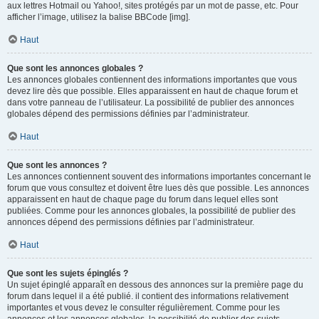
aux lettres Hotmail ou Yahoo!, sites protégés par un mot de passe, etc. Pour
afficher l’image, utilisez la balise BBCode [img].
Haut
Que sont les annonces globales ?
Les annonces globales contiennent des informations importantes que vous
devez lire dès que possible. Elles apparaissent en haut de chaque forum et
dans votre panneau de l’utilisateur. La possibilité de publier des annonces
globales dépend des permissions définies par l’administrateur.
Haut
Que sont les annonces ?
Les annonces contiennent souvent des informations importantes concernant le
forum que vous consultez et doivent être lues dès que possible. Les annonces
apparaissent en haut de chaque page du forum dans lequel elles sont
publiées. Comme pour les annonces globales, la possibilité de publier des
annonces dépend des permissions définies par l’administrateur.
Haut
Que sont les sujets épinglés ?
Un sujet épinglé apparaît en dessous des annonces sur la première page du
forum dans lequel il a été publié. il contient des informations relativement
importantes et vous devez le consulter régulièrement. Comme pour les