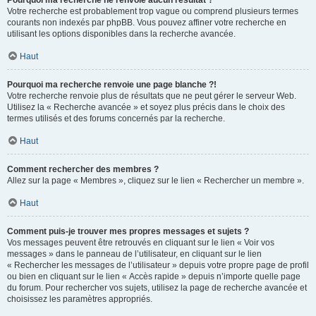
Pourquoi ma recherche ne renvoie aucun résultat ?
Votre recherche est probablement trop vague ou comprend plusieurs termes
courants non indexés par phpBB. Vous pouvez affiner votre recherche en
utilisant les options disponibles dans la recherche avancée.
Haut
Pourquoi ma recherche renvoie une page blanche ?!
Votre recherche renvoie plus de résultats que ne peut gérer le serveur Web.
Utilisez la « Recherche avancée » et soyez plus précis dans le choix des
termes utilisés et des forums concernés par la recherche.
Haut
Comment rechercher des membres ?
Allez sur la page « Membres », cliquez sur le lien « Rechercher un membre ».
Haut
Comment puis-je trouver mes propres messages et sujets ?
Vos messages peuvent être retrouvés en cliquant sur le lien « Voir vos
messages » dans le panneau de l’utilisateur, en cliquant sur le lien
« Rechercher les messages de l’utilisateur » depuis votre propre page de profil
ou bien en cliquant sur le lien « Accès rapide » depuis n’importe quelle page
du forum. Pour rechercher vos sujets, utilisez la page de recherche avancée et
choisissez les paramètres appropriés.