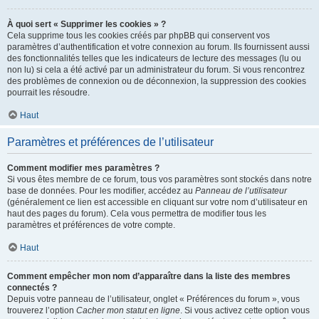
À quoi sert « Supprimer les cookies » ?
Cela supprime tous les cookies créés par phpBB qui conservent vos
paramètres d’authentification et votre connexion au forum. Ils fournissent aussi
des fonctionnalités telles que les indicateurs de lecture des messages (lu ou
non lu) si cela a été activé par un administrateur du forum. Si vous rencontrez
des problèmes de connexion ou de déconnexion, la suppression des cookies
pourrait les résoudre.
Haut
Paramètres et préférences de l’utilisateur
Comment modifier mes paramètres ?
Si vous êtes membre de ce forum, tous vos paramètres sont stockés dans notre
base de données. Pour les modifier, accédez au
Panneau de l’utilisateur
(généralement ce lien est accessible en cliquant sur votre nom d’utilisateur en
haut des pages du forum). Cela vous permettra de modifier tous les
paramètres et préférences de votre compte.
Haut
Comment empêcher mon nom d’apparaître dans la liste des membres
connectés ?
Depuis votre panneau de l’utilisateur, onglet « Préférences du forum », vous
trouverez l’option
Cacher mon statut en ligne
. Si vous activez cette option vous