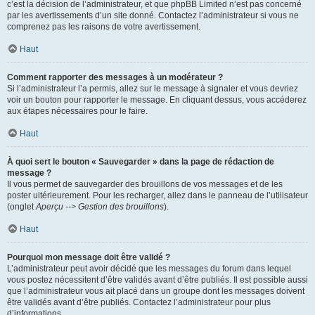
c’est la décision de l’administrateur, et que phpBB Limited n’est pas concerné
par les avertissements d’un site donné. Contactez l’administrateur si vous ne
comprenez pas les raisons de votre avertissement.
Haut
Comment rapporter des messages à un modérateur ?
Si l’administrateur l’a permis, allez sur le message à signaler et vous devriez
voir un bouton pour rapporter le message. En cliquant dessus, vous accéderez
aux étapes nécessaires pour le faire.
Haut
À quoi sert le bouton « Sauvegarder » dans la page de rédaction de
message ?
Il vous permet de sauvegarder des brouillons de vos messages et de les
poster ultérieurement. Pour les recharger, allez dans le panneau de l’utilisateur
(onglet
Aperçu --> Gestion des brouillons
).
Haut
Pourquoi mon message doit être validé ?
L’administrateur peut avoir décidé que les messages du forum dans lequel
vous postez nécessitent d’être validés avant d’être publiés. Il est possible aussi
que l’administrateur vous ait placé dans un groupe dont les messages doivent
être validés avant d’être publiés. Contactez l’administrateur pour plus
d’informations.