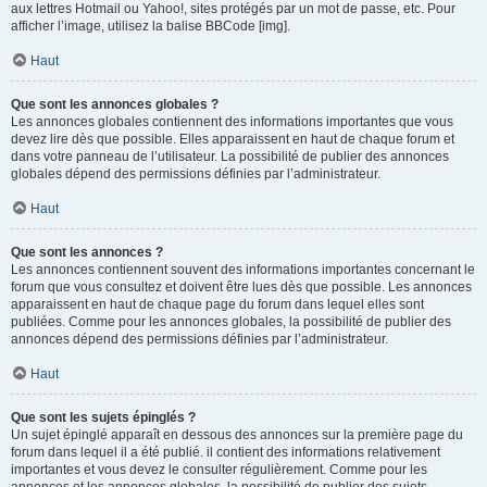
aux lettres Hotmail ou Yahoo!, sites protégés par un mot de passe, etc. Pour
afficher l’image, utilisez la balise BBCode [img].
Haut
Que sont les annonces globales ?
Les annonces globales contiennent des informations importantes que vous
devez lire dès que possible. Elles apparaissent en haut de chaque forum et
dans votre panneau de l’utilisateur. La possibilité de publier des annonces
globales dépend des permissions définies par l’administrateur.
Haut
Que sont les annonces ?
Les annonces contiennent souvent des informations importantes concernant le
forum que vous consultez et doivent être lues dès que possible. Les annonces
apparaissent en haut de chaque page du forum dans lequel elles sont
publiées. Comme pour les annonces globales, la possibilité de publier des
annonces dépend des permissions définies par l’administrateur.
Haut
Que sont les sujets épinglés ?
Un sujet épinglé apparaît en dessous des annonces sur la première page du
forum dans lequel il a été publié. il contient des informations relativement
importantes et vous devez le consulter régulièrement. Comme pour les