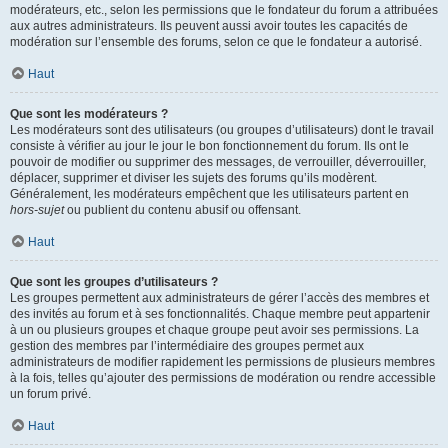
modérateurs, etc., selon les permissions que le fondateur du forum a attribuées
aux autres administrateurs. Ils peuvent aussi avoir toutes les capacités de
modération sur l’ensemble des forums, selon ce que le fondateur a autorisé.
Haut
Que sont les modérateurs ?
Les modérateurs sont des utilisateurs (ou groupes d’utilisateurs) dont le travail
consiste à vérifier au jour le jour le bon fonctionnement du forum. Ils ont le
pouvoir de modifier ou supprimer des messages, de verrouiller, déverrouiller,
déplacer, supprimer et diviser les sujets des forums qu’ils modèrent.
Généralement, les modérateurs empêchent que les utilisateurs partent en
hors-sujet
ou publient du contenu abusif ou offensant.
Haut
Que sont les groupes d’utilisateurs ?
Les groupes permettent aux administrateurs de gérer l’accès des membres et
des invités au forum et à ses fonctionnalités. Chaque membre peut appartenir
à un ou plusieurs groupes et chaque groupe peut avoir ses permissions. La
gestion des membres par l’intermédiaire des groupes permet aux
administrateurs de modifier rapidement les permissions de plusieurs membres
à la fois, telles qu’ajouter des permissions de modération ou rendre accessible
un forum privé.
Haut