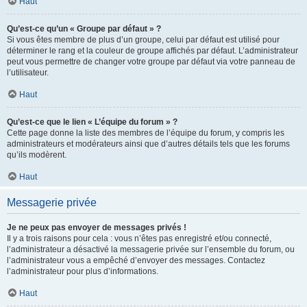
Haut
Qu’est-ce qu’un « Groupe par défaut » ?
Si vous êtes membre de plus d’un groupe, celui par défaut est utilisé pour
déterminer le rang et la couleur de groupe affichés par défaut. L’administrateur
peut vous permettre de changer votre groupe par défaut via votre panneau de
l’utilisateur.
Haut
Qu’est-ce que le lien « L’équipe du forum » ?
Cette page donne la liste des membres de l’équipe du forum, y compris les
administrateurs et modérateurs ainsi que d’autres détails tels que les forums
qu’ils modèrent.
Haut
Messagerie privée
Je ne peux pas envoyer de messages privés !
Il y a trois raisons pour cela : vous n’êtes pas enregistré et/ou connecté,
l’administrateur a désactivé la messagerie privée sur l’ensemble du forum, ou
l’administrateur vous a empêché d’envoyer des messages. Contactez
l’administrateur pour plus d’informations.
Haut