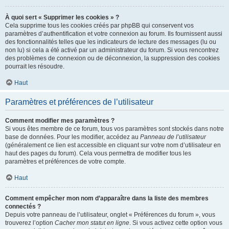
À quoi sert « Supprimer les cookies » ?
Cela supprime tous les cookies créés par phpBB qui conservent vos
paramètres d’authentification et votre connexion au forum. Ils fournissent aussi
des fonctionnalités telles que les indicateurs de lecture des messages (lu ou
non lu) si cela a été activé par un administrateur du forum. Si vous rencontrez
des problèmes de connexion ou de déconnexion, la suppression des cookies
pourrait les résoudre.
Haut
Paramètres et préférences de l’utilisateur
Comment modifier mes paramètres ?
Si vous êtes membre de ce forum, tous vos paramètres sont stockés dans notre
base de données. Pour les modifier, accédez au
Panneau de l’utilisateur
(généralement ce lien est accessible en cliquant sur votre nom d’utilisateur en
haut des pages du forum). Cela vous permettra de modifier tous les
paramètres et préférences de votre compte.
Haut
Comment empêcher mon nom d’apparaître dans la liste des membres
connectés ?
Depuis votre panneau de l’utilisateur, onglet « Préférences du forum », vous
trouverez l’option
Cacher mon statut en ligne
. Si vous activez cette option vous