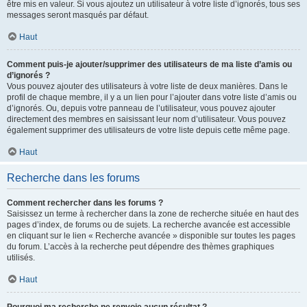
être mis en valeur. Si vous ajoutez un utilisateur à votre liste d’ignorés, tous ses
messages seront masqués par défaut.
Haut
Comment puis-je ajouter/supprimer des utilisateurs de ma liste d’amis ou
d’ignorés ?
Vous pouvez ajouter des utilisateurs à votre liste de deux manières. Dans le
profil de chaque membre, il y a un lien pour l’ajouter dans votre liste d’amis ou
d’ignorés. Ou, depuis votre panneau de l’utilisateur, vous pouvez ajouter
directement des membres en saisissant leur nom d’utilisateur. Vous pouvez
également supprimer des utilisateurs de votre liste depuis cette même page.
Haut
Recherche dans les forums
Comment rechercher dans les forums ?
Saisissez un terme à rechercher dans la zone de recherche située en haut des
pages d’index, de forums ou de sujets. La recherche avancée est accessible
en cliquant sur le lien « Recherche avancée » disponible sur toutes les pages
du forum. L’accès à la recherche peut dépendre des thèmes graphiques
utilisés.
Haut