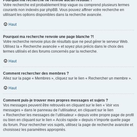
Pourquoi ma recherche ne renvoie aucun résultat ?
Votre recherche est probablement trop vague ou comprend plusieurs termes
courants non indexés par phpBB. Vous pouvez affiner votre recherche en
utilisant les options disponibles dans la recherche avancée.
Haut
Pourquoi ma recherche renvoie une page blanche ?!
Votre recherche renvoie plus de résultats que ne peut gérer le serveur Web.
Utilisez la « Recherche avancée » et soyez plus précis dans le choix des
termes utilisés et des forums concernés par la recherche.
Haut
Comment rechercher des membres ?
Allez sur la page « Membres », cliquez sur le lien « Rechercher un membre ».
Haut
Comment puis-je trouver mes propres messages et sujets ?
Vos messages peuvent être retrouvés en cliquant sur le lien « Voir vos
messages » dans le panneau de l’utilisateur, en cliquant sur le lien
« Rechercher les messages de l’utilisateur » depuis votre propre page de profil
ou bien en cliquant sur le lien « Accès rapide » depuis n’importe quelle page
du forum. Pour rechercher vos sujets, utilisez la page de recherche avancée et
choisissez les paramètres appropriés.