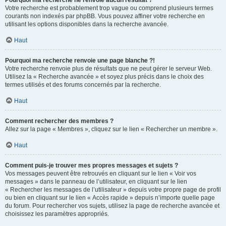
Pourquoi ma recherche ne renvoie aucun résultat ?
Votre recherche est probablement trop vague ou comprend plusieurs termes
courants non indexés par phpBB. Vous pouvez affiner votre recherche en
utilisant les options disponibles dans la recherche avancée.
Haut
Pourquoi ma recherche renvoie une page blanche ?!
Votre recherche renvoie plus de résultats que ne peut gérer le serveur Web.
Utilisez la « Recherche avancée » et soyez plus précis dans le choix des
termes utilisés et des forums concernés par la recherche.
Haut
Comment rechercher des membres ?
Allez sur la page « Membres », cliquez sur le lien « Rechercher un membre ».
Haut
Comment puis-je trouver mes propres messages et sujets ?
Vos messages peuvent être retrouvés en cliquant sur le lien « Voir vos
messages » dans le panneau de l’utilisateur, en cliquant sur le lien
« Rechercher les messages de l’utilisateur » depuis votre propre page de profil
ou bien en cliquant sur le lien « Accès rapide » depuis n’importe quelle page
du forum. Pour rechercher vos sujets, utilisez la page de recherche avancée et
choisissez les paramètres appropriés.