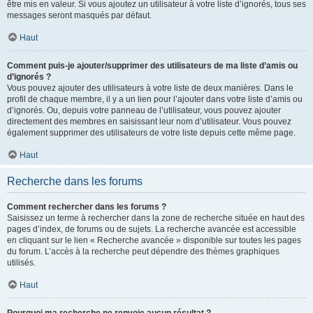
être mis en valeur. Si vous ajoutez un utilisateur à votre liste d’ignorés, tous ses
messages seront masqués par défaut.
Haut
Comment puis-je ajouter/supprimer des utilisateurs de ma liste d’amis ou
d’ignorés ?
Vous pouvez ajouter des utilisateurs à votre liste de deux manières. Dans le
profil de chaque membre, il y a un lien pour l’ajouter dans votre liste d’amis ou
d’ignorés. Ou, depuis votre panneau de l’utilisateur, vous pouvez ajouter
directement des membres en saisissant leur nom d’utilisateur. Vous pouvez
également supprimer des utilisateurs de votre liste depuis cette même page.
Haut
Recherche dans les forums
Comment rechercher dans les forums ?
Saisissez un terme à rechercher dans la zone de recherche située en haut des
pages d’index, de forums ou de sujets. La recherche avancée est accessible
en cliquant sur le lien « Recherche avancée » disponible sur toutes les pages
du forum. L’accès à la recherche peut dépendre des thèmes graphiques
utilisés.
Haut