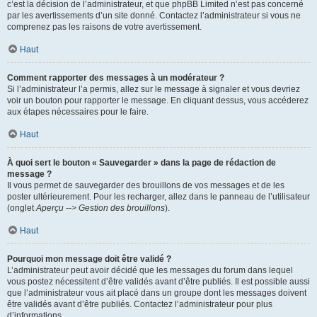
c’est la décision de l’administrateur, et que phpBB Limited n’est pas concerné
par les avertissements d’un site donné. Contactez l’administrateur si vous ne
comprenez pas les raisons de votre avertissement.
Haut
Comment rapporter des messages à un modérateur ?
Si l’administrateur l’a permis, allez sur le message à signaler et vous devriez
voir un bouton pour rapporter le message. En cliquant dessus, vous accéderez
aux étapes nécessaires pour le faire.
Haut
À quoi sert le bouton « Sauvegarder » dans la page de rédaction de
message ?
Il vous permet de sauvegarder des brouillons de vos messages et de les
poster ultérieurement. Pour les recharger, allez dans le panneau de l’utilisateur
(onglet
Aperçu --> Gestion des brouillons
).
Haut
Pourquoi mon message doit être validé ?
L’administrateur peut avoir décidé que les messages du forum dans lequel
vous postez nécessitent d’être validés avant d’être publiés. Il est possible aussi
que l’administrateur vous ait placé dans un groupe dont les messages doivent
être validés avant d’être publiés. Contactez l’administrateur pour plus
d’informations.