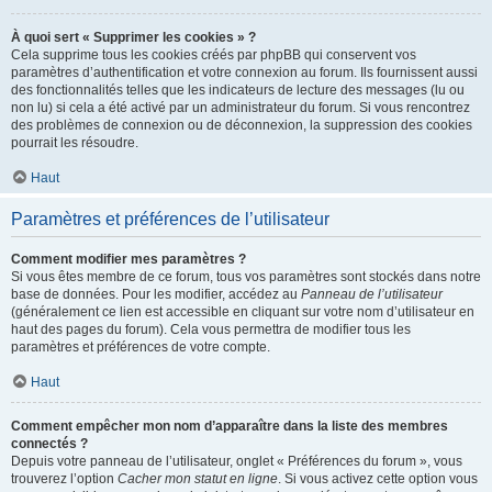
À quoi sert « Supprimer les cookies » ?
Cela supprime tous les cookies créés par phpBB qui conservent vos
paramètres d’authentification et votre connexion au forum. Ils fournissent aussi
des fonctionnalités telles que les indicateurs de lecture des messages (lu ou
non lu) si cela a été activé par un administrateur du forum. Si vous rencontrez
des problèmes de connexion ou de déconnexion, la suppression des cookies
pourrait les résoudre.
Haut
Paramètres et préférences de l’utilisateur
Comment modifier mes paramètres ?
Si vous êtes membre de ce forum, tous vos paramètres sont stockés dans notre
base de données. Pour les modifier, accédez au
Panneau de l’utilisateur
(généralement ce lien est accessible en cliquant sur votre nom d’utilisateur en
haut des pages du forum). Cela vous permettra de modifier tous les
paramètres et préférences de votre compte.
Haut
Comment empêcher mon nom d’apparaître dans la liste des membres
connectés ?
Depuis votre panneau de l’utilisateur, onglet « Préférences du forum », vous
trouverez l’option
Cacher mon statut en ligne
. Si vous activez cette option vous