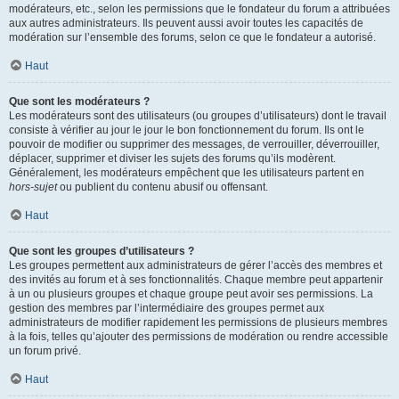
modérateurs, etc., selon les permissions que le fondateur du forum a attribuées
aux autres administrateurs. Ils peuvent aussi avoir toutes les capacités de
modération sur l’ensemble des forums, selon ce que le fondateur a autorisé.
Haut
Que sont les modérateurs ?
Les modérateurs sont des utilisateurs (ou groupes d’utilisateurs) dont le travail
consiste à vérifier au jour le jour le bon fonctionnement du forum. Ils ont le
pouvoir de modifier ou supprimer des messages, de verrouiller, déverrouiller,
déplacer, supprimer et diviser les sujets des forums qu’ils modèrent.
Généralement, les modérateurs empêchent que les utilisateurs partent en
hors-sujet
ou publient du contenu abusif ou offensant.
Haut
Que sont les groupes d’utilisateurs ?
Les groupes permettent aux administrateurs de gérer l’accès des membres et
des invités au forum et à ses fonctionnalités. Chaque membre peut appartenir
à un ou plusieurs groupes et chaque groupe peut avoir ses permissions. La
gestion des membres par l’intermédiaire des groupes permet aux
administrateurs de modifier rapidement les permissions de plusieurs membres
à la fois, telles qu’ajouter des permissions de modération ou rendre accessible
un forum privé.
Haut