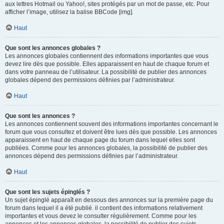
aux lettres Hotmail ou Yahoo!, sites protégés par un mot de passe, etc. Pour
afficher l’image, utilisez la balise BBCode [img].
Haut
Que sont les annonces globales ?
Les annonces globales contiennent des informations importantes que vous
devez lire dès que possible. Elles apparaissent en haut de chaque forum et
dans votre panneau de l’utilisateur. La possibilité de publier des annonces
globales dépend des permissions définies par l’administrateur.
Haut
Que sont les annonces ?
Les annonces contiennent souvent des informations importantes concernant le
forum que vous consultez et doivent être lues dès que possible. Les annonces
apparaissent en haut de chaque page du forum dans lequel elles sont
publiées. Comme pour les annonces globales, la possibilité de publier des
annonces dépend des permissions définies par l’administrateur.
Haut
Que sont les sujets épinglés ?
Un sujet épinglé apparaît en dessous des annonces sur la première page du
forum dans lequel il a été publié. il contient des informations relativement
importantes et vous devez le consulter régulièrement. Comme pour les