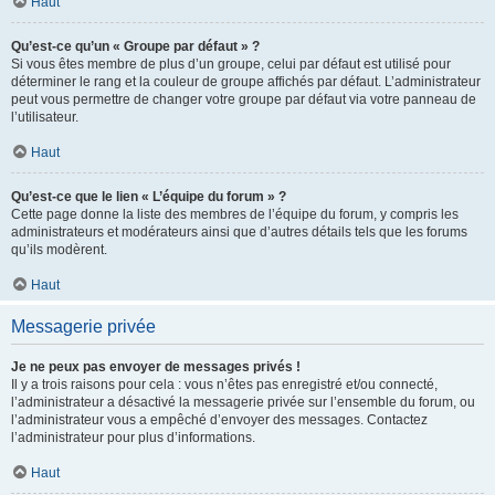
Haut
Qu’est-ce qu’un « Groupe par défaut » ?
Si vous êtes membre de plus d’un groupe, celui par défaut est utilisé pour
déterminer le rang et la couleur de groupe affichés par défaut. L’administrateur
peut vous permettre de changer votre groupe par défaut via votre panneau de
l’utilisateur.
Haut
Qu’est-ce que le lien « L’équipe du forum » ?
Cette page donne la liste des membres de l’équipe du forum, y compris les
administrateurs et modérateurs ainsi que d’autres détails tels que les forums
qu’ils modèrent.
Haut
Messagerie privée
Je ne peux pas envoyer de messages privés !
Il y a trois raisons pour cela : vous n’êtes pas enregistré et/ou connecté,
l’administrateur a désactivé la messagerie privée sur l’ensemble du forum, ou
l’administrateur vous a empêché d’envoyer des messages. Contactez
l’administrateur pour plus d’informations.
Haut