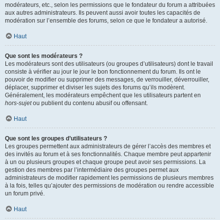
modérateurs, etc., selon les permissions que le fondateur du forum a attribuées
aux autres administrateurs. Ils peuvent aussi avoir toutes les capacités de
modération sur l’ensemble des forums, selon ce que le fondateur a autorisé.
Haut
Que sont les modérateurs ?
Les modérateurs sont des utilisateurs (ou groupes d’utilisateurs) dont le travail
consiste à vérifier au jour le jour le bon fonctionnement du forum. Ils ont le
pouvoir de modifier ou supprimer des messages, de verrouiller, déverrouiller,
déplacer, supprimer et diviser les sujets des forums qu’ils modèrent.
Généralement, les modérateurs empêchent que les utilisateurs partent en
hors-sujet
ou publient du contenu abusif ou offensant.
Haut
Que sont les groupes d’utilisateurs ?
Les groupes permettent aux administrateurs de gérer l’accès des membres et
des invités au forum et à ses fonctionnalités. Chaque membre peut appartenir
à un ou plusieurs groupes et chaque groupe peut avoir ses permissions. La
gestion des membres par l’intermédiaire des groupes permet aux
administrateurs de modifier rapidement les permissions de plusieurs membres
à la fois, telles qu’ajouter des permissions de modération ou rendre accessible
un forum privé.
Haut