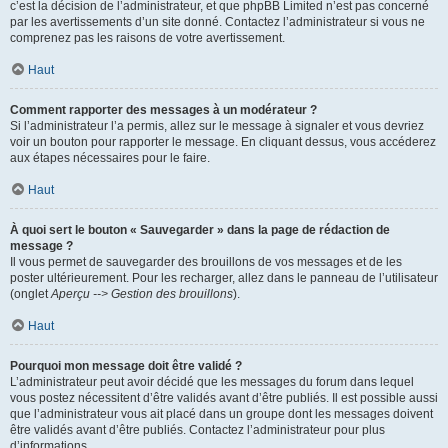
c’est la décision de l’administrateur, et que phpBB Limited n’est pas concerné
par les avertissements d’un site donné. Contactez l’administrateur si vous ne
comprenez pas les raisons de votre avertissement.
Haut
Comment rapporter des messages à un modérateur ?
Si l’administrateur l’a permis, allez sur le message à signaler et vous devriez
voir un bouton pour rapporter le message. En cliquant dessus, vous accéderez
aux étapes nécessaires pour le faire.
Haut
À quoi sert le bouton « Sauvegarder » dans la page de rédaction de
message ?
Il vous permet de sauvegarder des brouillons de vos messages et de les
poster ultérieurement. Pour les recharger, allez dans le panneau de l’utilisateur
(onglet
Aperçu --> Gestion des brouillons
).
Haut
Pourquoi mon message doit être validé ?
L’administrateur peut avoir décidé que les messages du forum dans lequel
vous postez nécessitent d’être validés avant d’être publiés. Il est possible aussi
que l’administrateur vous ait placé dans un groupe dont les messages doivent
être validés avant d’être publiés. Contactez l’administrateur pour plus
d’informations.