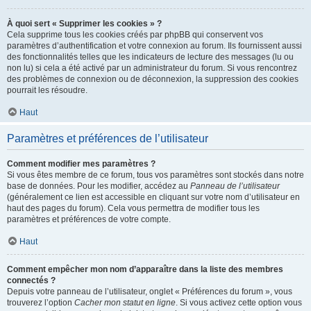
À quoi sert « Supprimer les cookies » ?
Cela supprime tous les cookies créés par phpBB qui conservent vos
paramètres d’authentification et votre connexion au forum. Ils fournissent aussi
des fonctionnalités telles que les indicateurs de lecture des messages (lu ou
non lu) si cela a été activé par un administrateur du forum. Si vous rencontrez
des problèmes de connexion ou de déconnexion, la suppression des cookies
pourrait les résoudre.
Haut
Paramètres et préférences de l’utilisateur
Comment modifier mes paramètres ?
Si vous êtes membre de ce forum, tous vos paramètres sont stockés dans notre
base de données. Pour les modifier, accédez au
Panneau de l’utilisateur
(généralement ce lien est accessible en cliquant sur votre nom d’utilisateur en
haut des pages du forum). Cela vous permettra de modifier tous les
paramètres et préférences de votre compte.
Haut
Comment empêcher mon nom d’apparaître dans la liste des membres
connectés ?
Depuis votre panneau de l’utilisateur, onglet « Préférences du forum », vous
trouverez l’option
Cacher mon statut en ligne
. Si vous activez cette option vous