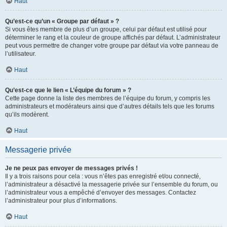
Haut
Qu’est-ce qu’un « Groupe par défaut » ?
Si vous êtes membre de plus d’un groupe, celui par défaut est utilisé pour
déterminer le rang et la couleur de groupe affichés par défaut. L’administrateur
peut vous permettre de changer votre groupe par défaut via votre panneau de
l’utilisateur.
Haut
Qu’est-ce que le lien « L’équipe du forum » ?
Cette page donne la liste des membres de l’équipe du forum, y compris les
administrateurs et modérateurs ainsi que d’autres détails tels que les forums
qu’ils modèrent.
Haut
Messagerie privée
Je ne peux pas envoyer de messages privés !
Il y a trois raisons pour cela : vous n’êtes pas enregistré et/ou connecté,
l’administrateur a désactivé la messagerie privée sur l’ensemble du forum, ou
l’administrateur vous a empêché d’envoyer des messages. Contactez
l’administrateur pour plus d’informations.
Haut