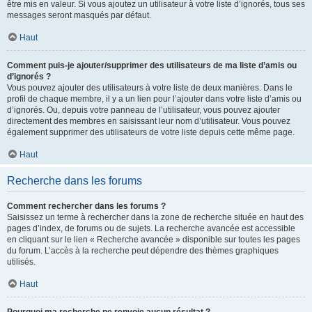
être mis en valeur. Si vous ajoutez un utilisateur à votre liste d’ignorés, tous ses
messages seront masqués par défaut.
Haut
Comment puis-je ajouter/supprimer des utilisateurs de ma liste d’amis ou
d’ignorés ?
Vous pouvez ajouter des utilisateurs à votre liste de deux manières. Dans le
profil de chaque membre, il y a un lien pour l’ajouter dans votre liste d’amis ou
d’ignorés. Ou, depuis votre panneau de l’utilisateur, vous pouvez ajouter
directement des membres en saisissant leur nom d’utilisateur. Vous pouvez
également supprimer des utilisateurs de votre liste depuis cette même page.
Haut
Recherche dans les forums
Comment rechercher dans les forums ?
Saisissez un terme à rechercher dans la zone de recherche située en haut des
pages d’index, de forums ou de sujets. La recherche avancée est accessible
en cliquant sur le lien « Recherche avancée » disponible sur toutes les pages
du forum. L’accès à la recherche peut dépendre des thèmes graphiques
utilisés.
Haut