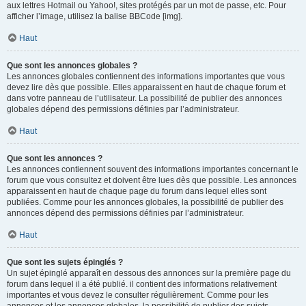
aux lettres Hotmail ou Yahoo!, sites protégés par un mot de passe, etc. Pour
afficher l’image, utilisez la balise BBCode [img].
Haut
Que sont les annonces globales ?
Les annonces globales contiennent des informations importantes que vous
devez lire dès que possible. Elles apparaissent en haut de chaque forum et
dans votre panneau de l’utilisateur. La possibilité de publier des annonces
globales dépend des permissions définies par l’administrateur.
Haut
Que sont les annonces ?
Les annonces contiennent souvent des informations importantes concernant le
forum que vous consultez et doivent être lues dès que possible. Les annonces
apparaissent en haut de chaque page du forum dans lequel elles sont
publiées. Comme pour les annonces globales, la possibilité de publier des
annonces dépend des permissions définies par l’administrateur.
Haut
Que sont les sujets épinglés ?
Un sujet épinglé apparaît en dessous des annonces sur la première page du
forum dans lequel il a été publié. il contient des informations relativement
importantes et vous devez le consulter régulièrement. Comme pour les