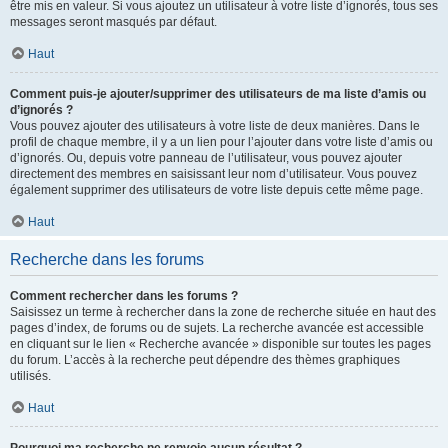
être mis en valeur. Si vous ajoutez un utilisateur à votre liste d’ignorés, tous ses
messages seront masqués par défaut.
Haut
Comment puis-je ajouter/supprimer des utilisateurs de ma liste d’amis ou
d’ignorés ?
Vous pouvez ajouter des utilisateurs à votre liste de deux manières. Dans le
profil de chaque membre, il y a un lien pour l’ajouter dans votre liste d’amis ou
d’ignorés. Ou, depuis votre panneau de l’utilisateur, vous pouvez ajouter
directement des membres en saisissant leur nom d’utilisateur. Vous pouvez
également supprimer des utilisateurs de votre liste depuis cette même page.
Haut
Recherche dans les forums
Comment rechercher dans les forums ?
Saisissez un terme à rechercher dans la zone de recherche située en haut des
pages d’index, de forums ou de sujets. La recherche avancée est accessible
en cliquant sur le lien « Recherche avancée » disponible sur toutes les pages
du forum. L’accès à la recherche peut dépendre des thèmes graphiques
utilisés.
Haut