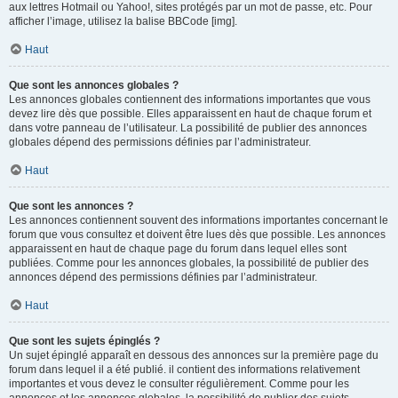
aux lettres Hotmail ou Yahoo!, sites protégés par un mot de passe, etc. Pour
afficher l’image, utilisez la balise BBCode [img].
Haut
Que sont les annonces globales ?
Les annonces globales contiennent des informations importantes que vous
devez lire dès que possible. Elles apparaissent en haut de chaque forum et
dans votre panneau de l’utilisateur. La possibilité de publier des annonces
globales dépend des permissions définies par l’administrateur.
Haut
Que sont les annonces ?
Les annonces contiennent souvent des informations importantes concernant le
forum que vous consultez et doivent être lues dès que possible. Les annonces
apparaissent en haut de chaque page du forum dans lequel elles sont
publiées. Comme pour les annonces globales, la possibilité de publier des
annonces dépend des permissions définies par l’administrateur.
Haut
Que sont les sujets épinglés ?
Un sujet épinglé apparaît en dessous des annonces sur la première page du
forum dans lequel il a été publié. il contient des informations relativement
importantes et vous devez le consulter régulièrement. Comme pour les