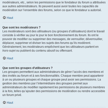
modérateurs, etc., selon les permissions que le fondateur du forum a attribuées
aux autres administrateurs. Ils peuvent aussi avoir toutes les capacités de
modération sur l’ensemble des forums, selon ce que le fondateur a autorisé.
Haut
Que sont les modérateurs ?
Les modérateurs sont des utilisateurs (ou groupes d’utilisateurs) dont le travail
consiste à vérifier au jour le jour le bon fonctionnement du forum. Ils ont le
pouvoir de modifier ou supprimer des messages, de verrouiller, déverrouiller,
déplacer, supprimer et diviser les sujets des forums qu’ils modèrent.
Généralement, les modérateurs empêchent que les utilisateurs partent en
hors-sujet
ou publient du contenu abusif ou offensant.
Haut
Que sont les groupes d’utilisateurs ?
Les groupes permettent aux administrateurs de gérer l’accès des membres et
des invités au forum et à ses fonctionnalités. Chaque membre peut appartenir
à un ou plusieurs groupes et chaque groupe peut avoir ses permissions. La
gestion des membres par l’intermédiaire des groupes permet aux
administrateurs de modifier rapidement les permissions de plusieurs membres
à la fois, telles qu’ajouter des permissions de modération ou rendre accessible
un forum privé.
Haut