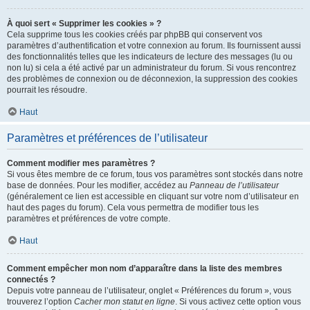
À quoi sert « Supprimer les cookies » ?
Cela supprime tous les cookies créés par phpBB qui conservent vos
paramètres d’authentification et votre connexion au forum. Ils fournissent aussi
des fonctionnalités telles que les indicateurs de lecture des messages (lu ou
non lu) si cela a été activé par un administrateur du forum. Si vous rencontrez
des problèmes de connexion ou de déconnexion, la suppression des cookies
pourrait les résoudre.
Haut
Paramètres et préférences de l’utilisateur
Comment modifier mes paramètres ?
Si vous êtes membre de ce forum, tous vos paramètres sont stockés dans notre
base de données. Pour les modifier, accédez au
Panneau de l’utilisateur
(généralement ce lien est accessible en cliquant sur votre nom d’utilisateur en
haut des pages du forum). Cela vous permettra de modifier tous les
paramètres et préférences de votre compte.
Haut
Comment empêcher mon nom d’apparaître dans la liste des membres
connectés ?
Depuis votre panneau de l’utilisateur, onglet « Préférences du forum », vous
trouverez l’option
Cacher mon statut en ligne
. Si vous activez cette option vous