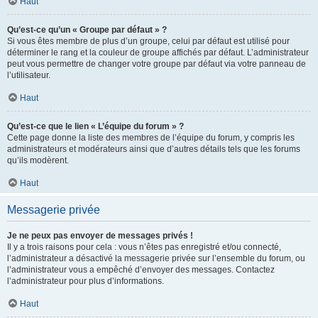
Haut
Qu’est-ce qu’un « Groupe par défaut » ?
Si vous êtes membre de plus d’un groupe, celui par défaut est utilisé pour
déterminer le rang et la couleur de groupe affichés par défaut. L’administrateur
peut vous permettre de changer votre groupe par défaut via votre panneau de
l’utilisateur.
Haut
Qu’est-ce que le lien « L’équipe du forum » ?
Cette page donne la liste des membres de l’équipe du forum, y compris les
administrateurs et modérateurs ainsi que d’autres détails tels que les forums
qu’ils modèrent.
Haut
Messagerie privée
Je ne peux pas envoyer de messages privés !
Il y a trois raisons pour cela : vous n’êtes pas enregistré et/ou connecté,
l’administrateur a désactivé la messagerie privée sur l’ensemble du forum, ou
l’administrateur vous a empêché d’envoyer des messages. Contactez
l’administrateur pour plus d’informations.
Haut