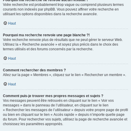
Pourquoi ma recherche ne renvoie aucun résultat ?
Votre recherche est probablement trop vague ou comprend plusieurs termes
courants non indexés par phpBB. Vous pouvez affiner votre recherche en
utilisant les options disponibles dans la recherche avancée.
Haut
Pourquoi ma recherche renvoie une page blanche ?!
Votre recherche renvoie plus de résultats que ne peut gérer le serveur Web.
Utilisez la « Recherche avancée » et soyez plus précis dans le choix des
termes utilisés et des forums concernés par la recherche.
Haut
Comment rechercher des membres ?
Allez sur la page « Membres », cliquez sur le lien « Rechercher un membre ».
Haut
Comment puis-je trouver mes propres messages et sujets ?
Vos messages peuvent être retrouvés en cliquant sur le lien « Voir vos
messages » dans le panneau de l’utilisateur, en cliquant sur le lien
« Rechercher les messages de l’utilisateur » depuis votre propre page de profil
ou bien en cliquant sur le lien « Accès rapide » depuis n’importe quelle page
du forum. Pour rechercher vos sujets, utilisez la page de recherche avancée et
choisissez les paramètres appropriés.