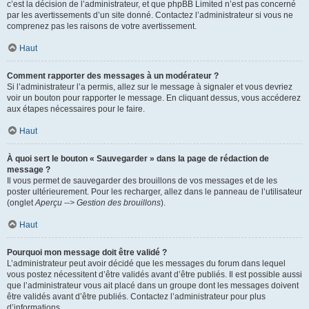
c’est la décision de l’administrateur, et que phpBB Limited n’est pas concerné
par les avertissements d’un site donné. Contactez l’administrateur si vous ne
comprenez pas les raisons de votre avertissement.
Haut
Comment rapporter des messages à un modérateur ?
Si l’administrateur l’a permis, allez sur le message à signaler et vous devriez
voir un bouton pour rapporter le message. En cliquant dessus, vous accéderez
aux étapes nécessaires pour le faire.
Haut
À quoi sert le bouton « Sauvegarder » dans la page de rédaction de
message ?
Il vous permet de sauvegarder des brouillons de vos messages et de les
poster ultérieurement. Pour les recharger, allez dans le panneau de l’utilisateur
(onglet
Aperçu --> Gestion des brouillons
).
Haut
Pourquoi mon message doit être validé ?
L’administrateur peut avoir décidé que les messages du forum dans lequel
vous postez nécessitent d’être validés avant d’être publiés. Il est possible aussi
que l’administrateur vous ait placé dans un groupe dont les messages doivent
être validés avant d’être publiés. Contactez l’administrateur pour plus
d’informations.