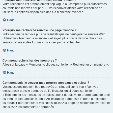
Pourquoi ma recherche ne renvoie aucun résultat ?
Votre recherche est probablement trop vague ou comprend plusieurs termes
courants non indexés par phpBB. Vous pouvez affiner votre recherche en
utilisant les options disponibles dans la recherche avancée.
Haut
Pourquoi ma recherche renvoie une page blanche ?!
Votre recherche renvoie plus de résultats que ne peut gérer le serveur Web.
Utilisez la « Recherche avancée » et soyez plus précis dans le choix des
termes utilisés et des forums concernés par la recherche.
Haut
Comment rechercher des membres ?
Allez sur la page « Membres », cliquez sur le lien « Rechercher un membre ».
Haut
Comment puis-je trouver mes propres messages et sujets ?
Vos messages peuvent être retrouvés en cliquant sur le lien « Voir vos
messages » dans le panneau de l’utilisateur, en cliquant sur le lien
« Rechercher les messages de l’utilisateur » depuis votre propre page de profil
ou bien en cliquant sur le lien « Accès rapide » depuis n’importe quelle page
du forum. Pour rechercher vos sujets, utilisez la page de recherche avancée et
choisissez les paramètres appropriés.