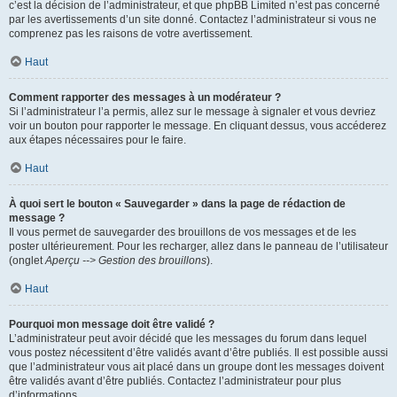
c’est la décision de l’administrateur, et que phpBB Limited n’est pas concerné
par les avertissements d’un site donné. Contactez l’administrateur si vous ne
comprenez pas les raisons de votre avertissement.
Haut
Comment rapporter des messages à un modérateur ?
Si l’administrateur l’a permis, allez sur le message à signaler et vous devriez
voir un bouton pour rapporter le message. En cliquant dessus, vous accéderez
aux étapes nécessaires pour le faire.
Haut
À quoi sert le bouton « Sauvegarder » dans la page de rédaction de
message ?
Il vous permet de sauvegarder des brouillons de vos messages et de les
poster ultérieurement. Pour les recharger, allez dans le panneau de l’utilisateur
(onglet
Aperçu --> Gestion des brouillons
).
Haut
Pourquoi mon message doit être validé ?
L’administrateur peut avoir décidé que les messages du forum dans lequel
vous postez nécessitent d’être validés avant d’être publiés. Il est possible aussi
que l’administrateur vous ait placé dans un groupe dont les messages doivent
être validés avant d’être publiés. Contactez l’administrateur pour plus
d’informations.