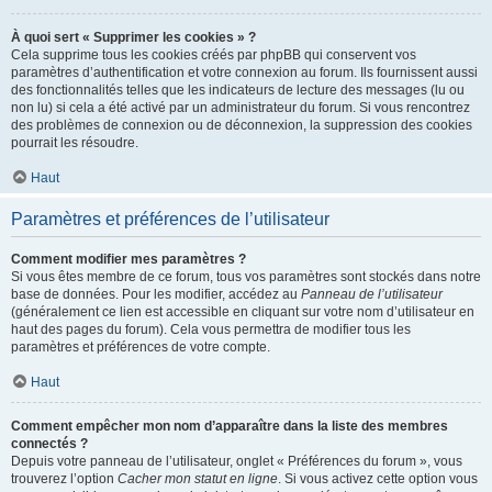
À quoi sert « Supprimer les cookies » ?
Cela supprime tous les cookies créés par phpBB qui conservent vos
paramètres d’authentification et votre connexion au forum. Ils fournissent aussi
des fonctionnalités telles que les indicateurs de lecture des messages (lu ou
non lu) si cela a été activé par un administrateur du forum. Si vous rencontrez
des problèmes de connexion ou de déconnexion, la suppression des cookies
pourrait les résoudre.
Haut
Paramètres et préférences de l’utilisateur
Comment modifier mes paramètres ?
Si vous êtes membre de ce forum, tous vos paramètres sont stockés dans notre
base de données. Pour les modifier, accédez au
Panneau de l’utilisateur
(généralement ce lien est accessible en cliquant sur votre nom d’utilisateur en
haut des pages du forum). Cela vous permettra de modifier tous les
paramètres et préférences de votre compte.
Haut
Comment empêcher mon nom d’apparaître dans la liste des membres
connectés ?
Depuis votre panneau de l’utilisateur, onglet « Préférences du forum », vous
trouverez l’option
Cacher mon statut en ligne
. Si vous activez cette option vous