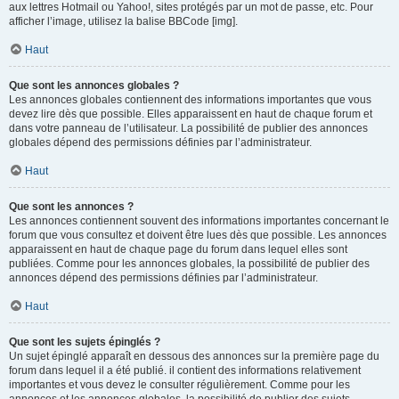
aux lettres Hotmail ou Yahoo!, sites protégés par un mot de passe, etc. Pour
afficher l’image, utilisez la balise BBCode [img].
Haut
Que sont les annonces globales ?
Les annonces globales contiennent des informations importantes que vous
devez lire dès que possible. Elles apparaissent en haut de chaque forum et
dans votre panneau de l’utilisateur. La possibilité de publier des annonces
globales dépend des permissions définies par l’administrateur.
Haut
Que sont les annonces ?
Les annonces contiennent souvent des informations importantes concernant le
forum que vous consultez et doivent être lues dès que possible. Les annonces
apparaissent en haut de chaque page du forum dans lequel elles sont
publiées. Comme pour les annonces globales, la possibilité de publier des
annonces dépend des permissions définies par l’administrateur.
Haut
Que sont les sujets épinglés ?
Un sujet épinglé apparaît en dessous des annonces sur la première page du
forum dans lequel il a été publié. il contient des informations relativement
importantes et vous devez le consulter régulièrement. Comme pour les