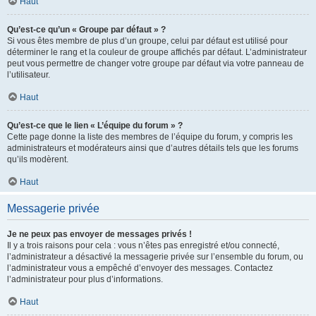
Haut
Qu’est-ce qu’un « Groupe par défaut » ?
Si vous êtes membre de plus d’un groupe, celui par défaut est utilisé pour
déterminer le rang et la couleur de groupe affichés par défaut. L’administrateur
peut vous permettre de changer votre groupe par défaut via votre panneau de
l’utilisateur.
Haut
Qu’est-ce que le lien « L’équipe du forum » ?
Cette page donne la liste des membres de l’équipe du forum, y compris les
administrateurs et modérateurs ainsi que d’autres détails tels que les forums
qu’ils modèrent.
Haut
Messagerie privée
Je ne peux pas envoyer de messages privés !
Il y a trois raisons pour cela : vous n’êtes pas enregistré et/ou connecté,
l’administrateur a désactivé la messagerie privée sur l’ensemble du forum, ou
l’administrateur vous a empêché d’envoyer des messages. Contactez
l’administrateur pour plus d’informations.
Haut