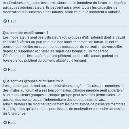
modérateurs, etc., selon les permissions que le fondateur du forum a attribuées
aux autres administrateurs. Ils peuvent aussi avoir toutes les capacités de
modération sur l’ensemble des forums, selon ce que le fondateur a autorisé.
Haut
Que sont les modérateurs ?
Les modérateurs sont des utilisateurs (ou groupes d’utilisateurs) dont le travail
consiste à vérifier au jour le jour le bon fonctionnement du forum. Ils ont le
pouvoir de modifier ou supprimer des messages, de verrouiller, déverrouiller,
déplacer, supprimer et diviser les sujets des forums qu’ils modèrent.
Généralement, les modérateurs empêchent que les utilisateurs partent en
hors-sujet
ou publient du contenu abusif ou offensant.
Haut
Que sont les groupes d’utilisateurs ?
Les groupes permettent aux administrateurs de gérer l’accès des membres et
des invités au forum et à ses fonctionnalités. Chaque membre peut appartenir
à un ou plusieurs groupes et chaque groupe peut avoir ses permissions. La
gestion des membres par l’intermédiaire des groupes permet aux
administrateurs de modifier rapidement les permissions de plusieurs membres
à la fois, telles qu’ajouter des permissions de modération ou rendre accessible
un forum privé.
Haut