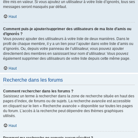
être mis en valeur. Si vous ajoutez un utilisateur à votre liste d’ignorés, tous ses
messages seront masqués par défaut.
Haut
Comment puis-je ajouter/supprimer des utilisateurs de ma liste d’amis ou
d’ignorés ?
Vous pouvez ajouter des utilisateurs à votre liste de deux manières. Dans le
profil de chaque membre, il y a un lien pour l’ajouter dans votre liste d’amis ou
d’ignorés. Ou, depuis votre panneau de l’utilisateur, vous pouvez ajouter
directement des membres en saisissant leur nom d’utilisateur. Vous pouvez
également supprimer des utilisateurs de votre liste depuis cette même page.
Haut
Recherche dans les forums
Comment rechercher dans les forums ?
Saisissez un terme à rechercher dans la zone de recherche située en haut des
pages d’index, de forums ou de sujets. La recherche avancée est accessible
en cliquant sur le lien « Recherche avancée » disponible sur toutes les pages
du forum. L’accès à la recherche peut dépendre des thèmes graphiques
utilisés.
Haut