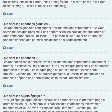
aux lettres Hotmail ou Yahoo!, sites protégés par un mot de passe, etc. Pour
afficher l’image, utilisez la balise BBCode [img].
Haut
Que sont les annonces globales ?
Les annonces globales contiennent des informations importantes que vous
devez lire dès que possible. Elles apparaissent en haut de chaque forum et
dans votre panneau de l’utilisateur. La possibilité de publier des annonces
globales dépend des permissions définies par l’administrateur.
Haut
Que sont les annonces ?
Les annonces contiennent souvent des informations importantes concernant le
forum que vous consultez et doivent être lues dès que possible. Les annonces
apparaissent en haut de chaque page du forum dans lequel elles sont
publiées. Comme pour les annonces globales, la possibilité de publier des
annonces dépend des permissions définies par l’administrateur.
Haut
Que sont les sujets épinglés ?
Un sujet épinglé apparaît en dessous des annonces sur la première page du
forum dans lequel il a été publié. il contient des informations relativement
importantes et vous devez le consulter régulièrement. Comme pour les