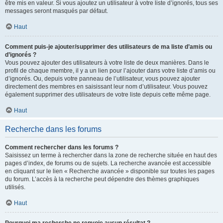
être mis en valeur. Si vous ajoutez un utilisateur à votre liste d’ignorés, tous ses
messages seront masqués par défaut.
Haut
Comment puis-je ajouter/supprimer des utilisateurs de ma liste d’amis ou
d’ignorés ?
Vous pouvez ajouter des utilisateurs à votre liste de deux manières. Dans le
profil de chaque membre, il y a un lien pour l’ajouter dans votre liste d’amis ou
d’ignorés. Ou, depuis votre panneau de l’utilisateur, vous pouvez ajouter
directement des membres en saisissant leur nom d’utilisateur. Vous pouvez
également supprimer des utilisateurs de votre liste depuis cette même page.
Haut
Recherche dans les forums
Comment rechercher dans les forums ?
Saisissez un terme à rechercher dans la zone de recherche située en haut des
pages d’index, de forums ou de sujets. La recherche avancée est accessible
en cliquant sur le lien « Recherche avancée » disponible sur toutes les pages
du forum. L’accès à la recherche peut dépendre des thèmes graphiques
utilisés.
Haut