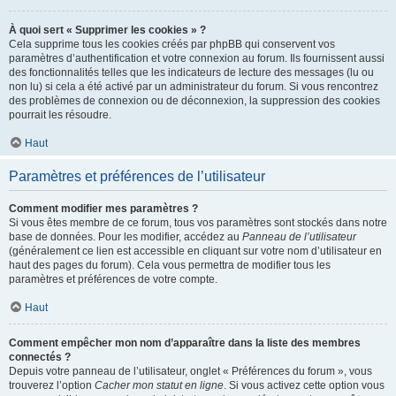
À quoi sert « Supprimer les cookies » ?
Cela supprime tous les cookies créés par phpBB qui conservent vos
paramètres d’authentification et votre connexion au forum. Ils fournissent aussi
des fonctionnalités telles que les indicateurs de lecture des messages (lu ou
non lu) si cela a été activé par un administrateur du forum. Si vous rencontrez
des problèmes de connexion ou de déconnexion, la suppression des cookies
pourrait les résoudre.
Haut
Paramètres et préférences de l’utilisateur
Comment modifier mes paramètres ?
Si vous êtes membre de ce forum, tous vos paramètres sont stockés dans notre
base de données. Pour les modifier, accédez au
Panneau de l’utilisateur
(généralement ce lien est accessible en cliquant sur votre nom d’utilisateur en
haut des pages du forum). Cela vous permettra de modifier tous les
paramètres et préférences de votre compte.
Haut
Comment empêcher mon nom d’apparaître dans la liste des membres
connectés ?
Depuis votre panneau de l’utilisateur, onglet « Préférences du forum », vous
trouverez l’option
Cacher mon statut en ligne
. Si vous activez cette option vous