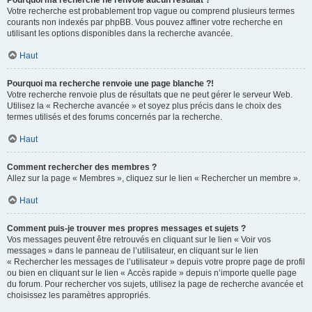
Pourquoi ma recherche ne renvoie aucun résultat ?
Votre recherche est probablement trop vague ou comprend plusieurs termes
courants non indexés par phpBB. Vous pouvez affiner votre recherche en
utilisant les options disponibles dans la recherche avancée.
Haut
Pourquoi ma recherche renvoie une page blanche ?!
Votre recherche renvoie plus de résultats que ne peut gérer le serveur Web.
Utilisez la « Recherche avancée » et soyez plus précis dans le choix des
termes utilisés et des forums concernés par la recherche.
Haut
Comment rechercher des membres ?
Allez sur la page « Membres », cliquez sur le lien « Rechercher un membre ».
Haut
Comment puis-je trouver mes propres messages et sujets ?
Vos messages peuvent être retrouvés en cliquant sur le lien « Voir vos
messages » dans le panneau de l’utilisateur, en cliquant sur le lien
« Rechercher les messages de l’utilisateur » depuis votre propre page de profil
ou bien en cliquant sur le lien « Accès rapide » depuis n’importe quelle page
du forum. Pour rechercher vos sujets, utilisez la page de recherche avancée et
choisissez les paramètres appropriés.