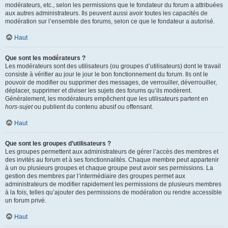
modérateurs, etc., selon les permissions que le fondateur du forum a attribuées
aux autres administrateurs. Ils peuvent aussi avoir toutes les capacités de
modération sur l’ensemble des forums, selon ce que le fondateur a autorisé.
Haut
Que sont les modérateurs ?
Les modérateurs sont des utilisateurs (ou groupes d’utilisateurs) dont le travail
consiste à vérifier au jour le jour le bon fonctionnement du forum. Ils ont le
pouvoir de modifier ou supprimer des messages, de verrouiller, déverrouiller,
déplacer, supprimer et diviser les sujets des forums qu’ils modèrent.
Généralement, les modérateurs empêchent que les utilisateurs partent en
hors-sujet
ou publient du contenu abusif ou offensant.
Haut
Que sont les groupes d’utilisateurs ?
Les groupes permettent aux administrateurs de gérer l’accès des membres et
des invités au forum et à ses fonctionnalités. Chaque membre peut appartenir
à un ou plusieurs groupes et chaque groupe peut avoir ses permissions. La
gestion des membres par l’intermédiaire des groupes permet aux
administrateurs de modifier rapidement les permissions de plusieurs membres
à la fois, telles qu’ajouter des permissions de modération ou rendre accessible
un forum privé.
Haut