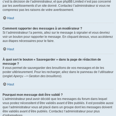
c’est la décision de l’administrateur, et que phpBB Limited n’est pas concerné
par les avertissements d’un site donné. Contactez l’administrateur si vous ne
comprenez pas les raisons de votre avertissement.
Haut
Comment rapporter des messages à un modérateur ?
Si l’administrateur l’a permis, allez sur le message à signaler et vous devriez
voir un bouton pour rapporter le message. En cliquant dessus, vous accéderez
aux étapes nécessaires pour le faire.
Haut
À quoi sert le bouton « Sauvegarder » dans la page de rédaction de
message ?
Il vous permet de sauvegarder des brouillons de vos messages et de les
poster ultérieurement. Pour les recharger, allez dans le panneau de l’utilisateur
(onglet
Aperçu --> Gestion des brouillons
).
Haut
Pourquoi mon message doit être validé ?
L’administrateur peut avoir décidé que les messages du forum dans lequel
vous postez nécessitent d’être validés avant d’être publiés. Il est possible aussi
que l’administrateur vous ait placé dans un groupe dont les messages doivent
être validés avant d’être publiés. Contactez l’administrateur pour plus
d’informations.