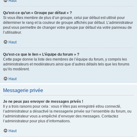
Haut
Qu’est-ce qu’un « Groupe par défaut » ?
Si vous êtes membre de plus d’un groupe, celui par défaut est utilisé pour
déterminer le rang et la couleur de groupe affichés par défaut. L’administrateur
peut vous permettre de changer votre groupe par défaut via votre panneau de
l’utilisateur.
Haut
Qu’est-ce que le lien « L’équipe du forum » ?
Cette page donne la liste des membres de l’équipe du forum, y compris les
administrateurs et modérateurs ainsi que d’autres détails tels que les forums
qu’ils modèrent.
Haut
Messagerie privée
Je ne peux pas envoyer de messages privés !
Il y a trois raisons pour cela : vous n’êtes pas enregistré et/ou connecté,
l’administrateur a désactivé la messagerie privée sur l’ensemble du forum, ou
l’administrateur vous a empêché d’envoyer des messages. Contactez
l’administrateur pour plus d’informations.
Haut