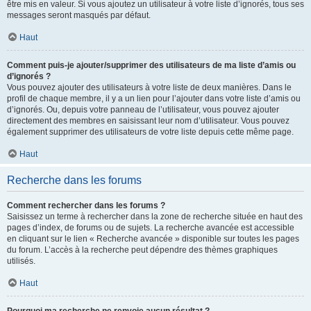
être mis en valeur. Si vous ajoutez un utilisateur à votre liste d’ignorés, tous ses
messages seront masqués par défaut.
Haut
Comment puis-je ajouter/supprimer des utilisateurs de ma liste d’amis ou
d’ignorés ?
Vous pouvez ajouter des utilisateurs à votre liste de deux manières. Dans le
profil de chaque membre, il y a un lien pour l’ajouter dans votre liste d’amis ou
d’ignorés. Ou, depuis votre panneau de l’utilisateur, vous pouvez ajouter
directement des membres en saisissant leur nom d’utilisateur. Vous pouvez
également supprimer des utilisateurs de votre liste depuis cette même page.
Haut
Recherche dans les forums
Comment rechercher dans les forums ?
Saisissez un terme à rechercher dans la zone de recherche située en haut des
pages d’index, de forums ou de sujets. La recherche avancée est accessible
en cliquant sur le lien « Recherche avancée » disponible sur toutes les pages
du forum. L’accès à la recherche peut dépendre des thèmes graphiques
utilisés.
Haut