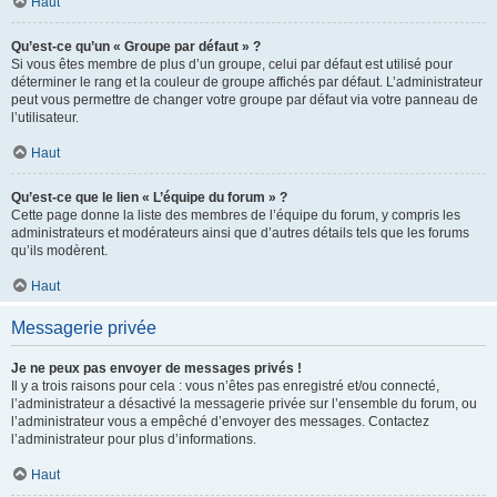
Haut
Qu’est-ce qu’un « Groupe par défaut » ?
Si vous êtes membre de plus d’un groupe, celui par défaut est utilisé pour
déterminer le rang et la couleur de groupe affichés par défaut. L’administrateur
peut vous permettre de changer votre groupe par défaut via votre panneau de
l’utilisateur.
Haut
Qu’est-ce que le lien « L’équipe du forum » ?
Cette page donne la liste des membres de l’équipe du forum, y compris les
administrateurs et modérateurs ainsi que d’autres détails tels que les forums
qu’ils modèrent.
Haut
Messagerie privée
Je ne peux pas envoyer de messages privés !
Il y a trois raisons pour cela : vous n’êtes pas enregistré et/ou connecté,
l’administrateur a désactivé la messagerie privée sur l’ensemble du forum, ou
l’administrateur vous a empêché d’envoyer des messages. Contactez
l’administrateur pour plus d’informations.
Haut