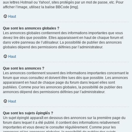
aux lettres Hotmail ou Yahoo!, sites protégés par un mot de passe, etc. Pour
afficher l’image, utilisez la balise BBCode [img].
Haut
Que sont les annonces globales ?
Les annonces globales contiennent des informations importantes que vous
devez lire dès que possible. Elles apparaissent en haut de chaque forum et
dans votre panneau de l’utilisateur. La possibilité de publier des annonces
globales dépend des permissions définies par l’administrateur.
Haut
Que sont les annonces ?
Les annonces contiennent souvent des informations importantes concernant le
forum que vous consultez et doivent être lues dès que possible. Les annonces
apparaissent en haut de chaque page du forum dans lequel elles sont
publiées. Comme pour les annonces globales, la possibilité de publier des
annonces dépend des permissions définies par l’administrateur.
Haut
Que sont les sujets épinglés ?
Un sujet épinglé apparaît en dessous des annonces sur la première page du
forum dans lequel il a été publié. il contient des informations relativement
importantes et vous devez le consulter régulièrement. Comme pour les