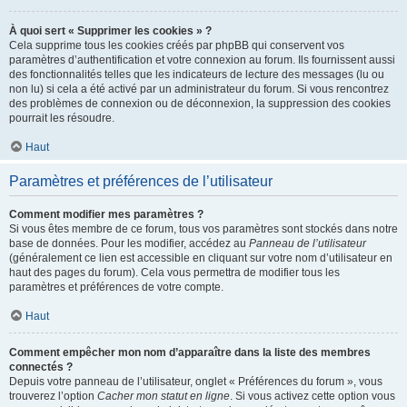
À quoi sert « Supprimer les cookies » ?
Cela supprime tous les cookies créés par phpBB qui conservent vos
paramètres d’authentification et votre connexion au forum. Ils fournissent aussi
des fonctionnalités telles que les indicateurs de lecture des messages (lu ou
non lu) si cela a été activé par un administrateur du forum. Si vous rencontrez
des problèmes de connexion ou de déconnexion, la suppression des cookies
pourrait les résoudre.
Haut
Paramètres et préférences de l’utilisateur
Comment modifier mes paramètres ?
Si vous êtes membre de ce forum, tous vos paramètres sont stockés dans notre
base de données. Pour les modifier, accédez au
Panneau de l’utilisateur
(généralement ce lien est accessible en cliquant sur votre nom d’utilisateur en
haut des pages du forum). Cela vous permettra de modifier tous les
paramètres et préférences de votre compte.
Haut
Comment empêcher mon nom d’apparaître dans la liste des membres
connectés ?
Depuis votre panneau de l’utilisateur, onglet « Préférences du forum », vous
trouverez l’option
Cacher mon statut en ligne
. Si vous activez cette option vous