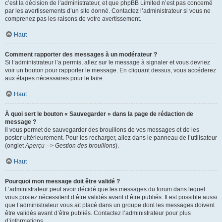
c’est la décision de l’administrateur, et que phpBB Limited n’est pas concerné
par les avertissements d’un site donné. Contactez l’administrateur si vous ne
comprenez pas les raisons de votre avertissement.
Haut
Comment rapporter des messages à un modérateur ?
Si l’administrateur l’a permis, allez sur le message à signaler et vous devriez
voir un bouton pour rapporter le message. En cliquant dessus, vous accéderez
aux étapes nécessaires pour le faire.
Haut
À quoi sert le bouton « Sauvegarder » dans la page de rédaction de
message ?
Il vous permet de sauvegarder des brouillons de vos messages et de les
poster ultérieurement. Pour les recharger, allez dans le panneau de l’utilisateur
(onglet
Aperçu --> Gestion des brouillons
).
Haut
Pourquoi mon message doit être validé ?
L’administrateur peut avoir décidé que les messages du forum dans lequel
vous postez nécessitent d’être validés avant d’être publiés. Il est possible aussi
que l’administrateur vous ait placé dans un groupe dont les messages doivent
être validés avant d’être publiés. Contactez l’administrateur pour plus
d’informations.