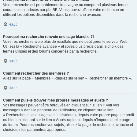
Pourquoi ma recherche ne renvoie aucun résultat ?
Votre recherche est probablement trop vague ou comprend plusieurs termes
courants non indexés par phpBB. Vous pouvez affiner votre recherche en
utilisant les options disponibles dans la recherche avancée.
Haut
Pourquoi ma recherche renvoie une page blanche ?!
Votre recherche renvoie plus de résultats que ne peut gérer le serveur Web.
Utilisez la « Recherche avancée » et soyez plus précis dans le choix des
termes utilisés et des forums concernés par la recherche.
Haut
Comment rechercher des membres ?
Allez sur la page « Membres », cliquez sur le lien « Rechercher un membre ».
Haut
Comment puis-je trouver mes propres messages et sujets ?
Vos messages peuvent être retrouvés en cliquant sur le lien « Voir vos
messages » dans le panneau de l’utilisateur, en cliquant sur le lien
« Rechercher les messages de l’utilisateur » depuis votre propre page de profil
ou bien en cliquant sur le lien « Accès rapide » depuis n’importe quelle page
du forum. Pour rechercher vos sujets, utilisez la page de recherche avancée et
choisissez les paramètres appropriés.