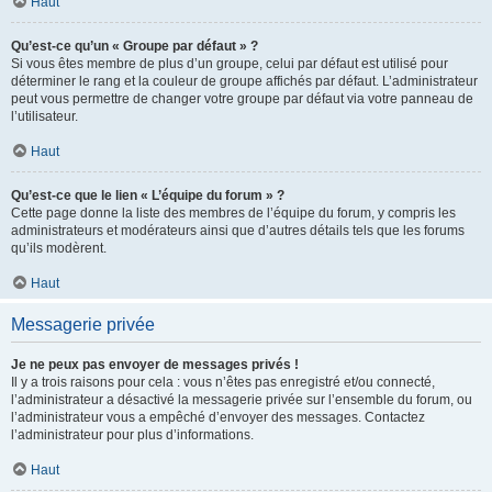
Haut
Qu’est-ce qu’un « Groupe par défaut » ?
Si vous êtes membre de plus d’un groupe, celui par défaut est utilisé pour
déterminer le rang et la couleur de groupe affichés par défaut. L’administrateur
peut vous permettre de changer votre groupe par défaut via votre panneau de
l’utilisateur.
Haut
Qu’est-ce que le lien « L’équipe du forum » ?
Cette page donne la liste des membres de l’équipe du forum, y compris les
administrateurs et modérateurs ainsi que d’autres détails tels que les forums
qu’ils modèrent.
Haut
Messagerie privée
Je ne peux pas envoyer de messages privés !
Il y a trois raisons pour cela : vous n’êtes pas enregistré et/ou connecté,
l’administrateur a désactivé la messagerie privée sur l’ensemble du forum, ou
l’administrateur vous a empêché d’envoyer des messages. Contactez
l’administrateur pour plus d’informations.
Haut