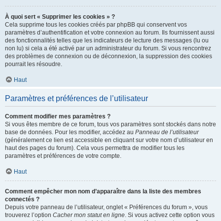
À quoi sert « Supprimer les cookies » ?
Cela supprime tous les cookies créés par phpBB qui conservent vos
paramètres d’authentification et votre connexion au forum. Ils fournissent aussi
des fonctionnalités telles que les indicateurs de lecture des messages (lu ou
non lu) si cela a été activé par un administrateur du forum. Si vous rencontrez
des problèmes de connexion ou de déconnexion, la suppression des cookies
pourrait les résoudre.
Haut
Paramètres et préférences de l’utilisateur
Comment modifier mes paramètres ?
Si vous êtes membre de ce forum, tous vos paramètres sont stockés dans notre
base de données. Pour les modifier, accédez au
Panneau de l’utilisateur
(généralement ce lien est accessible en cliquant sur votre nom d’utilisateur en
haut des pages du forum). Cela vous permettra de modifier tous les
paramètres et préférences de votre compte.
Haut
Comment empêcher mon nom d’apparaître dans la liste des membres
connectés ?
Depuis votre panneau de l’utilisateur, onglet « Préférences du forum », vous
trouverez l’option
Cacher mon statut en ligne
. Si vous activez cette option vous