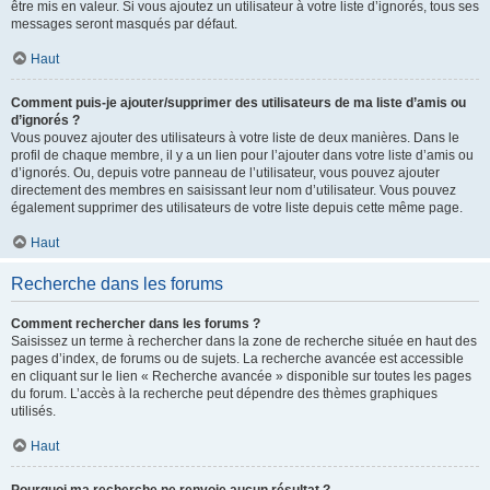
être mis en valeur. Si vous ajoutez un utilisateur à votre liste d’ignorés, tous ses
messages seront masqués par défaut.
Haut
Comment puis-je ajouter/supprimer des utilisateurs de ma liste d’amis ou
d’ignorés ?
Vous pouvez ajouter des utilisateurs à votre liste de deux manières. Dans le
profil de chaque membre, il y a un lien pour l’ajouter dans votre liste d’amis ou
d’ignorés. Ou, depuis votre panneau de l’utilisateur, vous pouvez ajouter
directement des membres en saisissant leur nom d’utilisateur. Vous pouvez
également supprimer des utilisateurs de votre liste depuis cette même page.
Haut
Recherche dans les forums
Comment rechercher dans les forums ?
Saisissez un terme à rechercher dans la zone de recherche située en haut des
pages d’index, de forums ou de sujets. La recherche avancée est accessible
en cliquant sur le lien « Recherche avancée » disponible sur toutes les pages
du forum. L’accès à la recherche peut dépendre des thèmes graphiques
utilisés.
Haut