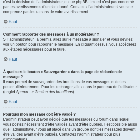
c’est la décision de l’administrateur, et que phpBB Limited n’est pas concerné
par les avertissements d’un site donné. Contactez l’administrateur si vous ne
comprenez pas les raisons de votre avertissement.
Haut
Comment rapporter des messages à un modérateur ?
Si l’administrateur l’a permis, allez sur le message à signaler et vous devriez
voir un bouton pour rapporter le message. En cliquant dessus, vous accéderez
aux étapes nécessaires pour le faire.
Haut
À quoi sert le bouton « Sauvegarder » dans la page de rédaction de
message ?
Il vous permet de sauvegarder des brouillons de vos messages et de les
poster ultérieurement. Pour les recharger, allez dans le panneau de l’utilisateur
(onglet
Aperçu --> Gestion des brouillons
).
Haut
Pourquoi mon message doit être validé ?
L’administrateur peut avoir décidé que les messages du forum dans lequel
vous postez nécessitent d’être validés avant d’être publiés. Il est possible aussi
que l’administrateur vous ait placé dans un groupe dont les messages doivent
être validés avant d’être publiés. Contactez l’administrateur pour plus
d’informations.