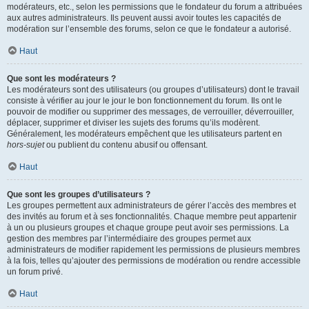
modérateurs, etc., selon les permissions que le fondateur du forum a attribuées
aux autres administrateurs. Ils peuvent aussi avoir toutes les capacités de
modération sur l’ensemble des forums, selon ce que le fondateur a autorisé.
Haut
Que sont les modérateurs ?
Les modérateurs sont des utilisateurs (ou groupes d’utilisateurs) dont le travail
consiste à vérifier au jour le jour le bon fonctionnement du forum. Ils ont le
pouvoir de modifier ou supprimer des messages, de verrouiller, déverrouiller,
déplacer, supprimer et diviser les sujets des forums qu’ils modèrent.
Généralement, les modérateurs empêchent que les utilisateurs partent en
hors-sujet
ou publient du contenu abusif ou offensant.
Haut
Que sont les groupes d’utilisateurs ?
Les groupes permettent aux administrateurs de gérer l’accès des membres et
des invités au forum et à ses fonctionnalités. Chaque membre peut appartenir
à un ou plusieurs groupes et chaque groupe peut avoir ses permissions. La
gestion des membres par l’intermédiaire des groupes permet aux
administrateurs de modifier rapidement les permissions de plusieurs membres
à la fois, telles qu’ajouter des permissions de modération ou rendre accessible
un forum privé.
Haut