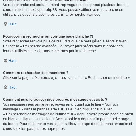
Pourquoi ma recherche ne renvoie aucun résultat ?
Votre recherche est probablement trop vague ou comprend plusieurs termes
courants non indexés par phpBB. Vous pouvez affiner votre recherche en
utilisant les options disponibles dans la recherche avancée.
Haut
Pourquoi ma recherche renvoie une page blanche ?!
Votre recherche renvoie plus de résultats que ne peut gérer le serveur Web.
Utilisez la « Recherche avancée » et soyez plus précis dans le choix des
termes utilisés et des forums concernés par la recherche.
Haut
Comment rechercher des membres ?
Allez sur la page « Membres », cliquez sur le lien « Rechercher un membre ».
Haut
Comment puis-je trouver mes propres messages et sujets ?
Vos messages peuvent être retrouvés en cliquant sur le lien « Voir vos
messages » dans le panneau de l’utilisateur, en cliquant sur le lien
« Rechercher les messages de l’utilisateur » depuis votre propre page de profil
ou bien en cliquant sur le lien « Accès rapide » depuis n’importe quelle page
du forum. Pour rechercher vos sujets, utilisez la page de recherche avancée et
choisissez les paramètres appropriés.