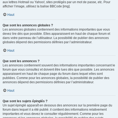
aux lettres Hotmail ou Yahoo!, sites protégés par un mot de passe, etc. Pour
afficher l’image, utilisez la balise BBCode [img].
Haut
Que sont les annonces globales ?
Les annonces globales contiennent des informations importantes que vous
devez lire dès que possible. Elles apparaissent en haut de chaque forum et
dans votre panneau de l’utilisateur. La possibilité de publier des annonces
globales dépend des permissions définies par l’administrateur.
Haut
Que sont les annonces ?
Les annonces contiennent souvent des informations importantes concernant le
forum que vous consultez et doivent être lues dès que possible. Les annonces
apparaissent en haut de chaque page du forum dans lequel elles sont
publiées. Comme pour les annonces globales, la possibilité de publier des
annonces dépend des permissions définies par l’administrateur.
Haut
Que sont les sujets épinglés ?
Un sujet épinglé apparaît en dessous des annonces sur la première page du
forum dans lequel il a été publié. il contient des informations relativement
importantes et vous devez le consulter régulièrement. Comme pour les