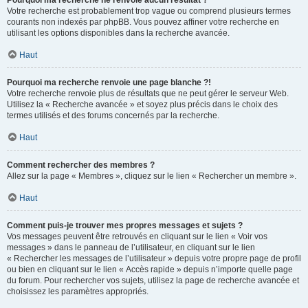
Pourquoi ma recherche ne renvoie aucun résultat ?
Votre recherche est probablement trop vague ou comprend plusieurs termes
courants non indexés par phpBB. Vous pouvez affiner votre recherche en
utilisant les options disponibles dans la recherche avancée.
Haut
Pourquoi ma recherche renvoie une page blanche ?!
Votre recherche renvoie plus de résultats que ne peut gérer le serveur Web.
Utilisez la « Recherche avancée » et soyez plus précis dans le choix des
termes utilisés et des forums concernés par la recherche.
Haut
Comment rechercher des membres ?
Allez sur la page « Membres », cliquez sur le lien « Rechercher un membre ».
Haut
Comment puis-je trouver mes propres messages et sujets ?
Vos messages peuvent être retrouvés en cliquant sur le lien « Voir vos
messages » dans le panneau de l’utilisateur, en cliquant sur le lien
« Rechercher les messages de l’utilisateur » depuis votre propre page de profil
ou bien en cliquant sur le lien « Accès rapide » depuis n’importe quelle page
du forum. Pour rechercher vos sujets, utilisez la page de recherche avancée et
choisissez les paramètres appropriés.