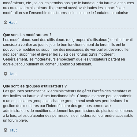
modérateurs, etc., selon les permissions que le fondateur du forum a attribuées
aux autres administrateurs. Ils peuvent aussi avoir toutes les capacités de
modération sur l’ensemble des forums, selon ce que le fondateur a autorisé.
Haut
Que sont les modérateurs ?
Les modérateurs sont des utilisateurs (ou groupes d’utilisateurs) dont le travail
consiste à vérifier au jour le jour le bon fonctionnement du forum. Ils ont le
pouvoir de modifier ou supprimer des messages, de verrouiller, déverrouiller,
déplacer, supprimer et diviser les sujets des forums qu’ils modèrent.
Généralement, les modérateurs empêchent que les utilisateurs partent en
hors-sujet
ou publient du contenu abusif ou offensant.
Haut
Que sont les groupes d’utilisateurs ?
Les groupes permettent aux administrateurs de gérer l’accès des membres et
des invités au forum et à ses fonctionnalités. Chaque membre peut appartenir
à un ou plusieurs groupes et chaque groupe peut avoir ses permissions. La
gestion des membres par l’intermédiaire des groupes permet aux
administrateurs de modifier rapidement les permissions de plusieurs membres
à la fois, telles qu’ajouter des permissions de modération ou rendre accessible
un forum privé.
Haut