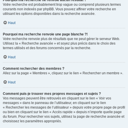
Pourquoi ma recherche ne renvoie aucun résultat ?
Votre recherche est probablement trop vague ou comprend plusieurs termes
courants non indexés par phpBB. Vous pouvez affiner votre recherche en
utilisant les options disponibles dans la recherche avancée.
Haut
Pourquoi ma recherche renvoie une page blanche ?!
Votre recherche renvoie plus de résultats que ne peut gérer le serveur Web.
Utilisez la « Recherche avancée » et soyez plus précis dans le choix des
termes utilisés et des forums concernés par la recherche.
Haut
Comment rechercher des membres ?
Allez sur la page « Membres », cliquez sur le lien « Rechercher un membre ».
Haut
Comment puis-je trouver mes propres messages et sujets ?
Vos messages peuvent être retrouvés en cliquant sur le lien « Voir vos
messages » dans le panneau de l’utilisateur, en cliquant sur le lien
« Rechercher les messages de l’utilisateur » depuis votre propre page de profil
ou bien en cliquant sur le lien « Accès rapide » depuis n’importe quelle page
du forum. Pour rechercher vos sujets, utilisez la page de recherche avancée et
choisissez les paramètres appropriés.