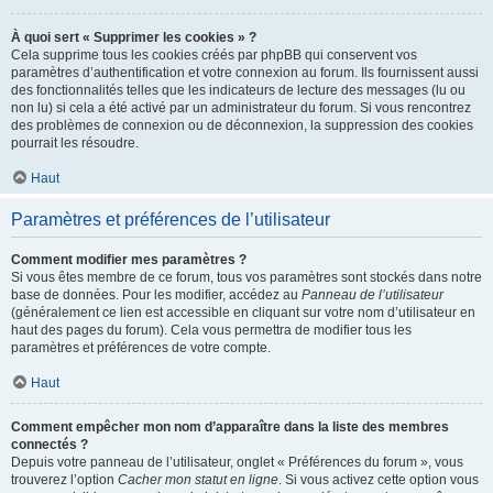
À quoi sert « Supprimer les cookies » ?
Cela supprime tous les cookies créés par phpBB qui conservent vos
paramètres d’authentification et votre connexion au forum. Ils fournissent aussi
des fonctionnalités telles que les indicateurs de lecture des messages (lu ou
non lu) si cela a été activé par un administrateur du forum. Si vous rencontrez
des problèmes de connexion ou de déconnexion, la suppression des cookies
pourrait les résoudre.
Haut
Paramètres et préférences de l’utilisateur
Comment modifier mes paramètres ?
Si vous êtes membre de ce forum, tous vos paramètres sont stockés dans notre
base de données. Pour les modifier, accédez au
Panneau de l’utilisateur
(généralement ce lien est accessible en cliquant sur votre nom d’utilisateur en
haut des pages du forum). Cela vous permettra de modifier tous les
paramètres et préférences de votre compte.
Haut
Comment empêcher mon nom d’apparaître dans la liste des membres
connectés ?
Depuis votre panneau de l’utilisateur, onglet « Préférences du forum », vous
trouverez l’option
Cacher mon statut en ligne
. Si vous activez cette option vous