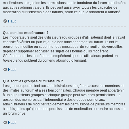
modérateurs, etc., selon les permissions que le fondateur du forum a attribuées
aux autres administrateurs. Ils peuvent aussi avoir toutes les capacités de
modération sur l’ensemble des forums, selon ce que le fondateur a autorisé.
Haut
Que sont les modérateurs ?
Les modérateurs sont des utilisateurs (ou groupes d’utilisateurs) dont le travail
consiste à vérifier au jour le jour le bon fonctionnement du forum. Ils ont le
pouvoir de modifier ou supprimer des messages, de verrouiller, déverrouiller,
déplacer, supprimer et diviser les sujets des forums qu’ils modèrent.
Généralement, les modérateurs empêchent que les utilisateurs partent en
hors-sujet
ou publient du contenu abusif ou offensant.
Haut
Que sont les groupes d’utilisateurs ?
Les groupes permettent aux administrateurs de gérer l’accès des membres et
des invités au forum et à ses fonctionnalités. Chaque membre peut appartenir
à un ou plusieurs groupes et chaque groupe peut avoir ses permissions. La
gestion des membres par l’intermédiaire des groupes permet aux
administrateurs de modifier rapidement les permissions de plusieurs membres
à la fois, telles qu’ajouter des permissions de modération ou rendre accessible
un forum privé.
Haut