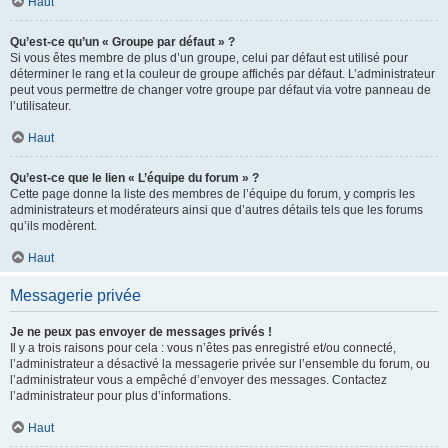
Haut
Qu’est-ce qu’un « Groupe par défaut » ?
Si vous êtes membre de plus d’un groupe, celui par défaut est utilisé pour
déterminer le rang et la couleur de groupe affichés par défaut. L’administrateur
peut vous permettre de changer votre groupe par défaut via votre panneau de
l’utilisateur.
Haut
Qu’est-ce que le lien « L’équipe du forum » ?
Cette page donne la liste des membres de l’équipe du forum, y compris les
administrateurs et modérateurs ainsi que d’autres détails tels que les forums
qu’ils modèrent.
Haut
Messagerie privée
Je ne peux pas envoyer de messages privés !
Il y a trois raisons pour cela : vous n’êtes pas enregistré et/ou connecté,
l’administrateur a désactivé la messagerie privée sur l’ensemble du forum, ou
l’administrateur vous a empêché d’envoyer des messages. Contactez
l’administrateur pour plus d’informations.
Haut