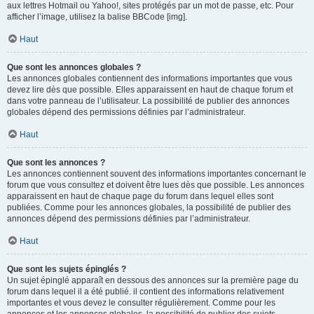
aux lettres Hotmail ou Yahoo!, sites protégés par un mot de passe, etc. Pour
afficher l’image, utilisez la balise BBCode [img].
Haut
Que sont les annonces globales ?
Les annonces globales contiennent des informations importantes que vous
devez lire dès que possible. Elles apparaissent en haut de chaque forum et
dans votre panneau de l’utilisateur. La possibilité de publier des annonces
globales dépend des permissions définies par l’administrateur.
Haut
Que sont les annonces ?
Les annonces contiennent souvent des informations importantes concernant le
forum que vous consultez et doivent être lues dès que possible. Les annonces
apparaissent en haut de chaque page du forum dans lequel elles sont
publiées. Comme pour les annonces globales, la possibilité de publier des
annonces dépend des permissions définies par l’administrateur.
Haut
Que sont les sujets épinglés ?
Un sujet épinglé apparaît en dessous des annonces sur la première page du
forum dans lequel il a été publié. il contient des informations relativement
importantes et vous devez le consulter régulièrement. Comme pour les