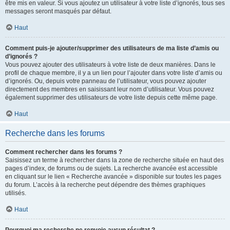
être mis en valeur. Si vous ajoutez un utilisateur à votre liste d’ignorés, tous ses
messages seront masqués par défaut.
Haut
Comment puis-je ajouter/supprimer des utilisateurs de ma liste d’amis ou
d’ignorés ?
Vous pouvez ajouter des utilisateurs à votre liste de deux manières. Dans le
profil de chaque membre, il y a un lien pour l’ajouter dans votre liste d’amis ou
d’ignorés. Ou, depuis votre panneau de l’utilisateur, vous pouvez ajouter
directement des membres en saisissant leur nom d’utilisateur. Vous pouvez
également supprimer des utilisateurs de votre liste depuis cette même page.
Haut
Recherche dans les forums
Comment rechercher dans les forums ?
Saisissez un terme à rechercher dans la zone de recherche située en haut des
pages d’index, de forums ou de sujets. La recherche avancée est accessible
en cliquant sur le lien « Recherche avancée » disponible sur toutes les pages
du forum. L’accès à la recherche peut dépendre des thèmes graphiques
utilisés.
Haut