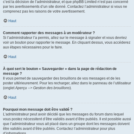
c’est la décision de l’administrateur, et que phpBB Limited n’est pas concerné
par les avertissements d’un site donné. Contactez l’administrateur si vous ne
comprenez pas les raisons de votre avertissement.
Haut
Comment rapporter des messages à un modérateur ?
Si l’administrateur l’a permis, allez sur le message à signaler et vous devriez
voir un bouton pour rapporter le message. En cliquant dessus, vous accéderez
aux étapes nécessaires pour le faire.
Haut
À quoi sert le bouton « Sauvegarder » dans la page de rédaction de
message ?
Il vous permet de sauvegarder des brouillons de vos messages et de les
poster ultérieurement. Pour les recharger, allez dans le panneau de l’utilisateur
(onglet
Aperçu --> Gestion des brouillons
).
Haut
Pourquoi mon message doit être validé ?
L’administrateur peut avoir décidé que les messages du forum dans lequel
vous postez nécessitent d’être validés avant d’être publiés. Il est possible aussi
que l’administrateur vous ait placé dans un groupe dont les messages doivent
être validés avant d’être publiés. Contactez l’administrateur pour plus
d’informations.