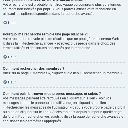
Pourquoi ma recherche ne renvoie aucun résultat ?
Votre recherche est probablement trop vague ou comprend plusieurs termes
courants non indexés par phpBB. Vous pouvez affiner votre recherche en
utilisant les options disponibles dans la recherche avancée.
Haut
Pourquoi ma recherche renvoie une page blanche ?!
Votre recherche renvoie plus de résultats que ne peut gérer le serveur Web.
Utilisez la « Recherche avancée » et soyez plus précis dans le choix des
termes utilisés et des forums concernés par la recherche.
Haut
Comment rechercher des membres ?
Allez sur la page « Membres », cliquez sur le lien « Rechercher un membre ».
Haut
Comment puis-je trouver mes propres messages et sujets ?
Vos messages peuvent être retrouvés en cliquant sur le lien « Voir vos
messages » dans le panneau de l’utilisateur, en cliquant sur le lien
« Rechercher les messages de l’utilisateur » depuis votre propre page de profil
ou bien en cliquant sur le lien « Accès rapide » depuis n’importe quelle page
du forum. Pour rechercher vos sujets, utilisez la page de recherche avancée et
choisissez les paramètres appropriés.