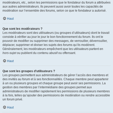
modérateurs, etc., selon les permissions que le fondateur du forum a attribuées
aux autres administrateurs. Ils peuvent aussi avoir toutes les capacités de
modération sur l’ensemble des forums, selon ce que le fondateur a autorisé.
Haut
Que sont les modérateurs ?
Les modérateurs sont des utilisateurs (ou groupes d’utilisateurs) dont le travail
consiste à vérifier au jour le jour le bon fonctionnement du forum. Ils ont le
pouvoir de modifier ou supprimer des messages, de verrouiller, déverrouiller,
déplacer, supprimer et diviser les sujets des forums qu’ils modèrent.
Généralement, les modérateurs empêchent que les utilisateurs partent en
hors-sujet
ou publient du contenu abusif ou offensant.
Haut
Que sont les groupes d’utilisateurs ?
Les groupes permettent aux administrateurs de gérer l’accès des membres et
des invités au forum et à ses fonctionnalités. Chaque membre peut appartenir
à un ou plusieurs groupes et chaque groupe peut avoir ses permissions. La
gestion des membres par l’intermédiaire des groupes permet aux
administrateurs de modifier rapidement les permissions de plusieurs membres
à la fois, telles qu’ajouter des permissions de modération ou rendre accessible
un forum privé.
Haut