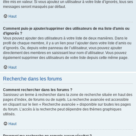
être mis en valeur. Si vous ajoutez un utilisateur à votre liste d’ignorés, tous ses
messages seront masqués par défaut.
Haut
Comment puis-je ajouter/supprimer des utilisateurs de ma liste d’amis ou
d’ignorés ?
Vous pouvez ajouter des utilisateurs à votre liste de deux manières. Dans le
profil de chaque membre, il y a un lien pour l’ajouter dans votre liste d’amis ou
d’ignorés. Ou, depuis votre panneau de l’utilisateur, vous pouvez ajouter
directement des membres en saisissant leur nom d’utilisateur. Vous pouvez
également supprimer des utilisateurs de votre liste depuis cette même page.
Haut
Recherche dans les forums
Comment rechercher dans les forums ?
Saisissez un terme à rechercher dans la zone de recherche située en haut des
pages d’index, de forums ou de sujets. La recherche avancée est accessible
en cliquant sur le lien « Recherche avancée » disponible sur toutes les pages
du forum. L’accès à la recherche peut dépendre des thèmes graphiques
utilisés.
Haut