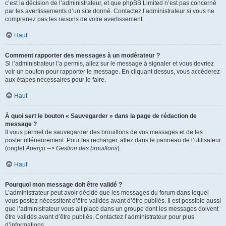
c’est la décision de l’administrateur, et que phpBB Limited n’est pas concerné
par les avertissements d’un site donné. Contactez l’administrateur si vous ne
comprenez pas les raisons de votre avertissement.
Haut
Comment rapporter des messages à un modérateur ?
Si l’administrateur l’a permis, allez sur le message à signaler et vous devriez
voir un bouton pour rapporter le message. En cliquant dessus, vous accéderez
aux étapes nécessaires pour le faire.
Haut
À quoi sert le bouton « Sauvegarder » dans la page de rédaction de
message ?
Il vous permet de sauvegarder des brouillons de vos messages et de les
poster ultérieurement. Pour les recharger, allez dans le panneau de l’utilisateur
(onglet
Aperçu --> Gestion des brouillons
).
Haut
Pourquoi mon message doit être validé ?
L’administrateur peut avoir décidé que les messages du forum dans lequel
vous postez nécessitent d’être validés avant d’être publiés. Il est possible aussi
que l’administrateur vous ait placé dans un groupe dont les messages doivent
être validés avant d’être publiés. Contactez l’administrateur pour plus
d’informations.