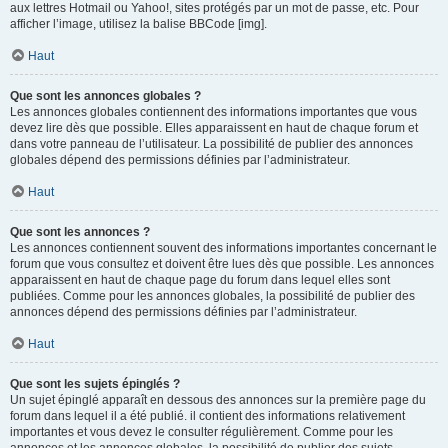
aux lettres Hotmail ou Yahoo!, sites protégés par un mot de passe, etc. Pour
afficher l’image, utilisez la balise BBCode [img].
Haut
Que sont les annonces globales ?
Les annonces globales contiennent des informations importantes que vous
devez lire dès que possible. Elles apparaissent en haut de chaque forum et
dans votre panneau de l’utilisateur. La possibilité de publier des annonces
globales dépend des permissions définies par l’administrateur.
Haut
Que sont les annonces ?
Les annonces contiennent souvent des informations importantes concernant le
forum que vous consultez et doivent être lues dès que possible. Les annonces
apparaissent en haut de chaque page du forum dans lequel elles sont
publiées. Comme pour les annonces globales, la possibilité de publier des
annonces dépend des permissions définies par l’administrateur.
Haut
Que sont les sujets épinglés ?
Un sujet épinglé apparaît en dessous des annonces sur la première page du
forum dans lequel il a été publié. il contient des informations relativement
importantes et vous devez le consulter régulièrement. Comme pour les