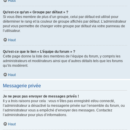
Haut
Qu’est-ce qu’un « Groupe par défaut » ?
Si vous êtes membre de plus d’un groupe, celui par défaut est utilisé pour
déterminer le rang et la couleur de groupe affichés par défaut. L’administrateur
peut vous permettre de changer votre groupe par défaut via votre panneau de
l’utilisateur.
Haut
Qu’est-ce que le lien « L’équipe du forum » ?
Cette page donne la liste des membres de l’équipe du forum, y compris les
administrateurs et modérateurs ainsi que d’autres détails tels que les forums
qu’ils modèrent.
Haut
Messagerie privée
Je ne peux pas envoyer de messages privés !
Il y a trois raisons pour cela : vous n’êtes pas enregistré et/ou connecté,
l’administrateur a désactivé la messagerie privée sur l’ensemble du forum, ou
l’administrateur vous a empêché d’envoyer des messages. Contactez
l’administrateur pour plus d’informations.
Haut