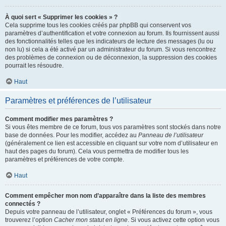
À quoi sert « Supprimer les cookies » ?
Cela supprime tous les cookies créés par phpBB qui conservent vos
paramètres d’authentification et votre connexion au forum. Ils fournissent aussi
des fonctionnalités telles que les indicateurs de lecture des messages (lu ou
non lu) si cela a été activé par un administrateur du forum. Si vous rencontrez
des problèmes de connexion ou de déconnexion, la suppression des cookies
pourrait les résoudre.
Haut
Paramètres et préférences de l’utilisateur
Comment modifier mes paramètres ?
Si vous êtes membre de ce forum, tous vos paramètres sont stockés dans notre
base de données. Pour les modifier, accédez au
Panneau de l’utilisateur
(généralement ce lien est accessible en cliquant sur votre nom d’utilisateur en
haut des pages du forum). Cela vous permettra de modifier tous les
paramètres et préférences de votre compte.
Haut
Comment empêcher mon nom d’apparaître dans la liste des membres
connectés ?
Depuis votre panneau de l’utilisateur, onglet « Préférences du forum », vous
trouverez l’option
Cacher mon statut en ligne
. Si vous activez cette option vous