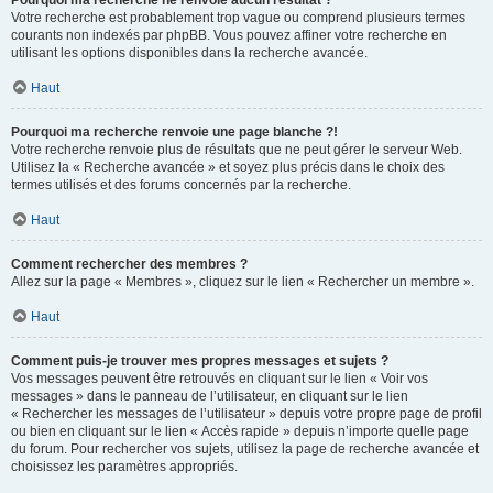
Pourquoi ma recherche ne renvoie aucun résultat ?
Votre recherche est probablement trop vague ou comprend plusieurs termes
courants non indexés par phpBB. Vous pouvez affiner votre recherche en
utilisant les options disponibles dans la recherche avancée.
Haut
Pourquoi ma recherche renvoie une page blanche ?!
Votre recherche renvoie plus de résultats que ne peut gérer le serveur Web.
Utilisez la « Recherche avancée » et soyez plus précis dans le choix des
termes utilisés et des forums concernés par la recherche.
Haut
Comment rechercher des membres ?
Allez sur la page « Membres », cliquez sur le lien « Rechercher un membre ».
Haut
Comment puis-je trouver mes propres messages et sujets ?
Vos messages peuvent être retrouvés en cliquant sur le lien « Voir vos
messages » dans le panneau de l’utilisateur, en cliquant sur le lien
« Rechercher les messages de l’utilisateur » depuis votre propre page de profil
ou bien en cliquant sur le lien « Accès rapide » depuis n’importe quelle page
du forum. Pour rechercher vos sujets, utilisez la page de recherche avancée et
choisissez les paramètres appropriés.