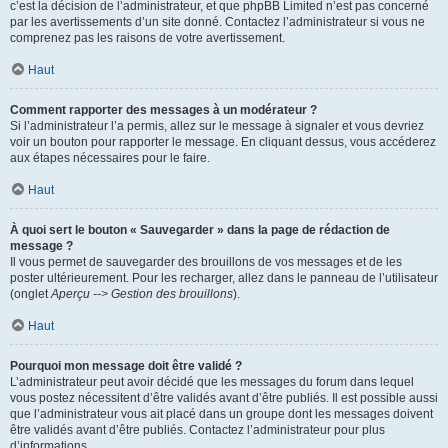
c’est la décision de l’administrateur, et que phpBB Limited n’est pas concerné
par les avertissements d’un site donné. Contactez l’administrateur si vous ne
comprenez pas les raisons de votre avertissement.
Haut
Comment rapporter des messages à un modérateur ?
Si l’administrateur l’a permis, allez sur le message à signaler et vous devriez
voir un bouton pour rapporter le message. En cliquant dessus, vous accéderez
aux étapes nécessaires pour le faire.
Haut
À quoi sert le bouton « Sauvegarder » dans la page de rédaction de
message ?
Il vous permet de sauvegarder des brouillons de vos messages et de les
poster ultérieurement. Pour les recharger, allez dans le panneau de l’utilisateur
(onglet
Aperçu --> Gestion des brouillons
).
Haut
Pourquoi mon message doit être validé ?
L’administrateur peut avoir décidé que les messages du forum dans lequel
vous postez nécessitent d’être validés avant d’être publiés. Il est possible aussi
que l’administrateur vous ait placé dans un groupe dont les messages doivent
être validés avant d’être publiés. Contactez l’administrateur pour plus
d’informations.