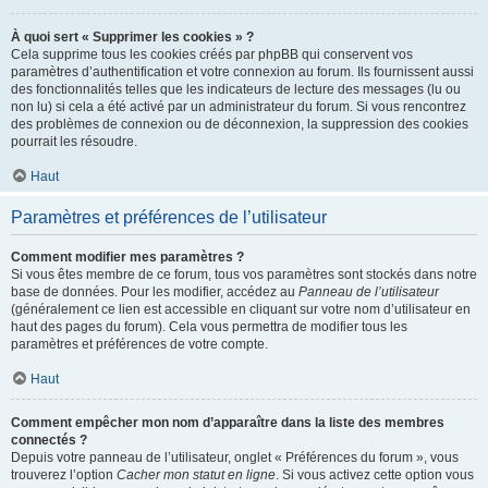
À quoi sert « Supprimer les cookies » ?
Cela supprime tous les cookies créés par phpBB qui conservent vos
paramètres d’authentification et votre connexion au forum. Ils fournissent aussi
des fonctionnalités telles que les indicateurs de lecture des messages (lu ou
non lu) si cela a été activé par un administrateur du forum. Si vous rencontrez
des problèmes de connexion ou de déconnexion, la suppression des cookies
pourrait les résoudre.
Haut
Paramètres et préférences de l’utilisateur
Comment modifier mes paramètres ?
Si vous êtes membre de ce forum, tous vos paramètres sont stockés dans notre
base de données. Pour les modifier, accédez au
Panneau de l’utilisateur
(généralement ce lien est accessible en cliquant sur votre nom d’utilisateur en
haut des pages du forum). Cela vous permettra de modifier tous les
paramètres et préférences de votre compte.
Haut
Comment empêcher mon nom d’apparaître dans la liste des membres
connectés ?
Depuis votre panneau de l’utilisateur, onglet « Préférences du forum », vous
trouverez l’option
Cacher mon statut en ligne
. Si vous activez cette option vous