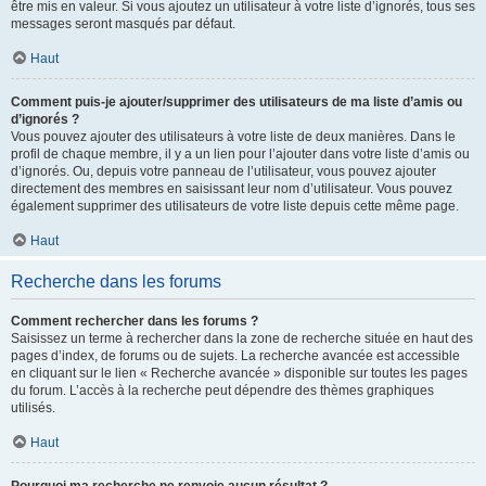
être mis en valeur. Si vous ajoutez un utilisateur à votre liste d’ignorés, tous ses
messages seront masqués par défaut.
Haut
Comment puis-je ajouter/supprimer des utilisateurs de ma liste d’amis ou
d’ignorés ?
Vous pouvez ajouter des utilisateurs à votre liste de deux manières. Dans le
profil de chaque membre, il y a un lien pour l’ajouter dans votre liste d’amis ou
d’ignorés. Ou, depuis votre panneau de l’utilisateur, vous pouvez ajouter
directement des membres en saisissant leur nom d’utilisateur. Vous pouvez
également supprimer des utilisateurs de votre liste depuis cette même page.
Haut
Recherche dans les forums
Comment rechercher dans les forums ?
Saisissez un terme à rechercher dans la zone de recherche située en haut des
pages d’index, de forums ou de sujets. La recherche avancée est accessible
en cliquant sur le lien « Recherche avancée » disponible sur toutes les pages
du forum. L’accès à la recherche peut dépendre des thèmes graphiques
utilisés.
Haut