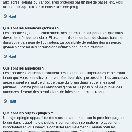
aux lettres Hotmail ou Yahoo!, sites protégés par un mot de passe, etc. Pour
afficher l’image, utilisez la balise BBCode [img].
Haut
Que sont les annonces globales ?
Les annonces globales contiennent des informations importantes que vous
devez lire dès que possible. Elles apparaissent en haut de chaque forum et
dans votre panneau de l’utilisateur. La possibilité de publier des annonces
globales dépend des permissions définies par l’administrateur.
Haut
Que sont les annonces ?
Les annonces contiennent souvent des informations importantes concernant le
forum que vous consultez et doivent être lues dès que possible. Les annonces
apparaissent en haut de chaque page du forum dans lequel elles sont
publiées. Comme pour les annonces globales, la possibilité de publier des
annonces dépend des permissions définies par l’administrateur.
Haut
Que sont les sujets épinglés ?
Un sujet épinglé apparaît en dessous des annonces sur la première page du
forum dans lequel il a été publié. il contient des informations relativement
importantes et vous devez le consulter régulièrement. Comme pour les