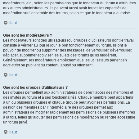
modérateurs, etc., selon les permissions que le fondateur du forum a attribuées
aux autres administrateurs. Ils peuvent aussi avoir toutes les capacités de
modération sur l’ensemble des forums, selon ce que le fondateur a autorisé.
Haut
Que sont les modérateurs ?
Les modérateurs sont des utilisateurs (ou groupes d’utilisateurs) dont le travail
consiste à vérifier au jour le jour le bon fonctionnement du forum. Ils ont le
pouvoir de modifier ou supprimer des messages, de verrouiller, déverrouiller,
déplacer, supprimer et diviser les sujets des forums qu’ils modèrent.
Généralement, les modérateurs empêchent que les utilisateurs partent en
hors-sujet
ou publient du contenu abusif ou offensant.
Haut
Que sont les groupes d’utilisateurs ?
Les groupes permettent aux administrateurs de gérer l’accès des membres et
des invités au forum et à ses fonctionnalités. Chaque membre peut appartenir
à un ou plusieurs groupes et chaque groupe peut avoir ses permissions. La
gestion des membres par l’intermédiaire des groupes permet aux
administrateurs de modifier rapidement les permissions de plusieurs membres
à la fois, telles qu’ajouter des permissions de modération ou rendre accessible
un forum privé.
Haut