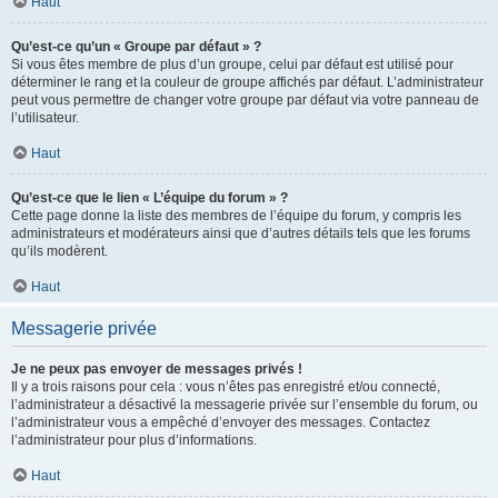
Haut
Qu’est-ce qu’un « Groupe par défaut » ?
Si vous êtes membre de plus d’un groupe, celui par défaut est utilisé pour
déterminer le rang et la couleur de groupe affichés par défaut. L’administrateur
peut vous permettre de changer votre groupe par défaut via votre panneau de
l’utilisateur.
Haut
Qu’est-ce que le lien « L’équipe du forum » ?
Cette page donne la liste des membres de l’équipe du forum, y compris les
administrateurs et modérateurs ainsi que d’autres détails tels que les forums
qu’ils modèrent.
Haut
Messagerie privée
Je ne peux pas envoyer de messages privés !
Il y a trois raisons pour cela : vous n’êtes pas enregistré et/ou connecté,
l’administrateur a désactivé la messagerie privée sur l’ensemble du forum, ou
l’administrateur vous a empêché d’envoyer des messages. Contactez
l’administrateur pour plus d’informations.
Haut