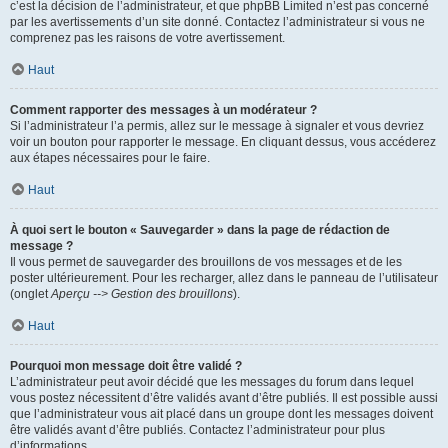
c’est la décision de l’administrateur, et que phpBB Limited n’est pas concerné
par les avertissements d’un site donné. Contactez l’administrateur si vous ne
comprenez pas les raisons de votre avertissement.
Haut
Comment rapporter des messages à un modérateur ?
Si l’administrateur l’a permis, allez sur le message à signaler et vous devriez
voir un bouton pour rapporter le message. En cliquant dessus, vous accéderez
aux étapes nécessaires pour le faire.
Haut
À quoi sert le bouton « Sauvegarder » dans la page de rédaction de
message ?
Il vous permet de sauvegarder des brouillons de vos messages et de les
poster ultérieurement. Pour les recharger, allez dans le panneau de l’utilisateur
(onglet
Aperçu --> Gestion des brouillons
).
Haut
Pourquoi mon message doit être validé ?
L’administrateur peut avoir décidé que les messages du forum dans lequel
vous postez nécessitent d’être validés avant d’être publiés. Il est possible aussi
que l’administrateur vous ait placé dans un groupe dont les messages doivent
être validés avant d’être publiés. Contactez l’administrateur pour plus
d’informations.