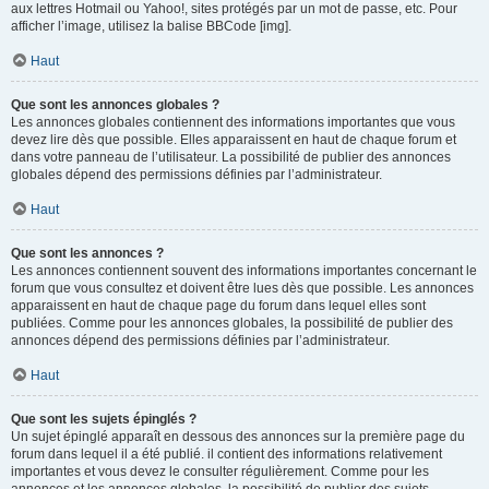
aux lettres Hotmail ou Yahoo!, sites protégés par un mot de passe, etc. Pour
afficher l’image, utilisez la balise BBCode [img].
Haut
Que sont les annonces globales ?
Les annonces globales contiennent des informations importantes que vous
devez lire dès que possible. Elles apparaissent en haut de chaque forum et
dans votre panneau de l’utilisateur. La possibilité de publier des annonces
globales dépend des permissions définies par l’administrateur.
Haut
Que sont les annonces ?
Les annonces contiennent souvent des informations importantes concernant le
forum que vous consultez et doivent être lues dès que possible. Les annonces
apparaissent en haut de chaque page du forum dans lequel elles sont
publiées. Comme pour les annonces globales, la possibilité de publier des
annonces dépend des permissions définies par l’administrateur.
Haut
Que sont les sujets épinglés ?
Un sujet épinglé apparaît en dessous des annonces sur la première page du
forum dans lequel il a été publié. il contient des informations relativement
importantes et vous devez le consulter régulièrement. Comme pour les