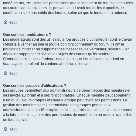
modérateurs, etc., selon les permissions que le fondateur du forum a attribuées
aux autres administrateurs. Ils peuvent aussi avoir toutes les capacités de
modération sur l’ensemble des forums, selon ce que le fondateur a autorisé.
Haut
Que sont les modérateurs ?
Les modérateurs sont des utilisateurs (ou groupes d’utilisateurs) dont le travail
consiste à vérifier au jour le jour le bon fonctionnement du forum. Ils ont le
pouvoir de modifier ou supprimer des messages, de verrouiller, déverrouiller,
déplacer, supprimer et diviser les sujets des forums qu’ils modèrent.
Généralement, les modérateurs empêchent que les utilisateurs partent en
hors-sujet
ou publient du contenu abusif ou offensant.
Haut
Que sont les groupes d’utilisateurs ?
Les groupes permettent aux administrateurs de gérer l’accès des membres et
des invités au forum et à ses fonctionnalités. Chaque membre peut appartenir
à un ou plusieurs groupes et chaque groupe peut avoir ses permissions. La
gestion des membres par l’intermédiaire des groupes permet aux
administrateurs de modifier rapidement les permissions de plusieurs membres
à la fois, telles qu’ajouter des permissions de modération ou rendre accessible
un forum privé.
Haut