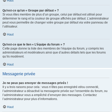
Haut
Qu’est-ce qu’un « Groupe par défaut » ?
Si vous êtes membre de plus d’un groupe, celui par défaut est utilisé pour
déterminer le rang et la couleur de groupe affichés par défaut. L’administrateur
peut vous permettre de changer votre groupe par défaut via votre panneau de
l’utilisateur.
Haut
Qu’est-ce que le lien « L’équipe du forum » ?
Cette page donne la liste des membres de l’équipe du forum, y compris les
administrateurs et modérateurs ainsi que d’autres détails tels que les forums
qu’ils modèrent.
Haut
Messagerie privée
Je ne peux pas envoyer de messages privés !
Il y a trois raisons pour cela : vous n’êtes pas enregistré et/ou connecté,
l’administrateur a désactivé la messagerie privée sur l’ensemble du forum, ou
l’administrateur vous a empêché d’envoyer des messages. Contactez
l’administrateur pour plus d’informations.
Haut