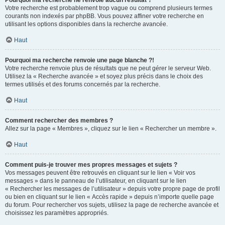
Pourquoi ma recherche ne renvoie aucun résultat ?
Votre recherche est probablement trop vague ou comprend plusieurs termes
courants non indexés par phpBB. Vous pouvez affiner votre recherche en
utilisant les options disponibles dans la recherche avancée.
Haut
Pourquoi ma recherche renvoie une page blanche ?!
Votre recherche renvoie plus de résultats que ne peut gérer le serveur Web.
Utilisez la « Recherche avancée » et soyez plus précis dans le choix des
termes utilisés et des forums concernés par la recherche.
Haut
Comment rechercher des membres ?
Allez sur la page « Membres », cliquez sur le lien « Rechercher un membre ».
Haut
Comment puis-je trouver mes propres messages et sujets ?
Vos messages peuvent être retrouvés en cliquant sur le lien « Voir vos
messages » dans le panneau de l’utilisateur, en cliquant sur le lien
« Rechercher les messages de l’utilisateur » depuis votre propre page de profil
ou bien en cliquant sur le lien « Accès rapide » depuis n’importe quelle page
du forum. Pour rechercher vos sujets, utilisez la page de recherche avancée et
choisissez les paramètres appropriés.