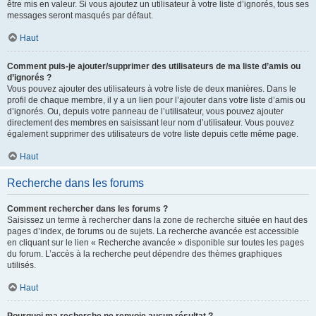
être mis en valeur. Si vous ajoutez un utilisateur à votre liste d’ignorés, tous ses
messages seront masqués par défaut.
Haut
Comment puis-je ajouter/supprimer des utilisateurs de ma liste d’amis ou
d’ignorés ?
Vous pouvez ajouter des utilisateurs à votre liste de deux manières. Dans le
profil de chaque membre, il y a un lien pour l’ajouter dans votre liste d’amis ou
d’ignorés. Ou, depuis votre panneau de l’utilisateur, vous pouvez ajouter
directement des membres en saisissant leur nom d’utilisateur. Vous pouvez
également supprimer des utilisateurs de votre liste depuis cette même page.
Haut
Recherche dans les forums
Comment rechercher dans les forums ?
Saisissez un terme à rechercher dans la zone de recherche située en haut des
pages d’index, de forums ou de sujets. La recherche avancée est accessible
en cliquant sur le lien « Recherche avancée » disponible sur toutes les pages
du forum. L’accès à la recherche peut dépendre des thèmes graphiques
utilisés.
Haut