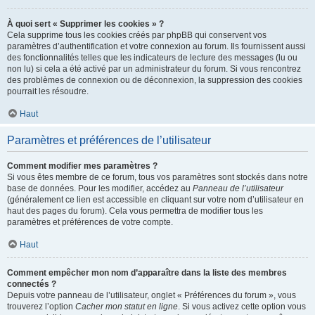
À quoi sert « Supprimer les cookies » ?
Cela supprime tous les cookies créés par phpBB qui conservent vos
paramètres d’authentification et votre connexion au forum. Ils fournissent aussi
des fonctionnalités telles que les indicateurs de lecture des messages (lu ou
non lu) si cela a été activé par un administrateur du forum. Si vous rencontrez
des problèmes de connexion ou de déconnexion, la suppression des cookies
pourrait les résoudre.
Haut
Paramètres et préférences de l’utilisateur
Comment modifier mes paramètres ?
Si vous êtes membre de ce forum, tous vos paramètres sont stockés dans notre
base de données. Pour les modifier, accédez au
Panneau de l’utilisateur
(généralement ce lien est accessible en cliquant sur votre nom d’utilisateur en
haut des pages du forum). Cela vous permettra de modifier tous les
paramètres et préférences de votre compte.
Haut
Comment empêcher mon nom d’apparaître dans la liste des membres
connectés ?
Depuis votre panneau de l’utilisateur, onglet « Préférences du forum », vous
trouverez l’option
Cacher mon statut en ligne
. Si vous activez cette option vous