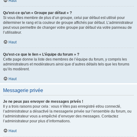
Haut
Qu’est-ce qu’un « Groupe par défaut » ?
Si vous êtes membre de plus d’un groupe, celui par défaut est utilisé pour
déterminer le rang et la couleur de groupe affichés par défaut. L’administrateur
peut vous permettre de changer votre groupe par défaut via votre panneau de
l’utilisateur.
Haut
Qu’est-ce que le lien « L’équipe du forum » ?
Cette page donne la liste des membres de l’équipe du forum, y compris les
administrateurs et modérateurs ainsi que d’autres détails tels que les forums
qu’ils modèrent.
Haut
Messagerie privée
Je ne peux pas envoyer de messages privés !
Il y a trois raisons pour cela : vous n’êtes pas enregistré et/ou connecté,
l’administrateur a désactivé la messagerie privée sur l’ensemble du forum, ou
l’administrateur vous a empêché d’envoyer des messages. Contactez
l’administrateur pour plus d’informations.
Haut