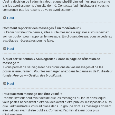
c’est la décision de l’administrateur, et que phpBB Limited n’est pas concerné
par les avertissements d’un site donné. Contactez l’administrateur si vous ne
comprenez pas les raisons de votre avertissement.
Haut
Comment rapporter des messages à un modérateur ?
Si l’administrateur l’a permis, allez sur le message à signaler et vous devriez
voir un bouton pour rapporter le message. En cliquant dessus, vous accéderez
aux étapes nécessaires pour le faire.
Haut
À quoi sert le bouton « Sauvegarder » dans la page de rédaction de
message ?
Il vous permet de sauvegarder des brouillons de vos messages et de les
poster ultérieurement. Pour les recharger, allez dans le panneau de l’utilisateur
(onglet
Aperçu --> Gestion des brouillons
).
Haut
Pourquoi mon message doit être validé ?
L’administrateur peut avoir décidé que les messages du forum dans lequel
vous postez nécessitent d’être validés avant d’être publiés. Il est possible aussi
que l’administrateur vous ait placé dans un groupe dont les messages doivent
être validés avant d’être publiés. Contactez l’administrateur pour plus
d’informations.