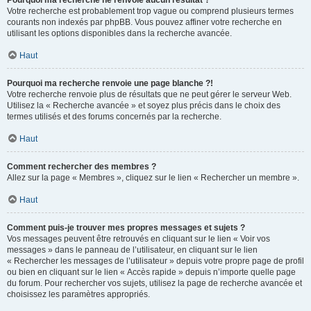
Pourquoi ma recherche ne renvoie aucun résultat ?
Votre recherche est probablement trop vague ou comprend plusieurs termes
courants non indexés par phpBB. Vous pouvez affiner votre recherche en
utilisant les options disponibles dans la recherche avancée.
Haut
Pourquoi ma recherche renvoie une page blanche ?!
Votre recherche renvoie plus de résultats que ne peut gérer le serveur Web.
Utilisez la « Recherche avancée » et soyez plus précis dans le choix des
termes utilisés et des forums concernés par la recherche.
Haut
Comment rechercher des membres ?
Allez sur la page « Membres », cliquez sur le lien « Rechercher un membre ».
Haut
Comment puis-je trouver mes propres messages et sujets ?
Vos messages peuvent être retrouvés en cliquant sur le lien « Voir vos
messages » dans le panneau de l’utilisateur, en cliquant sur le lien
« Rechercher les messages de l’utilisateur » depuis votre propre page de profil
ou bien en cliquant sur le lien « Accès rapide » depuis n’importe quelle page
du forum. Pour rechercher vos sujets, utilisez la page de recherche avancée et
choisissez les paramètres appropriés.