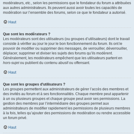
modérateurs, etc., selon les permissions que le fondateur du forum a attribuées
aux autres administrateurs. Ils peuvent aussi avoir toutes les capacités de
modération sur l’ensemble des forums, selon ce que le fondateur a autorisé.
Haut
Que sont les modérateurs ?
Les modérateurs sont des utilisateurs (ou groupes d’utilisateurs) dont le travail
consiste à vérifier au jour le jour le bon fonctionnement du forum. Ils ont le
pouvoir de modifier ou supprimer des messages, de verrouiller, déverrouiller,
déplacer, supprimer et diviser les sujets des forums qu’ils modèrent.
Généralement, les modérateurs empêchent que les utilisateurs partent en
hors-sujet
ou publient du contenu abusif ou offensant.
Haut
Que sont les groupes d’utilisateurs ?
Les groupes permettent aux administrateurs de gérer l’accès des membres et
des invités au forum et à ses fonctionnalités. Chaque membre peut appartenir
à un ou plusieurs groupes et chaque groupe peut avoir ses permissions. La
gestion des membres par l’intermédiaire des groupes permet aux
administrateurs de modifier rapidement les permissions de plusieurs membres
à la fois, telles qu’ajouter des permissions de modération ou rendre accessible
un forum privé.
Haut