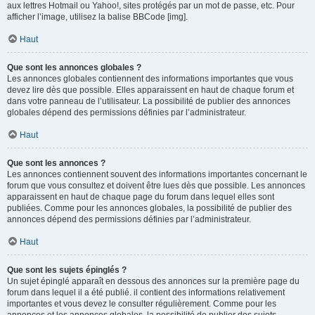
aux lettres Hotmail ou Yahoo!, sites protégés par un mot de passe, etc. Pour
afficher l’image, utilisez la balise BBCode [img].
Haut
Que sont les annonces globales ?
Les annonces globales contiennent des informations importantes que vous
devez lire dès que possible. Elles apparaissent en haut de chaque forum et
dans votre panneau de l’utilisateur. La possibilité de publier des annonces
globales dépend des permissions définies par l’administrateur.
Haut
Que sont les annonces ?
Les annonces contiennent souvent des informations importantes concernant le
forum que vous consultez et doivent être lues dès que possible. Les annonces
apparaissent en haut de chaque page du forum dans lequel elles sont
publiées. Comme pour les annonces globales, la possibilité de publier des
annonces dépend des permissions définies par l’administrateur.
Haut
Que sont les sujets épinglés ?
Un sujet épinglé apparaît en dessous des annonces sur la première page du
forum dans lequel il a été publié. il contient des informations relativement
importantes et vous devez le consulter régulièrement. Comme pour les