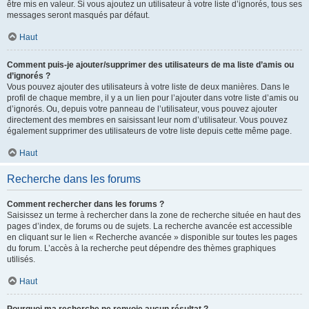
être mis en valeur. Si vous ajoutez un utilisateur à votre liste d’ignorés, tous ses
messages seront masqués par défaut.
Haut
Comment puis-je ajouter/supprimer des utilisateurs de ma liste d’amis ou
d’ignorés ?
Vous pouvez ajouter des utilisateurs à votre liste de deux manières. Dans le
profil de chaque membre, il y a un lien pour l’ajouter dans votre liste d’amis ou
d’ignorés. Ou, depuis votre panneau de l’utilisateur, vous pouvez ajouter
directement des membres en saisissant leur nom d’utilisateur. Vous pouvez
également supprimer des utilisateurs de votre liste depuis cette même page.
Haut
Recherche dans les forums
Comment rechercher dans les forums ?
Saisissez un terme à rechercher dans la zone de recherche située en haut des
pages d’index, de forums ou de sujets. La recherche avancée est accessible
en cliquant sur le lien « Recherche avancée » disponible sur toutes les pages
du forum. L’accès à la recherche peut dépendre des thèmes graphiques
utilisés.
Haut