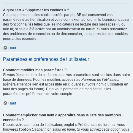
À quoi sert « Supprimer les cookies » ?
Cela supprime tous les cookies créés par phpBB qui conservent vos
paramètres d’authentification et votre connexion au forum. Ils fournissent aussi
des fonctionnalités telles que les indicateurs de lecture des messages (lu ou
non lu) si cela a été activé par un administrateur du forum. Si vous rencontrez
des problèmes de connexion ou de déconnexion, la suppression des cookies
pourrait les résoudre.
Haut
Paramètres et préférences de l’utilisateur
Comment modifier mes paramètres ?
Si vous êtes membre de ce forum, tous vos paramètres sont stockés dans notre
base de données. Pour les modifier, accédez au
Panneau de l’utilisateur
(généralement ce lien est accessible en cliquant sur votre nom d’utilisateur en
haut des pages du forum). Cela vous permettra de modifier tous les
paramètres et préférences de votre compte.
Haut
Comment empêcher mon nom d’apparaître dans la liste des membres
connectés ?
Depuis votre panneau de l’utilisateur, onglet « Préférences du forum », vous
trouverez l’option
Cacher mon statut en ligne
. Si vous activez cette option vous