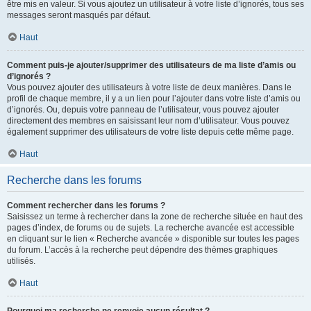
être mis en valeur. Si vous ajoutez un utilisateur à votre liste d’ignorés, tous ses
messages seront masqués par défaut.
Haut
Comment puis-je ajouter/supprimer des utilisateurs de ma liste d’amis ou
d’ignorés ?
Vous pouvez ajouter des utilisateurs à votre liste de deux manières. Dans le
profil de chaque membre, il y a un lien pour l’ajouter dans votre liste d’amis ou
d’ignorés. Ou, depuis votre panneau de l’utilisateur, vous pouvez ajouter
directement des membres en saisissant leur nom d’utilisateur. Vous pouvez
également supprimer des utilisateurs de votre liste depuis cette même page.
Haut
Recherche dans les forums
Comment rechercher dans les forums ?
Saisissez un terme à rechercher dans la zone de recherche située en haut des
pages d’index, de forums ou de sujets. La recherche avancée est accessible
en cliquant sur le lien « Recherche avancée » disponible sur toutes les pages
du forum. L’accès à la recherche peut dépendre des thèmes graphiques
utilisés.
Haut