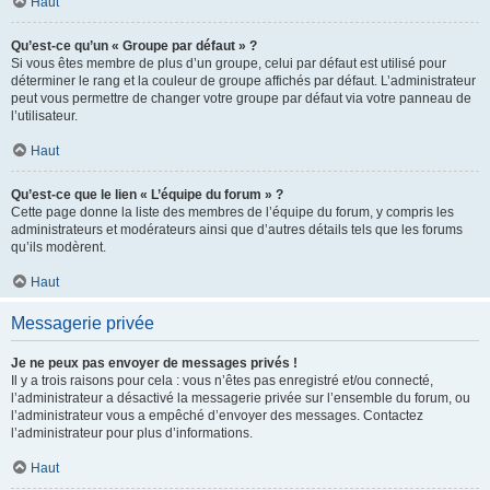
Haut
Qu’est-ce qu’un « Groupe par défaut » ?
Si vous êtes membre de plus d’un groupe, celui par défaut est utilisé pour
déterminer le rang et la couleur de groupe affichés par défaut. L’administrateur
peut vous permettre de changer votre groupe par défaut via votre panneau de
l’utilisateur.
Haut
Qu’est-ce que le lien « L’équipe du forum » ?
Cette page donne la liste des membres de l’équipe du forum, y compris les
administrateurs et modérateurs ainsi que d’autres détails tels que les forums
qu’ils modèrent.
Haut
Messagerie privée
Je ne peux pas envoyer de messages privés !
Il y a trois raisons pour cela : vous n’êtes pas enregistré et/ou connecté,
l’administrateur a désactivé la messagerie privée sur l’ensemble du forum, ou
l’administrateur vous a empêché d’envoyer des messages. Contactez
l’administrateur pour plus d’informations.
Haut