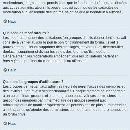
modérateurs, etc., selon les permissions que le fondateur du forum a attribuées
aux autres administrateurs. Ils peuvent aussi avoir toutes les capacités de
modération sur l’ensemble des forums, selon ce que le fondateur a autorisé.
Haut
Que sont les modérateurs ?
Les modérateurs sont des utilisateurs (ou groupes d’utilisateurs) dont le travail
consiste à vérifier au jour le jour le bon fonctionnement du forum. Ils ont le
pouvoir de modifier ou supprimer des messages, de verrouiller, déverrouiller,
déplacer, supprimer et diviser les sujets des forums qu’ils modèrent.
Généralement, les modérateurs empêchent que les utilisateurs partent en
hors-sujet
ou publient du contenu abusif ou offensant.
Haut
Que sont les groupes d’utilisateurs ?
Les groupes permettent aux administrateurs de gérer l’accès des membres et
des invités au forum et à ses fonctionnalités. Chaque membre peut appartenir
à un ou plusieurs groupes et chaque groupe peut avoir ses permissions. La
gestion des membres par l’intermédiaire des groupes permet aux
administrateurs de modifier rapidement les permissions de plusieurs membres
à la fois, telles qu’ajouter des permissions de modération ou rendre accessible
un forum privé.
Haut