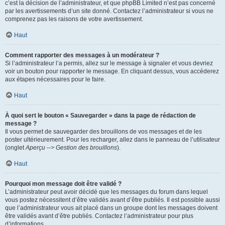
c’est la décision de l’administrateur, et que phpBB Limited n’est pas concerné
par les avertissements d’un site donné. Contactez l’administrateur si vous ne
comprenez pas les raisons de votre avertissement.
Haut
Comment rapporter des messages à un modérateur ?
Si l’administrateur l’a permis, allez sur le message à signaler et vous devriez
voir un bouton pour rapporter le message. En cliquant dessus, vous accéderez
aux étapes nécessaires pour le faire.
Haut
À quoi sert le bouton « Sauvegarder » dans la page de rédaction de
message ?
Il vous permet de sauvegarder des brouillons de vos messages et de les
poster ultérieurement. Pour les recharger, allez dans le panneau de l’utilisateur
(onglet
Aperçu --> Gestion des brouillons
).
Haut
Pourquoi mon message doit être validé ?
L’administrateur peut avoir décidé que les messages du forum dans lequel
vous postez nécessitent d’être validés avant d’être publiés. Il est possible aussi
que l’administrateur vous ait placé dans un groupe dont les messages doivent
être validés avant d’être publiés. Contactez l’administrateur pour plus
d’informations.