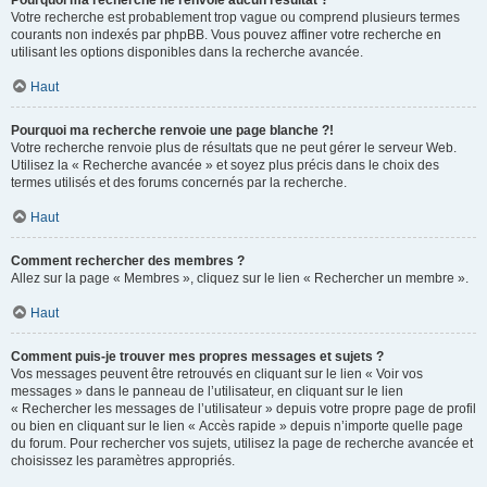
Pourquoi ma recherche ne renvoie aucun résultat ?
Votre recherche est probablement trop vague ou comprend plusieurs termes
courants non indexés par phpBB. Vous pouvez affiner votre recherche en
utilisant les options disponibles dans la recherche avancée.
Haut
Pourquoi ma recherche renvoie une page blanche ?!
Votre recherche renvoie plus de résultats que ne peut gérer le serveur Web.
Utilisez la « Recherche avancée » et soyez plus précis dans le choix des
termes utilisés et des forums concernés par la recherche.
Haut
Comment rechercher des membres ?
Allez sur la page « Membres », cliquez sur le lien « Rechercher un membre ».
Haut
Comment puis-je trouver mes propres messages et sujets ?
Vos messages peuvent être retrouvés en cliquant sur le lien « Voir vos
messages » dans le panneau de l’utilisateur, en cliquant sur le lien
« Rechercher les messages de l’utilisateur » depuis votre propre page de profil
ou bien en cliquant sur le lien « Accès rapide » depuis n’importe quelle page
du forum. Pour rechercher vos sujets, utilisez la page de recherche avancée et
choisissez les paramètres appropriés.