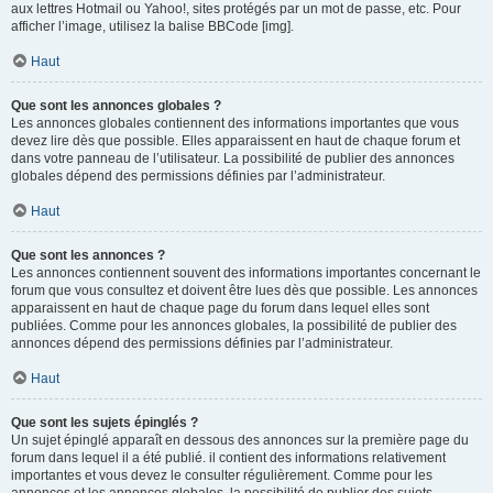
aux lettres Hotmail ou Yahoo!, sites protégés par un mot de passe, etc. Pour
afficher l’image, utilisez la balise BBCode [img].
Haut
Que sont les annonces globales ?
Les annonces globales contiennent des informations importantes que vous
devez lire dès que possible. Elles apparaissent en haut de chaque forum et
dans votre panneau de l’utilisateur. La possibilité de publier des annonces
globales dépend des permissions définies par l’administrateur.
Haut
Que sont les annonces ?
Les annonces contiennent souvent des informations importantes concernant le
forum que vous consultez et doivent être lues dès que possible. Les annonces
apparaissent en haut de chaque page du forum dans lequel elles sont
publiées. Comme pour les annonces globales, la possibilité de publier des
annonces dépend des permissions définies par l’administrateur.
Haut
Que sont les sujets épinglés ?
Un sujet épinglé apparaît en dessous des annonces sur la première page du
forum dans lequel il a été publié. il contient des informations relativement
importantes et vous devez le consulter régulièrement. Comme pour les