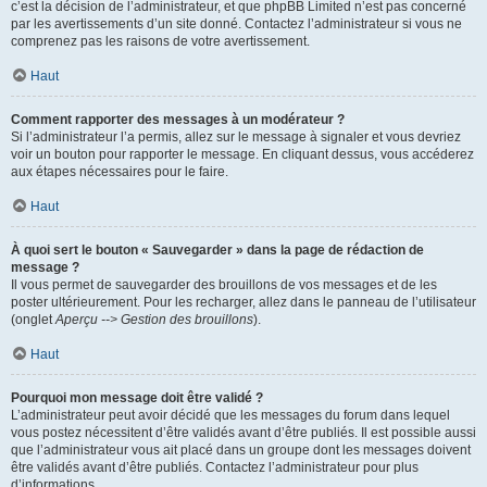
c’est la décision de l’administrateur, et que phpBB Limited n’est pas concerné
par les avertissements d’un site donné. Contactez l’administrateur si vous ne
comprenez pas les raisons de votre avertissement.
Haut
Comment rapporter des messages à un modérateur ?
Si l’administrateur l’a permis, allez sur le message à signaler et vous devriez
voir un bouton pour rapporter le message. En cliquant dessus, vous accéderez
aux étapes nécessaires pour le faire.
Haut
À quoi sert le bouton « Sauvegarder » dans la page de rédaction de
message ?
Il vous permet de sauvegarder des brouillons de vos messages et de les
poster ultérieurement. Pour les recharger, allez dans le panneau de l’utilisateur
(onglet
Aperçu --> Gestion des brouillons
).
Haut
Pourquoi mon message doit être validé ?
L’administrateur peut avoir décidé que les messages du forum dans lequel
vous postez nécessitent d’être validés avant d’être publiés. Il est possible aussi
que l’administrateur vous ait placé dans un groupe dont les messages doivent
être validés avant d’être publiés. Contactez l’administrateur pour plus
d’informations.