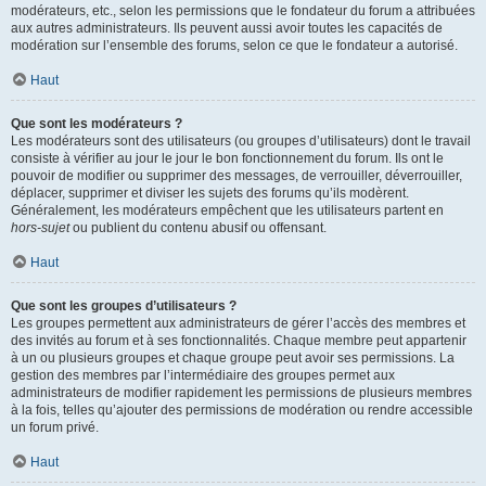
modérateurs, etc., selon les permissions que le fondateur du forum a attribuées
aux autres administrateurs. Ils peuvent aussi avoir toutes les capacités de
modération sur l’ensemble des forums, selon ce que le fondateur a autorisé.
Haut
Que sont les modérateurs ?
Les modérateurs sont des utilisateurs (ou groupes d’utilisateurs) dont le travail
consiste à vérifier au jour le jour le bon fonctionnement du forum. Ils ont le
pouvoir de modifier ou supprimer des messages, de verrouiller, déverrouiller,
déplacer, supprimer et diviser les sujets des forums qu’ils modèrent.
Généralement, les modérateurs empêchent que les utilisateurs partent en
hors-sujet
ou publient du contenu abusif ou offensant.
Haut
Que sont les groupes d’utilisateurs ?
Les groupes permettent aux administrateurs de gérer l’accès des membres et
des invités au forum et à ses fonctionnalités. Chaque membre peut appartenir
à un ou plusieurs groupes et chaque groupe peut avoir ses permissions. La
gestion des membres par l’intermédiaire des groupes permet aux
administrateurs de modifier rapidement les permissions de plusieurs membres
à la fois, telles qu’ajouter des permissions de modération ou rendre accessible
un forum privé.
Haut