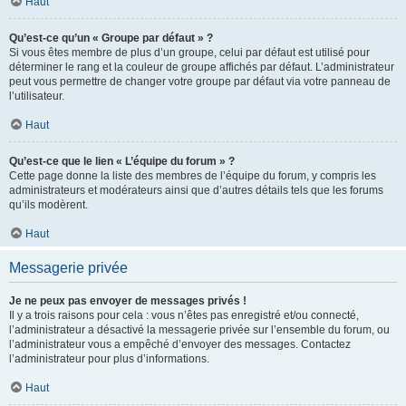
Haut
Qu’est-ce qu’un « Groupe par défaut » ?
Si vous êtes membre de plus d’un groupe, celui par défaut est utilisé pour
déterminer le rang et la couleur de groupe affichés par défaut. L’administrateur
peut vous permettre de changer votre groupe par défaut via votre panneau de
l’utilisateur.
Haut
Qu’est-ce que le lien « L’équipe du forum » ?
Cette page donne la liste des membres de l’équipe du forum, y compris les
administrateurs et modérateurs ainsi que d’autres détails tels que les forums
qu’ils modèrent.
Haut
Messagerie privée
Je ne peux pas envoyer de messages privés !
Il y a trois raisons pour cela : vous n’êtes pas enregistré et/ou connecté,
l’administrateur a désactivé la messagerie privée sur l’ensemble du forum, ou
l’administrateur vous a empêché d’envoyer des messages. Contactez
l’administrateur pour plus d’informations.
Haut