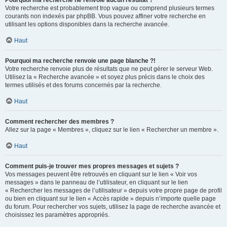
Pourquoi ma recherche ne renvoie aucun résultat ?
Votre recherche est probablement trop vague ou comprend plusieurs termes
courants non indexés par phpBB. Vous pouvez affiner votre recherche en
utilisant les options disponibles dans la recherche avancée.
Haut
Pourquoi ma recherche renvoie une page blanche ?!
Votre recherche renvoie plus de résultats que ne peut gérer le serveur Web.
Utilisez la « Recherche avancée » et soyez plus précis dans le choix des
termes utilisés et des forums concernés par la recherche.
Haut
Comment rechercher des membres ?
Allez sur la page « Membres », cliquez sur le lien « Rechercher un membre ».
Haut
Comment puis-je trouver mes propres messages et sujets ?
Vos messages peuvent être retrouvés en cliquant sur le lien « Voir vos
messages » dans le panneau de l’utilisateur, en cliquant sur le lien
« Rechercher les messages de l’utilisateur » depuis votre propre page de profil
ou bien en cliquant sur le lien « Accès rapide » depuis n’importe quelle page
du forum. Pour rechercher vos sujets, utilisez la page de recherche avancée et
choisissez les paramètres appropriés.