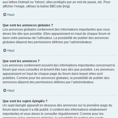
aux lettres Hotmail ou Yahoo!, sites protégés par un mot de passe, etc. Pour
afficher l’image, utilisez la balise BBCode [img].
Haut
Que sont les annonces globales ?
Les annonces globales contiennent des informations importantes que vous
devez lire dès que possible. Elles apparaissent en haut de chaque forum et
dans votre panneau de l’utilisateur. La possibilité de publier des annonces
globales dépend des permissions définies par l’administrateur.
Haut
Que sont les annonces ?
Les annonces contiennent souvent des informations importantes concernant le
forum que vous consultez et doivent être lues dès que possible. Les annonces
apparaissent en haut de chaque page du forum dans lequel elles sont
publiées. Comme pour les annonces globales, la possibilité de publier des
annonces dépend des permissions définies par l’administrateur.
Haut
Que sont les sujets épinglés ?
Un sujet épinglé apparaît en dessous des annonces sur la première page du
forum dans lequel il a été publié. il contient des informations relativement
importantes et vous devez le consulter régulièrement. Comme pour les