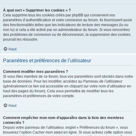
À quoi sert « Supprimer les cookies » ?
Cela supprime tous les cookies créés par phpBB qui conservent vos
paramètres d’authentification et votre connexion au forum. Ils fournissent aussi
des fonctionnalités telles que les indicateurs de lecture des messages (lu ou
non lu) si cela a été activé par un administrateur du forum. Si vous rencontrez
des problèmes de connexion ou de déconnexion, la suppression des cookies
pourrait les résoudre.
Haut
Paramètres et préférences de l’utilisateur
Comment modifier mes paramètres ?
Si vous êtes membre de ce forum, tous vos paramètres sont stockés dans notre
base de données. Pour les modifier, accédez au
Panneau de l’utilisateur
(généralement ce lien est accessible en cliquant sur votre nom d’utilisateur en
haut des pages du forum). Cela vous permettra de modifier tous les
paramètres et préférences de votre compte.
Haut
Comment empêcher mon nom d’apparaître dans la liste des membres
connectés ?
Depuis votre panneau de l’utilisateur, onglet « Préférences du forum », vous
trouverez l’option
Cacher mon statut en ligne
. Si vous activez cette option vous