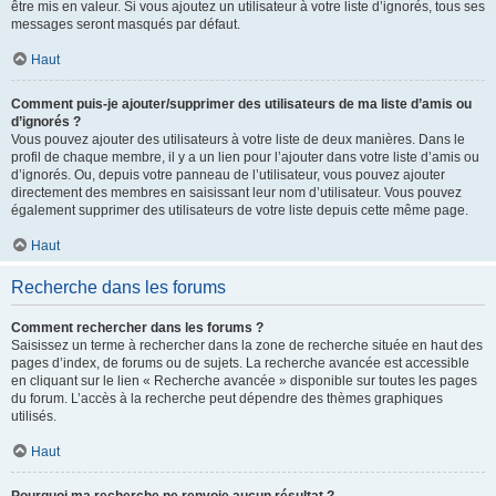
être mis en valeur. Si vous ajoutez un utilisateur à votre liste d’ignorés, tous ses
messages seront masqués par défaut.
Haut
Comment puis-je ajouter/supprimer des utilisateurs de ma liste d’amis ou
d’ignorés ?
Vous pouvez ajouter des utilisateurs à votre liste de deux manières. Dans le
profil de chaque membre, il y a un lien pour l’ajouter dans votre liste d’amis ou
d’ignorés. Ou, depuis votre panneau de l’utilisateur, vous pouvez ajouter
directement des membres en saisissant leur nom d’utilisateur. Vous pouvez
également supprimer des utilisateurs de votre liste depuis cette même page.
Haut
Recherche dans les forums
Comment rechercher dans les forums ?
Saisissez un terme à rechercher dans la zone de recherche située en haut des
pages d’index, de forums ou de sujets. La recherche avancée est accessible
en cliquant sur le lien « Recherche avancée » disponible sur toutes les pages
du forum. L’accès à la recherche peut dépendre des thèmes graphiques
utilisés.
Haut