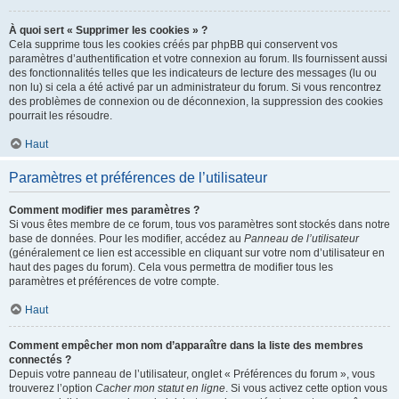
À quoi sert « Supprimer les cookies » ?
Cela supprime tous les cookies créés par phpBB qui conservent vos
paramètres d’authentification et votre connexion au forum. Ils fournissent aussi
des fonctionnalités telles que les indicateurs de lecture des messages (lu ou
non lu) si cela a été activé par un administrateur du forum. Si vous rencontrez
des problèmes de connexion ou de déconnexion, la suppression des cookies
pourrait les résoudre.
Haut
Paramètres et préférences de l’utilisateur
Comment modifier mes paramètres ?
Si vous êtes membre de ce forum, tous vos paramètres sont stockés dans notre
base de données. Pour les modifier, accédez au
Panneau de l’utilisateur
(généralement ce lien est accessible en cliquant sur votre nom d’utilisateur en
haut des pages du forum). Cela vous permettra de modifier tous les
paramètres et préférences de votre compte.
Haut
Comment empêcher mon nom d’apparaître dans la liste des membres
connectés ?
Depuis votre panneau de l’utilisateur, onglet « Préférences du forum », vous
trouverez l’option
Cacher mon statut en ligne
. Si vous activez cette option vous