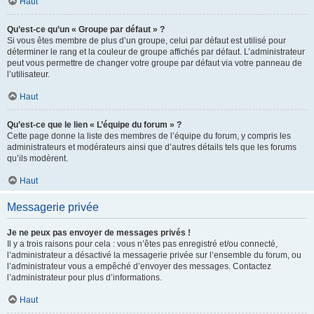
Haut
Qu’est-ce qu’un « Groupe par défaut » ?
Si vous êtes membre de plus d’un groupe, celui par défaut est utilisé pour
déterminer le rang et la couleur de groupe affichés par défaut. L’administrateur
peut vous permettre de changer votre groupe par défaut via votre panneau de
l’utilisateur.
Haut
Qu’est-ce que le lien « L’équipe du forum » ?
Cette page donne la liste des membres de l’équipe du forum, y compris les
administrateurs et modérateurs ainsi que d’autres détails tels que les forums
qu’ils modèrent.
Haut
Messagerie privée
Je ne peux pas envoyer de messages privés !
Il y a trois raisons pour cela : vous n’êtes pas enregistré et/ou connecté,
l’administrateur a désactivé la messagerie privée sur l’ensemble du forum, ou
l’administrateur vous a empêché d’envoyer des messages. Contactez
l’administrateur pour plus d’informations.
Haut