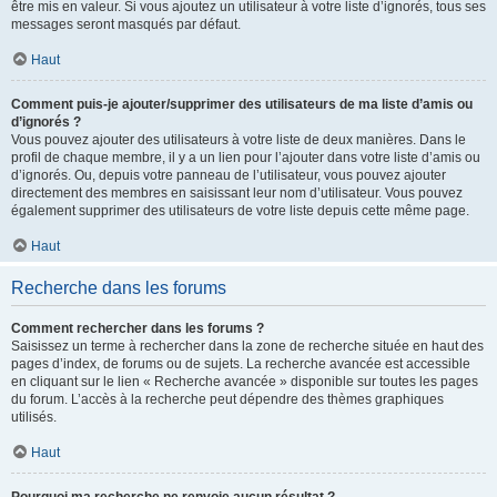
être mis en valeur. Si vous ajoutez un utilisateur à votre liste d’ignorés, tous ses
messages seront masqués par défaut.
Haut
Comment puis-je ajouter/supprimer des utilisateurs de ma liste d’amis ou
d’ignorés ?
Vous pouvez ajouter des utilisateurs à votre liste de deux manières. Dans le
profil de chaque membre, il y a un lien pour l’ajouter dans votre liste d’amis ou
d’ignorés. Ou, depuis votre panneau de l’utilisateur, vous pouvez ajouter
directement des membres en saisissant leur nom d’utilisateur. Vous pouvez
également supprimer des utilisateurs de votre liste depuis cette même page.
Haut
Recherche dans les forums
Comment rechercher dans les forums ?
Saisissez un terme à rechercher dans la zone de recherche située en haut des
pages d’index, de forums ou de sujets. La recherche avancée est accessible
en cliquant sur le lien « Recherche avancée » disponible sur toutes les pages
du forum. L’accès à la recherche peut dépendre des thèmes graphiques
utilisés.
Haut