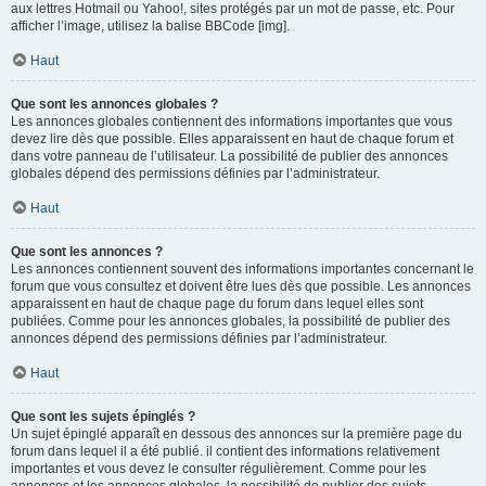
aux lettres Hotmail ou Yahoo!, sites protégés par un mot de passe, etc. Pour
afficher l’image, utilisez la balise BBCode [img].
Haut
Que sont les annonces globales ?
Les annonces globales contiennent des informations importantes que vous
devez lire dès que possible. Elles apparaissent en haut de chaque forum et
dans votre panneau de l’utilisateur. La possibilité de publier des annonces
globales dépend des permissions définies par l’administrateur.
Haut
Que sont les annonces ?
Les annonces contiennent souvent des informations importantes concernant le
forum que vous consultez et doivent être lues dès que possible. Les annonces
apparaissent en haut de chaque page du forum dans lequel elles sont
publiées. Comme pour les annonces globales, la possibilité de publier des
annonces dépend des permissions définies par l’administrateur.
Haut
Que sont les sujets épinglés ?
Un sujet épinglé apparaît en dessous des annonces sur la première page du
forum dans lequel il a été publié. il contient des informations relativement
importantes et vous devez le consulter régulièrement. Comme pour les