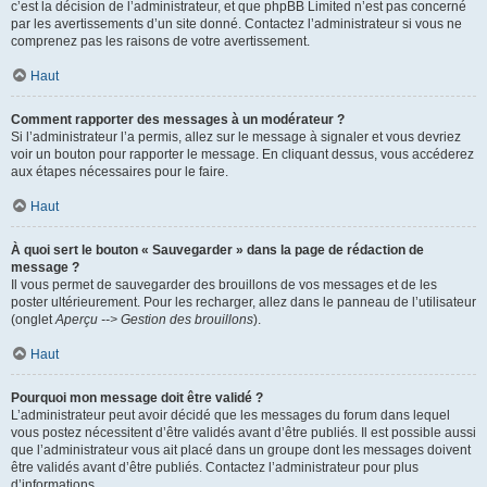
c’est la décision de l’administrateur, et que phpBB Limited n’est pas concerné
par les avertissements d’un site donné. Contactez l’administrateur si vous ne
comprenez pas les raisons de votre avertissement.
Haut
Comment rapporter des messages à un modérateur ?
Si l’administrateur l’a permis, allez sur le message à signaler et vous devriez
voir un bouton pour rapporter le message. En cliquant dessus, vous accéderez
aux étapes nécessaires pour le faire.
Haut
À quoi sert le bouton « Sauvegarder » dans la page de rédaction de
message ?
Il vous permet de sauvegarder des brouillons de vos messages et de les
poster ultérieurement. Pour les recharger, allez dans le panneau de l’utilisateur
(onglet
Aperçu --> Gestion des brouillons
).
Haut
Pourquoi mon message doit être validé ?
L’administrateur peut avoir décidé que les messages du forum dans lequel
vous postez nécessitent d’être validés avant d’être publiés. Il est possible aussi
que l’administrateur vous ait placé dans un groupe dont les messages doivent
être validés avant d’être publiés. Contactez l’administrateur pour plus
d’informations.