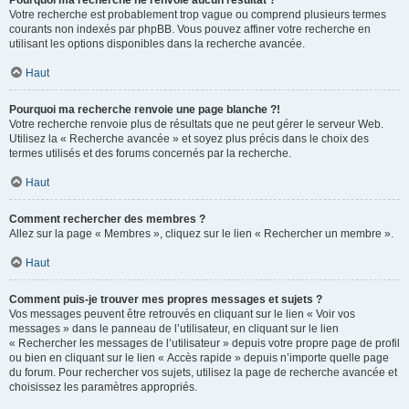
Pourquoi ma recherche ne renvoie aucun résultat ?
Votre recherche est probablement trop vague ou comprend plusieurs termes
courants non indexés par phpBB. Vous pouvez affiner votre recherche en
utilisant les options disponibles dans la recherche avancée.
Haut
Pourquoi ma recherche renvoie une page blanche ?!
Votre recherche renvoie plus de résultats que ne peut gérer le serveur Web.
Utilisez la « Recherche avancée » et soyez plus précis dans le choix des
termes utilisés et des forums concernés par la recherche.
Haut
Comment rechercher des membres ?
Allez sur la page « Membres », cliquez sur le lien « Rechercher un membre ».
Haut
Comment puis-je trouver mes propres messages et sujets ?
Vos messages peuvent être retrouvés en cliquant sur le lien « Voir vos
messages » dans le panneau de l’utilisateur, en cliquant sur le lien
« Rechercher les messages de l’utilisateur » depuis votre propre page de profil
ou bien en cliquant sur le lien « Accès rapide » depuis n’importe quelle page
du forum. Pour rechercher vos sujets, utilisez la page de recherche avancée et
choisissez les paramètres appropriés.