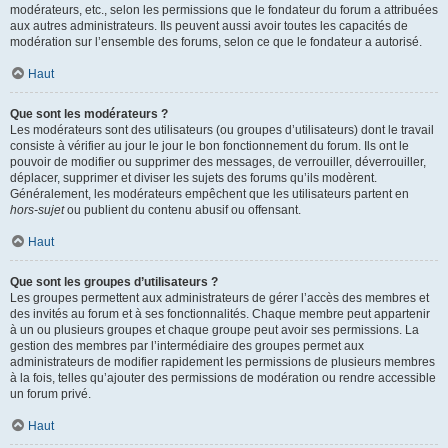
modérateurs, etc., selon les permissions que le fondateur du forum a attribuées
aux autres administrateurs. Ils peuvent aussi avoir toutes les capacités de
modération sur l’ensemble des forums, selon ce que le fondateur a autorisé.
Haut
Que sont les modérateurs ?
Les modérateurs sont des utilisateurs (ou groupes d’utilisateurs) dont le travail
consiste à vérifier au jour le jour le bon fonctionnement du forum. Ils ont le
pouvoir de modifier ou supprimer des messages, de verrouiller, déverrouiller,
déplacer, supprimer et diviser les sujets des forums qu’ils modèrent.
Généralement, les modérateurs empêchent que les utilisateurs partent en
hors-sujet
ou publient du contenu abusif ou offensant.
Haut
Que sont les groupes d’utilisateurs ?
Les groupes permettent aux administrateurs de gérer l’accès des membres et
des invités au forum et à ses fonctionnalités. Chaque membre peut appartenir
à un ou plusieurs groupes et chaque groupe peut avoir ses permissions. La
gestion des membres par l’intermédiaire des groupes permet aux
administrateurs de modifier rapidement les permissions de plusieurs membres
à la fois, telles qu’ajouter des permissions de modération ou rendre accessible
un forum privé.
Haut