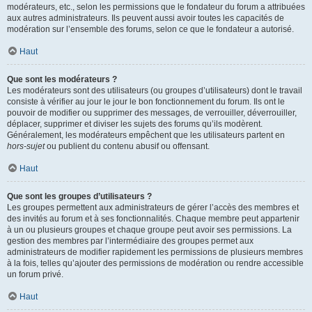
modérateurs, etc., selon les permissions que le fondateur du forum a attribuées
aux autres administrateurs. Ils peuvent aussi avoir toutes les capacités de
modération sur l’ensemble des forums, selon ce que le fondateur a autorisé.
Haut
Que sont les modérateurs ?
Les modérateurs sont des utilisateurs (ou groupes d’utilisateurs) dont le travail
consiste à vérifier au jour le jour le bon fonctionnement du forum. Ils ont le
pouvoir de modifier ou supprimer des messages, de verrouiller, déverrouiller,
déplacer, supprimer et diviser les sujets des forums qu’ils modèrent.
Généralement, les modérateurs empêchent que les utilisateurs partent en
hors-sujet
ou publient du contenu abusif ou offensant.
Haut
Que sont les groupes d’utilisateurs ?
Les groupes permettent aux administrateurs de gérer l’accès des membres et
des invités au forum et à ses fonctionnalités. Chaque membre peut appartenir
à un ou plusieurs groupes et chaque groupe peut avoir ses permissions. La
gestion des membres par l’intermédiaire des groupes permet aux
administrateurs de modifier rapidement les permissions de plusieurs membres
à la fois, telles qu’ajouter des permissions de modération ou rendre accessible
un forum privé.
Haut