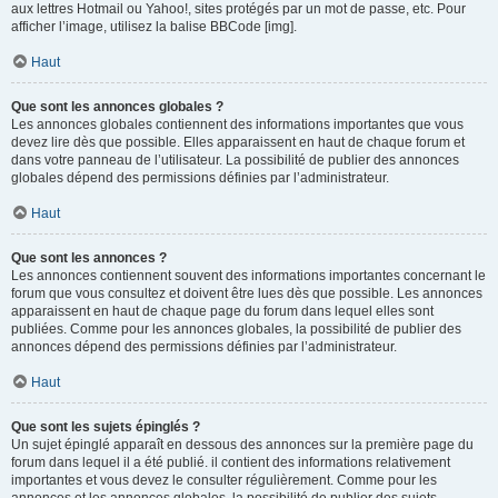
aux lettres Hotmail ou Yahoo!, sites protégés par un mot de passe, etc. Pour
afficher l’image, utilisez la balise BBCode [img].
Haut
Que sont les annonces globales ?
Les annonces globales contiennent des informations importantes que vous
devez lire dès que possible. Elles apparaissent en haut de chaque forum et
dans votre panneau de l’utilisateur. La possibilité de publier des annonces
globales dépend des permissions définies par l’administrateur.
Haut
Que sont les annonces ?
Les annonces contiennent souvent des informations importantes concernant le
forum que vous consultez et doivent être lues dès que possible. Les annonces
apparaissent en haut de chaque page du forum dans lequel elles sont
publiées. Comme pour les annonces globales, la possibilité de publier des
annonces dépend des permissions définies par l’administrateur.
Haut
Que sont les sujets épinglés ?
Un sujet épinglé apparaît en dessous des annonces sur la première page du
forum dans lequel il a été publié. il contient des informations relativement
importantes et vous devez le consulter régulièrement. Comme pour les