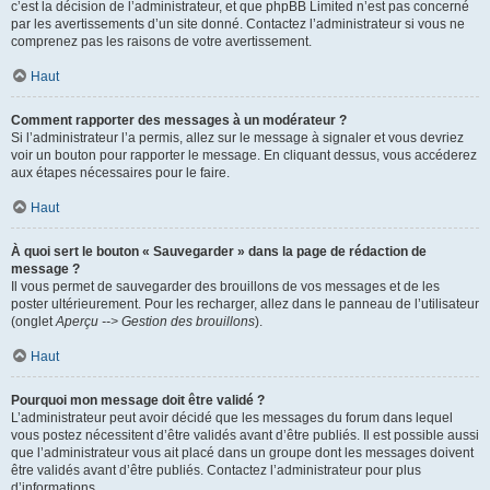
c’est la décision de l’administrateur, et que phpBB Limited n’est pas concerné
par les avertissements d’un site donné. Contactez l’administrateur si vous ne
comprenez pas les raisons de votre avertissement.
Haut
Comment rapporter des messages à un modérateur ?
Si l’administrateur l’a permis, allez sur le message à signaler et vous devriez
voir un bouton pour rapporter le message. En cliquant dessus, vous accéderez
aux étapes nécessaires pour le faire.
Haut
À quoi sert le bouton « Sauvegarder » dans la page de rédaction de
message ?
Il vous permet de sauvegarder des brouillons de vos messages et de les
poster ultérieurement. Pour les recharger, allez dans le panneau de l’utilisateur
(onglet
Aperçu --> Gestion des brouillons
).
Haut
Pourquoi mon message doit être validé ?
L’administrateur peut avoir décidé que les messages du forum dans lequel
vous postez nécessitent d’être validés avant d’être publiés. Il est possible aussi
que l’administrateur vous ait placé dans un groupe dont les messages doivent
être validés avant d’être publiés. Contactez l’administrateur pour plus
d’informations.