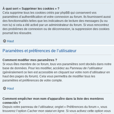
À quoi sert « Supprimer les cookies » ?
Cela supprime tous les cookies créés par phpBB qui conservent vos
paramètres d’authentification et votre connexion au forum. Ils fournissent aussi
des fonctionnalités telles que les indicateurs de lecture des messages (lu ou
non lu) si cela a été activé par un administrateur du forum. Si vous rencontrez
des problèmes de connexion ou de déconnexion, la suppression des cookies
pourrait les résoudre.
Haut
Paramètres et préférences de l’utilisateur
Comment modifier mes paramètres ?
Si vous êtes membre de ce forum, tous vos paramètres sont stockés dans notre
base de données. Pour les modifier, accédez au
Panneau de l’utilisateur
(généralement ce lien est accessible en cliquant sur votre nom d’utilisateur en
haut des pages du forum). Cela vous permettra de modifier tous les
paramètres et préférences de votre compte.
Haut
Comment empêcher mon nom d’apparaître dans la liste des membres
connectés ?
Depuis votre panneau de l’utilisateur, onglet « Préférences du forum », vous
trouverez l’option
Cacher mon statut en ligne
. Si vous activez cette option vous