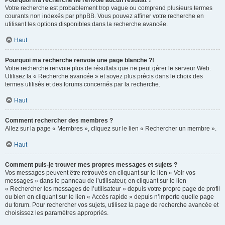
Pourquoi ma recherche ne renvoie aucun résultat ?
Votre recherche est probablement trop vague ou comprend plusieurs termes
courants non indexés par phpBB. Vous pouvez affiner votre recherche en
utilisant les options disponibles dans la recherche avancée.
Haut
Pourquoi ma recherche renvoie une page blanche ?!
Votre recherche renvoie plus de résultats que ne peut gérer le serveur Web.
Utilisez la « Recherche avancée » et soyez plus précis dans le choix des
termes utilisés et des forums concernés par la recherche.
Haut
Comment rechercher des membres ?
Allez sur la page « Membres », cliquez sur le lien « Rechercher un membre ».
Haut
Comment puis-je trouver mes propres messages et sujets ?
Vos messages peuvent être retrouvés en cliquant sur le lien « Voir vos
messages » dans le panneau de l’utilisateur, en cliquant sur le lien
« Rechercher les messages de l’utilisateur » depuis votre propre page de profil
ou bien en cliquant sur le lien « Accès rapide » depuis n’importe quelle page
du forum. Pour rechercher vos sujets, utilisez la page de recherche avancée et
choisissez les paramètres appropriés.