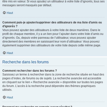
être mis en valeur. Si vous ajoutez un utilisateur à votre liste d’ignorés, tous ses
messages seront masqués par défaut.
Haut
Comment puis-je ajouter/supprimer des utilisateurs de ma liste d’amis ou
d’ignorés ?
Vous pouvez ajouter des utilisateurs à votre liste de deux manières. Dans le
profil de chaque membre, il y a un lien pour l’ajouter dans votre liste d’amis ou
d’ignorés. Ou, depuis votre panneau de l’utilisateur, vous pouvez ajouter
directement des membres en saisissant leur nom d’utilisateur. Vous pouvez
également supprimer des utilisateurs de votre liste depuis cette même page.
Haut
Recherche dans les forums
Comment rechercher dans les forums ?
Saisissez un terme à rechercher dans la zone de recherche située en haut des
pages d’index, de forums ou de sujets. La recherche avancée est accessible
en cliquant sur le lien « Recherche avancée » disponible sur toutes les pages
du forum. L’accès à la recherche peut dépendre des thèmes graphiques
utilisés.
Haut