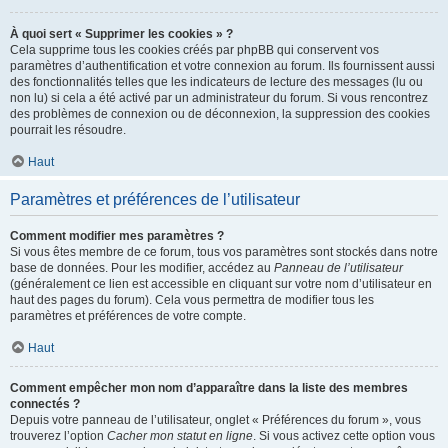
À quoi sert « Supprimer les cookies » ?
Cela supprime tous les cookies créés par phpBB qui conservent vos
paramètres d’authentification et votre connexion au forum. Ils fournissent aussi
des fonctionnalités telles que les indicateurs de lecture des messages (lu ou
non lu) si cela a été activé par un administrateur du forum. Si vous rencontrez
des problèmes de connexion ou de déconnexion, la suppression des cookies
pourrait les résoudre.
Haut
Paramètres et préférences de l’utilisateur
Comment modifier mes paramètres ?
Si vous êtes membre de ce forum, tous vos paramètres sont stockés dans notre
base de données. Pour les modifier, accédez au
Panneau de l’utilisateur
(généralement ce lien est accessible en cliquant sur votre nom d’utilisateur en
haut des pages du forum). Cela vous permettra de modifier tous les
paramètres et préférences de votre compte.
Haut
Comment empêcher mon nom d’apparaître dans la liste des membres
connectés ?
Depuis votre panneau de l’utilisateur, onglet « Préférences du forum », vous
trouverez l’option
Cacher mon statut en ligne
. Si vous activez cette option vous