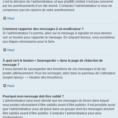
c’est la décision de l’administrateur, et que phpBB Limited n’est pas concerné
par les avertissements d’un site donné. Contactez l’administrateur si vous ne
comprenez pas les raisons de votre avertissement.
Haut
Comment rapporter des messages à un modérateur ?
Si l’administrateur l’a permis, allez sur le message à signaler et vous devriez
voir un bouton pour rapporter le message. En cliquant dessus, vous accéderez
aux étapes nécessaires pour le faire.
Haut
À quoi sert le bouton « Sauvegarder » dans la page de rédaction de
message ?
Il vous permet de sauvegarder des brouillons de vos messages et de les
poster ultérieurement. Pour les recharger, allez dans le panneau de l’utilisateur
(onglet
Aperçu --> Gestion des brouillons
).
Haut
Pourquoi mon message doit être validé ?
L’administrateur peut avoir décidé que les messages du forum dans lequel
vous postez nécessitent d’être validés avant d’être publiés. Il est possible aussi
que l’administrateur vous ait placé dans un groupe dont les messages doivent
être validés avant d’être publiés. Contactez l’administrateur pour plus
d’informations.