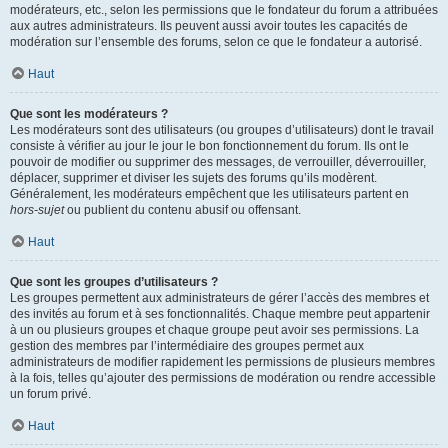
modérateurs, etc., selon les permissions que le fondateur du forum a attribuées
aux autres administrateurs. Ils peuvent aussi avoir toutes les capacités de
modération sur l’ensemble des forums, selon ce que le fondateur a autorisé.
Haut
Que sont les modérateurs ?
Les modérateurs sont des utilisateurs (ou groupes d’utilisateurs) dont le travail
consiste à vérifier au jour le jour le bon fonctionnement du forum. Ils ont le
pouvoir de modifier ou supprimer des messages, de verrouiller, déverrouiller,
déplacer, supprimer et diviser les sujets des forums qu’ils modèrent.
Généralement, les modérateurs empêchent que les utilisateurs partent en
hors-sujet
ou publient du contenu abusif ou offensant.
Haut
Que sont les groupes d’utilisateurs ?
Les groupes permettent aux administrateurs de gérer l’accès des membres et
des invités au forum et à ses fonctionnalités. Chaque membre peut appartenir
à un ou plusieurs groupes et chaque groupe peut avoir ses permissions. La
gestion des membres par l’intermédiaire des groupes permet aux
administrateurs de modifier rapidement les permissions de plusieurs membres
à la fois, telles qu’ajouter des permissions de modération ou rendre accessible
un forum privé.
Haut