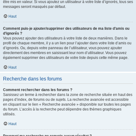
être mis en valeur. Si vous ajoutez un utilisateur à votre liste d’ignorés, tous ses
messages seront masqués par défaut.
Haut
Comment puis-je ajouter/supprimer des utilisateurs de ma liste d’amis ou
d’ignorés ?
Vous pouvez ajouter des utilisateurs à votre liste de deux manières. Dans le
profil de chaque membre, il y a un lien pour l’ajouter dans votre liste d’amis ou
d’ignorés. Ou, depuis votre panneau de l’utilisateur, vous pouvez ajouter
directement des membres en saisissant leur nom d’utilisateur. Vous pouvez
également supprimer des utilisateurs de votre liste depuis cette même page.
Haut
Recherche dans les forums
Comment rechercher dans les forums ?
Saisissez un terme à rechercher dans la zone de recherche située en haut des
pages d’index, de forums ou de sujets. La recherche avancée est accessible
en cliquant sur le lien « Recherche avancée » disponible sur toutes les pages
du forum. L’accès à la recherche peut dépendre des thèmes graphiques
utilisés.
Haut