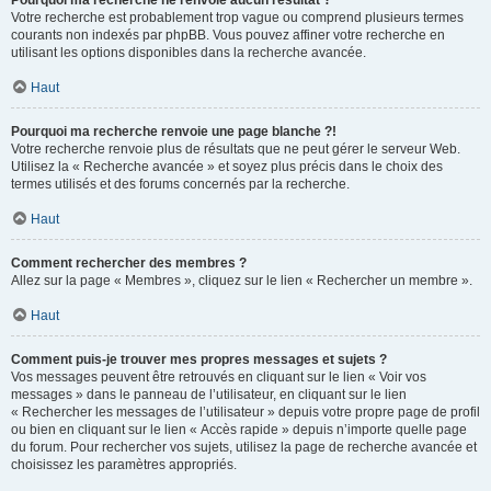
Pourquoi ma recherche ne renvoie aucun résultat ?
Votre recherche est probablement trop vague ou comprend plusieurs termes
courants non indexés par phpBB. Vous pouvez affiner votre recherche en
utilisant les options disponibles dans la recherche avancée.
Haut
Pourquoi ma recherche renvoie une page blanche ?!
Votre recherche renvoie plus de résultats que ne peut gérer le serveur Web.
Utilisez la « Recherche avancée » et soyez plus précis dans le choix des
termes utilisés et des forums concernés par la recherche.
Haut
Comment rechercher des membres ?
Allez sur la page « Membres », cliquez sur le lien « Rechercher un membre ».
Haut
Comment puis-je trouver mes propres messages et sujets ?
Vos messages peuvent être retrouvés en cliquant sur le lien « Voir vos
messages » dans le panneau de l’utilisateur, en cliquant sur le lien
« Rechercher les messages de l’utilisateur » depuis votre propre page de profil
ou bien en cliquant sur le lien « Accès rapide » depuis n’importe quelle page
du forum. Pour rechercher vos sujets, utilisez la page de recherche avancée et
choisissez les paramètres appropriés.