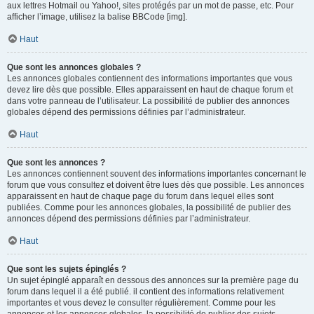
aux lettres Hotmail ou Yahoo!, sites protégés par un mot de passe, etc. Pour
afficher l’image, utilisez la balise BBCode [img].
Haut
Que sont les annonces globales ?
Les annonces globales contiennent des informations importantes que vous
devez lire dès que possible. Elles apparaissent en haut de chaque forum et
dans votre panneau de l’utilisateur. La possibilité de publier des annonces
globales dépend des permissions définies par l’administrateur.
Haut
Que sont les annonces ?
Les annonces contiennent souvent des informations importantes concernant le
forum que vous consultez et doivent être lues dès que possible. Les annonces
apparaissent en haut de chaque page du forum dans lequel elles sont
publiées. Comme pour les annonces globales, la possibilité de publier des
annonces dépend des permissions définies par l’administrateur.
Haut
Que sont les sujets épinglés ?
Un sujet épinglé apparaît en dessous des annonces sur la première page du
forum dans lequel il a été publié. il contient des informations relativement
importantes et vous devez le consulter régulièrement. Comme pour les