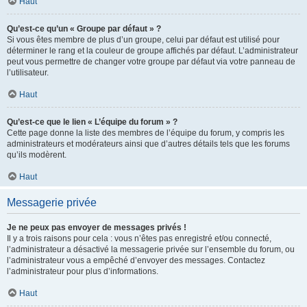
Haut
Qu’est-ce qu’un « Groupe par défaut » ?
Si vous êtes membre de plus d’un groupe, celui par défaut est utilisé pour
déterminer le rang et la couleur de groupe affichés par défaut. L’administrateur
peut vous permettre de changer votre groupe par défaut via votre panneau de
l’utilisateur.
Haut
Qu’est-ce que le lien « L’équipe du forum » ?
Cette page donne la liste des membres de l’équipe du forum, y compris les
administrateurs et modérateurs ainsi que d’autres détails tels que les forums
qu’ils modèrent.
Haut
Messagerie privée
Je ne peux pas envoyer de messages privés !
Il y a trois raisons pour cela : vous n’êtes pas enregistré et/ou connecté,
l’administrateur a désactivé la messagerie privée sur l’ensemble du forum, ou
l’administrateur vous a empêché d’envoyer des messages. Contactez
l’administrateur pour plus d’informations.
Haut