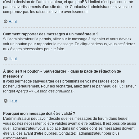
c’est la décision de l’administrateur, et que phpBB Limited n’est pas concerné
par les avertissements d’un site donné. Contactez l’administrateur si vous ne
comprenez pas les raisons de votre avertissement.
Haut
Comment rapporter des messages à un modérateur ?
Si l’administrateur l’a permis, allez sur le message à signaler et vous devriez
voir un bouton pour rapporter le message. En cliquant dessus, vous accéderez
aux étapes nécessaires pour le faire.
Haut
À quoi sert le bouton « Sauvegarder » dans la page de rédaction de
message ?
Il vous permet de sauvegarder des brouillons de vos messages et de les
poster ultérieurement. Pour les recharger, allez dans le panneau de l’utilisateur
(onglet
Aperçu --> Gestion des brouillons
).
Haut
Pourquoi mon message doit être validé ?
L’administrateur peut avoir décidé que les messages du forum dans lequel
vous postez nécessitent d’être validés avant d’être publiés. Il est possible aussi
que l’administrateur vous ait placé dans un groupe dont les messages doivent
être validés avant d’être publiés. Contactez l’administrateur pour plus
d’informations.