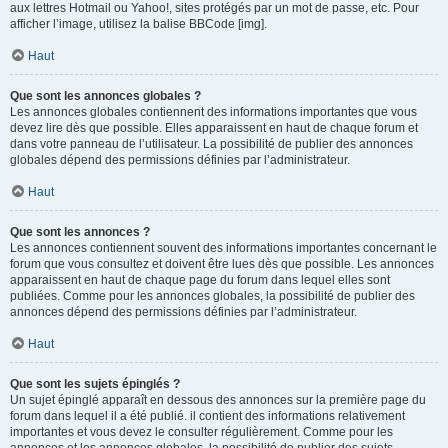
aux lettres Hotmail ou Yahoo!, sites protégés par un mot de passe, etc. Pour
afficher l’image, utilisez la balise BBCode [img].
Haut
Que sont les annonces globales ?
Les annonces globales contiennent des informations importantes que vous
devez lire dès que possible. Elles apparaissent en haut de chaque forum et
dans votre panneau de l’utilisateur. La possibilité de publier des annonces
globales dépend des permissions définies par l’administrateur.
Haut
Que sont les annonces ?
Les annonces contiennent souvent des informations importantes concernant le
forum que vous consultez et doivent être lues dès que possible. Les annonces
apparaissent en haut de chaque page du forum dans lequel elles sont
publiées. Comme pour les annonces globales, la possibilité de publier des
annonces dépend des permissions définies par l’administrateur.
Haut
Que sont les sujets épinglés ?
Un sujet épinglé apparaît en dessous des annonces sur la première page du
forum dans lequel il a été publié. il contient des informations relativement
importantes et vous devez le consulter régulièrement. Comme pour les