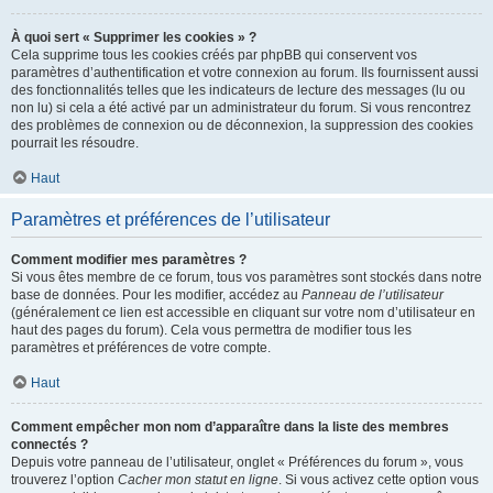
À quoi sert « Supprimer les cookies » ?
Cela supprime tous les cookies créés par phpBB qui conservent vos
paramètres d’authentification et votre connexion au forum. Ils fournissent aussi
des fonctionnalités telles que les indicateurs de lecture des messages (lu ou
non lu) si cela a été activé par un administrateur du forum. Si vous rencontrez
des problèmes de connexion ou de déconnexion, la suppression des cookies
pourrait les résoudre.
Haut
Paramètres et préférences de l’utilisateur
Comment modifier mes paramètres ?
Si vous êtes membre de ce forum, tous vos paramètres sont stockés dans notre
base de données. Pour les modifier, accédez au
Panneau de l’utilisateur
(généralement ce lien est accessible en cliquant sur votre nom d’utilisateur en
haut des pages du forum). Cela vous permettra de modifier tous les
paramètres et préférences de votre compte.
Haut
Comment empêcher mon nom d’apparaître dans la liste des membres
connectés ?
Depuis votre panneau de l’utilisateur, onglet « Préférences du forum », vous
trouverez l’option
Cacher mon statut en ligne
. Si vous activez cette option vous