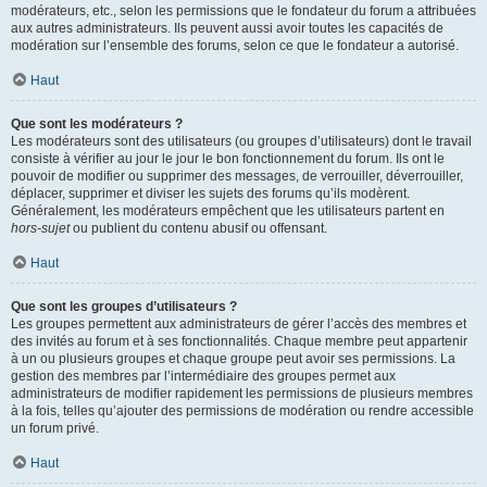
modérateurs, etc., selon les permissions que le fondateur du forum a attribuées
aux autres administrateurs. Ils peuvent aussi avoir toutes les capacités de
modération sur l’ensemble des forums, selon ce que le fondateur a autorisé.
Haut
Que sont les modérateurs ?
Les modérateurs sont des utilisateurs (ou groupes d’utilisateurs) dont le travail
consiste à vérifier au jour le jour le bon fonctionnement du forum. Ils ont le
pouvoir de modifier ou supprimer des messages, de verrouiller, déverrouiller,
déplacer, supprimer et diviser les sujets des forums qu’ils modèrent.
Généralement, les modérateurs empêchent que les utilisateurs partent en
hors-sujet
ou publient du contenu abusif ou offensant.
Haut
Que sont les groupes d’utilisateurs ?
Les groupes permettent aux administrateurs de gérer l’accès des membres et
des invités au forum et à ses fonctionnalités. Chaque membre peut appartenir
à un ou plusieurs groupes et chaque groupe peut avoir ses permissions. La
gestion des membres par l’intermédiaire des groupes permet aux
administrateurs de modifier rapidement les permissions de plusieurs membres
à la fois, telles qu’ajouter des permissions de modération ou rendre accessible
un forum privé.
Haut