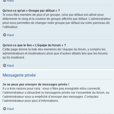
Haut
Qu’est-ce qu’un « Groupe par défaut » ?
Si vous êtes membre de plus d’un groupe, celui par défaut est utilisé pour
déterminer le rang et la couleur de groupe affichés par défaut. L’administrateur
peut vous permettre de changer votre groupe par défaut via votre panneau de
l’utilisateur.
Haut
Qu’est-ce que le lien « L’équipe du forum » ?
Cette page donne la liste des membres de l’équipe du forum, y compris les
administrateurs et modérateurs ainsi que d’autres détails tels que les forums
qu’ils modèrent.
Haut
Messagerie privée
Je ne peux pas envoyer de messages privés !
Il y a trois raisons pour cela : vous n’êtes pas enregistré et/ou connecté,
l’administrateur a désactivé la messagerie privée sur l’ensemble du forum, ou
l’administrateur vous a empêché d’envoyer des messages. Contactez
l’administrateur pour plus d’informations.
Haut