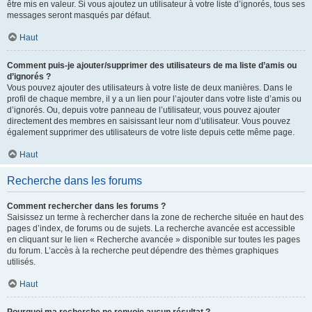
être mis en valeur. Si vous ajoutez un utilisateur à votre liste d’ignorés, tous ses
messages seront masqués par défaut.
Haut
Comment puis-je ajouter/supprimer des utilisateurs de ma liste d’amis ou
d’ignorés ?
Vous pouvez ajouter des utilisateurs à votre liste de deux manières. Dans le
profil de chaque membre, il y a un lien pour l’ajouter dans votre liste d’amis ou
d’ignorés. Ou, depuis votre panneau de l’utilisateur, vous pouvez ajouter
directement des membres en saisissant leur nom d’utilisateur. Vous pouvez
également supprimer des utilisateurs de votre liste depuis cette même page.
Haut
Recherche dans les forums
Comment rechercher dans les forums ?
Saisissez un terme à rechercher dans la zone de recherche située en haut des
pages d’index, de forums ou de sujets. La recherche avancée est accessible
en cliquant sur le lien « Recherche avancée » disponible sur toutes les pages
du forum. L’accès à la recherche peut dépendre des thèmes graphiques
utilisés.
Haut