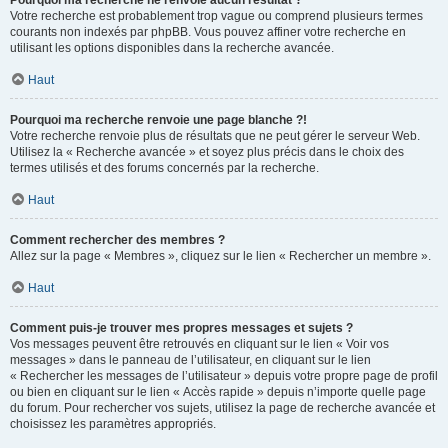
Pourquoi ma recherche ne renvoie aucun résultat ?
Votre recherche est probablement trop vague ou comprend plusieurs termes
courants non indexés par phpBB. Vous pouvez affiner votre recherche en
utilisant les options disponibles dans la recherche avancée.
Haut
Pourquoi ma recherche renvoie une page blanche ?!
Votre recherche renvoie plus de résultats que ne peut gérer le serveur Web.
Utilisez la « Recherche avancée » et soyez plus précis dans le choix des
termes utilisés et des forums concernés par la recherche.
Haut
Comment rechercher des membres ?
Allez sur la page « Membres », cliquez sur le lien « Rechercher un membre ».
Haut
Comment puis-je trouver mes propres messages et sujets ?
Vos messages peuvent être retrouvés en cliquant sur le lien « Voir vos
messages » dans le panneau de l’utilisateur, en cliquant sur le lien
« Rechercher les messages de l’utilisateur » depuis votre propre page de profil
ou bien en cliquant sur le lien « Accès rapide » depuis n’importe quelle page
du forum. Pour rechercher vos sujets, utilisez la page de recherche avancée et
choisissez les paramètres appropriés.