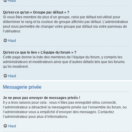
Haut
Qu’est-ce qu’un « Groupe par défaut » ?
Si vous êtes membre de plus d’un groupe, celui par défaut est utilisé pour
déterminer le rang et la couleur de groupe affichés par défaut. L’administrateur
peut vous permettre de changer votre groupe par défaut via votre panneau de
l’utilisateur.
Haut
Qu’est-ce que le lien « L’équipe du forum » ?
Cette page donne la liste des membres de l’équipe du forum, y compris les
administrateurs et modérateurs ainsi que d’autres détails tels que les forums
qu’ils modèrent.
Haut
Messagerie privée
Je ne peux pas envoyer de messages privés !
Il y a trois raisons pour cela : vous n’êtes pas enregistré et/ou connecté,
l’administrateur a désactivé la messagerie privée sur l’ensemble du forum, ou
l’administrateur vous a empêché d’envoyer des messages. Contactez
l’administrateur pour plus d’informations.
Haut