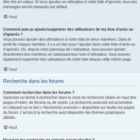
être mis en valeur. Si vous ajoutez un utilisateur à votre liste d’ignorés, tous ses
messages seront masqués par défaut.
Haut
Comment puis-je ajouter/supprimer des utilisateurs de ma liste d’amis ou
d’ignorés ?
Vous pouvez ajouter des utilisateurs à votre liste de deux manières. Dans le
profil de chaque membre, il y a un lien pour l’ajouter dans votre liste d’amis ou
d’ignorés. Ou, depuis votre panneau de l’utilisateur, vous pouvez ajouter
directement des membres en saisissant leur nom d’utilisateur. Vous pouvez
également supprimer des utilisateurs de votre liste depuis cette même page.
Haut
Recherche dans les forums
Comment rechercher dans les forums ?
Saisissez un terme à rechercher dans la zone de recherche située en haut des
pages d’index, de forums ou de sujets. La recherche avancée est accessible
en cliquant sur le lien « Recherche avancée » disponible sur toutes les pages
du forum. L’accès à la recherche peut dépendre des thèmes graphiques
utilisés.
Haut