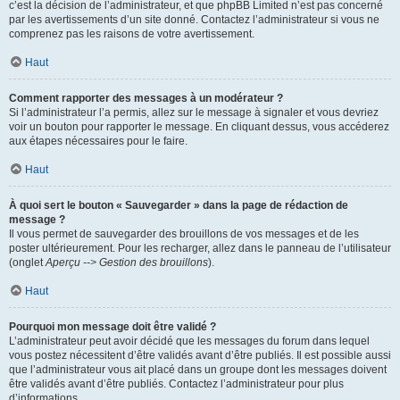
c’est la décision de l’administrateur, et que phpBB Limited n’est pas concerné
par les avertissements d’un site donné. Contactez l’administrateur si vous ne
comprenez pas les raisons de votre avertissement.
Haut
Comment rapporter des messages à un modérateur ?
Si l’administrateur l’a permis, allez sur le message à signaler et vous devriez
voir un bouton pour rapporter le message. En cliquant dessus, vous accéderez
aux étapes nécessaires pour le faire.
Haut
À quoi sert le bouton « Sauvegarder » dans la page de rédaction de
message ?
Il vous permet de sauvegarder des brouillons de vos messages et de les
poster ultérieurement. Pour les recharger, allez dans le panneau de l’utilisateur
(onglet
Aperçu --> Gestion des brouillons
).
Haut
Pourquoi mon message doit être validé ?
L’administrateur peut avoir décidé que les messages du forum dans lequel
vous postez nécessitent d’être validés avant d’être publiés. Il est possible aussi
que l’administrateur vous ait placé dans un groupe dont les messages doivent
être validés avant d’être publiés. Contactez l’administrateur pour plus
d’informations.