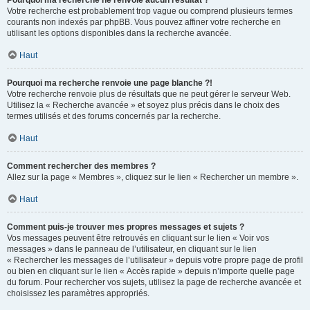
Pourquoi ma recherche ne renvoie aucun résultat ?
Votre recherche est probablement trop vague ou comprend plusieurs termes
courants non indexés par phpBB. Vous pouvez affiner votre recherche en
utilisant les options disponibles dans la recherche avancée.
Haut
Pourquoi ma recherche renvoie une page blanche ?!
Votre recherche renvoie plus de résultats que ne peut gérer le serveur Web.
Utilisez la « Recherche avancée » et soyez plus précis dans le choix des
termes utilisés et des forums concernés par la recherche.
Haut
Comment rechercher des membres ?
Allez sur la page « Membres », cliquez sur le lien « Rechercher un membre ».
Haut
Comment puis-je trouver mes propres messages et sujets ?
Vos messages peuvent être retrouvés en cliquant sur le lien « Voir vos
messages » dans le panneau de l’utilisateur, en cliquant sur le lien
« Rechercher les messages de l’utilisateur » depuis votre propre page de profil
ou bien en cliquant sur le lien « Accès rapide » depuis n’importe quelle page
du forum. Pour rechercher vos sujets, utilisez la page de recherche avancée et
choisissez les paramètres appropriés.