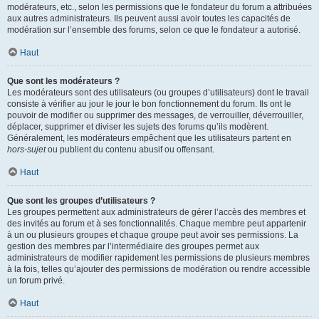
modérateurs, etc., selon les permissions que le fondateur du forum a attribuées
aux autres administrateurs. Ils peuvent aussi avoir toutes les capacités de
modération sur l’ensemble des forums, selon ce que le fondateur a autorisé.
Haut
Que sont les modérateurs ?
Les modérateurs sont des utilisateurs (ou groupes d’utilisateurs) dont le travail
consiste à vérifier au jour le jour le bon fonctionnement du forum. Ils ont le
pouvoir de modifier ou supprimer des messages, de verrouiller, déverrouiller,
déplacer, supprimer et diviser les sujets des forums qu’ils modèrent.
Généralement, les modérateurs empêchent que les utilisateurs partent en
hors-sujet
ou publient du contenu abusif ou offensant.
Haut
Que sont les groupes d’utilisateurs ?
Les groupes permettent aux administrateurs de gérer l’accès des membres et
des invités au forum et à ses fonctionnalités. Chaque membre peut appartenir
à un ou plusieurs groupes et chaque groupe peut avoir ses permissions. La
gestion des membres par l’intermédiaire des groupes permet aux
administrateurs de modifier rapidement les permissions de plusieurs membres
à la fois, telles qu’ajouter des permissions de modération ou rendre accessible
un forum privé.
Haut