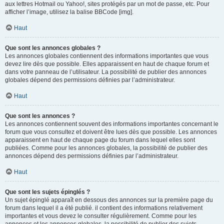
aux lettres Hotmail ou Yahoo!, sites protégés par un mot de passe, etc. Pour
afficher l’image, utilisez la balise BBCode [img].
Haut
Que sont les annonces globales ?
Les annonces globales contiennent des informations importantes que vous
devez lire dès que possible. Elles apparaissent en haut de chaque forum et
dans votre panneau de l’utilisateur. La possibilité de publier des annonces
globales dépend des permissions définies par l’administrateur.
Haut
Que sont les annonces ?
Les annonces contiennent souvent des informations importantes concernant le
forum que vous consultez et doivent être lues dès que possible. Les annonces
apparaissent en haut de chaque page du forum dans lequel elles sont
publiées. Comme pour les annonces globales, la possibilité de publier des
annonces dépend des permissions définies par l’administrateur.
Haut
Que sont les sujets épinglés ?
Un sujet épinglé apparaît en dessous des annonces sur la première page du
forum dans lequel il a été publié. il contient des informations relativement
importantes et vous devez le consulter régulièrement. Comme pour les