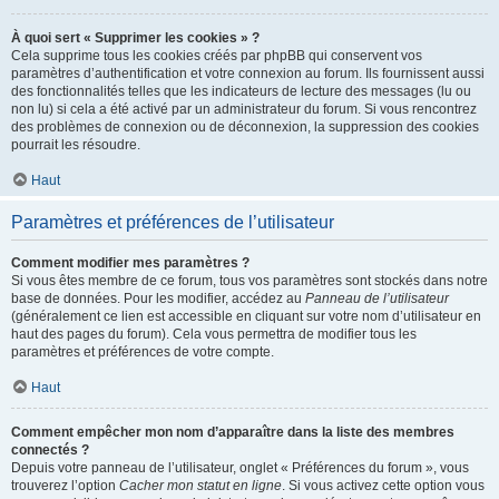
À quoi sert « Supprimer les cookies » ?
Cela supprime tous les cookies créés par phpBB qui conservent vos
paramètres d’authentification et votre connexion au forum. Ils fournissent aussi
des fonctionnalités telles que les indicateurs de lecture des messages (lu ou
non lu) si cela a été activé par un administrateur du forum. Si vous rencontrez
des problèmes de connexion ou de déconnexion, la suppression des cookies
pourrait les résoudre.
Haut
Paramètres et préférences de l’utilisateur
Comment modifier mes paramètres ?
Si vous êtes membre de ce forum, tous vos paramètres sont stockés dans notre
base de données. Pour les modifier, accédez au
Panneau de l’utilisateur
(généralement ce lien est accessible en cliquant sur votre nom d’utilisateur en
haut des pages du forum). Cela vous permettra de modifier tous les
paramètres et préférences de votre compte.
Haut
Comment empêcher mon nom d’apparaître dans la liste des membres
connectés ?
Depuis votre panneau de l’utilisateur, onglet « Préférences du forum », vous
trouverez l’option
Cacher mon statut en ligne
. Si vous activez cette option vous