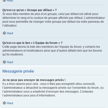
Haut
Qu’est-ce qu’un « Groupe par défaut » ?
Si vous êtes membre de plus d’un groupe, celui par défaut est utilisé pour
déterminer le rang et la couleur de groupe affichés par défaut. L’administrateur
peut vous permettre de changer votre groupe par défaut via votre panneau de
l’utilisateur.
Haut
Qu’est-ce que le lien « L’équipe du forum » ?
Cette page donne la liste des membres de l’équipe du forum, y compris les
administrateurs et modérateurs ainsi que d’autres détails tels que les forums
qu’ils modèrent.
Haut
Messagerie privée
Je ne peux pas envoyer de messages privés !
Il y a trois raisons pour cela : vous n’êtes pas enregistré et/ou connecté,
l’administrateur a désactivé la messagerie privée sur l’ensemble du forum, ou
l’administrateur vous a empêché d’envoyer des messages. Contactez
l’administrateur pour plus d’informations.
Haut