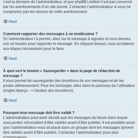
c’est la décision de l’administrateur, et que phpBB Limited n’est pas concerné
par les avertissements d’un site donné. Contactez l’administrateur si vous ne
comprenez pas les raisons de votre avertissement.
Haut
Comment rapporter des messages à un modérateur ?
Si l’administrateur l’a permis, allez sur le message à signaler et vous devriez
voir un bouton pour rapporter le message. En cliquant dessus, vous accéderez
aux étapes nécessaires pour le faire.
Haut
À quoi sert le bouton « Sauvegarder » dans la page de rédaction de
message ?
Il vous permet de sauvegarder des brouillons de vos messages et de les
poster ultérieurement. Pour les recharger, allez dans le panneau de l’utilisateur
(onglet
Aperçu --> Gestion des brouillons
).
Haut
Pourquoi mon message doit être validé ?
L’administrateur peut avoir décidé que les messages du forum dans lequel
vous postez nécessitent d’être validés avant d’être publiés. Il est possible aussi
que l’administrateur vous ait placé dans un groupe dont les messages doivent
être validés avant d’être publiés. Contactez l’administrateur pour plus
d’informations.