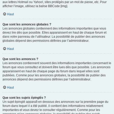
aux lettres Hotmail ou Yahoo!, sites protégés par un mot de passe, etc. Pour
afficher l’image, utilisez la balise BBCode [img].
Haut
Que sont les annonces globales ?
Les annonces globales contiennent des informations importantes que vous
devez lire dès que possible. Elles apparaissent en haut de chaque forum et
dans votre panneau de l’utilisateur. La possibilité de publier des annonces
globales dépend des permissions définies par l’administrateur.
Haut
Que sont les annonces ?
Les annonces contiennent souvent des informations importantes concernant le
forum que vous consultez et doivent être lues dès que possible. Les annonces
apparaissent en haut de chaque page du forum dans lequel elles sont
publiées. Comme pour les annonces globales, la possibilité de publier des
annonces dépend des permissions définies par l’administrateur.
Haut
Que sont les sujets épinglés ?
Un sujet épinglé apparaît en dessous des annonces sur la première page du
forum dans lequel il a été publié. il contient des informations relativement
importantes et vous devez le consulter régulièrement. Comme pour les