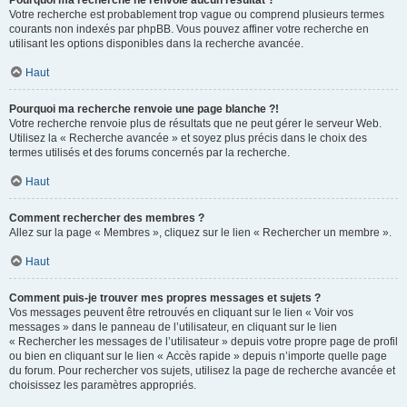
Pourquoi ma recherche ne renvoie aucun résultat ?
Votre recherche est probablement trop vague ou comprend plusieurs termes
courants non indexés par phpBB. Vous pouvez affiner votre recherche en
utilisant les options disponibles dans la recherche avancée.
Haut
Pourquoi ma recherche renvoie une page blanche ?!
Votre recherche renvoie plus de résultats que ne peut gérer le serveur Web.
Utilisez la « Recherche avancée » et soyez plus précis dans le choix des
termes utilisés et des forums concernés par la recherche.
Haut
Comment rechercher des membres ?
Allez sur la page « Membres », cliquez sur le lien « Rechercher un membre ».
Haut
Comment puis-je trouver mes propres messages et sujets ?
Vos messages peuvent être retrouvés en cliquant sur le lien « Voir vos
messages » dans le panneau de l’utilisateur, en cliquant sur le lien
« Rechercher les messages de l’utilisateur » depuis votre propre page de profil
ou bien en cliquant sur le lien « Accès rapide » depuis n’importe quelle page
du forum. Pour rechercher vos sujets, utilisez la page de recherche avancée et
choisissez les paramètres appropriés.