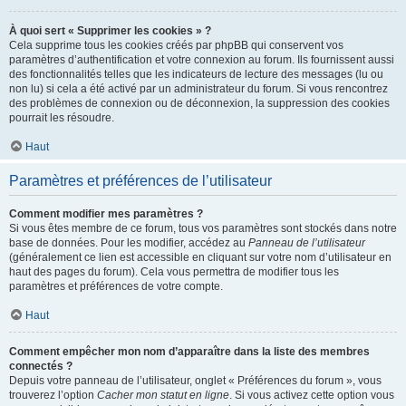
À quoi sert « Supprimer les cookies » ?
Cela supprime tous les cookies créés par phpBB qui conservent vos
paramètres d’authentification et votre connexion au forum. Ils fournissent aussi
des fonctionnalités telles que les indicateurs de lecture des messages (lu ou
non lu) si cela a été activé par un administrateur du forum. Si vous rencontrez
des problèmes de connexion ou de déconnexion, la suppression des cookies
pourrait les résoudre.
Haut
Paramètres et préférences de l’utilisateur
Comment modifier mes paramètres ?
Si vous êtes membre de ce forum, tous vos paramètres sont stockés dans notre
base de données. Pour les modifier, accédez au
Panneau de l’utilisateur
(généralement ce lien est accessible en cliquant sur votre nom d’utilisateur en
haut des pages du forum). Cela vous permettra de modifier tous les
paramètres et préférences de votre compte.
Haut
Comment empêcher mon nom d’apparaître dans la liste des membres
connectés ?
Depuis votre panneau de l’utilisateur, onglet « Préférences du forum », vous
trouverez l’option
Cacher mon statut en ligne
. Si vous activez cette option vous