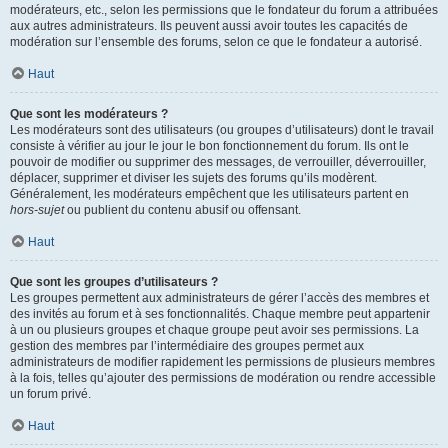
modérateurs, etc., selon les permissions que le fondateur du forum a attribuées
aux autres administrateurs. Ils peuvent aussi avoir toutes les capacités de
modération sur l’ensemble des forums, selon ce que le fondateur a autorisé.
Haut
Que sont les modérateurs ?
Les modérateurs sont des utilisateurs (ou groupes d’utilisateurs) dont le travail
consiste à vérifier au jour le jour le bon fonctionnement du forum. Ils ont le
pouvoir de modifier ou supprimer des messages, de verrouiller, déverrouiller,
déplacer, supprimer et diviser les sujets des forums qu’ils modèrent.
Généralement, les modérateurs empêchent que les utilisateurs partent en
hors-sujet
ou publient du contenu abusif ou offensant.
Haut
Que sont les groupes d’utilisateurs ?
Les groupes permettent aux administrateurs de gérer l’accès des membres et
des invités au forum et à ses fonctionnalités. Chaque membre peut appartenir
à un ou plusieurs groupes et chaque groupe peut avoir ses permissions. La
gestion des membres par l’intermédiaire des groupes permet aux
administrateurs de modifier rapidement les permissions de plusieurs membres
à la fois, telles qu’ajouter des permissions de modération ou rendre accessible
un forum privé.
Haut