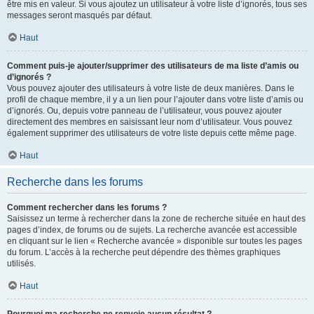
être mis en valeur. Si vous ajoutez un utilisateur à votre liste d’ignorés, tous ses
messages seront masqués par défaut.
Haut
Comment puis-je ajouter/supprimer des utilisateurs de ma liste d’amis ou
d’ignorés ?
Vous pouvez ajouter des utilisateurs à votre liste de deux manières. Dans le
profil de chaque membre, il y a un lien pour l’ajouter dans votre liste d’amis ou
d’ignorés. Ou, depuis votre panneau de l’utilisateur, vous pouvez ajouter
directement des membres en saisissant leur nom d’utilisateur. Vous pouvez
également supprimer des utilisateurs de votre liste depuis cette même page.
Haut
Recherche dans les forums
Comment rechercher dans les forums ?
Saisissez un terme à rechercher dans la zone de recherche située en haut des
pages d’index, de forums ou de sujets. La recherche avancée est accessible
en cliquant sur le lien « Recherche avancée » disponible sur toutes les pages
du forum. L’accès à la recherche peut dépendre des thèmes graphiques
utilisés.
Haut