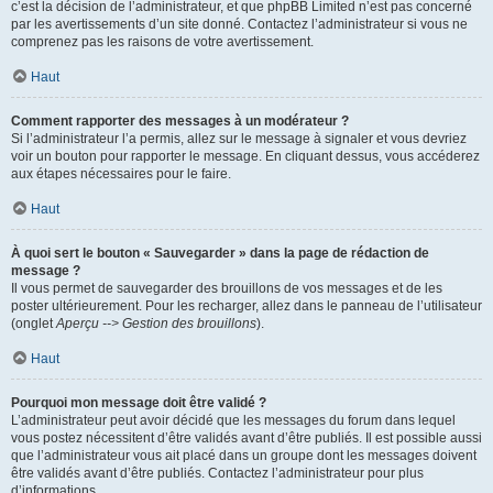
c’est la décision de l’administrateur, et que phpBB Limited n’est pas concerné
par les avertissements d’un site donné. Contactez l’administrateur si vous ne
comprenez pas les raisons de votre avertissement.
Haut
Comment rapporter des messages à un modérateur ?
Si l’administrateur l’a permis, allez sur le message à signaler et vous devriez
voir un bouton pour rapporter le message. En cliquant dessus, vous accéderez
aux étapes nécessaires pour le faire.
Haut
À quoi sert le bouton « Sauvegarder » dans la page de rédaction de
message ?
Il vous permet de sauvegarder des brouillons de vos messages et de les
poster ultérieurement. Pour les recharger, allez dans le panneau de l’utilisateur
(onglet
Aperçu --> Gestion des brouillons
).
Haut
Pourquoi mon message doit être validé ?
L’administrateur peut avoir décidé que les messages du forum dans lequel
vous postez nécessitent d’être validés avant d’être publiés. Il est possible aussi
que l’administrateur vous ait placé dans un groupe dont les messages doivent
être validés avant d’être publiés. Contactez l’administrateur pour plus
d’informations.