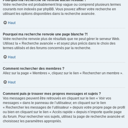
Pourquoi ma recherche ne renvoie aucun résultat ?
Votre recherche est probablement trop vague ou comprend plusieurs termes
courants non indexés par phpBB. Vous pouvez affiner votre recherche en
utilisant les options disponibles dans la recherche avancée.
Haut
Pourquoi ma recherche renvoie une page blanche ?!
Votre recherche renvoie plus de résultats que ne peut gérer le serveur Web.
Utilisez la « Recherche avancée » et soyez plus précis dans le choix des
termes utilisés et des forums concernés par la recherche.
Haut
Comment rechercher des membres ?
Allez sur la page « Membres », cliquez sur le lien « Rechercher un membre ».
Haut
Comment puis-je trouver mes propres messages et sujets ?
Vos messages peuvent être retrouvés en cliquant sur le lien « Voir vos
messages » dans le panneau de l’utilisateur, en cliquant sur le lien
« Rechercher les messages de l’utilisateur » depuis votre propre page de profil
ou bien en cliquant sur le lien « Accès rapide » depuis n’importe quelle page
du forum. Pour rechercher vos sujets, utilisez la page de recherche avancée et
choisissez les paramètres appropriés.