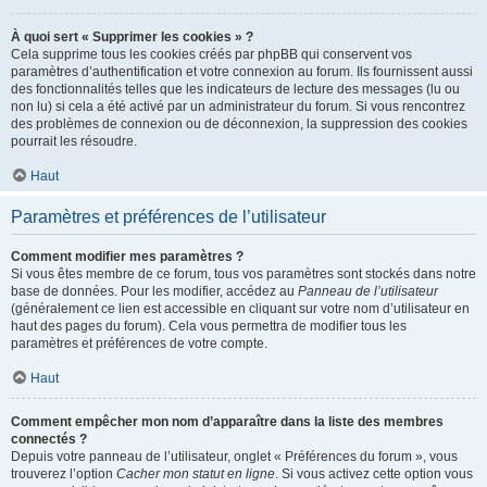
À quoi sert « Supprimer les cookies » ?
Cela supprime tous les cookies créés par phpBB qui conservent vos
paramètres d’authentification et votre connexion au forum. Ils fournissent aussi
des fonctionnalités telles que les indicateurs de lecture des messages (lu ou
non lu) si cela a été activé par un administrateur du forum. Si vous rencontrez
des problèmes de connexion ou de déconnexion, la suppression des cookies
pourrait les résoudre.
Haut
Paramètres et préférences de l’utilisateur
Comment modifier mes paramètres ?
Si vous êtes membre de ce forum, tous vos paramètres sont stockés dans notre
base de données. Pour les modifier, accédez au
Panneau de l’utilisateur
(généralement ce lien est accessible en cliquant sur votre nom d’utilisateur en
haut des pages du forum). Cela vous permettra de modifier tous les
paramètres et préférences de votre compte.
Haut
Comment empêcher mon nom d’apparaître dans la liste des membres
connectés ?
Depuis votre panneau de l’utilisateur, onglet « Préférences du forum », vous
trouverez l’option
Cacher mon statut en ligne
. Si vous activez cette option vous