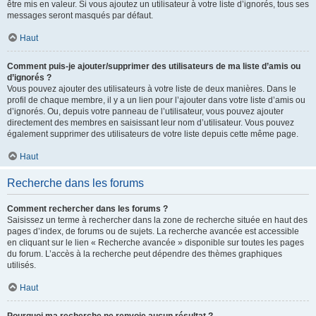
être mis en valeur. Si vous ajoutez un utilisateur à votre liste d’ignorés, tous ses
messages seront masqués par défaut.
Haut
Comment puis-je ajouter/supprimer des utilisateurs de ma liste d’amis ou
d’ignorés ?
Vous pouvez ajouter des utilisateurs à votre liste de deux manières. Dans le
profil de chaque membre, il y a un lien pour l’ajouter dans votre liste d’amis ou
d’ignorés. Ou, depuis votre panneau de l’utilisateur, vous pouvez ajouter
directement des membres en saisissant leur nom d’utilisateur. Vous pouvez
également supprimer des utilisateurs de votre liste depuis cette même page.
Haut
Recherche dans les forums
Comment rechercher dans les forums ?
Saisissez un terme à rechercher dans la zone de recherche située en haut des
pages d’index, de forums ou de sujets. La recherche avancée est accessible
en cliquant sur le lien « Recherche avancée » disponible sur toutes les pages
du forum. L’accès à la recherche peut dépendre des thèmes graphiques
utilisés.
Haut