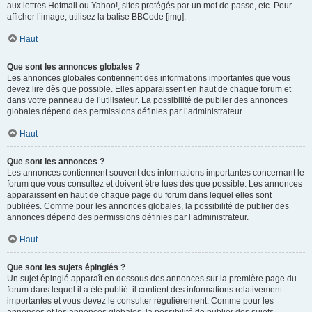
aux lettres Hotmail ou Yahoo!, sites protégés par un mot de passe, etc. Pour
afficher l’image, utilisez la balise BBCode [img].
Haut
Que sont les annonces globales ?
Les annonces globales contiennent des informations importantes que vous
devez lire dès que possible. Elles apparaissent en haut de chaque forum et
dans votre panneau de l’utilisateur. La possibilité de publier des annonces
globales dépend des permissions définies par l’administrateur.
Haut
Que sont les annonces ?
Les annonces contiennent souvent des informations importantes concernant le
forum que vous consultez et doivent être lues dès que possible. Les annonces
apparaissent en haut de chaque page du forum dans lequel elles sont
publiées. Comme pour les annonces globales, la possibilité de publier des
annonces dépend des permissions définies par l’administrateur.
Haut
Que sont les sujets épinglés ?
Un sujet épinglé apparaît en dessous des annonces sur la première page du
forum dans lequel il a été publié. il contient des informations relativement
importantes et vous devez le consulter régulièrement. Comme pour les