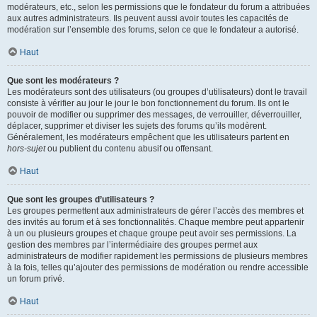
modérateurs, etc., selon les permissions que le fondateur du forum a attribuées
aux autres administrateurs. Ils peuvent aussi avoir toutes les capacités de
modération sur l’ensemble des forums, selon ce que le fondateur a autorisé.
Haut
Que sont les modérateurs ?
Les modérateurs sont des utilisateurs (ou groupes d’utilisateurs) dont le travail
consiste à vérifier au jour le jour le bon fonctionnement du forum. Ils ont le
pouvoir de modifier ou supprimer des messages, de verrouiller, déverrouiller,
déplacer, supprimer et diviser les sujets des forums qu’ils modèrent.
Généralement, les modérateurs empêchent que les utilisateurs partent en
hors-sujet
ou publient du contenu abusif ou offensant.
Haut
Que sont les groupes d’utilisateurs ?
Les groupes permettent aux administrateurs de gérer l’accès des membres et
des invités au forum et à ses fonctionnalités. Chaque membre peut appartenir
à un ou plusieurs groupes et chaque groupe peut avoir ses permissions. La
gestion des membres par l’intermédiaire des groupes permet aux
administrateurs de modifier rapidement les permissions de plusieurs membres
à la fois, telles qu’ajouter des permissions de modération ou rendre accessible
un forum privé.
Haut