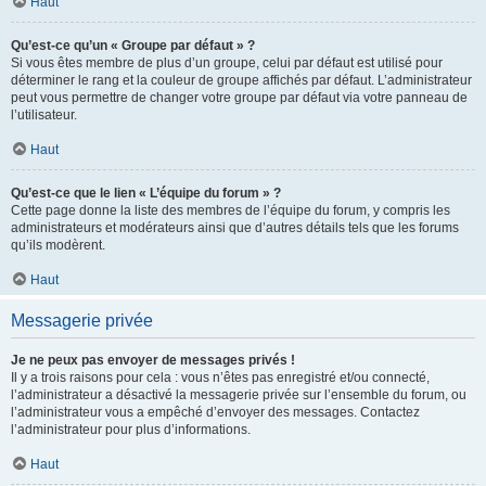
Haut
Qu’est-ce qu’un « Groupe par défaut » ?
Si vous êtes membre de plus d’un groupe, celui par défaut est utilisé pour
déterminer le rang et la couleur de groupe affichés par défaut. L’administrateur
peut vous permettre de changer votre groupe par défaut via votre panneau de
l’utilisateur.
Haut
Qu’est-ce que le lien « L’équipe du forum » ?
Cette page donne la liste des membres de l’équipe du forum, y compris les
administrateurs et modérateurs ainsi que d’autres détails tels que les forums
qu’ils modèrent.
Haut
Messagerie privée
Je ne peux pas envoyer de messages privés !
Il y a trois raisons pour cela : vous n’êtes pas enregistré et/ou connecté,
l’administrateur a désactivé la messagerie privée sur l’ensemble du forum, ou
l’administrateur vous a empêché d’envoyer des messages. Contactez
l’administrateur pour plus d’informations.
Haut