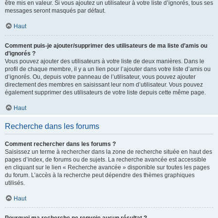
être mis en valeur. Si vous ajoutez un utilisateur à votre liste d’ignorés, tous ses
messages seront masqués par défaut.
Haut
Comment puis-je ajouter/supprimer des utilisateurs de ma liste d’amis ou
d’ignorés ?
Vous pouvez ajouter des utilisateurs à votre liste de deux manières. Dans le
profil de chaque membre, il y a un lien pour l’ajouter dans votre liste d’amis ou
d’ignorés. Ou, depuis votre panneau de l’utilisateur, vous pouvez ajouter
directement des membres en saisissant leur nom d’utilisateur. Vous pouvez
également supprimer des utilisateurs de votre liste depuis cette même page.
Haut
Recherche dans les forums
Comment rechercher dans les forums ?
Saisissez un terme à rechercher dans la zone de recherche située en haut des
pages d’index, de forums ou de sujets. La recherche avancée est accessible
en cliquant sur le lien « Recherche avancée » disponible sur toutes les pages
du forum. L’accès à la recherche peut dépendre des thèmes graphiques
utilisés.
Haut