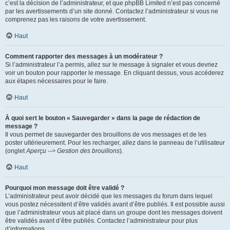
c’est la décision de l’administrateur, et que phpBB Limited n’est pas concerné
par les avertissements d’un site donné. Contactez l’administrateur si vous ne
comprenez pas les raisons de votre avertissement.
Haut
Comment rapporter des messages à un modérateur ?
Si l’administrateur l’a permis, allez sur le message à signaler et vous devriez
voir un bouton pour rapporter le message. En cliquant dessus, vous accéderez
aux étapes nécessaires pour le faire.
Haut
À quoi sert le bouton « Sauvegarder » dans la page de rédaction de
message ?
Il vous permet de sauvegarder des brouillons de vos messages et de les
poster ultérieurement. Pour les recharger, allez dans le panneau de l’utilisateur
(onglet
Aperçu --> Gestion des brouillons
).
Haut
Pourquoi mon message doit être validé ?
L’administrateur peut avoir décidé que les messages du forum dans lequel
vous postez nécessitent d’être validés avant d’être publiés. Il est possible aussi
que l’administrateur vous ait placé dans un groupe dont les messages doivent
être validés avant d’être publiés. Contactez l’administrateur pour plus
d’informations.