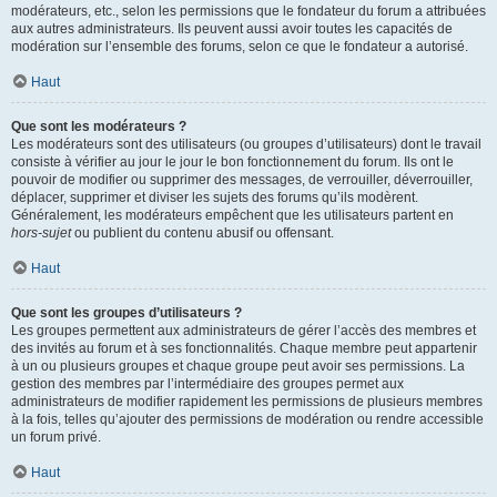
modérateurs, etc., selon les permissions que le fondateur du forum a attribuées
aux autres administrateurs. Ils peuvent aussi avoir toutes les capacités de
modération sur l’ensemble des forums, selon ce que le fondateur a autorisé.
Haut
Que sont les modérateurs ?
Les modérateurs sont des utilisateurs (ou groupes d’utilisateurs) dont le travail
consiste à vérifier au jour le jour le bon fonctionnement du forum. Ils ont le
pouvoir de modifier ou supprimer des messages, de verrouiller, déverrouiller,
déplacer, supprimer et diviser les sujets des forums qu’ils modèrent.
Généralement, les modérateurs empêchent que les utilisateurs partent en
hors-sujet
ou publient du contenu abusif ou offensant.
Haut
Que sont les groupes d’utilisateurs ?
Les groupes permettent aux administrateurs de gérer l’accès des membres et
des invités au forum et à ses fonctionnalités. Chaque membre peut appartenir
à un ou plusieurs groupes et chaque groupe peut avoir ses permissions. La
gestion des membres par l’intermédiaire des groupes permet aux
administrateurs de modifier rapidement les permissions de plusieurs membres
à la fois, telles qu’ajouter des permissions de modération ou rendre accessible
un forum privé.
Haut