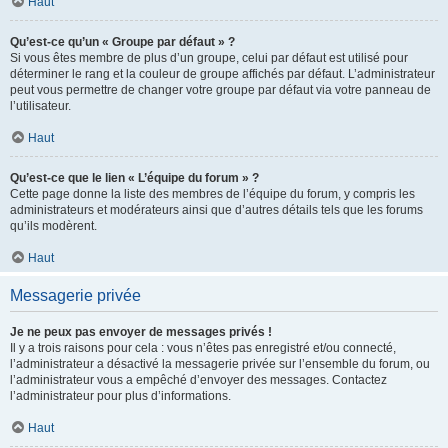
Haut
Qu’est-ce qu’un « Groupe par défaut » ?
Si vous êtes membre de plus d’un groupe, celui par défaut est utilisé pour
déterminer le rang et la couleur de groupe affichés par défaut. L’administrateur
peut vous permettre de changer votre groupe par défaut via votre panneau de
l’utilisateur.
Haut
Qu’est-ce que le lien « L’équipe du forum » ?
Cette page donne la liste des membres de l’équipe du forum, y compris les
administrateurs et modérateurs ainsi que d’autres détails tels que les forums
qu’ils modèrent.
Haut
Messagerie privée
Je ne peux pas envoyer de messages privés !
Il y a trois raisons pour cela : vous n’êtes pas enregistré et/ou connecté,
l’administrateur a désactivé la messagerie privée sur l’ensemble du forum, ou
l’administrateur vous a empêché d’envoyer des messages. Contactez
l’administrateur pour plus d’informations.
Haut