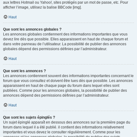
aux lettres Hotmail ou Yahoo!, sites protégés par un mot de passe, etc. Pour
afficher l’image, utilisez la balise BBCode [img].
Haut
Que sont les annonces globales ?
Les annonces globales contiennent des informations importantes que vous
devez lire dès que possible. Elles apparaissent en haut de chaque forum et
dans votre panneau de l’utilisateur. La possibilité de publier des annonces
globales dépend des permissions définies par l’administrateur.
Haut
Que sont les annonces ?
Les annonces contiennent souvent des informations importantes concernant le
forum que vous consultez et doivent être lues dès que possible. Les annonces
apparaissent en haut de chaque page du forum dans lequel elles sont
publiées. Comme pour les annonces globales, la possibilité de publier des
annonces dépend des permissions définies par l’administrateur.
Haut
Que sont les sujets épinglés ?
Un sujet épinglé apparaît en dessous des annonces sur la première page du
forum dans lequel il a été publié. il contient des informations relativement
importantes et vous devez le consulter régulièrement. Comme pour les