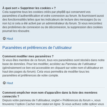
À quoi sert « Supprimer les cookies » ?
Cela supprime tous les cookies créés par phpBB qui conservent vos
paramètres d’authentification et votre connexion au forum. Ils fournissent aussi
des fonctionnalités telles que les indicateurs de lecture des messages (lu ou
non lu) si cela a été activé par un administrateur du forum. Si vous rencontrez
des problèmes de connexion ou de déconnexion, la suppression des cookies
pourrait les résoudre.
Haut
Paramètres et préférences de l’utilisateur
Comment modifier mes paramètres ?
Si vous êtes membre de ce forum, tous vos paramètres sont stockés dans notre
base de données. Pour les modifier, accédez au
Panneau de l’utilisateur
(généralement ce lien est accessible en cliquant sur votre nom d’utilisateur en
haut des pages du forum). Cela vous permettra de modifier tous les
paramètres et préférences de votre compte.
Haut
Comment empêcher mon nom d’apparaître dans la liste des membres
connectés ?
Depuis votre panneau de l’utilisateur, onglet « Préférences du forum », vous
trouverez l’option
Cacher mon statut en ligne
. Si vous activez cette option vous