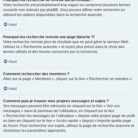
Pourquoi ma recherche ne renvoie aucun résultat ?
Votre recherche est probablement trop vague ou comprend plusieurs termes
courants non indexés par phpBB. Vous pouvez affiner votre recherche en
utilisant les options disponibles dans la recherche avancée.
Haut
Pourquoi ma recherche renvoie une page blanche ?!
Votre recherche renvoie plus de résultats que ne peut gérer le serveur Web.
Utilisez la « Recherche avancée » et soyez plus précis dans le choix des
termes utilisés et des forums concernés par la recherche.
Haut
Comment rechercher des membres ?
Allez sur la page « Membres », cliquez sur le lien « Rechercher un membre ».
Haut
Comment puis-je trouver mes propres messages et sujets ?
Vos messages peuvent être retrouvés en cliquant sur le lien « Voir vos
messages » dans le panneau de l’utilisateur, en cliquant sur le lien
« Rechercher les messages de l’utilisateur » depuis votre propre page de profil
ou bien en cliquant sur le lien « Accès rapide » depuis n’importe quelle page
du forum. Pour rechercher vos sujets, utilisez la page de recherche avancée et
choisissez les paramètres appropriés.