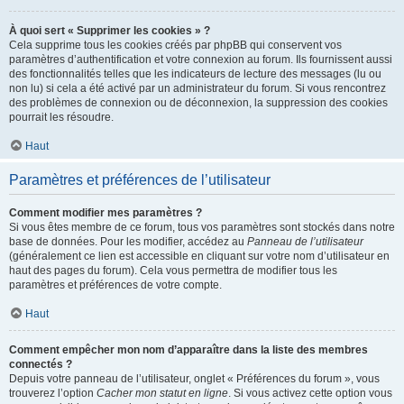
À quoi sert « Supprimer les cookies » ?
Cela supprime tous les cookies créés par phpBB qui conservent vos
paramètres d’authentification et votre connexion au forum. Ils fournissent aussi
des fonctionnalités telles que les indicateurs de lecture des messages (lu ou
non lu) si cela a été activé par un administrateur du forum. Si vous rencontrez
des problèmes de connexion ou de déconnexion, la suppression des cookies
pourrait les résoudre.
Haut
Paramètres et préférences de l’utilisateur
Comment modifier mes paramètres ?
Si vous êtes membre de ce forum, tous vos paramètres sont stockés dans notre
base de données. Pour les modifier, accédez au
Panneau de l’utilisateur
(généralement ce lien est accessible en cliquant sur votre nom d’utilisateur en
haut des pages du forum). Cela vous permettra de modifier tous les
paramètres et préférences de votre compte.
Haut
Comment empêcher mon nom d’apparaître dans la liste des membres
connectés ?
Depuis votre panneau de l’utilisateur, onglet « Préférences du forum », vous
trouverez l’option
Cacher mon statut en ligne
. Si vous activez cette option vous