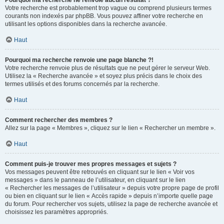
Pourquoi ma recherche ne renvoie aucun résultat ?
Votre recherche est probablement trop vague ou comprend plusieurs termes
courants non indexés par phpBB. Vous pouvez affiner votre recherche en
utilisant les options disponibles dans la recherche avancée.
Haut
Pourquoi ma recherche renvoie une page blanche ?!
Votre recherche renvoie plus de résultats que ne peut gérer le serveur Web.
Utilisez la « Recherche avancée » et soyez plus précis dans le choix des
termes utilisés et des forums concernés par la recherche.
Haut
Comment rechercher des membres ?
Allez sur la page « Membres », cliquez sur le lien « Rechercher un membre ».
Haut
Comment puis-je trouver mes propres messages et sujets ?
Vos messages peuvent être retrouvés en cliquant sur le lien « Voir vos
messages » dans le panneau de l’utilisateur, en cliquant sur le lien
« Rechercher les messages de l’utilisateur » depuis votre propre page de profil
ou bien en cliquant sur le lien « Accès rapide » depuis n’importe quelle page
du forum. Pour rechercher vos sujets, utilisez la page de recherche avancée et
choisissez les paramètres appropriés.