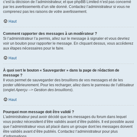
c’est la décision de l’administrateur, et que phpBB Limited n’est pas concerné
par les avertissements d’un site donné. Contactez l’administrateur si vous ne
comprenez pas les raisons de votre avertissement.
Haut
Comment rapporter des messages à un modérateur ?
Si l’administrateur l’a permis, allez sur le message à signaler et vous devriez
voir un bouton pour rapporter le message. En cliquant dessus, vous accéderez
aux étapes nécessaires pour le faire.
Haut
À quoi sert le bouton « Sauvegarder » dans la page de rédaction de
message ?
Il vous permet de sauvegarder des brouillons de vos messages et de les
poster ultérieurement. Pour les recharger, allez dans le panneau de l’utilisateur
(onglet
Aperçu --> Gestion des brouillons
).
Haut
Pourquoi mon message doit être validé ?
L’administrateur peut avoir décidé que les messages du forum dans lequel
vous postez nécessitent d’être validés avant d’être publiés. Il est possible aussi
que l’administrateur vous ait placé dans un groupe dont les messages doivent
être validés avant d’être publiés. Contactez l’administrateur pour plus
d’informations.