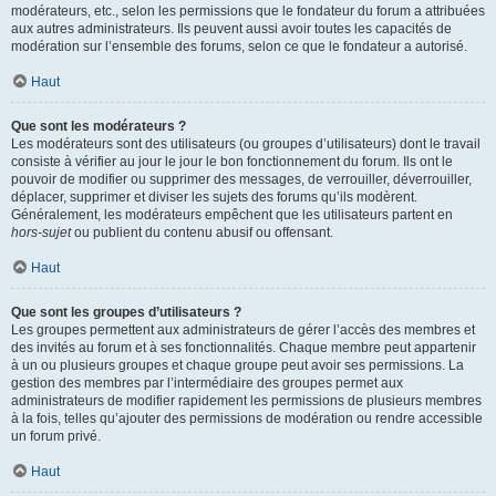
modérateurs, etc., selon les permissions que le fondateur du forum a attribuées
aux autres administrateurs. Ils peuvent aussi avoir toutes les capacités de
modération sur l’ensemble des forums, selon ce que le fondateur a autorisé.
Haut
Que sont les modérateurs ?
Les modérateurs sont des utilisateurs (ou groupes d’utilisateurs) dont le travail
consiste à vérifier au jour le jour le bon fonctionnement du forum. Ils ont le
pouvoir de modifier ou supprimer des messages, de verrouiller, déverrouiller,
déplacer, supprimer et diviser les sujets des forums qu’ils modèrent.
Généralement, les modérateurs empêchent que les utilisateurs partent en
hors-sujet
ou publient du contenu abusif ou offensant.
Haut
Que sont les groupes d’utilisateurs ?
Les groupes permettent aux administrateurs de gérer l’accès des membres et
des invités au forum et à ses fonctionnalités. Chaque membre peut appartenir
à un ou plusieurs groupes et chaque groupe peut avoir ses permissions. La
gestion des membres par l’intermédiaire des groupes permet aux
administrateurs de modifier rapidement les permissions de plusieurs membres
à la fois, telles qu’ajouter des permissions de modération ou rendre accessible
un forum privé.
Haut