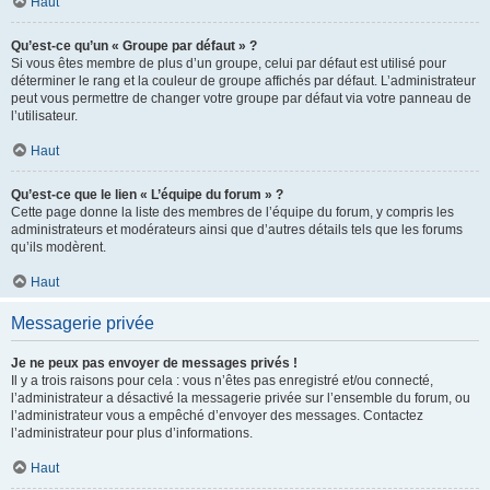
Haut
Qu’est-ce qu’un « Groupe par défaut » ?
Si vous êtes membre de plus d’un groupe, celui par défaut est utilisé pour
déterminer le rang et la couleur de groupe affichés par défaut. L’administrateur
peut vous permettre de changer votre groupe par défaut via votre panneau de
l’utilisateur.
Haut
Qu’est-ce que le lien « L’équipe du forum » ?
Cette page donne la liste des membres de l’équipe du forum, y compris les
administrateurs et modérateurs ainsi que d’autres détails tels que les forums
qu’ils modèrent.
Haut
Messagerie privée
Je ne peux pas envoyer de messages privés !
Il y a trois raisons pour cela : vous n’êtes pas enregistré et/ou connecté,
l’administrateur a désactivé la messagerie privée sur l’ensemble du forum, ou
l’administrateur vous a empêché d’envoyer des messages. Contactez
l’administrateur pour plus d’informations.
Haut