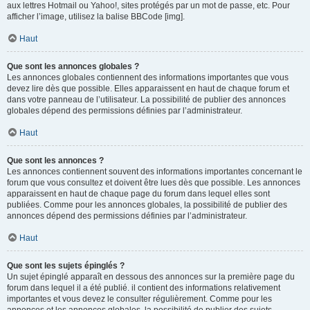
aux lettres Hotmail ou Yahoo!, sites protégés par un mot de passe, etc. Pour
afficher l’image, utilisez la balise BBCode [img].
Haut
Que sont les annonces globales ?
Les annonces globales contiennent des informations importantes que vous
devez lire dès que possible. Elles apparaissent en haut de chaque forum et
dans votre panneau de l’utilisateur. La possibilité de publier des annonces
globales dépend des permissions définies par l’administrateur.
Haut
Que sont les annonces ?
Les annonces contiennent souvent des informations importantes concernant le
forum que vous consultez et doivent être lues dès que possible. Les annonces
apparaissent en haut de chaque page du forum dans lequel elles sont
publiées. Comme pour les annonces globales, la possibilité de publier des
annonces dépend des permissions définies par l’administrateur.
Haut
Que sont les sujets épinglés ?
Un sujet épinglé apparaît en dessous des annonces sur la première page du
forum dans lequel il a été publié. il contient des informations relativement
importantes et vous devez le consulter régulièrement. Comme pour les