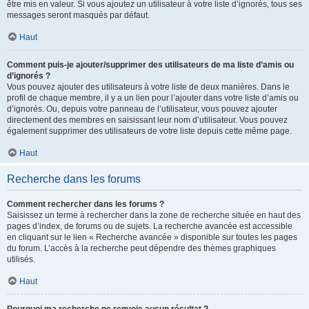
être mis en valeur. Si vous ajoutez un utilisateur à votre liste d’ignorés, tous ses
messages seront masqués par défaut.
Haut
Comment puis-je ajouter/supprimer des utilisateurs de ma liste d’amis ou
d’ignorés ?
Vous pouvez ajouter des utilisateurs à votre liste de deux manières. Dans le
profil de chaque membre, il y a un lien pour l’ajouter dans votre liste d’amis ou
d’ignorés. Ou, depuis votre panneau de l’utilisateur, vous pouvez ajouter
directement des membres en saisissant leur nom d’utilisateur. Vous pouvez
également supprimer des utilisateurs de votre liste depuis cette même page.
Haut
Recherche dans les forums
Comment rechercher dans les forums ?
Saisissez un terme à rechercher dans la zone de recherche située en haut des
pages d’index, de forums ou de sujets. La recherche avancée est accessible
en cliquant sur le lien « Recherche avancée » disponible sur toutes les pages
du forum. L’accès à la recherche peut dépendre des thèmes graphiques
utilisés.
Haut