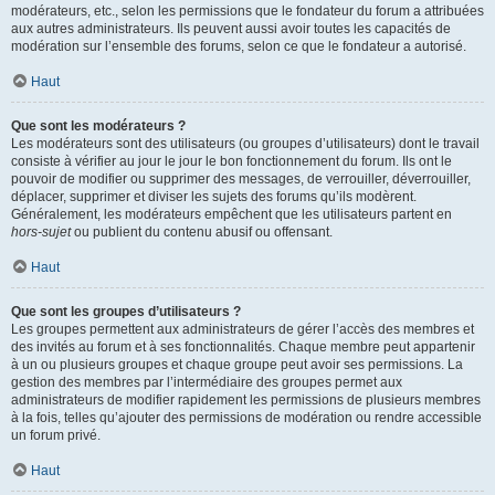
modérateurs, etc., selon les permissions que le fondateur du forum a attribuées
aux autres administrateurs. Ils peuvent aussi avoir toutes les capacités de
modération sur l’ensemble des forums, selon ce que le fondateur a autorisé.
Haut
Que sont les modérateurs ?
Les modérateurs sont des utilisateurs (ou groupes d’utilisateurs) dont le travail
consiste à vérifier au jour le jour le bon fonctionnement du forum. Ils ont le
pouvoir de modifier ou supprimer des messages, de verrouiller, déverrouiller,
déplacer, supprimer et diviser les sujets des forums qu’ils modèrent.
Généralement, les modérateurs empêchent que les utilisateurs partent en
hors-sujet
ou publient du contenu abusif ou offensant.
Haut
Que sont les groupes d’utilisateurs ?
Les groupes permettent aux administrateurs de gérer l’accès des membres et
des invités au forum et à ses fonctionnalités. Chaque membre peut appartenir
à un ou plusieurs groupes et chaque groupe peut avoir ses permissions. La
gestion des membres par l’intermédiaire des groupes permet aux
administrateurs de modifier rapidement les permissions de plusieurs membres
à la fois, telles qu’ajouter des permissions de modération ou rendre accessible
un forum privé.
Haut