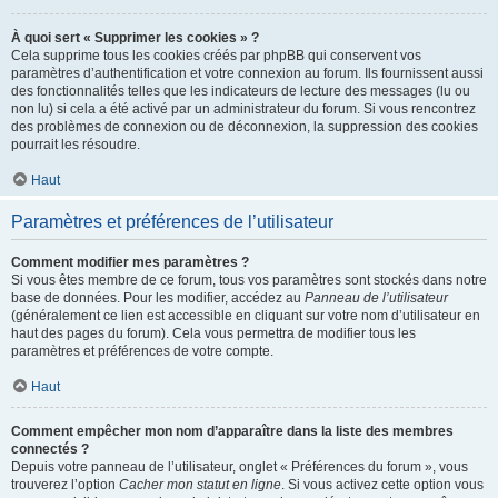
À quoi sert « Supprimer les cookies » ?
Cela supprime tous les cookies créés par phpBB qui conservent vos
paramètres d’authentification et votre connexion au forum. Ils fournissent aussi
des fonctionnalités telles que les indicateurs de lecture des messages (lu ou
non lu) si cela a été activé par un administrateur du forum. Si vous rencontrez
des problèmes de connexion ou de déconnexion, la suppression des cookies
pourrait les résoudre.
Haut
Paramètres et préférences de l’utilisateur
Comment modifier mes paramètres ?
Si vous êtes membre de ce forum, tous vos paramètres sont stockés dans notre
base de données. Pour les modifier, accédez au
Panneau de l’utilisateur
(généralement ce lien est accessible en cliquant sur votre nom d’utilisateur en
haut des pages du forum). Cela vous permettra de modifier tous les
paramètres et préférences de votre compte.
Haut
Comment empêcher mon nom d’apparaître dans la liste des membres
connectés ?
Depuis votre panneau de l’utilisateur, onglet « Préférences du forum », vous
trouverez l’option
Cacher mon statut en ligne
. Si vous activez cette option vous