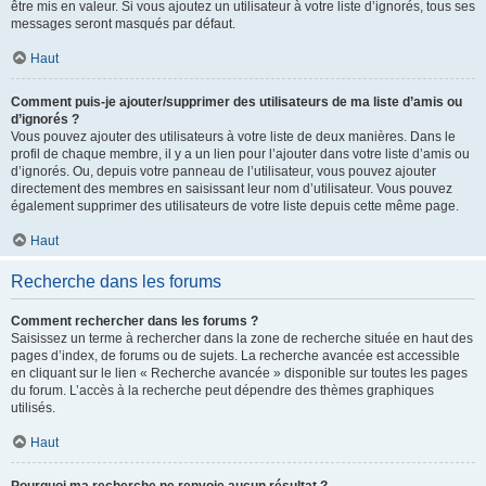
être mis en valeur. Si vous ajoutez un utilisateur à votre liste d’ignorés, tous ses
messages seront masqués par défaut.
Haut
Comment puis-je ajouter/supprimer des utilisateurs de ma liste d’amis ou
d’ignorés ?
Vous pouvez ajouter des utilisateurs à votre liste de deux manières. Dans le
profil de chaque membre, il y a un lien pour l’ajouter dans votre liste d’amis ou
d’ignorés. Ou, depuis votre panneau de l’utilisateur, vous pouvez ajouter
directement des membres en saisissant leur nom d’utilisateur. Vous pouvez
également supprimer des utilisateurs de votre liste depuis cette même page.
Haut
Recherche dans les forums
Comment rechercher dans les forums ?
Saisissez un terme à rechercher dans la zone de recherche située en haut des
pages d’index, de forums ou de sujets. La recherche avancée est accessible
en cliquant sur le lien « Recherche avancée » disponible sur toutes les pages
du forum. L’accès à la recherche peut dépendre des thèmes graphiques
utilisés.
Haut