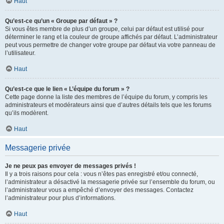
Haut
Qu’est-ce qu’un « Groupe par défaut » ?
Si vous êtes membre de plus d’un groupe, celui par défaut est utilisé pour
déterminer le rang et la couleur de groupe affichés par défaut. L’administrateur
peut vous permettre de changer votre groupe par défaut via votre panneau de
l’utilisateur.
Haut
Qu’est-ce que le lien « L’équipe du forum » ?
Cette page donne la liste des membres de l’équipe du forum, y compris les
administrateurs et modérateurs ainsi que d’autres détails tels que les forums
qu’ils modèrent.
Haut
Messagerie privée
Je ne peux pas envoyer de messages privés !
Il y a trois raisons pour cela : vous n’êtes pas enregistré et/ou connecté,
l’administrateur a désactivé la messagerie privée sur l’ensemble du forum, ou
l’administrateur vous a empêché d’envoyer des messages. Contactez
l’administrateur pour plus d’informations.
Haut