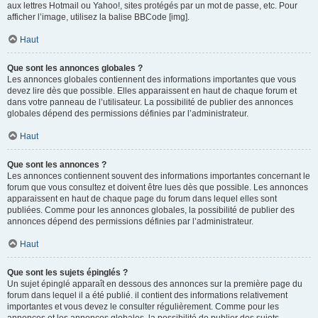
aux lettres Hotmail ou Yahoo!, sites protégés par un mot de passe, etc. Pour
afficher l’image, utilisez la balise BBCode [img].
Haut
Que sont les annonces globales ?
Les annonces globales contiennent des informations importantes que vous
devez lire dès que possible. Elles apparaissent en haut de chaque forum et
dans votre panneau de l’utilisateur. La possibilité de publier des annonces
globales dépend des permissions définies par l’administrateur.
Haut
Que sont les annonces ?
Les annonces contiennent souvent des informations importantes concernant le
forum que vous consultez et doivent être lues dès que possible. Les annonces
apparaissent en haut de chaque page du forum dans lequel elles sont
publiées. Comme pour les annonces globales, la possibilité de publier des
annonces dépend des permissions définies par l’administrateur.
Haut
Que sont les sujets épinglés ?
Un sujet épinglé apparaît en dessous des annonces sur la première page du
forum dans lequel il a été publié. il contient des informations relativement
importantes et vous devez le consulter régulièrement. Comme pour les