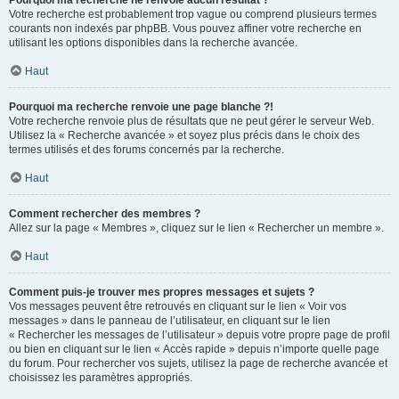
Pourquoi ma recherche ne renvoie aucun résultat ?
Votre recherche est probablement trop vague ou comprend plusieurs termes
courants non indexés par phpBB. Vous pouvez affiner votre recherche en
utilisant les options disponibles dans la recherche avancée.
Haut
Pourquoi ma recherche renvoie une page blanche ?!
Votre recherche renvoie plus de résultats que ne peut gérer le serveur Web.
Utilisez la « Recherche avancée » et soyez plus précis dans le choix des
termes utilisés et des forums concernés par la recherche.
Haut
Comment rechercher des membres ?
Allez sur la page « Membres », cliquez sur le lien « Rechercher un membre ».
Haut
Comment puis-je trouver mes propres messages et sujets ?
Vos messages peuvent être retrouvés en cliquant sur le lien « Voir vos
messages » dans le panneau de l’utilisateur, en cliquant sur le lien
« Rechercher les messages de l’utilisateur » depuis votre propre page de profil
ou bien en cliquant sur le lien « Accès rapide » depuis n’importe quelle page
du forum. Pour rechercher vos sujets, utilisez la page de recherche avancée et
choisissez les paramètres appropriés.