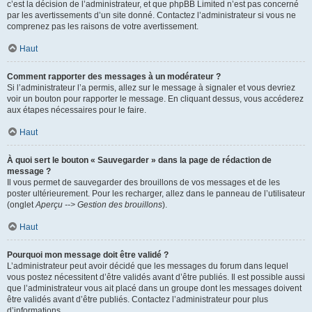
c’est la décision de l’administrateur, et que phpBB Limited n’est pas concerné
par les avertissements d’un site donné. Contactez l’administrateur si vous ne
comprenez pas les raisons de votre avertissement.
Haut
Comment rapporter des messages à un modérateur ?
Si l’administrateur l’a permis, allez sur le message à signaler et vous devriez
voir un bouton pour rapporter le message. En cliquant dessus, vous accéderez
aux étapes nécessaires pour le faire.
Haut
À quoi sert le bouton « Sauvegarder » dans la page de rédaction de
message ?
Il vous permet de sauvegarder des brouillons de vos messages et de les
poster ultérieurement. Pour les recharger, allez dans le panneau de l’utilisateur
(onglet
Aperçu --> Gestion des brouillons
).
Haut
Pourquoi mon message doit être validé ?
L’administrateur peut avoir décidé que les messages du forum dans lequel
vous postez nécessitent d’être validés avant d’être publiés. Il est possible aussi
que l’administrateur vous ait placé dans un groupe dont les messages doivent
être validés avant d’être publiés. Contactez l’administrateur pour plus
d’informations.