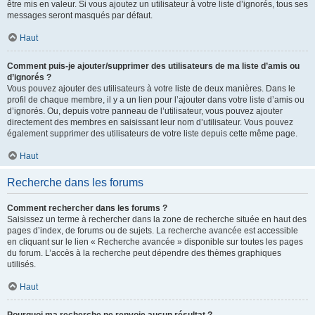
être mis en valeur. Si vous ajoutez un utilisateur à votre liste d’ignorés, tous ses
messages seront masqués par défaut.
Haut
Comment puis-je ajouter/supprimer des utilisateurs de ma liste d’amis ou
d’ignorés ?
Vous pouvez ajouter des utilisateurs à votre liste de deux manières. Dans le
profil de chaque membre, il y a un lien pour l’ajouter dans votre liste d’amis ou
d’ignorés. Ou, depuis votre panneau de l’utilisateur, vous pouvez ajouter
directement des membres en saisissant leur nom d’utilisateur. Vous pouvez
également supprimer des utilisateurs de votre liste depuis cette même page.
Haut
Recherche dans les forums
Comment rechercher dans les forums ?
Saisissez un terme à rechercher dans la zone de recherche située en haut des
pages d’index, de forums ou de sujets. La recherche avancée est accessible
en cliquant sur le lien « Recherche avancée » disponible sur toutes les pages
du forum. L’accès à la recherche peut dépendre des thèmes graphiques
utilisés.
Haut