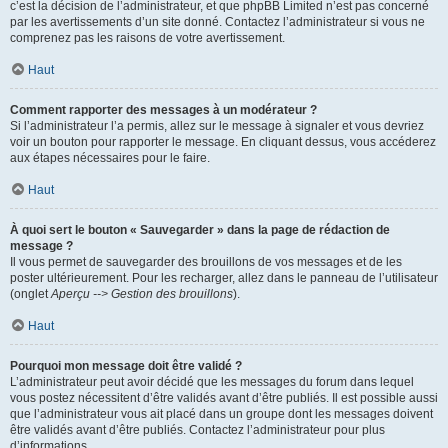
c’est la décision de l’administrateur, et que phpBB Limited n’est pas concerné
par les avertissements d’un site donné. Contactez l’administrateur si vous ne
comprenez pas les raisons de votre avertissement.
Haut
Comment rapporter des messages à un modérateur ?
Si l’administrateur l’a permis, allez sur le message à signaler et vous devriez
voir un bouton pour rapporter le message. En cliquant dessus, vous accéderez
aux étapes nécessaires pour le faire.
Haut
À quoi sert le bouton « Sauvegarder » dans la page de rédaction de
message ?
Il vous permet de sauvegarder des brouillons de vos messages et de les
poster ultérieurement. Pour les recharger, allez dans le panneau de l’utilisateur
(onglet
Aperçu --> Gestion des brouillons
).
Haut
Pourquoi mon message doit être validé ?
L’administrateur peut avoir décidé que les messages du forum dans lequel
vous postez nécessitent d’être validés avant d’être publiés. Il est possible aussi
que l’administrateur vous ait placé dans un groupe dont les messages doivent
être validés avant d’être publiés. Contactez l’administrateur pour plus
d’informations.