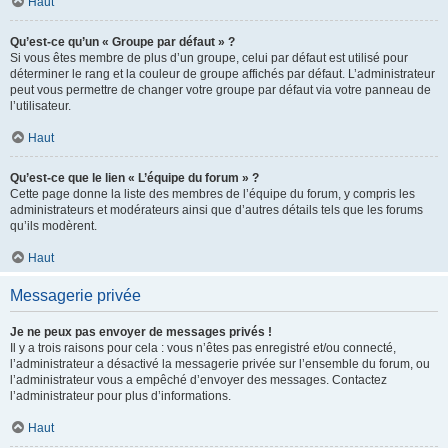
Haut
Qu’est-ce qu’un « Groupe par défaut » ?
Si vous êtes membre de plus d’un groupe, celui par défaut est utilisé pour
déterminer le rang et la couleur de groupe affichés par défaut. L’administrateur
peut vous permettre de changer votre groupe par défaut via votre panneau de
l’utilisateur.
Haut
Qu’est-ce que le lien « L’équipe du forum » ?
Cette page donne la liste des membres de l’équipe du forum, y compris les
administrateurs et modérateurs ainsi que d’autres détails tels que les forums
qu’ils modèrent.
Haut
Messagerie privée
Je ne peux pas envoyer de messages privés !
Il y a trois raisons pour cela : vous n’êtes pas enregistré et/ou connecté,
l’administrateur a désactivé la messagerie privée sur l’ensemble du forum, ou
l’administrateur vous a empêché d’envoyer des messages. Contactez
l’administrateur pour plus d’informations.
Haut