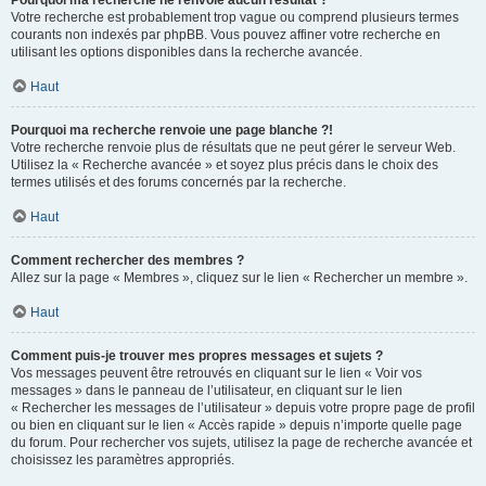
Pourquoi ma recherche ne renvoie aucun résultat ?
Votre recherche est probablement trop vague ou comprend plusieurs termes
courants non indexés par phpBB. Vous pouvez affiner votre recherche en
utilisant les options disponibles dans la recherche avancée.
Haut
Pourquoi ma recherche renvoie une page blanche ?!
Votre recherche renvoie plus de résultats que ne peut gérer le serveur Web.
Utilisez la « Recherche avancée » et soyez plus précis dans le choix des
termes utilisés et des forums concernés par la recherche.
Haut
Comment rechercher des membres ?
Allez sur la page « Membres », cliquez sur le lien « Rechercher un membre ».
Haut
Comment puis-je trouver mes propres messages et sujets ?
Vos messages peuvent être retrouvés en cliquant sur le lien « Voir vos
messages » dans le panneau de l’utilisateur, en cliquant sur le lien
« Rechercher les messages de l’utilisateur » depuis votre propre page de profil
ou bien en cliquant sur le lien « Accès rapide » depuis n’importe quelle page
du forum. Pour rechercher vos sujets, utilisez la page de recherche avancée et
choisissez les paramètres appropriés.