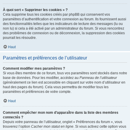
À quoi sert « Supprimer les cookies » ?
Cela supprime tous les cookies créés par phpBB qui conservent vos
paramètres d’authentification et votre connexion au forum. Ils fournissent aussi
des fonctionnalités telles que les indicateurs de lecture des messages (lu ou
non lu) si cela a été activé par un administrateur du forum. Si vous rencontrez
des problèmes de connexion ou de déconnexion, la suppression des cookies
pourrait les résoudre.
Haut
Paramètres et préférences de l’utilisateur
Comment modifier mes paramètres ?
Si vous êtes membre de ce forum, tous vos paramètres sont stockés dans notre
base de données. Pour les modifier, accédez au
Panneau de l’utilisateur
(généralement ce lien est accessible en cliquant sur votre nom d’utilisateur en
haut des pages du forum). Cela vous permettra de modifier tous les
paramètres et préférences de votre compte.
Haut
Comment empêcher mon nom d’apparaître dans la liste des membres
connectés ?
Depuis votre panneau de l’utilisateur, onglet « Préférences du forum », vous
trouverez l’option
Cacher mon statut en ligne
. Si vous activez cette option vous