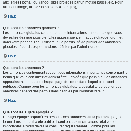
aux lettres Hotmail ou Yahoo!, sites protégés par un mot de passe, etc. Pour
afficher l’image, utilisez la balise BBCode [img].
Haut
Que sont les annonces globales ?
Les annonces globales contiennent des informations importantes que vous
devez lire dès que possible. Elles apparaissent en haut de chaque forum et
dans votre panneau de l’utilisateur. La possibilité de publier des annonces
globales dépend des permissions définies par l’administrateur.
Haut
Que sont les annonces ?
Les annonces contiennent souvent des informations importantes concernant le
forum que vous consultez et doivent être lues dès que possible. Les annonces
apparaissent en haut de chaque page du forum dans lequel elles sont
publiées. Comme pour les annonces globales, la possibilité de publier des
annonces dépend des permissions définies par l’administrateur.
Haut
Que sont les sujets épinglés ?
Un sujet épinglé apparaît en dessous des annonces sur la première page du
forum dans lequel il a été publié. il contient des informations relativement
importantes et vous devez le consulter régulièrement. Comme pour les