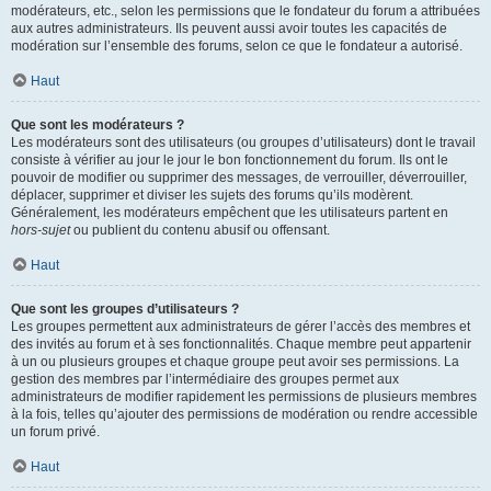
modérateurs, etc., selon les permissions que le fondateur du forum a attribuées
aux autres administrateurs. Ils peuvent aussi avoir toutes les capacités de
modération sur l’ensemble des forums, selon ce que le fondateur a autorisé.
Haut
Que sont les modérateurs ?
Les modérateurs sont des utilisateurs (ou groupes d’utilisateurs) dont le travail
consiste à vérifier au jour le jour le bon fonctionnement du forum. Ils ont le
pouvoir de modifier ou supprimer des messages, de verrouiller, déverrouiller,
déplacer, supprimer et diviser les sujets des forums qu’ils modèrent.
Généralement, les modérateurs empêchent que les utilisateurs partent en
hors-sujet
ou publient du contenu abusif ou offensant.
Haut
Que sont les groupes d’utilisateurs ?
Les groupes permettent aux administrateurs de gérer l’accès des membres et
des invités au forum et à ses fonctionnalités. Chaque membre peut appartenir
à un ou plusieurs groupes et chaque groupe peut avoir ses permissions. La
gestion des membres par l’intermédiaire des groupes permet aux
administrateurs de modifier rapidement les permissions de plusieurs membres
à la fois, telles qu’ajouter des permissions de modération ou rendre accessible
un forum privé.
Haut