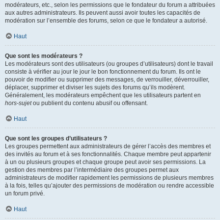
modérateurs, etc., selon les permissions que le fondateur du forum a attribuées
aux autres administrateurs. Ils peuvent aussi avoir toutes les capacités de
modération sur l’ensemble des forums, selon ce que le fondateur a autorisé.
Haut
Que sont les modérateurs ?
Les modérateurs sont des utilisateurs (ou groupes d’utilisateurs) dont le travail
consiste à vérifier au jour le jour le bon fonctionnement du forum. Ils ont le
pouvoir de modifier ou supprimer des messages, de verrouiller, déverrouiller,
déplacer, supprimer et diviser les sujets des forums qu’ils modèrent.
Généralement, les modérateurs empêchent que les utilisateurs partent en
hors-sujet
ou publient du contenu abusif ou offensant.
Haut
Que sont les groupes d’utilisateurs ?
Les groupes permettent aux administrateurs de gérer l’accès des membres et
des invités au forum et à ses fonctionnalités. Chaque membre peut appartenir
à un ou plusieurs groupes et chaque groupe peut avoir ses permissions. La
gestion des membres par l’intermédiaire des groupes permet aux
administrateurs de modifier rapidement les permissions de plusieurs membres
à la fois, telles qu’ajouter des permissions de modération ou rendre accessible
un forum privé.
Haut