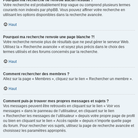
Pourquoi ma recherche ne renvoie aucun résultat ?
Votre recherche est probablement trop vague ou comprend plusieurs termes
courants non indexés par phpBB. Vous pouvez affiner votre recherche en
utilisant les options disponibles dans la recherche avancée.
Haut
Pourquoi ma recherche renvoie une page blanche ?!
Votre recherche renvoie plus de résultats que ne peut gérer le serveur Web.
Utilisez la « Recherche avancée » et soyez plus précis dans le choix des
termes utilisés et des forums concernés par la recherche.
Haut
Comment rechercher des membres ?
Allez sur la page « Membres », cliquez sur le lien « Rechercher un membre ».
Haut
Comment puis-je trouver mes propres messages et sujets ?
Vos messages peuvent être retrouvés en cliquant sur le lien « Voir vos
messages » dans le panneau de l’utilisateur, en cliquant sur le lien
« Rechercher les messages de l’utilisateur » depuis votre propre page de profil
ou bien en cliquant sur le lien « Accès rapide » depuis n’importe quelle page
du forum. Pour rechercher vos sujets, utilisez la page de recherche avancée et
choisissez les paramètres appropriés.