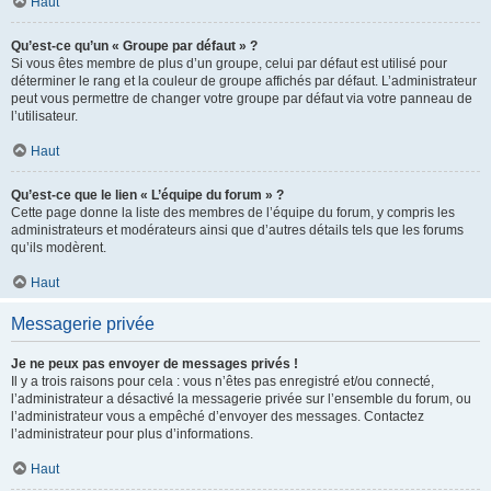
Haut
Qu’est-ce qu’un « Groupe par défaut » ?
Si vous êtes membre de plus d’un groupe, celui par défaut est utilisé pour
déterminer le rang et la couleur de groupe affichés par défaut. L’administrateur
peut vous permettre de changer votre groupe par défaut via votre panneau de
l’utilisateur.
Haut
Qu’est-ce que le lien « L’équipe du forum » ?
Cette page donne la liste des membres de l’équipe du forum, y compris les
administrateurs et modérateurs ainsi que d’autres détails tels que les forums
qu’ils modèrent.
Haut
Messagerie privée
Je ne peux pas envoyer de messages privés !
Il y a trois raisons pour cela : vous n’êtes pas enregistré et/ou connecté,
l’administrateur a désactivé la messagerie privée sur l’ensemble du forum, ou
l’administrateur vous a empêché d’envoyer des messages. Contactez
l’administrateur pour plus d’informations.
Haut