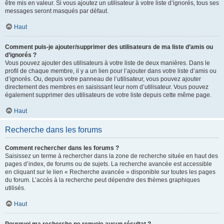
être mis en valeur. Si vous ajoutez un utilisateur à votre liste d’ignorés, tous ses
messages seront masqués par défaut.
Haut
Comment puis-je ajouter/supprimer des utilisateurs de ma liste d’amis ou
d’ignorés ?
Vous pouvez ajouter des utilisateurs à votre liste de deux manières. Dans le
profil de chaque membre, il y a un lien pour l’ajouter dans votre liste d’amis ou
d’ignorés. Ou, depuis votre panneau de l’utilisateur, vous pouvez ajouter
directement des membres en saisissant leur nom d’utilisateur. Vous pouvez
également supprimer des utilisateurs de votre liste depuis cette même page.
Haut
Recherche dans les forums
Comment rechercher dans les forums ?
Saisissez un terme à rechercher dans la zone de recherche située en haut des
pages d’index, de forums ou de sujets. La recherche avancée est accessible
en cliquant sur le lien « Recherche avancée » disponible sur toutes les pages
du forum. L’accès à la recherche peut dépendre des thèmes graphiques
utilisés.
Haut