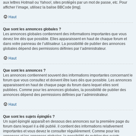
aux lettres Hotmail ou Yahoo!, sites protégés par un mot de passe, etc. Pour
afficher l’image, utilisez la balise BBCode [img].
Haut
Que sont les annonces globales ?
Les annonces globales contiennent des informations importantes que vous
devez lire dès que possible. Elles apparaissent en haut de chaque forum et
dans votre panneau de l’utilisateur. La possibilité de publier des annonces
globales dépend des permissions définies par l’administrateur.
Haut
Que sont les annonces ?
Les annonces contiennent souvent des informations importantes concernant le
forum que vous consultez et doivent être lues dès que possible. Les annonces
apparaissent en haut de chaque page du forum dans lequel elles sont
publiées. Comme pour les annonces globales, la possibilité de publier des
annonces dépend des permissions définies par l’administrateur.
Haut
Que sont les sujets épinglés ?
Un sujet épinglé apparaît en dessous des annonces sur la première page du
forum dans lequel il a été publié. il contient des informations relativement
importantes et vous devez le consulter régulièrement. Comme pour les