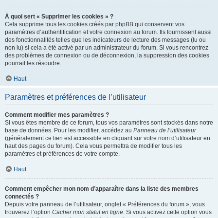
À quoi sert « Supprimer les cookies » ?
Cela supprime tous les cookies créés par phpBB qui conservent vos
paramètres d’authentification et votre connexion au forum. Ils fournissent aussi
des fonctionnalités telles que les indicateurs de lecture des messages (lu ou
non lu) si cela a été activé par un administrateur du forum. Si vous rencontrez
des problèmes de connexion ou de déconnexion, la suppression des cookies
pourrait les résoudre.
Haut
Paramètres et préférences de l’utilisateur
Comment modifier mes paramètres ?
Si vous êtes membre de ce forum, tous vos paramètres sont stockés dans notre
base de données. Pour les modifier, accédez au
Panneau de l’utilisateur
(généralement ce lien est accessible en cliquant sur votre nom d’utilisateur en
haut des pages du forum). Cela vous permettra de modifier tous les
paramètres et préférences de votre compte.
Haut
Comment empêcher mon nom d’apparaître dans la liste des membres
connectés ?
Depuis votre panneau de l’utilisateur, onglet « Préférences du forum », vous
trouverez l’option
Cacher mon statut en ligne
. Si vous activez cette option vous