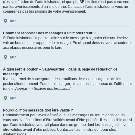
c’est la décision de l’administrateur, et que phpBB Limited n’est pas concerné
par les avertissements d’un site donné. Contactez l’administrateur si vous ne
comprenez pas les raisons de votre avertissement.
Haut
Comment rapporter des messages à un modérateur ?
Si l’administrateur l’a permis, allez sur le message à signaler et vous devriez
voir un bouton pour rapporter le message. En cliquant dessus, vous accéderez
aux étapes nécessaires pour le faire.
Haut
À quoi sert le bouton « Sauvegarder » dans la page de rédaction de
message ?
Il vous permet de sauvegarder des brouillons de vos messages et de les
poster ultérieurement. Pour les recharger, allez dans le panneau de l’utilisateur
(onglet
Aperçu --> Gestion des brouillons
).
Haut
Pourquoi mon message doit être validé ?
L’administrateur peut avoir décidé que les messages du forum dans lequel
vous postez nécessitent d’être validés avant d’être publiés. Il est possible aussi
que l’administrateur vous ait placé dans un groupe dont les messages doivent
être validés avant d’être publiés. Contactez l’administrateur pour plus
d’informations.