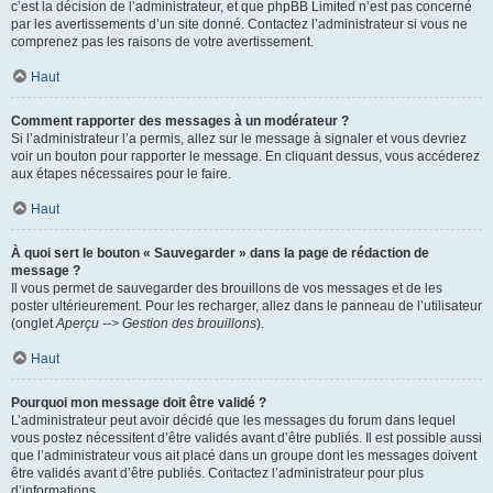
c’est la décision de l’administrateur, et que phpBB Limited n’est pas concerné
par les avertissements d’un site donné. Contactez l’administrateur si vous ne
comprenez pas les raisons de votre avertissement.
Haut
Comment rapporter des messages à un modérateur ?
Si l’administrateur l’a permis, allez sur le message à signaler et vous devriez
voir un bouton pour rapporter le message. En cliquant dessus, vous accéderez
aux étapes nécessaires pour le faire.
Haut
À quoi sert le bouton « Sauvegarder » dans la page de rédaction de
message ?
Il vous permet de sauvegarder des brouillons de vos messages et de les
poster ultérieurement. Pour les recharger, allez dans le panneau de l’utilisateur
(onglet
Aperçu --> Gestion des brouillons
).
Haut
Pourquoi mon message doit être validé ?
L’administrateur peut avoir décidé que les messages du forum dans lequel
vous postez nécessitent d’être validés avant d’être publiés. Il est possible aussi
que l’administrateur vous ait placé dans un groupe dont les messages doivent
être validés avant d’être publiés. Contactez l’administrateur pour plus
d’informations.