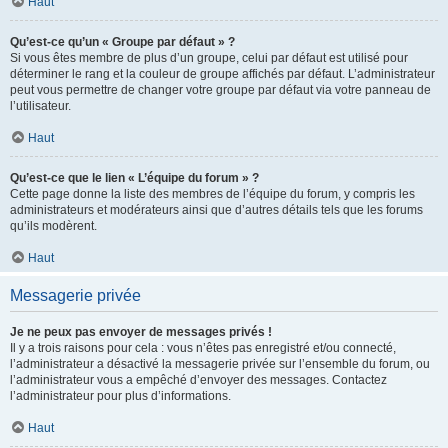
Haut
Qu’est-ce qu’un « Groupe par défaut » ?
Si vous êtes membre de plus d’un groupe, celui par défaut est utilisé pour
déterminer le rang et la couleur de groupe affichés par défaut. L’administrateur
peut vous permettre de changer votre groupe par défaut via votre panneau de
l’utilisateur.
Haut
Qu’est-ce que le lien « L’équipe du forum » ?
Cette page donne la liste des membres de l’équipe du forum, y compris les
administrateurs et modérateurs ainsi que d’autres détails tels que les forums
qu’ils modèrent.
Haut
Messagerie privée
Je ne peux pas envoyer de messages privés !
Il y a trois raisons pour cela : vous n’êtes pas enregistré et/ou connecté,
l’administrateur a désactivé la messagerie privée sur l’ensemble du forum, ou
l’administrateur vous a empêché d’envoyer des messages. Contactez
l’administrateur pour plus d’informations.
Haut