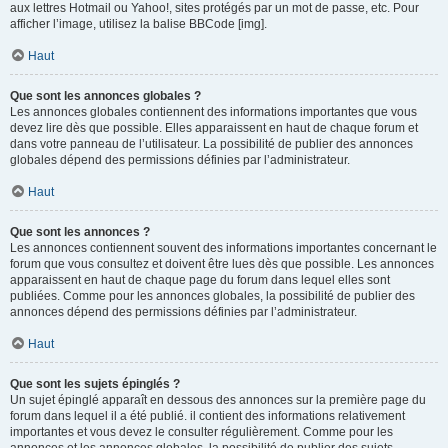
aux lettres Hotmail ou Yahoo!, sites protégés par un mot de passe, etc. Pour
afficher l’image, utilisez la balise BBCode [img].
Haut
Que sont les annonces globales ?
Les annonces globales contiennent des informations importantes que vous
devez lire dès que possible. Elles apparaissent en haut de chaque forum et
dans votre panneau de l’utilisateur. La possibilité de publier des annonces
globales dépend des permissions définies par l’administrateur.
Haut
Que sont les annonces ?
Les annonces contiennent souvent des informations importantes concernant le
forum que vous consultez et doivent être lues dès que possible. Les annonces
apparaissent en haut de chaque page du forum dans lequel elles sont
publiées. Comme pour les annonces globales, la possibilité de publier des
annonces dépend des permissions définies par l’administrateur.
Haut
Que sont les sujets épinglés ?
Un sujet épinglé apparaît en dessous des annonces sur la première page du
forum dans lequel il a été publié. il contient des informations relativement
importantes et vous devez le consulter régulièrement. Comme pour les