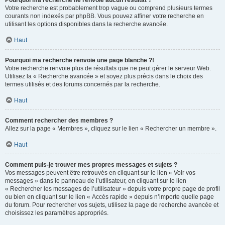
Pourquoi ma recherche ne renvoie aucun résultat ?
Votre recherche est probablement trop vague ou comprend plusieurs termes
courants non indexés par phpBB. Vous pouvez affiner votre recherche en
utilisant les options disponibles dans la recherche avancée.
Haut
Pourquoi ma recherche renvoie une page blanche ?!
Votre recherche renvoie plus de résultats que ne peut gérer le serveur Web.
Utilisez la « Recherche avancée » et soyez plus précis dans le choix des
termes utilisés et des forums concernés par la recherche.
Haut
Comment rechercher des membres ?
Allez sur la page « Membres », cliquez sur le lien « Rechercher un membre ».
Haut
Comment puis-je trouver mes propres messages et sujets ?
Vos messages peuvent être retrouvés en cliquant sur le lien « Voir vos
messages » dans le panneau de l’utilisateur, en cliquant sur le lien
« Rechercher les messages de l’utilisateur » depuis votre propre page de profil
ou bien en cliquant sur le lien « Accès rapide » depuis n’importe quelle page
du forum. Pour rechercher vos sujets, utilisez la page de recherche avancée et
choisissez les paramètres appropriés.