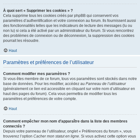
À quoi sert « Supprimer les cookies » ?
Cela supprime tous les cookies créés par phpBB qui conservent vos
paramètres d’authentification et votre connexion au forum. Ils fournissent aussi
des fonctionnalités telles que les indicateurs de lecture des messages (lu ou
non lu) si cela a été activé par un administrateur du forum. Si vous rencontrez
des problèmes de connexion ou de déconnexion, la suppression des cookies
pourrait les résoudre.
Haut
Paramètres et préférences de l’utilisateur
Comment modifier mes paramètres ?
Si vous êtes membre de ce forum, tous vos paramètres sont stockés dans notre
base de données. Pour les modifier, accédez au
Panneau de l’utilisateur
(généralement ce lien est accessible en cliquant sur votre nom d’utilisateur en
haut des pages du forum). Cela vous permettra de modifier tous les
paramètres et préférences de votre compte.
Haut
Comment empêcher mon nom d’apparaître dans la liste des membres
connectés ?
Depuis votre panneau de l’utilisateur, onglet « Préférences du forum », vous
trouverez l’option
Cacher mon statut en ligne
. Si vous activez cette option vous