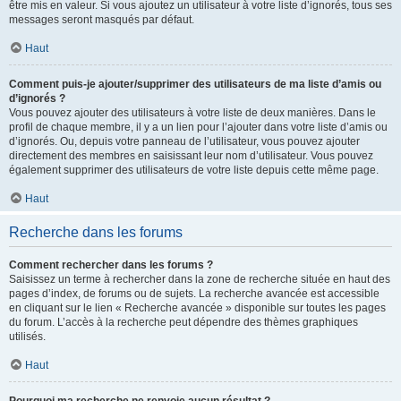
être mis en valeur. Si vous ajoutez un utilisateur à votre liste d’ignorés, tous ses
messages seront masqués par défaut.
Haut
Comment puis-je ajouter/supprimer des utilisateurs de ma liste d’amis ou
d’ignorés ?
Vous pouvez ajouter des utilisateurs à votre liste de deux manières. Dans le
profil de chaque membre, il y a un lien pour l’ajouter dans votre liste d’amis ou
d’ignorés. Ou, depuis votre panneau de l’utilisateur, vous pouvez ajouter
directement des membres en saisissant leur nom d’utilisateur. Vous pouvez
également supprimer des utilisateurs de votre liste depuis cette même page.
Haut
Recherche dans les forums
Comment rechercher dans les forums ?
Saisissez un terme à rechercher dans la zone de recherche située en haut des
pages d’index, de forums ou de sujets. La recherche avancée est accessible
en cliquant sur le lien « Recherche avancée » disponible sur toutes les pages
du forum. L’accès à la recherche peut dépendre des thèmes graphiques
utilisés.
Haut