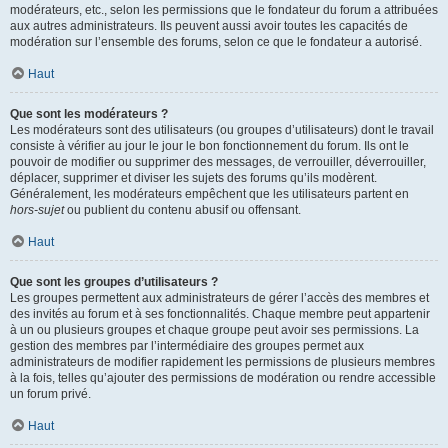
modérateurs, etc., selon les permissions que le fondateur du forum a attribuées
aux autres administrateurs. Ils peuvent aussi avoir toutes les capacités de
modération sur l’ensemble des forums, selon ce que le fondateur a autorisé.
Haut
Que sont les modérateurs ?
Les modérateurs sont des utilisateurs (ou groupes d’utilisateurs) dont le travail
consiste à vérifier au jour le jour le bon fonctionnement du forum. Ils ont le
pouvoir de modifier ou supprimer des messages, de verrouiller, déverrouiller,
déplacer, supprimer et diviser les sujets des forums qu’ils modèrent.
Généralement, les modérateurs empêchent que les utilisateurs partent en
hors-sujet
ou publient du contenu abusif ou offensant.
Haut
Que sont les groupes d’utilisateurs ?
Les groupes permettent aux administrateurs de gérer l’accès des membres et
des invités au forum et à ses fonctionnalités. Chaque membre peut appartenir
à un ou plusieurs groupes et chaque groupe peut avoir ses permissions. La
gestion des membres par l’intermédiaire des groupes permet aux
administrateurs de modifier rapidement les permissions de plusieurs membres
à la fois, telles qu’ajouter des permissions de modération ou rendre accessible
un forum privé.
Haut