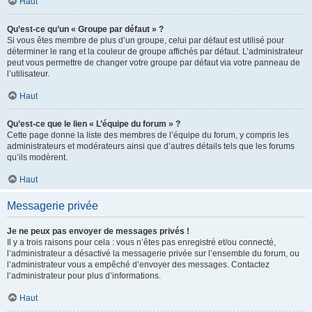
Haut
Qu’est-ce qu’un « Groupe par défaut » ?
Si vous êtes membre de plus d’un groupe, celui par défaut est utilisé pour
déterminer le rang et la couleur de groupe affichés par défaut. L’administrateur
peut vous permettre de changer votre groupe par défaut via votre panneau de
l’utilisateur.
Haut
Qu’est-ce que le lien « L’équipe du forum » ?
Cette page donne la liste des membres de l’équipe du forum, y compris les
administrateurs et modérateurs ainsi que d’autres détails tels que les forums
qu’ils modèrent.
Haut
Messagerie privée
Je ne peux pas envoyer de messages privés !
Il y a trois raisons pour cela : vous n’êtes pas enregistré et/ou connecté,
l’administrateur a désactivé la messagerie privée sur l’ensemble du forum, ou
l’administrateur vous a empêché d’envoyer des messages. Contactez
l’administrateur pour plus d’informations.
Haut