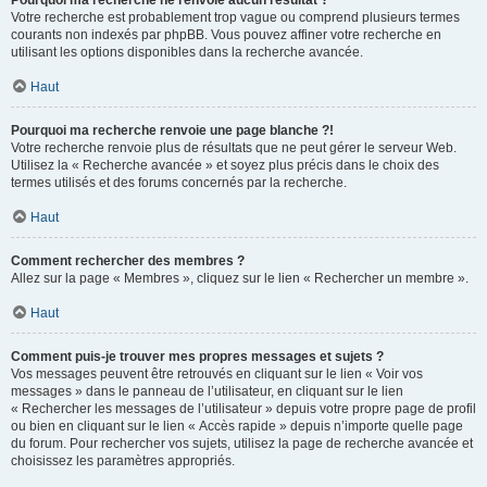
Pourquoi ma recherche ne renvoie aucun résultat ?
Votre recherche est probablement trop vague ou comprend plusieurs termes
courants non indexés par phpBB. Vous pouvez affiner votre recherche en
utilisant les options disponibles dans la recherche avancée.
Haut
Pourquoi ma recherche renvoie une page blanche ?!
Votre recherche renvoie plus de résultats que ne peut gérer le serveur Web.
Utilisez la « Recherche avancée » et soyez plus précis dans le choix des
termes utilisés et des forums concernés par la recherche.
Haut
Comment rechercher des membres ?
Allez sur la page « Membres », cliquez sur le lien « Rechercher un membre ».
Haut
Comment puis-je trouver mes propres messages et sujets ?
Vos messages peuvent être retrouvés en cliquant sur le lien « Voir vos
messages » dans le panneau de l’utilisateur, en cliquant sur le lien
« Rechercher les messages de l’utilisateur » depuis votre propre page de profil
ou bien en cliquant sur le lien « Accès rapide » depuis n’importe quelle page
du forum. Pour rechercher vos sujets, utilisez la page de recherche avancée et
choisissez les paramètres appropriés.