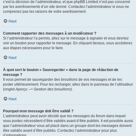
c’est la décision de l’administrateur, et que phpBB Limited n’est pas concerné
par les avertissements d’un site donné. Contactez l’administrateur si vous ne
comprenez pas les raisons de votre avertissement.
Haut
Comment rapporter des messages à un modérateur ?
Si l’administrateur l’a permis, allez sur le message à signaler et vous devriez
voir un bouton pour rapporter le message. En cliquant dessus, vous accéderez
aux étapes nécessaires pour le faire.
Haut
À quoi sert le bouton « Sauvegarder » dans la page de rédaction de
message ?
Il vous permet de sauvegarder des brouillons de vos messages et de les
poster ultérieurement. Pour les recharger, allez dans le panneau de l’utilisateur
(onglet
Aperçu --> Gestion des brouillons
).
Haut
Pourquoi mon message doit être validé ?
L’administrateur peut avoir décidé que les messages du forum dans lequel
vous postez nécessitent d’être validés avant d’être publiés. Il est possible aussi
que l’administrateur vous ait placé dans un groupe dont les messages doivent
être validés avant d’être publiés. Contactez l’administrateur pour plus
d’informations.