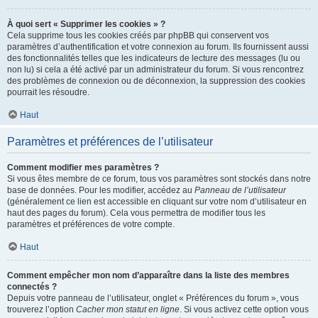
À quoi sert « Supprimer les cookies » ?
Cela supprime tous les cookies créés par phpBB qui conservent vos
paramètres d’authentification et votre connexion au forum. Ils fournissent aussi
des fonctionnalités telles que les indicateurs de lecture des messages (lu ou
non lu) si cela a été activé par un administrateur du forum. Si vous rencontrez
des problèmes de connexion ou de déconnexion, la suppression des cookies
pourrait les résoudre.
Haut
Paramètres et préférences de l’utilisateur
Comment modifier mes paramètres ?
Si vous êtes membre de ce forum, tous vos paramètres sont stockés dans notre
base de données. Pour les modifier, accédez au
Panneau de l’utilisateur
(généralement ce lien est accessible en cliquant sur votre nom d’utilisateur en
haut des pages du forum). Cela vous permettra de modifier tous les
paramètres et préférences de votre compte.
Haut
Comment empêcher mon nom d’apparaître dans la liste des membres
connectés ?
Depuis votre panneau de l’utilisateur, onglet « Préférences du forum », vous
trouverez l’option
Cacher mon statut en ligne
. Si vous activez cette option vous