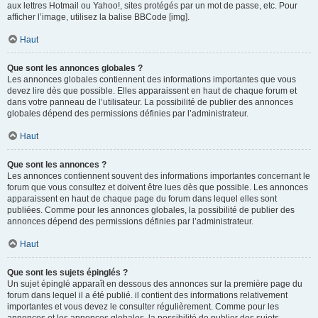
aux lettres Hotmail ou Yahoo!, sites protégés par un mot de passe, etc. Pour
afficher l’image, utilisez la balise BBCode [img].
Haut
Que sont les annonces globales ?
Les annonces globales contiennent des informations importantes que vous
devez lire dès que possible. Elles apparaissent en haut de chaque forum et
dans votre panneau de l’utilisateur. La possibilité de publier des annonces
globales dépend des permissions définies par l’administrateur.
Haut
Que sont les annonces ?
Les annonces contiennent souvent des informations importantes concernant le
forum que vous consultez et doivent être lues dès que possible. Les annonces
apparaissent en haut de chaque page du forum dans lequel elles sont
publiées. Comme pour les annonces globales, la possibilité de publier des
annonces dépend des permissions définies par l’administrateur.
Haut
Que sont les sujets épinglés ?
Un sujet épinglé apparaît en dessous des annonces sur la première page du
forum dans lequel il a été publié. il contient des informations relativement
importantes et vous devez le consulter régulièrement. Comme pour les