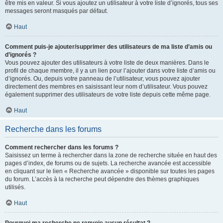
être mis en valeur. Si vous ajoutez un utilisateur à votre liste d’ignorés, tous ses
messages seront masqués par défaut.
Haut
Comment puis-je ajouter/supprimer des utilisateurs de ma liste d’amis ou
d’ignorés ?
Vous pouvez ajouter des utilisateurs à votre liste de deux manières. Dans le
profil de chaque membre, il y a un lien pour l’ajouter dans votre liste d’amis ou
d’ignorés. Ou, depuis votre panneau de l’utilisateur, vous pouvez ajouter
directement des membres en saisissant leur nom d’utilisateur. Vous pouvez
également supprimer des utilisateurs de votre liste depuis cette même page.
Haut
Recherche dans les forums
Comment rechercher dans les forums ?
Saisissez un terme à rechercher dans la zone de recherche située en haut des
pages d’index, de forums ou de sujets. La recherche avancée est accessible
en cliquant sur le lien « Recherche avancée » disponible sur toutes les pages
du forum. L’accès à la recherche peut dépendre des thèmes graphiques
utilisés.
Haut