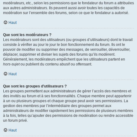
modérateurs, etc., selon les permissions que le fondateur du forum a attribuées
aux autres administrateurs. Ils peuvent aussi avoir toutes les capacités de
modération sur l’ensemble des forums, selon ce que le fondateur a autorisé.
Haut
Que sont les modérateurs ?
Les modérateurs sont des utilisateurs (ou groupes d’utilisateurs) dont le travail
consiste à vérifier au jour le jour le bon fonctionnement du forum. Ils ont le
pouvoir de modifier ou supprimer des messages, de verrouiller, déverrouiller,
déplacer, supprimer et diviser les sujets des forums qu’ils modèrent.
Généralement, les modérateurs empêchent que les utilisateurs partent en
hors-sujet
ou publient du contenu abusif ou offensant.
Haut
Que sont les groupes d’utilisateurs ?
Les groupes permettent aux administrateurs de gérer l’accès des membres et
des invités au forum et à ses fonctionnalités. Chaque membre peut appartenir
à un ou plusieurs groupes et chaque groupe peut avoir ses permissions. La
gestion des membres par l’intermédiaire des groupes permet aux
administrateurs de modifier rapidement les permissions de plusieurs membres
à la fois, telles qu’ajouter des permissions de modération ou rendre accessible
un forum privé.
Haut