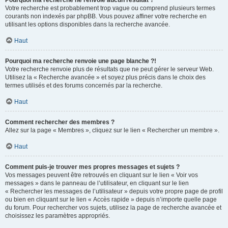
Pourquoi ma recherche ne renvoie aucun résultat ?
Votre recherche est probablement trop vague ou comprend plusieurs termes
courants non indexés par phpBB. Vous pouvez affiner votre recherche en
utilisant les options disponibles dans la recherche avancée.
Haut
Pourquoi ma recherche renvoie une page blanche ?!
Votre recherche renvoie plus de résultats que ne peut gérer le serveur Web.
Utilisez la « Recherche avancée » et soyez plus précis dans le choix des
termes utilisés et des forums concernés par la recherche.
Haut
Comment rechercher des membres ?
Allez sur la page « Membres », cliquez sur le lien « Rechercher un membre ».
Haut
Comment puis-je trouver mes propres messages et sujets ?
Vos messages peuvent être retrouvés en cliquant sur le lien « Voir vos
messages » dans le panneau de l’utilisateur, en cliquant sur le lien
« Rechercher les messages de l’utilisateur » depuis votre propre page de profil
ou bien en cliquant sur le lien « Accès rapide » depuis n’importe quelle page
du forum. Pour rechercher vos sujets, utilisez la page de recherche avancée et
choisissez les paramètres appropriés.