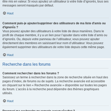
être mis en valeur. Si vous ajoutez un utilisateur à votre liste d’ignorés, tous ses
messages seront masqués par défaut.
Haut
Comment puis-je ajouter/supprimer des utilisateurs de ma liste d’amis ou
d’ignorés ?
Vous pouvez ajouter des utilisateurs à votre liste de deux manières. Dans le
profil de chaque membre, il y a un lien pour l’ajouter dans votre liste d’amis ou
d’ignorés. Ou, depuis votre panneau de l’utilisateur, vous pouvez ajouter
directement des membres en saisissant leur nom d’utilisateur. Vous pouvez
également supprimer des utilisateurs de votre liste depuis cette même page.
Haut
Recherche dans les forums
Comment rechercher dans les forums ?
Saisissez un terme à rechercher dans la zone de recherche située en haut des
pages d’index, de forums ou de sujets. La recherche avancée est accessible
en cliquant sur le lien « Recherche avancée » disponible sur toutes les pages
du forum. L’accès à la recherche peut dépendre des thèmes graphiques
utilisés.
Haut