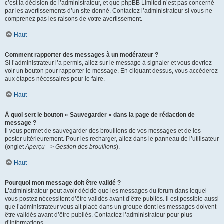
c’est la décision de l’administrateur, et que phpBB Limited n’est pas concerné
par les avertissements d’un site donné. Contactez l’administrateur si vous ne
comprenez pas les raisons de votre avertissement.
Haut
Comment rapporter des messages à un modérateur ?
Si l’administrateur l’a permis, allez sur le message à signaler et vous devriez
voir un bouton pour rapporter le message. En cliquant dessus, vous accéderez
aux étapes nécessaires pour le faire.
Haut
À quoi sert le bouton « Sauvegarder » dans la page de rédaction de
message ?
Il vous permet de sauvegarder des brouillons de vos messages et de les
poster ultérieurement. Pour les recharger, allez dans le panneau de l’utilisateur
(onglet
Aperçu --> Gestion des brouillons
).
Haut
Pourquoi mon message doit être validé ?
L’administrateur peut avoir décidé que les messages du forum dans lequel
vous postez nécessitent d’être validés avant d’être publiés. Il est possible aussi
que l’administrateur vous ait placé dans un groupe dont les messages doivent
être validés avant d’être publiés. Contactez l’administrateur pour plus
d’informations.