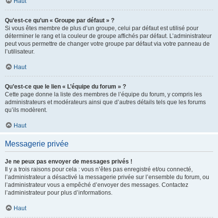
Haut
Qu’est-ce qu’un « Groupe par défaut » ?
Si vous êtes membre de plus d’un groupe, celui par défaut est utilisé pour
déterminer le rang et la couleur de groupe affichés par défaut. L’administrateur
peut vous permettre de changer votre groupe par défaut via votre panneau de
l’utilisateur.
Haut
Qu’est-ce que le lien « L’équipe du forum » ?
Cette page donne la liste des membres de l’équipe du forum, y compris les
administrateurs et modérateurs ainsi que d’autres détails tels que les forums
qu’ils modèrent.
Haut
Messagerie privée
Je ne peux pas envoyer de messages privés !
Il y a trois raisons pour cela : vous n’êtes pas enregistré et/ou connecté,
l’administrateur a désactivé la messagerie privée sur l’ensemble du forum, ou
l’administrateur vous a empêché d’envoyer des messages. Contactez
l’administrateur pour plus d’informations.
Haut