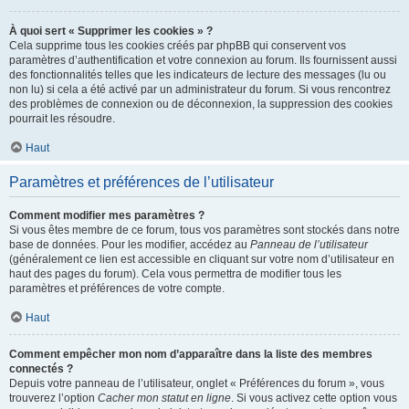
À quoi sert « Supprimer les cookies » ?
Cela supprime tous les cookies créés par phpBB qui conservent vos
paramètres d’authentification et votre connexion au forum. Ils fournissent aussi
des fonctionnalités telles que les indicateurs de lecture des messages (lu ou
non lu) si cela a été activé par un administrateur du forum. Si vous rencontrez
des problèmes de connexion ou de déconnexion, la suppression des cookies
pourrait les résoudre.
Haut
Paramètres et préférences de l’utilisateur
Comment modifier mes paramètres ?
Si vous êtes membre de ce forum, tous vos paramètres sont stockés dans notre
base de données. Pour les modifier, accédez au
Panneau de l’utilisateur
(généralement ce lien est accessible en cliquant sur votre nom d’utilisateur en
haut des pages du forum). Cela vous permettra de modifier tous les
paramètres et préférences de votre compte.
Haut
Comment empêcher mon nom d’apparaître dans la liste des membres
connectés ?
Depuis votre panneau de l’utilisateur, onglet « Préférences du forum », vous
trouverez l’option
Cacher mon statut en ligne
. Si vous activez cette option vous