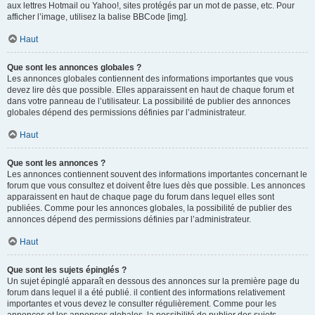
aux lettres Hotmail ou Yahoo!, sites protégés par un mot de passe, etc. Pour
afficher l’image, utilisez la balise BBCode [img].
Haut
Que sont les annonces globales ?
Les annonces globales contiennent des informations importantes que vous
devez lire dès que possible. Elles apparaissent en haut de chaque forum et
dans votre panneau de l’utilisateur. La possibilité de publier des annonces
globales dépend des permissions définies par l’administrateur.
Haut
Que sont les annonces ?
Les annonces contiennent souvent des informations importantes concernant le
forum que vous consultez et doivent être lues dès que possible. Les annonces
apparaissent en haut de chaque page du forum dans lequel elles sont
publiées. Comme pour les annonces globales, la possibilité de publier des
annonces dépend des permissions définies par l’administrateur.
Haut
Que sont les sujets épinglés ?
Un sujet épinglé apparaît en dessous des annonces sur la première page du
forum dans lequel il a été publié. il contient des informations relativement
importantes et vous devez le consulter régulièrement. Comme pour les