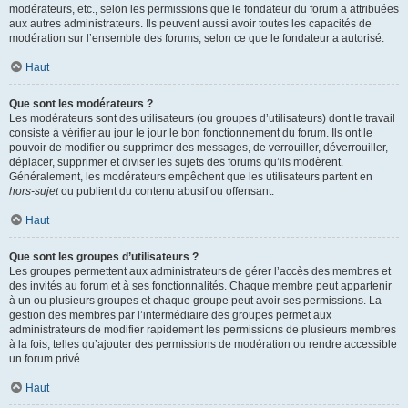
modérateurs, etc., selon les permissions que le fondateur du forum a attribuées
aux autres administrateurs. Ils peuvent aussi avoir toutes les capacités de
modération sur l’ensemble des forums, selon ce que le fondateur a autorisé.
Haut
Que sont les modérateurs ?
Les modérateurs sont des utilisateurs (ou groupes d’utilisateurs) dont le travail
consiste à vérifier au jour le jour le bon fonctionnement du forum. Ils ont le
pouvoir de modifier ou supprimer des messages, de verrouiller, déverrouiller,
déplacer, supprimer et diviser les sujets des forums qu’ils modèrent.
Généralement, les modérateurs empêchent que les utilisateurs partent en
hors-sujet
ou publient du contenu abusif ou offensant.
Haut
Que sont les groupes d’utilisateurs ?
Les groupes permettent aux administrateurs de gérer l’accès des membres et
des invités au forum et à ses fonctionnalités. Chaque membre peut appartenir
à un ou plusieurs groupes et chaque groupe peut avoir ses permissions. La
gestion des membres par l’intermédiaire des groupes permet aux
administrateurs de modifier rapidement les permissions de plusieurs membres
à la fois, telles qu’ajouter des permissions de modération ou rendre accessible
un forum privé.
Haut