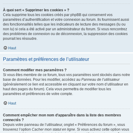
À quoi sert « Supprimer les cookies » ?
Cela supprime tous les cookies créés par phpBB qui conservent vos
paramètres d’authentification et votre connexion au forum. Ils fournissent aussi
des fonctionnalités telles que les indicateurs de lecture des messages (lu ou
non lu) si cela a été activé par un administrateur du forum. Si vous rencontrez
des problèmes de connexion ou de déconnexion, la suppression des cookies
pourrait les résoudre.
Haut
Paramètres et préférences de l’utilisateur
Comment modifier mes paramètres ?
Si vous êtes membre de ce forum, tous vos paramètres sont stockés dans notre
base de données. Pour les modifier, accédez au
Panneau de l’utilisateur
(généralement ce lien est accessible en cliquant sur votre nom d’utilisateur en
haut des pages du forum). Cela vous permettra de modifier tous les
paramètres et préférences de votre compte.
Haut
Comment empêcher mon nom d’apparaître dans la liste des membres
connectés ?
Depuis votre panneau de l’utilisateur, onglet « Préférences du forum », vous
trouverez l’option
Cacher mon statut en ligne
. Si vous activez cette option vous