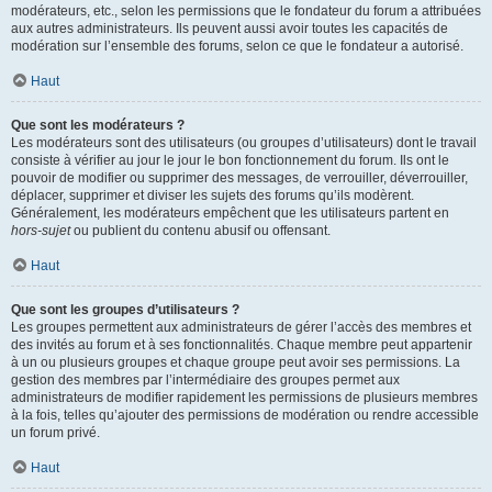
modérateurs, etc., selon les permissions que le fondateur du forum a attribuées
aux autres administrateurs. Ils peuvent aussi avoir toutes les capacités de
modération sur l’ensemble des forums, selon ce que le fondateur a autorisé.
Haut
Que sont les modérateurs ?
Les modérateurs sont des utilisateurs (ou groupes d’utilisateurs) dont le travail
consiste à vérifier au jour le jour le bon fonctionnement du forum. Ils ont le
pouvoir de modifier ou supprimer des messages, de verrouiller, déverrouiller,
déplacer, supprimer et diviser les sujets des forums qu’ils modèrent.
Généralement, les modérateurs empêchent que les utilisateurs partent en
hors-sujet
ou publient du contenu abusif ou offensant.
Haut
Que sont les groupes d’utilisateurs ?
Les groupes permettent aux administrateurs de gérer l’accès des membres et
des invités au forum et à ses fonctionnalités. Chaque membre peut appartenir
à un ou plusieurs groupes et chaque groupe peut avoir ses permissions. La
gestion des membres par l’intermédiaire des groupes permet aux
administrateurs de modifier rapidement les permissions de plusieurs membres
à la fois, telles qu’ajouter des permissions de modération ou rendre accessible
un forum privé.
Haut