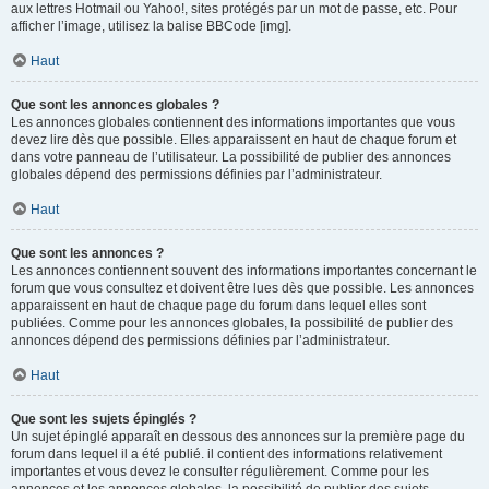
aux lettres Hotmail ou Yahoo!, sites protégés par un mot de passe, etc. Pour
afficher l’image, utilisez la balise BBCode [img].
Haut
Que sont les annonces globales ?
Les annonces globales contiennent des informations importantes que vous
devez lire dès que possible. Elles apparaissent en haut de chaque forum et
dans votre panneau de l’utilisateur. La possibilité de publier des annonces
globales dépend des permissions définies par l’administrateur.
Haut
Que sont les annonces ?
Les annonces contiennent souvent des informations importantes concernant le
forum que vous consultez et doivent être lues dès que possible. Les annonces
apparaissent en haut de chaque page du forum dans lequel elles sont
publiées. Comme pour les annonces globales, la possibilité de publier des
annonces dépend des permissions définies par l’administrateur.
Haut
Que sont les sujets épinglés ?
Un sujet épinglé apparaît en dessous des annonces sur la première page du
forum dans lequel il a été publié. il contient des informations relativement
importantes et vous devez le consulter régulièrement. Comme pour les