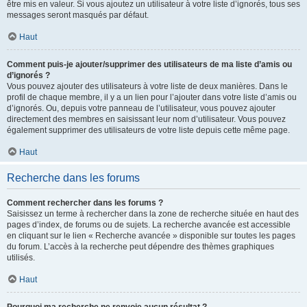
être mis en valeur. Si vous ajoutez un utilisateur à votre liste d’ignorés, tous ses
messages seront masqués par défaut.
Haut
Comment puis-je ajouter/supprimer des utilisateurs de ma liste d’amis ou
d’ignorés ?
Vous pouvez ajouter des utilisateurs à votre liste de deux manières. Dans le
profil de chaque membre, il y a un lien pour l’ajouter dans votre liste d’amis ou
d’ignorés. Ou, depuis votre panneau de l’utilisateur, vous pouvez ajouter
directement des membres en saisissant leur nom d’utilisateur. Vous pouvez
également supprimer des utilisateurs de votre liste depuis cette même page.
Haut
Recherche dans les forums
Comment rechercher dans les forums ?
Saisissez un terme à rechercher dans la zone de recherche située en haut des
pages d’index, de forums ou de sujets. La recherche avancée est accessible
en cliquant sur le lien « Recherche avancée » disponible sur toutes les pages
du forum. L’accès à la recherche peut dépendre des thèmes graphiques
utilisés.
Haut