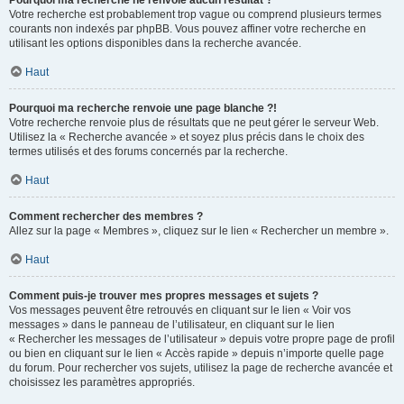
Pourquoi ma recherche ne renvoie aucun résultat ?
Votre recherche est probablement trop vague ou comprend plusieurs termes
courants non indexés par phpBB. Vous pouvez affiner votre recherche en
utilisant les options disponibles dans la recherche avancée.
Haut
Pourquoi ma recherche renvoie une page blanche ?!
Votre recherche renvoie plus de résultats que ne peut gérer le serveur Web.
Utilisez la « Recherche avancée » et soyez plus précis dans le choix des
termes utilisés et des forums concernés par la recherche.
Haut
Comment rechercher des membres ?
Allez sur la page « Membres », cliquez sur le lien « Rechercher un membre ».
Haut
Comment puis-je trouver mes propres messages et sujets ?
Vos messages peuvent être retrouvés en cliquant sur le lien « Voir vos
messages » dans le panneau de l’utilisateur, en cliquant sur le lien
« Rechercher les messages de l’utilisateur » depuis votre propre page de profil
ou bien en cliquant sur le lien « Accès rapide » depuis n’importe quelle page
du forum. Pour rechercher vos sujets, utilisez la page de recherche avancée et
choisissez les paramètres appropriés.