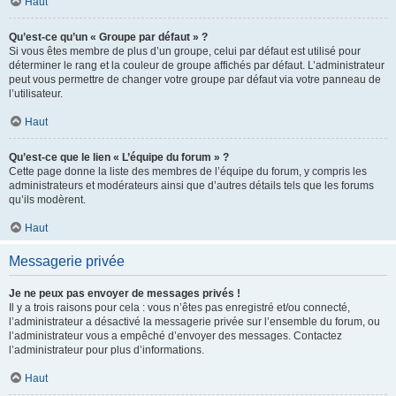
Haut
Qu’est-ce qu’un « Groupe par défaut » ?
Si vous êtes membre de plus d’un groupe, celui par défaut est utilisé pour
déterminer le rang et la couleur de groupe affichés par défaut. L’administrateur
peut vous permettre de changer votre groupe par défaut via votre panneau de
l’utilisateur.
Haut
Qu’est-ce que le lien « L’équipe du forum » ?
Cette page donne la liste des membres de l’équipe du forum, y compris les
administrateurs et modérateurs ainsi que d’autres détails tels que les forums
qu’ils modèrent.
Haut
Messagerie privée
Je ne peux pas envoyer de messages privés !
Il y a trois raisons pour cela : vous n’êtes pas enregistré et/ou connecté,
l’administrateur a désactivé la messagerie privée sur l’ensemble du forum, ou
l’administrateur vous a empêché d’envoyer des messages. Contactez
l’administrateur pour plus d’informations.
Haut