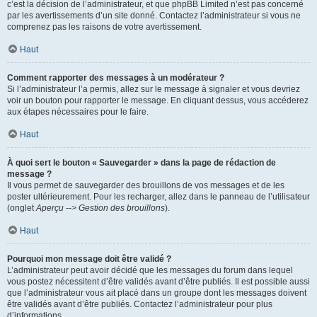
c’est la décision de l’administrateur, et que phpBB Limited n’est pas concerné
par les avertissements d’un site donné. Contactez l’administrateur si vous ne
comprenez pas les raisons de votre avertissement.
Haut
Comment rapporter des messages à un modérateur ?
Si l’administrateur l’a permis, allez sur le message à signaler et vous devriez
voir un bouton pour rapporter le message. En cliquant dessus, vous accéderez
aux étapes nécessaires pour le faire.
Haut
À quoi sert le bouton « Sauvegarder » dans la page de rédaction de
message ?
Il vous permet de sauvegarder des brouillons de vos messages et de les
poster ultérieurement. Pour les recharger, allez dans le panneau de l’utilisateur
(onglet
Aperçu --> Gestion des brouillons
).
Haut
Pourquoi mon message doit être validé ?
L’administrateur peut avoir décidé que les messages du forum dans lequel
vous postez nécessitent d’être validés avant d’être publiés. Il est possible aussi
que l’administrateur vous ait placé dans un groupe dont les messages doivent
être validés avant d’être publiés. Contactez l’administrateur pour plus
d’informations.