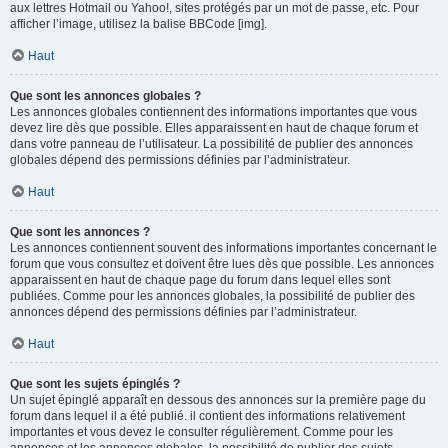
aux lettres Hotmail ou Yahoo!, sites protégés par un mot de passe, etc. Pour
afficher l’image, utilisez la balise BBCode [img].
Haut
Que sont les annonces globales ?
Les annonces globales contiennent des informations importantes que vous
devez lire dès que possible. Elles apparaissent en haut de chaque forum et
dans votre panneau de l’utilisateur. La possibilité de publier des annonces
globales dépend des permissions définies par l’administrateur.
Haut
Que sont les annonces ?
Les annonces contiennent souvent des informations importantes concernant le
forum que vous consultez et doivent être lues dès que possible. Les annonces
apparaissent en haut de chaque page du forum dans lequel elles sont
publiées. Comme pour les annonces globales, la possibilité de publier des
annonces dépend des permissions définies par l’administrateur.
Haut
Que sont les sujets épinglés ?
Un sujet épinglé apparaît en dessous des annonces sur la première page du
forum dans lequel il a été publié. il contient des informations relativement
importantes et vous devez le consulter régulièrement. Comme pour les