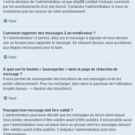
c’est la décision de l’administrateur, et que phpBB Limited n’est pas concerné
par les avertissements d’un site donné. Contactez l’administrateur si vous ne
comprenez pas les raisons de votre avertissement.
Haut
Comment rapporter des messages à un modérateur ?
Si l’administrateur l’a permis, allez sur le message à signaler et vous devriez
voir un bouton pour rapporter le message. En cliquant dessus, vous accéderez
aux étapes nécessaires pour le faire.
Haut
À quoi sert le bouton « Sauvegarder » dans la page de rédaction de
message ?
Il vous permet de sauvegarder des brouillons de vos messages et de les
poster ultérieurement. Pour les recharger, allez dans le panneau de l’utilisateur
(onglet
Aperçu --> Gestion des brouillons
).
Haut
Pourquoi mon message doit être validé ?
L’administrateur peut avoir décidé que les messages du forum dans lequel
vous postez nécessitent d’être validés avant d’être publiés. Il est possible aussi
que l’administrateur vous ait placé dans un groupe dont les messages doivent
être validés avant d’être publiés. Contactez l’administrateur pour plus
d’informations.