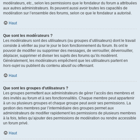
modérateurs, etc., selon les permissions que le fondateur du forum a attribuées
aux autres administrateurs. Ils peuvent aussi avoir toutes les capacités de
modération sur l’ensemble des forums, selon ce que le fondateur a autorisé.
Haut
Que sont les modérateurs ?
Les modérateurs sont des utilisateurs (ou groupes d’utilisateurs) dont le travail
consiste à vérifier au jour le jour le bon fonctionnement du forum. Ils ont le
pouvoir de modifier ou supprimer des messages, de verrouiller, déverrouiller,
déplacer, supprimer et diviser les sujets des forums qu’ils modèrent.
Généralement, les modérateurs empêchent que les utilisateurs partent en
hors-sujet
ou publient du contenu abusif ou offensant.
Haut
Que sont les groupes d’utilisateurs ?
Les groupes permettent aux administrateurs de gérer l’accès des membres et
des invités au forum et à ses fonctionnalités. Chaque membre peut appartenir
à un ou plusieurs groupes et chaque groupe peut avoir ses permissions. La
gestion des membres par l’intermédiaire des groupes permet aux
administrateurs de modifier rapidement les permissions de plusieurs membres
à la fois, telles qu’ajouter des permissions de modération ou rendre accessible
un forum privé.
Haut