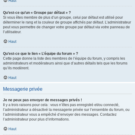
Haut
Qu’est-ce qu’un « Groupe par défaut » ?
Si vous êtes membre de plus d’un groupe, celui par défaut est utilisé pour
déterminer le rang et la couleur de groupe affichés par défaut. L’administrateur
peut vous permettre de changer votre groupe par défaut via votre panneau de
l’utilisateur.
Haut
Qu’est-ce que le lien « L’équipe du forum » ?
Cette page donne la liste des membres de l’équipe du forum, y compris les
administrateurs et modérateurs ainsi que d’autres détails tels que les forums
qu’ils modèrent.
Haut
Messagerie privée
Je ne peux pas envoyer de messages privés !
Il y a trois raisons pour cela : vous n’êtes pas enregistré et/ou connecté,
l’administrateur a désactivé la messagerie privée sur l’ensemble du forum, ou
l’administrateur vous a empêché d’envoyer des messages. Contactez
l’administrateur pour plus d’informations.
Haut