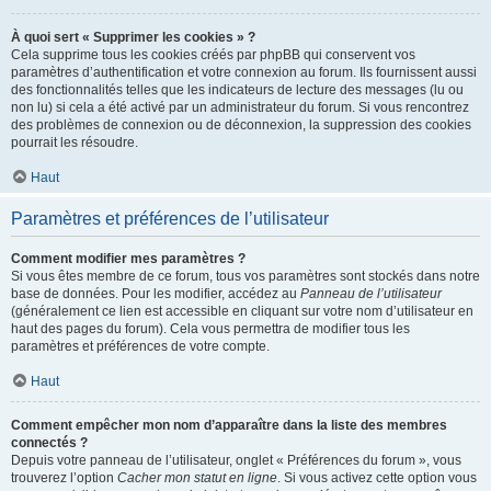
À quoi sert « Supprimer les cookies » ?
Cela supprime tous les cookies créés par phpBB qui conservent vos
paramètres d’authentification et votre connexion au forum. Ils fournissent aussi
des fonctionnalités telles que les indicateurs de lecture des messages (lu ou
non lu) si cela a été activé par un administrateur du forum. Si vous rencontrez
des problèmes de connexion ou de déconnexion, la suppression des cookies
pourrait les résoudre.
Haut
Paramètres et préférences de l’utilisateur
Comment modifier mes paramètres ?
Si vous êtes membre de ce forum, tous vos paramètres sont stockés dans notre
base de données. Pour les modifier, accédez au
Panneau de l’utilisateur
(généralement ce lien est accessible en cliquant sur votre nom d’utilisateur en
haut des pages du forum). Cela vous permettra de modifier tous les
paramètres et préférences de votre compte.
Haut
Comment empêcher mon nom d’apparaître dans la liste des membres
connectés ?
Depuis votre panneau de l’utilisateur, onglet « Préférences du forum », vous
trouverez l’option
Cacher mon statut en ligne
. Si vous activez cette option vous