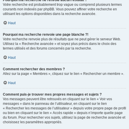
Pourquoi ma recherche ne renvoie aucun résultat ?
Votre recherche est probablement trop vague ou comprend plusieurs termes
courants non indexés par phpBB. Vous pouvez affiner votre recherche en
utilisant les options disponibles dans la recherche avancée.
Haut
Pourquoi ma recherche renvoie une page blanche ?!
Votre recherche renvoie plus de résultats que ne peut gérer le serveur Web.
Utilisez la « Recherche avancée » et soyez plus précis dans le choix des
termes utilisés et des forums concernés par la recherche.
Haut
Comment rechercher des membres ?
Allez sur la page « Membres », cliquez sur le lien « Rechercher un membre ».
Haut
Comment puis-je trouver mes propres messages et sujets ?
Vos messages peuvent être retrouvés en cliquant sur le lien « Voir vos
messages » dans le panneau de l’utilisateur, en cliquant sur le lien
« Rechercher les messages de l’utilisateur » depuis votre propre page de profil
ou bien en cliquant sur le lien « Accès rapide » depuis n’importe quelle page
du forum. Pour rechercher vos sujets, utilisez la page de recherche avancée et
choisissez les paramètres appropriés.