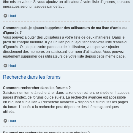
être mis en valeur. Si vous ajoutez un utilisateur à votre liste d’ignorés, tous ses
messages seront masqués par défaut.
Haut
Comment puis-je ajouter/supprimer des utilisateurs de ma liste d’amis ou
d’ignorés ?
Vous pouvez ajouter des utilisateurs à votre liste de deux manières. Dans le
profil de chaque membre, il y a un lien pour l’ajouter dans votre liste d’amis ou
d’ignorés. Ou, depuis votre panneau de l’utilisateur, vous pouvez ajouter
directement des membres en saisissant leur nom d’utilisateur. Vous pouvez
également supprimer des utilisateurs de votre liste depuis cette même page.
Haut
Recherche dans les forums
Comment rechercher dans les forums ?
Saisissez un terme à rechercher dans la zone de recherche située en haut des
pages d’index, de forums ou de sujets. La recherche avancée est accessible
en cliquant sur le lien « Recherche avancée » disponible sur toutes les pages
du forum. L’accès à la recherche peut dépendre des thèmes graphiques
utilisés.
Haut