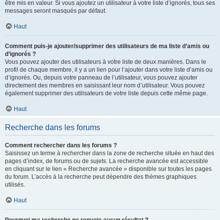
être mis en valeur. Si vous ajoutez un utilisateur à votre liste d’ignorés, tous ses
messages seront masqués par défaut.
Haut
Comment puis-je ajouter/supprimer des utilisateurs de ma liste d’amis ou
d’ignorés ?
Vous pouvez ajouter des utilisateurs à votre liste de deux manières. Dans le
profil de chaque membre, il y a un lien pour l’ajouter dans votre liste d’amis ou
d’ignorés. Ou, depuis votre panneau de l’utilisateur, vous pouvez ajouter
directement des membres en saisissant leur nom d’utilisateur. Vous pouvez
également supprimer des utilisateurs de votre liste depuis cette même page.
Haut
Recherche dans les forums
Comment rechercher dans les forums ?
Saisissez un terme à rechercher dans la zone de recherche située en haut des
pages d’index, de forums ou de sujets. La recherche avancée est accessible
en cliquant sur le lien « Recherche avancée » disponible sur toutes les pages
du forum. L’accès à la recherche peut dépendre des thèmes graphiques
utilisés.
Haut