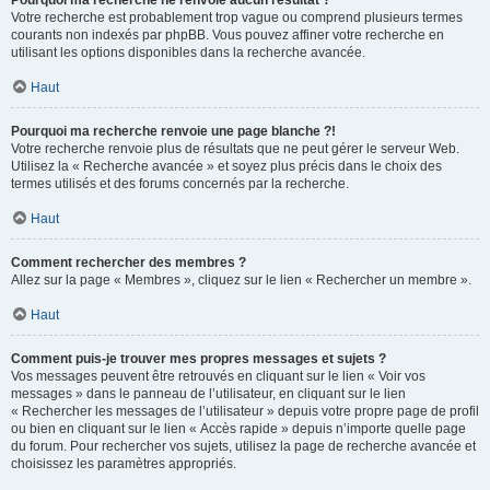
Pourquoi ma recherche ne renvoie aucun résultat ?
Votre recherche est probablement trop vague ou comprend plusieurs termes
courants non indexés par phpBB. Vous pouvez affiner votre recherche en
utilisant les options disponibles dans la recherche avancée.
Haut
Pourquoi ma recherche renvoie une page blanche ?!
Votre recherche renvoie plus de résultats que ne peut gérer le serveur Web.
Utilisez la « Recherche avancée » et soyez plus précis dans le choix des
termes utilisés et des forums concernés par la recherche.
Haut
Comment rechercher des membres ?
Allez sur la page « Membres », cliquez sur le lien « Rechercher un membre ».
Haut
Comment puis-je trouver mes propres messages et sujets ?
Vos messages peuvent être retrouvés en cliquant sur le lien « Voir vos
messages » dans le panneau de l’utilisateur, en cliquant sur le lien
« Rechercher les messages de l’utilisateur » depuis votre propre page de profil
ou bien en cliquant sur le lien « Accès rapide » depuis n’importe quelle page
du forum. Pour rechercher vos sujets, utilisez la page de recherche avancée et
choisissez les paramètres appropriés.