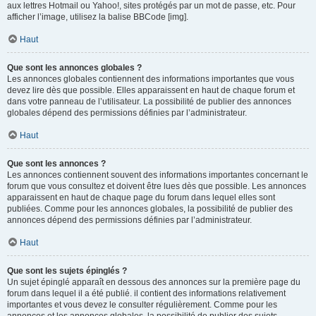
aux lettres Hotmail ou Yahoo!, sites protégés par un mot de passe, etc. Pour
afficher l’image, utilisez la balise BBCode [img].
Haut
Que sont les annonces globales ?
Les annonces globales contiennent des informations importantes que vous
devez lire dès que possible. Elles apparaissent en haut de chaque forum et
dans votre panneau de l’utilisateur. La possibilité de publier des annonces
globales dépend des permissions définies par l’administrateur.
Haut
Que sont les annonces ?
Les annonces contiennent souvent des informations importantes concernant le
forum que vous consultez et doivent être lues dès que possible. Les annonces
apparaissent en haut de chaque page du forum dans lequel elles sont
publiées. Comme pour les annonces globales, la possibilité de publier des
annonces dépend des permissions définies par l’administrateur.
Haut
Que sont les sujets épinglés ?
Un sujet épinglé apparaît en dessous des annonces sur la première page du
forum dans lequel il a été publié. il contient des informations relativement
importantes et vous devez le consulter régulièrement. Comme pour les