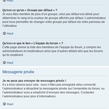
Haut
Qu’est-ce qu’un « Groupe par défaut » ?
Si vous êtes membre de plus d’un groupe, celui par défaut est utilisé pour
déterminer le rang et la couleur de groupe affichés par défaut. L’administrateur
peut vous permettre de changer votre groupe par défaut via votre panneau de
l’utilisateur.
Haut
Qu’est-ce que le lien « L’équipe du forum » ?
Cette page donne la liste des membres de l’équipe du forum, y compris les
administrateurs et modérateurs ainsi que d’autres détails tels que les forums
qu’ils modèrent.
Haut
Messagerie privée
Je ne peux pas envoyer de messages privés !
Il y a trois raisons pour cela : vous n’êtes pas enregistré et/ou connecté,
l’administrateur a désactivé la messagerie privée sur l’ensemble du forum, ou
l’administrateur vous a empêché d’envoyer des messages. Contactez
l’administrateur pour plus d’informations.
Haut