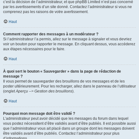
c’est la décision de l’administrateur, et que phpBB Limited n’est pas concerné
par les avertissements d’un site donné. Contactez l’administrateur si vous ne
comprenez pas les raisons de votre avertissement.
Haut
Comment rapporter des messages à un modérateur ?
Si l’administrateur l’a permis, allez sur le message à signaler et vous devriez
voir un bouton pour rapporter le message. En cliquant dessus, vous accéderez
aux étapes nécessaires pour le faire.
Haut
À quoi sert le bouton « Sauvegarder » dans la page de rédaction de
message ?
Il vous permet de sauvegarder des brouillons de vos messages et de les
poster ultérieurement. Pour les recharger, allez dans le panneau de l’utilisateur
(onglet
Aperçu --> Gestion des brouillons
).
Haut
Pourquoi mon message doit être validé ?
L’administrateur peut avoir décidé que les messages du forum dans lequel
vous postez nécessitent d’être validés avant d’être publiés. Il est possible aussi
que l’administrateur vous ait placé dans un groupe dont les messages doivent
être validés avant d’être publiés. Contactez l’administrateur pour plus
d’informations.