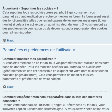
À quoi sert « Supprimer les cookies » ?
Cela supprime tous les cookies créés par phpBB qui conservent vos
paramètres d’authentification et votre connexion au forum. Ils fournissent aussi
des fonctionnalités telles que les indicateurs de lecture des messages (lu ou
non lu) si cela a été activé par un administrateur du forum. Si vous rencontrez
des problèmes de connexion ou de déconnexion, la suppression des cookies
pourrait les résoudre.
Haut
Paramètres et préférences de l’utilisateur
Comment modifier mes paramètres ?
Si vous êtes membre de ce forum, tous vos paramètres sont stockés dans notre
base de données. Pour les modifier, accédez au
Panneau de l’utilisateur
(généralement ce lien est accessible en cliquant sur votre nom d’utilisateur en
haut des pages du forum). Cela vous permettra de modifier tous les
paramètres et préférences de votre compte.
Haut
Comment empêcher mon nom d’apparaître dans la liste des membres
connectés ?
Depuis votre panneau de l’utilisateur, onglet « Préférences du forum », vous
trouverez l’option
Cacher mon statut en ligne
. Si vous activez cette option vous