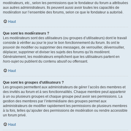
modérateurs, etc., selon les permissions que le fondateur du forum a attribuées
aux autres administrateurs. Ils peuvent aussi avoir toutes les capacités de
modération sur l’ensemble des forums, selon ce que le fondateur a autorisé.
Haut
Que sont les modérateurs ?
Les modérateurs sont des utilisateurs (ou groupes d’utilisateurs) dont le travail
consiste à vérifier au jour le jour le bon fonctionnement du forum. Ils ont le
pouvoir de modifier ou supprimer des messages, de verrouiller, déverrouiller,
déplacer, supprimer et diviser les sujets des forums qu’ils modèrent.
Généralement, les modérateurs empêchent que les utilisateurs partent en
hors-sujet
ou publient du contenu abusif ou offensant.
Haut
Que sont les groupes d’utilisateurs ?
Les groupes permettent aux administrateurs de gérer l’accès des membres et
des invités au forum et à ses fonctionnalités. Chaque membre peut appartenir
à un ou plusieurs groupes et chaque groupe peut avoir ses permissions. La
gestion des membres par l’intermédiaire des groupes permet aux
administrateurs de modifier rapidement les permissions de plusieurs membres
à la fois, telles qu’ajouter des permissions de modération ou rendre accessible
un forum privé.
Haut