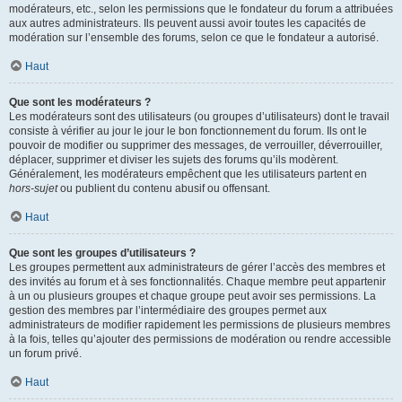
modérateurs, etc., selon les permissions que le fondateur du forum a attribuées
aux autres administrateurs. Ils peuvent aussi avoir toutes les capacités de
modération sur l’ensemble des forums, selon ce que le fondateur a autorisé.
Haut
Que sont les modérateurs ?
Les modérateurs sont des utilisateurs (ou groupes d’utilisateurs) dont le travail
consiste à vérifier au jour le jour le bon fonctionnement du forum. Ils ont le
pouvoir de modifier ou supprimer des messages, de verrouiller, déverrouiller,
déplacer, supprimer et diviser les sujets des forums qu’ils modèrent.
Généralement, les modérateurs empêchent que les utilisateurs partent en
hors-sujet
ou publient du contenu abusif ou offensant.
Haut
Que sont les groupes d’utilisateurs ?
Les groupes permettent aux administrateurs de gérer l’accès des membres et
des invités au forum et à ses fonctionnalités. Chaque membre peut appartenir
à un ou plusieurs groupes et chaque groupe peut avoir ses permissions. La
gestion des membres par l’intermédiaire des groupes permet aux
administrateurs de modifier rapidement les permissions de plusieurs membres
à la fois, telles qu’ajouter des permissions de modération ou rendre accessible
un forum privé.
Haut