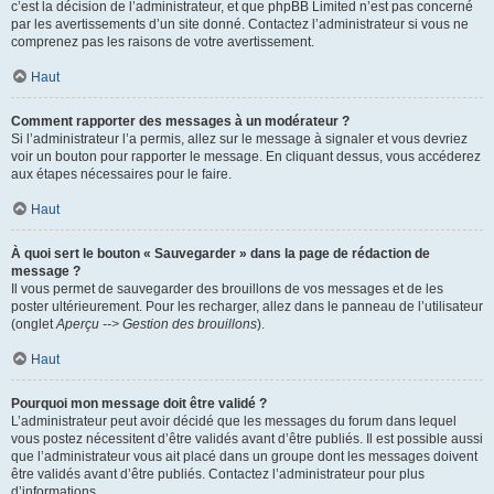
c’est la décision de l’administrateur, et que phpBB Limited n’est pas concerné
par les avertissements d’un site donné. Contactez l’administrateur si vous ne
comprenez pas les raisons de votre avertissement.
Haut
Comment rapporter des messages à un modérateur ?
Si l’administrateur l’a permis, allez sur le message à signaler et vous devriez
voir un bouton pour rapporter le message. En cliquant dessus, vous accéderez
aux étapes nécessaires pour le faire.
Haut
À quoi sert le bouton « Sauvegarder » dans la page de rédaction de
message ?
Il vous permet de sauvegarder des brouillons de vos messages et de les
poster ultérieurement. Pour les recharger, allez dans le panneau de l’utilisateur
(onglet
Aperçu --> Gestion des brouillons
).
Haut
Pourquoi mon message doit être validé ?
L’administrateur peut avoir décidé que les messages du forum dans lequel
vous postez nécessitent d’être validés avant d’être publiés. Il est possible aussi
que l’administrateur vous ait placé dans un groupe dont les messages doivent
être validés avant d’être publiés. Contactez l’administrateur pour plus
d’informations.