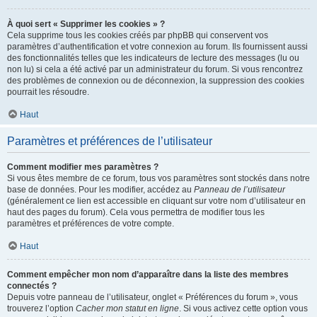
À quoi sert « Supprimer les cookies » ?
Cela supprime tous les cookies créés par phpBB qui conservent vos
paramètres d’authentification et votre connexion au forum. Ils fournissent aussi
des fonctionnalités telles que les indicateurs de lecture des messages (lu ou
non lu) si cela a été activé par un administrateur du forum. Si vous rencontrez
des problèmes de connexion ou de déconnexion, la suppression des cookies
pourrait les résoudre.
Haut
Paramètres et préférences de l’utilisateur
Comment modifier mes paramètres ?
Si vous êtes membre de ce forum, tous vos paramètres sont stockés dans notre
base de données. Pour les modifier, accédez au
Panneau de l’utilisateur
(généralement ce lien est accessible en cliquant sur votre nom d’utilisateur en
haut des pages du forum). Cela vous permettra de modifier tous les
paramètres et préférences de votre compte.
Haut
Comment empêcher mon nom d’apparaître dans la liste des membres
connectés ?
Depuis votre panneau de l’utilisateur, onglet « Préférences du forum », vous
trouverez l’option
Cacher mon statut en ligne
. Si vous activez cette option vous