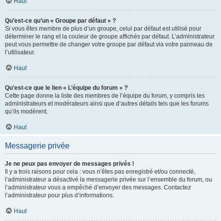
Haut
Qu’est-ce qu’un « Groupe par défaut » ?
Si vous êtes membre de plus d’un groupe, celui par défaut est utilisé pour
déterminer le rang et la couleur de groupe affichés par défaut. L’administrateur
peut vous permettre de changer votre groupe par défaut via votre panneau de
l’utilisateur.
Haut
Qu’est-ce que le lien « L’équipe du forum » ?
Cette page donne la liste des membres de l’équipe du forum, y compris les
administrateurs et modérateurs ainsi que d’autres détails tels que les forums
qu’ils modèrent.
Haut
Messagerie privée
Je ne peux pas envoyer de messages privés !
Il y a trois raisons pour cela : vous n’êtes pas enregistré et/ou connecté,
l’administrateur a désactivé la messagerie privée sur l’ensemble du forum, ou
l’administrateur vous a empêché d’envoyer des messages. Contactez
l’administrateur pour plus d’informations.
Haut