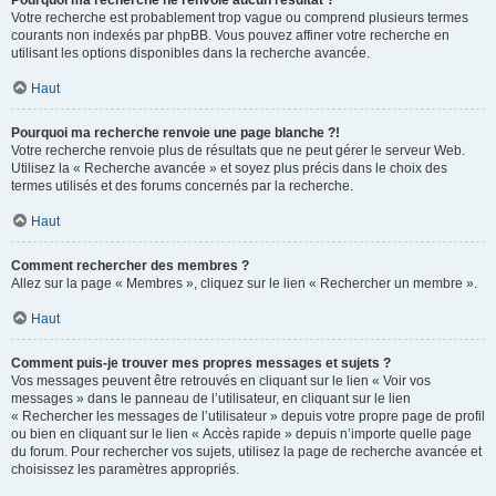
Pourquoi ma recherche ne renvoie aucun résultat ?
Votre recherche est probablement trop vague ou comprend plusieurs termes
courants non indexés par phpBB. Vous pouvez affiner votre recherche en
utilisant les options disponibles dans la recherche avancée.
Haut
Pourquoi ma recherche renvoie une page blanche ?!
Votre recherche renvoie plus de résultats que ne peut gérer le serveur Web.
Utilisez la « Recherche avancée » et soyez plus précis dans le choix des
termes utilisés et des forums concernés par la recherche.
Haut
Comment rechercher des membres ?
Allez sur la page « Membres », cliquez sur le lien « Rechercher un membre ».
Haut
Comment puis-je trouver mes propres messages et sujets ?
Vos messages peuvent être retrouvés en cliquant sur le lien « Voir vos
messages » dans le panneau de l’utilisateur, en cliquant sur le lien
« Rechercher les messages de l’utilisateur » depuis votre propre page de profil
ou bien en cliquant sur le lien « Accès rapide » depuis n’importe quelle page
du forum. Pour rechercher vos sujets, utilisez la page de recherche avancée et
choisissez les paramètres appropriés.