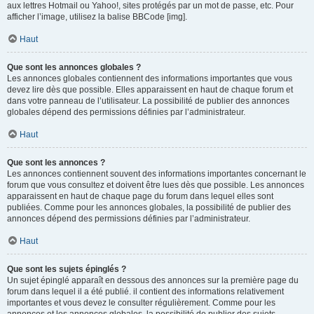
aux lettres Hotmail ou Yahoo!, sites protégés par un mot de passe, etc. Pour
afficher l’image, utilisez la balise BBCode [img].
Haut
Que sont les annonces globales ?
Les annonces globales contiennent des informations importantes que vous
devez lire dès que possible. Elles apparaissent en haut de chaque forum et
dans votre panneau de l’utilisateur. La possibilité de publier des annonces
globales dépend des permissions définies par l’administrateur.
Haut
Que sont les annonces ?
Les annonces contiennent souvent des informations importantes concernant le
forum que vous consultez et doivent être lues dès que possible. Les annonces
apparaissent en haut de chaque page du forum dans lequel elles sont
publiées. Comme pour les annonces globales, la possibilité de publier des
annonces dépend des permissions définies par l’administrateur.
Haut
Que sont les sujets épinglés ?
Un sujet épinglé apparaît en dessous des annonces sur la première page du
forum dans lequel il a été publié. il contient des informations relativement
importantes et vous devez le consulter régulièrement. Comme pour les