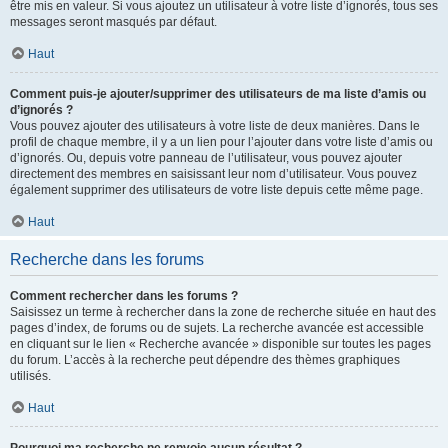
être mis en valeur. Si vous ajoutez un utilisateur à votre liste d’ignorés, tous ses
messages seront masqués par défaut.
Haut
Comment puis-je ajouter/supprimer des utilisateurs de ma liste d’amis ou
d’ignorés ?
Vous pouvez ajouter des utilisateurs à votre liste de deux manières. Dans le
profil de chaque membre, il y a un lien pour l’ajouter dans votre liste d’amis ou
d’ignorés. Ou, depuis votre panneau de l’utilisateur, vous pouvez ajouter
directement des membres en saisissant leur nom d’utilisateur. Vous pouvez
également supprimer des utilisateurs de votre liste depuis cette même page.
Haut
Recherche dans les forums
Comment rechercher dans les forums ?
Saisissez un terme à rechercher dans la zone de recherche située en haut des
pages d’index, de forums ou de sujets. La recherche avancée est accessible
en cliquant sur le lien « Recherche avancée » disponible sur toutes les pages
du forum. L’accès à la recherche peut dépendre des thèmes graphiques
utilisés.
Haut