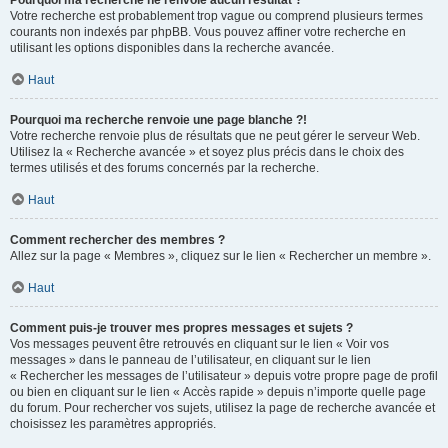
Pourquoi ma recherche ne renvoie aucun résultat ?
Votre recherche est probablement trop vague ou comprend plusieurs termes
courants non indexés par phpBB. Vous pouvez affiner votre recherche en
utilisant les options disponibles dans la recherche avancée.
Haut
Pourquoi ma recherche renvoie une page blanche ?!
Votre recherche renvoie plus de résultats que ne peut gérer le serveur Web.
Utilisez la « Recherche avancée » et soyez plus précis dans le choix des
termes utilisés et des forums concernés par la recherche.
Haut
Comment rechercher des membres ?
Allez sur la page « Membres », cliquez sur le lien « Rechercher un membre ».
Haut
Comment puis-je trouver mes propres messages et sujets ?
Vos messages peuvent être retrouvés en cliquant sur le lien « Voir vos
messages » dans le panneau de l’utilisateur, en cliquant sur le lien
« Rechercher les messages de l’utilisateur » depuis votre propre page de profil
ou bien en cliquant sur le lien « Accès rapide » depuis n’importe quelle page
du forum. Pour rechercher vos sujets, utilisez la page de recherche avancée et
choisissez les paramètres appropriés.