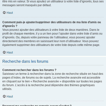
être mis en valeur. Si vous ajoutez un utilisateur à votre liste d’ignorés, tous ses
messages seront masqués par défaut.
Haut
Comment puis-je ajouter/supprimer des utilisateurs de ma liste d’amis ou
d’ignorés ?
Vous pouvez ajouter des utilisateurs à votre liste de deux manières. Dans le
profil de chaque membre, il y a un lien pour l’ajouter dans votre liste d’amis ou
d’ignorés. Ou, depuis votre panneau de l’utilisateur, vous pouvez ajouter
directement des membres en saisissant leur nom d’utilisateur. Vous pouvez
également supprimer des utilisateurs de votre liste depuis cette même page.
Haut
Recherche dans les forums
Comment rechercher dans les forums ?
Saisissez un terme à rechercher dans la zone de recherche située en haut des
pages d’index, de forums ou de sujets. La recherche avancée est accessible
en cliquant sur le lien « Recherche avancée » disponible sur toutes les pages
du forum. L’accès à la recherche peut dépendre des thèmes graphiques
utilisés.
Haut