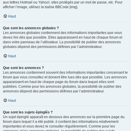
aux lettres Hotmail ou Yahoo!, sites protégés par un mot de passe, etc. Pour
afficher l’image, utilisez la balise BBCode [img].
Haut
Que sont les annonces globales ?
Les annonces globales contiennent des informations importantes que vous
devez lire dès que possible. Elles apparaissent en haut de chaque forum et
dans votre panneau de l’utilisateur. La possibilité de publier des annonces
globales dépend des permissions définies par l’administrateur.
Haut
Que sont les annonces ?
Les annonces contiennent souvent des informations importantes concernant le
forum que vous consultez et doivent être lues dès que possible. Les annonces
apparaissent en haut de chaque page du forum dans lequel elles sont
publiées. Comme pour les annonces globales, la possibilité de publier des
annonces dépend des permissions définies par l’administrateur.
Haut
Que sont les sujets épinglés ?
Un sujet épinglé apparaît en dessous des annonces sur la première page du
forum dans lequel il a été publié. il contient des informations relativement
importantes et vous devez le consulter régulièrement. Comme pour les