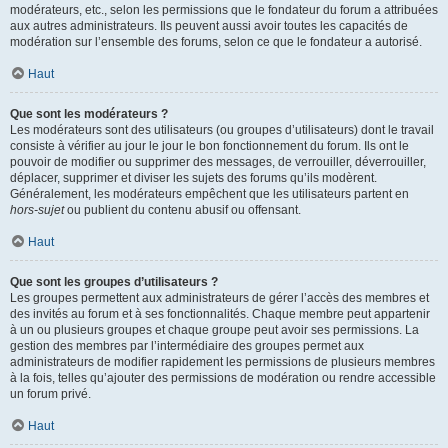
modérateurs, etc., selon les permissions que le fondateur du forum a attribuées
aux autres administrateurs. Ils peuvent aussi avoir toutes les capacités de
modération sur l’ensemble des forums, selon ce que le fondateur a autorisé.
Haut
Que sont les modérateurs ?
Les modérateurs sont des utilisateurs (ou groupes d’utilisateurs) dont le travail
consiste à vérifier au jour le jour le bon fonctionnement du forum. Ils ont le
pouvoir de modifier ou supprimer des messages, de verrouiller, déverrouiller,
déplacer, supprimer et diviser les sujets des forums qu’ils modèrent.
Généralement, les modérateurs empêchent que les utilisateurs partent en
hors-sujet
ou publient du contenu abusif ou offensant.
Haut
Que sont les groupes d’utilisateurs ?
Les groupes permettent aux administrateurs de gérer l’accès des membres et
des invités au forum et à ses fonctionnalités. Chaque membre peut appartenir
à un ou plusieurs groupes et chaque groupe peut avoir ses permissions. La
gestion des membres par l’intermédiaire des groupes permet aux
administrateurs de modifier rapidement les permissions de plusieurs membres
à la fois, telles qu’ajouter des permissions de modération ou rendre accessible
un forum privé.
Haut