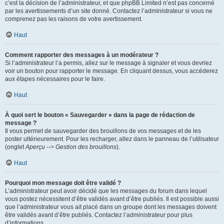
c’est la décision de l’administrateur, et que phpBB Limited n’est pas concerné
par les avertissements d’un site donné. Contactez l’administrateur si vous ne
comprenez pas les raisons de votre avertissement.
Haut
Comment rapporter des messages à un modérateur ?
Si l’administrateur l’a permis, allez sur le message à signaler et vous devriez
voir un bouton pour rapporter le message. En cliquant dessus, vous accéderez
aux étapes nécessaires pour le faire.
Haut
À quoi sert le bouton « Sauvegarder » dans la page de rédaction de
message ?
Il vous permet de sauvegarder des brouillons de vos messages et de les
poster ultérieurement. Pour les recharger, allez dans le panneau de l’utilisateur
(onglet
Aperçu --> Gestion des brouillons
).
Haut
Pourquoi mon message doit être validé ?
L’administrateur peut avoir décidé que les messages du forum dans lequel
vous postez nécessitent d’être validés avant d’être publiés. Il est possible aussi
que l’administrateur vous ait placé dans un groupe dont les messages doivent
être validés avant d’être publiés. Contactez l’administrateur pour plus
d’informations.