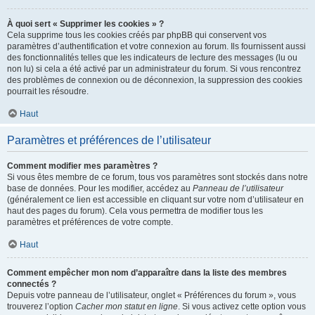
À quoi sert « Supprimer les cookies » ?
Cela supprime tous les cookies créés par phpBB qui conservent vos
paramètres d’authentification et votre connexion au forum. Ils fournissent aussi
des fonctionnalités telles que les indicateurs de lecture des messages (lu ou
non lu) si cela a été activé par un administrateur du forum. Si vous rencontrez
des problèmes de connexion ou de déconnexion, la suppression des cookies
pourrait les résoudre.
Haut
Paramètres et préférences de l’utilisateur
Comment modifier mes paramètres ?
Si vous êtes membre de ce forum, tous vos paramètres sont stockés dans notre
base de données. Pour les modifier, accédez au
Panneau de l’utilisateur
(généralement ce lien est accessible en cliquant sur votre nom d’utilisateur en
haut des pages du forum). Cela vous permettra de modifier tous les
paramètres et préférences de votre compte.
Haut
Comment empêcher mon nom d’apparaître dans la liste des membres
connectés ?
Depuis votre panneau de l’utilisateur, onglet « Préférences du forum », vous
trouverez l’option
Cacher mon statut en ligne
. Si vous activez cette option vous