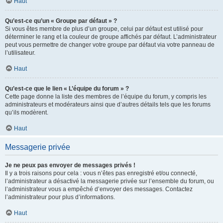
Haut
Qu’est-ce qu’un « Groupe par défaut » ?
Si vous êtes membre de plus d’un groupe, celui par défaut est utilisé pour
déterminer le rang et la couleur de groupe affichés par défaut. L’administrateur
peut vous permettre de changer votre groupe par défaut via votre panneau de
l’utilisateur.
Haut
Qu’est-ce que le lien « L’équipe du forum » ?
Cette page donne la liste des membres de l’équipe du forum, y compris les
administrateurs et modérateurs ainsi que d’autres détails tels que les forums
qu’ils modèrent.
Haut
Messagerie privée
Je ne peux pas envoyer de messages privés !
Il y a trois raisons pour cela : vous n’êtes pas enregistré et/ou connecté,
l’administrateur a désactivé la messagerie privée sur l’ensemble du forum, ou
l’administrateur vous a empêché d’envoyer des messages. Contactez
l’administrateur pour plus d’informations.
Haut