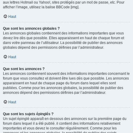
aux lettres Hotmail ou Yahoo!, sites protégés par un mot de passe, etc. Pour
afficher l’image, utilisez la balise BBCode [img].
Haut
Que sont les annonces globales ?
Les annonces globales contiennent des informations importantes que vous
devez lire dès que possible. Elles apparaissent en haut de chaque forum et
dans votre panneau de l’utilisateur. La possibilité de publier des annonces
globales dépend des permissions définies par l’administrateur.
Haut
Que sont les annonces ?
Les annonces contiennent souvent des informations importantes concernant le
forum que vous consultez et doivent être lues dès que possible. Les annonces
apparaissent en haut de chaque page du forum dans lequel elles sont
publiées. Comme pour les annonces globales, la possibilité de publier des
annonces dépend des permissions définies par l’administrateur.
Haut
Que sont les sujets épinglés ?
Un sujet épinglé apparaît en dessous des annonces sur la première page du
forum dans lequel il a été publié. il contient des informations relativement
importantes et vous devez le consulter régulièrement. Comme pour les