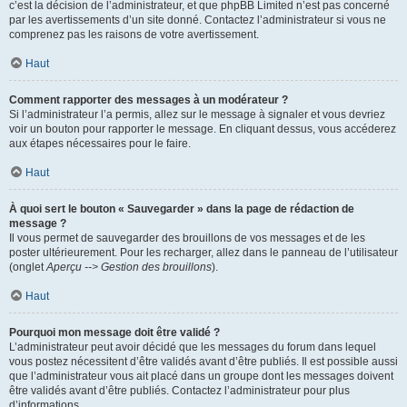
c’est la décision de l’administrateur, et que phpBB Limited n’est pas concerné
par les avertissements d’un site donné. Contactez l’administrateur si vous ne
comprenez pas les raisons de votre avertissement.
Haut
Comment rapporter des messages à un modérateur ?
Si l’administrateur l’a permis, allez sur le message à signaler et vous devriez
voir un bouton pour rapporter le message. En cliquant dessus, vous accéderez
aux étapes nécessaires pour le faire.
Haut
À quoi sert le bouton « Sauvegarder » dans la page de rédaction de
message ?
Il vous permet de sauvegarder des brouillons de vos messages et de les
poster ultérieurement. Pour les recharger, allez dans le panneau de l’utilisateur
(onglet
Aperçu --> Gestion des brouillons
).
Haut
Pourquoi mon message doit être validé ?
L’administrateur peut avoir décidé que les messages du forum dans lequel
vous postez nécessitent d’être validés avant d’être publiés. Il est possible aussi
que l’administrateur vous ait placé dans un groupe dont les messages doivent
être validés avant d’être publiés. Contactez l’administrateur pour plus
d’informations.