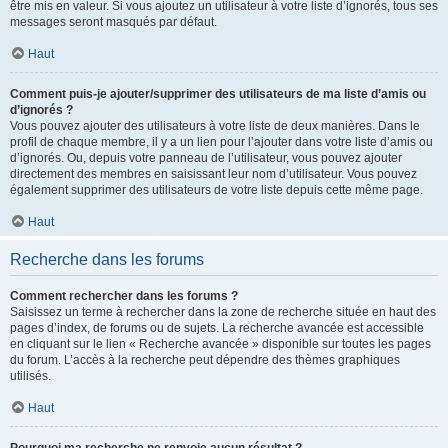
être mis en valeur. Si vous ajoutez un utilisateur à votre liste d’ignorés, tous ses
messages seront masqués par défaut.
Haut
Comment puis-je ajouter/supprimer des utilisateurs de ma liste d’amis ou
d’ignorés ?
Vous pouvez ajouter des utilisateurs à votre liste de deux manières. Dans le
profil de chaque membre, il y a un lien pour l’ajouter dans votre liste d’amis ou
d’ignorés. Ou, depuis votre panneau de l’utilisateur, vous pouvez ajouter
directement des membres en saisissant leur nom d’utilisateur. Vous pouvez
également supprimer des utilisateurs de votre liste depuis cette même page.
Haut
Recherche dans les forums
Comment rechercher dans les forums ?
Saisissez un terme à rechercher dans la zone de recherche située en haut des
pages d’index, de forums ou de sujets. La recherche avancée est accessible
en cliquant sur le lien « Recherche avancée » disponible sur toutes les pages
du forum. L’accès à la recherche peut dépendre des thèmes graphiques
utilisés.
Haut