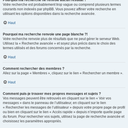
Pourquoi ma recherche ne renvoie aucun résultat ?
Votre recherche est probablement trop vague ou comprend plusieurs termes
courants non indexés par phpBB. Vous pouvez affiner votre recherche en
utilisant les options disponibles dans la recherche avancée.
Haut
Pourquoi ma recherche renvoie une page blanche ?!
Votre recherche renvoie plus de résultats que ne peut gérer le serveur Web.
Utilisez la « Recherche avancée » et soyez plus précis dans le choix des
termes utilisés et des forums concernés par la recherche.
Haut
Comment rechercher des membres ?
Allez sur la page « Membres », cliquez sur le lien « Rechercher un membre ».
Haut
Comment puis-je trouver mes propres messages et sujets ?
Vos messages peuvent être retrouvés en cliquant sur le lien « Voir vos
messages » dans le panneau de l’utilisateur, en cliquant sur le lien
« Rechercher les messages de l’utilisateur » depuis votre propre page de profil
ou bien en cliquant sur le lien « Accès rapide » depuis n’importe quelle page
du forum. Pour rechercher vos sujets, utilisez la page de recherche avancée et
choisissez les paramètres appropriés.