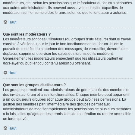
modérateurs, etc., selon les permissions que le fondateur du forum a attribuées
aux autres administrateurs. Ils peuvent aussi avoir toutes les capacités de
modération sur l’ensemble des forums, selon ce que le fondateur a autorisé.
Haut
Que sont les modérateurs ?
Les modérateurs sont des utilisateurs (ou groupes d’utilisateurs) dont le travail
consiste à vérifier au jour le jour le bon fonctionnement du forum. Ils ont le
pouvoir de modifier ou supprimer des messages, de verrouiller, déverrouiller,
déplacer, supprimer et diviser les sujets des forums qu’ils modèrent.
Généralement, les modérateurs empêchent que les utilisateurs partent en
hors-sujet
ou publient du contenu abusif ou offensant.
Haut
Que sont les groupes d’utilisateurs ?
Les groupes permettent aux administrateurs de gérer l’accès des membres et
des invités au forum et à ses fonctionnalités. Chaque membre peut appartenir
à un ou plusieurs groupes et chaque groupe peut avoir ses permissions. La
gestion des membres par l’intermédiaire des groupes permet aux
administrateurs de modifier rapidement les permissions de plusieurs membres
à la fois, telles qu’ajouter des permissions de modération ou rendre accessible
un forum privé.
Haut