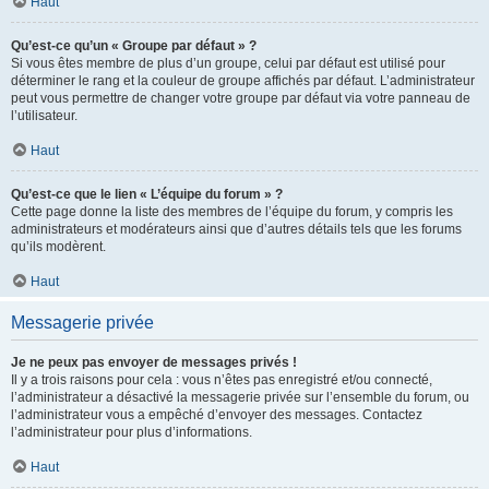
Haut
Qu’est-ce qu’un « Groupe par défaut » ?
Si vous êtes membre de plus d’un groupe, celui par défaut est utilisé pour
déterminer le rang et la couleur de groupe affichés par défaut. L’administrateur
peut vous permettre de changer votre groupe par défaut via votre panneau de
l’utilisateur.
Haut
Qu’est-ce que le lien « L’équipe du forum » ?
Cette page donne la liste des membres de l’équipe du forum, y compris les
administrateurs et modérateurs ainsi que d’autres détails tels que les forums
qu’ils modèrent.
Haut
Messagerie privée
Je ne peux pas envoyer de messages privés !
Il y a trois raisons pour cela : vous n’êtes pas enregistré et/ou connecté,
l’administrateur a désactivé la messagerie privée sur l’ensemble du forum, ou
l’administrateur vous a empêché d’envoyer des messages. Contactez
l’administrateur pour plus d’informations.
Haut