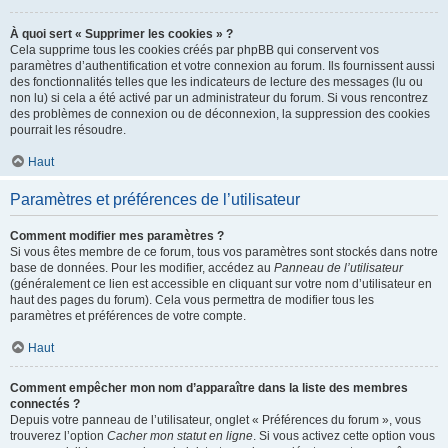
À quoi sert « Supprimer les cookies » ?
Cela supprime tous les cookies créés par phpBB qui conservent vos
paramètres d’authentification et votre connexion au forum. Ils fournissent aussi
des fonctionnalités telles que les indicateurs de lecture des messages (lu ou
non lu) si cela a été activé par un administrateur du forum. Si vous rencontrez
des problèmes de connexion ou de déconnexion, la suppression des cookies
pourrait les résoudre.
Haut
Paramètres et préférences de l’utilisateur
Comment modifier mes paramètres ?
Si vous êtes membre de ce forum, tous vos paramètres sont stockés dans notre
base de données. Pour les modifier, accédez au
Panneau de l’utilisateur
(généralement ce lien est accessible en cliquant sur votre nom d’utilisateur en
haut des pages du forum). Cela vous permettra de modifier tous les
paramètres et préférences de votre compte.
Haut
Comment empêcher mon nom d’apparaître dans la liste des membres
connectés ?
Depuis votre panneau de l’utilisateur, onglet « Préférences du forum », vous
trouverez l’option
Cacher mon statut en ligne
. Si vous activez cette option vous