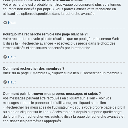
Pourquoi ma recherche ne renvoie aucun résultat ?
Votre recherche est probablement trop vague ou comprend plusieurs termes
courants non indexés par phpBB. Vous pouvez affiner votre recherche en
utilisant les options disponibles dans la recherche avancée.
Haut
Pourquoi ma recherche renvoie une page blanche ?!
Votre recherche renvoie plus de résultats que ne peut gérer le serveur Web.
Utilisez la « Recherche avancée » et soyez plus précis dans le choix des
termes utilisés et des forums concernés par la recherche.
Haut
Comment rechercher des membres ?
Allez sur la page « Membres », cliquez sur le lien « Rechercher un membre ».
Haut
Comment puis-je trouver mes propres messages et sujets ?
Vos messages peuvent être retrouvés en cliquant sur le lien « Voir vos
messages » dans le panneau de l’utilisateur, en cliquant sur le lien
« Rechercher les messages de l’utilisateur » depuis votre propre page de profil
ou bien en cliquant sur le lien « Accès rapide » depuis n’importe quelle page
du forum. Pour rechercher vos sujets, utilisez la page de recherche avancée et
choisissez les paramètres appropriés.