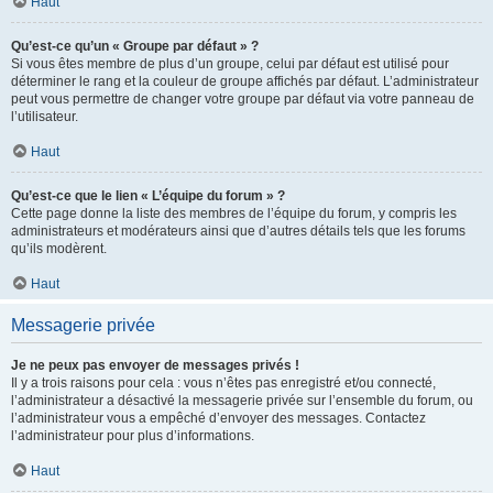
Haut
Qu’est-ce qu’un « Groupe par défaut » ?
Si vous êtes membre de plus d’un groupe, celui par défaut est utilisé pour
déterminer le rang et la couleur de groupe affichés par défaut. L’administrateur
peut vous permettre de changer votre groupe par défaut via votre panneau de
l’utilisateur.
Haut
Qu’est-ce que le lien « L’équipe du forum » ?
Cette page donne la liste des membres de l’équipe du forum, y compris les
administrateurs et modérateurs ainsi que d’autres détails tels que les forums
qu’ils modèrent.
Haut
Messagerie privée
Je ne peux pas envoyer de messages privés !
Il y a trois raisons pour cela : vous n’êtes pas enregistré et/ou connecté,
l’administrateur a désactivé la messagerie privée sur l’ensemble du forum, ou
l’administrateur vous a empêché d’envoyer des messages. Contactez
l’administrateur pour plus d’informations.
Haut