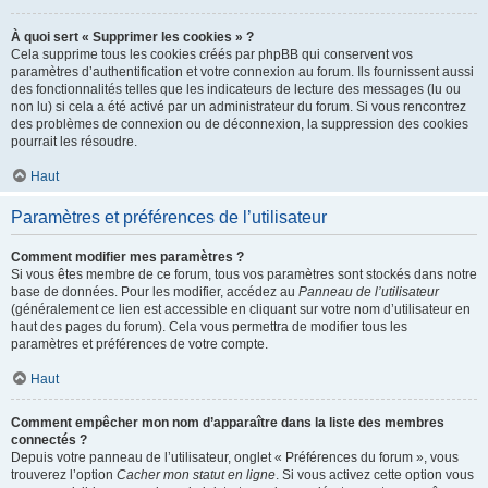
À quoi sert « Supprimer les cookies » ?
Cela supprime tous les cookies créés par phpBB qui conservent vos
paramètres d’authentification et votre connexion au forum. Ils fournissent aussi
des fonctionnalités telles que les indicateurs de lecture des messages (lu ou
non lu) si cela a été activé par un administrateur du forum. Si vous rencontrez
des problèmes de connexion ou de déconnexion, la suppression des cookies
pourrait les résoudre.
Haut
Paramètres et préférences de l’utilisateur
Comment modifier mes paramètres ?
Si vous êtes membre de ce forum, tous vos paramètres sont stockés dans notre
base de données. Pour les modifier, accédez au
Panneau de l’utilisateur
(généralement ce lien est accessible en cliquant sur votre nom d’utilisateur en
haut des pages du forum). Cela vous permettra de modifier tous les
paramètres et préférences de votre compte.
Haut
Comment empêcher mon nom d’apparaître dans la liste des membres
connectés ?
Depuis votre panneau de l’utilisateur, onglet « Préférences du forum », vous
trouverez l’option
Cacher mon statut en ligne
. Si vous activez cette option vous