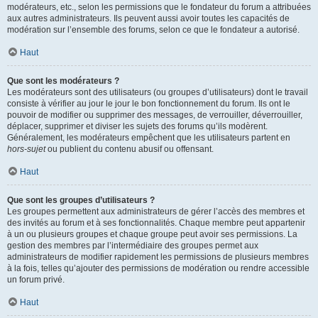
modérateurs, etc., selon les permissions que le fondateur du forum a attribuées
aux autres administrateurs. Ils peuvent aussi avoir toutes les capacités de
modération sur l’ensemble des forums, selon ce que le fondateur a autorisé.
Haut
Que sont les modérateurs ?
Les modérateurs sont des utilisateurs (ou groupes d’utilisateurs) dont le travail
consiste à vérifier au jour le jour le bon fonctionnement du forum. Ils ont le
pouvoir de modifier ou supprimer des messages, de verrouiller, déverrouiller,
déplacer, supprimer et diviser les sujets des forums qu’ils modèrent.
Généralement, les modérateurs empêchent que les utilisateurs partent en
hors-sujet
ou publient du contenu abusif ou offensant.
Haut
Que sont les groupes d’utilisateurs ?
Les groupes permettent aux administrateurs de gérer l’accès des membres et
des invités au forum et à ses fonctionnalités. Chaque membre peut appartenir
à un ou plusieurs groupes et chaque groupe peut avoir ses permissions. La
gestion des membres par l’intermédiaire des groupes permet aux
administrateurs de modifier rapidement les permissions de plusieurs membres
à la fois, telles qu’ajouter des permissions de modération ou rendre accessible
un forum privé.
Haut