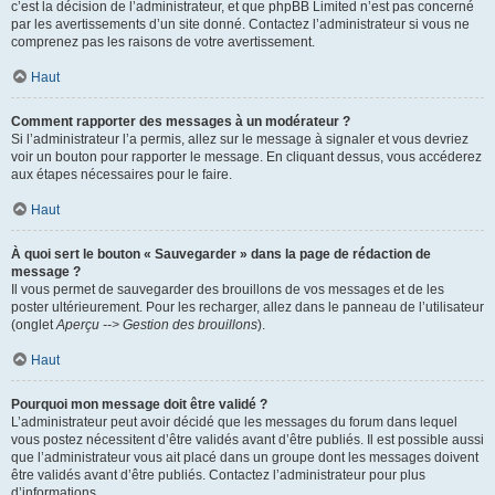
c’est la décision de l’administrateur, et que phpBB Limited n’est pas concerné
par les avertissements d’un site donné. Contactez l’administrateur si vous ne
comprenez pas les raisons de votre avertissement.
Haut
Comment rapporter des messages à un modérateur ?
Si l’administrateur l’a permis, allez sur le message à signaler et vous devriez
voir un bouton pour rapporter le message. En cliquant dessus, vous accéderez
aux étapes nécessaires pour le faire.
Haut
À quoi sert le bouton « Sauvegarder » dans la page de rédaction de
message ?
Il vous permet de sauvegarder des brouillons de vos messages et de les
poster ultérieurement. Pour les recharger, allez dans le panneau de l’utilisateur
(onglet
Aperçu --> Gestion des brouillons
).
Haut
Pourquoi mon message doit être validé ?
L’administrateur peut avoir décidé que les messages du forum dans lequel
vous postez nécessitent d’être validés avant d’être publiés. Il est possible aussi
que l’administrateur vous ait placé dans un groupe dont les messages doivent
être validés avant d’être publiés. Contactez l’administrateur pour plus
d’informations.