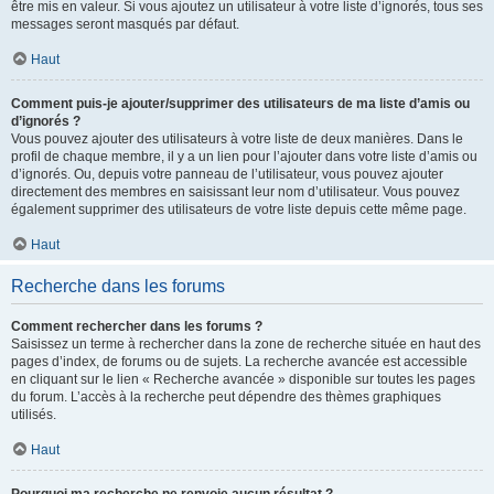
être mis en valeur. Si vous ajoutez un utilisateur à votre liste d’ignorés, tous ses
messages seront masqués par défaut.
Haut
Comment puis-je ajouter/supprimer des utilisateurs de ma liste d’amis ou
d’ignorés ?
Vous pouvez ajouter des utilisateurs à votre liste de deux manières. Dans le
profil de chaque membre, il y a un lien pour l’ajouter dans votre liste d’amis ou
d’ignorés. Ou, depuis votre panneau de l’utilisateur, vous pouvez ajouter
directement des membres en saisissant leur nom d’utilisateur. Vous pouvez
également supprimer des utilisateurs de votre liste depuis cette même page.
Haut
Recherche dans les forums
Comment rechercher dans les forums ?
Saisissez un terme à rechercher dans la zone de recherche située en haut des
pages d’index, de forums ou de sujets. La recherche avancée est accessible
en cliquant sur le lien « Recherche avancée » disponible sur toutes les pages
du forum. L’accès à la recherche peut dépendre des thèmes graphiques
utilisés.
Haut