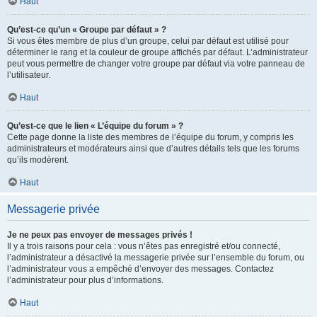
Haut
Qu’est-ce qu’un « Groupe par défaut » ?
Si vous êtes membre de plus d’un groupe, celui par défaut est utilisé pour
déterminer le rang et la couleur de groupe affichés par défaut. L’administrateur
peut vous permettre de changer votre groupe par défaut via votre panneau de
l’utilisateur.
Haut
Qu’est-ce que le lien « L’équipe du forum » ?
Cette page donne la liste des membres de l’équipe du forum, y compris les
administrateurs et modérateurs ainsi que d’autres détails tels que les forums
qu’ils modèrent.
Haut
Messagerie privée
Je ne peux pas envoyer de messages privés !
Il y a trois raisons pour cela : vous n’êtes pas enregistré et/ou connecté,
l’administrateur a désactivé la messagerie privée sur l’ensemble du forum, ou
l’administrateur vous a empêché d’envoyer des messages. Contactez
l’administrateur pour plus d’informations.
Haut