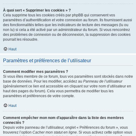
À quoi sert « Supprimer les cookies » ?
Cela supprime tous les cookies créés par phpBB qui conservent vos
paramètres d’authentification et votre connexion au forum. Ils fournissent aussi
des fonctionnalités telles que les indicateurs de lecture des messages (lu ou
non lu) si cela a été activé par un administrateur du forum. Si vous rencontrez
des problèmes de connexion ou de déconnexion, la suppression des cookies
pourrait les résoudre.
Haut
Paramètres et préférences de l’utilisateur
Comment modifier mes paramètres ?
Si vous êtes membre de ce forum, tous vos paramètres sont stockés dans notre
base de données. Pour les modifier, accédez au
Panneau de l’utilisateur
(généralement ce lien est accessible en cliquant sur votre nom d’utilisateur en
haut des pages du forum). Cela vous permettra de modifier tous les
paramètres et préférences de votre compte.
Haut
Comment empêcher mon nom d’apparaître dans la liste des membres
connectés ?
Depuis votre panneau de l’utilisateur, onglet « Préférences du forum », vous
trouverez l’option
Cacher mon statut en ligne
. Si vous activez cette option vous