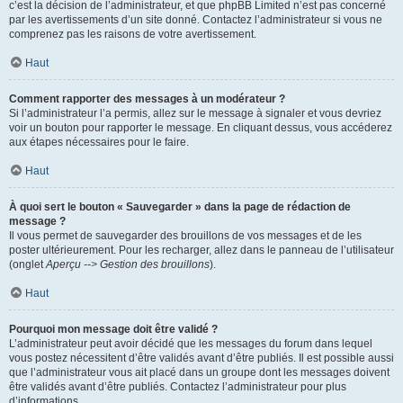
c’est la décision de l’administrateur, et que phpBB Limited n’est pas concerné
par les avertissements d’un site donné. Contactez l’administrateur si vous ne
comprenez pas les raisons de votre avertissement.
Haut
Comment rapporter des messages à un modérateur ?
Si l’administrateur l’a permis, allez sur le message à signaler et vous devriez
voir un bouton pour rapporter le message. En cliquant dessus, vous accéderez
aux étapes nécessaires pour le faire.
Haut
À quoi sert le bouton « Sauvegarder » dans la page de rédaction de
message ?
Il vous permet de sauvegarder des brouillons de vos messages et de les
poster ultérieurement. Pour les recharger, allez dans le panneau de l’utilisateur
(onglet
Aperçu --> Gestion des brouillons
).
Haut
Pourquoi mon message doit être validé ?
L’administrateur peut avoir décidé que les messages du forum dans lequel
vous postez nécessitent d’être validés avant d’être publiés. Il est possible aussi
que l’administrateur vous ait placé dans un groupe dont les messages doivent
être validés avant d’être publiés. Contactez l’administrateur pour plus
d’informations.