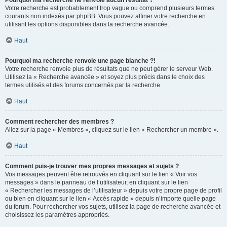
Pourquoi ma recherche ne renvoie aucun résultat ?
Votre recherche est probablement trop vague ou comprend plusieurs termes
courants non indexés par phpBB. Vous pouvez affiner votre recherche en
utilisant les options disponibles dans la recherche avancée.
Haut
Pourquoi ma recherche renvoie une page blanche ?!
Votre recherche renvoie plus de résultats que ne peut gérer le serveur Web.
Utilisez la « Recherche avancée » et soyez plus précis dans le choix des
termes utilisés et des forums concernés par la recherche.
Haut
Comment rechercher des membres ?
Allez sur la page « Membres », cliquez sur le lien « Rechercher un membre ».
Haut
Comment puis-je trouver mes propres messages et sujets ?
Vos messages peuvent être retrouvés en cliquant sur le lien « Voir vos
messages » dans le panneau de l’utilisateur, en cliquant sur le lien
« Rechercher les messages de l’utilisateur » depuis votre propre page de profil
ou bien en cliquant sur le lien « Accès rapide » depuis n’importe quelle page
du forum. Pour rechercher vos sujets, utilisez la page de recherche avancée et
choisissez les paramètres appropriés.