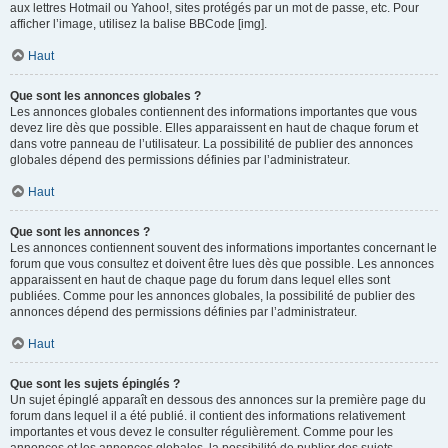
aux lettres Hotmail ou Yahoo!, sites protégés par un mot de passe, etc. Pour
afficher l’image, utilisez la balise BBCode [img].
Haut
Que sont les annonces globales ?
Les annonces globales contiennent des informations importantes que vous
devez lire dès que possible. Elles apparaissent en haut de chaque forum et
dans votre panneau de l’utilisateur. La possibilité de publier des annonces
globales dépend des permissions définies par l’administrateur.
Haut
Que sont les annonces ?
Les annonces contiennent souvent des informations importantes concernant le
forum que vous consultez et doivent être lues dès que possible. Les annonces
apparaissent en haut de chaque page du forum dans lequel elles sont
publiées. Comme pour les annonces globales, la possibilité de publier des
annonces dépend des permissions définies par l’administrateur.
Haut
Que sont les sujets épinglés ?
Un sujet épinglé apparaît en dessous des annonces sur la première page du
forum dans lequel il a été publié. il contient des informations relativement
importantes et vous devez le consulter régulièrement. Comme pour les