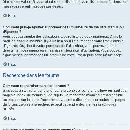
être mis en valeur. Si vous ajoutez un utilisateur à votre liste d’ignorés, tous ses
messages seront masqués par défaut.
Haut
Comment puis-je ajouter/supprimer des utilisateurs de ma liste d’amis ou
d’ignorés ?
Vous pouvez ajouter des utilisateurs à votre liste de deux manières. Dans le
profil de chaque membre, il y a un lien pour l’ajouter dans votre liste d’amis ou
d’ignorés. Ou, depuis votre panneau de l’utilisateur, vous pouvez ajouter
directement des membres en saisissant leur nom d’utilisateur. Vous pouvez
également supprimer des utilisateurs de votre liste depuis cette même page.
Haut
Recherche dans les forums
Comment rechercher dans les forums ?
Saisissez un terme à rechercher dans la zone de recherche située en haut des
pages d’index, de forums ou de sujets. La recherche avancée est accessible
en cliquant sur le lien « Recherche avancée » disponible sur toutes les pages
du forum. L’accès à la recherche peut dépendre des thèmes graphiques
utilisés.
Haut