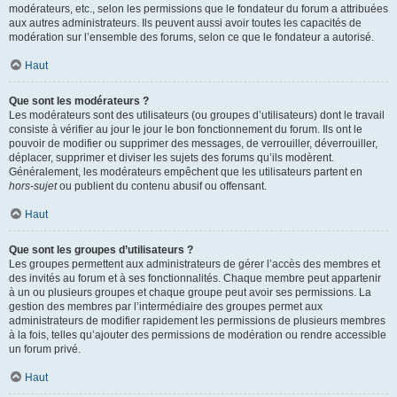
modérateurs, etc., selon les permissions que le fondateur du forum a attribuées
aux autres administrateurs. Ils peuvent aussi avoir toutes les capacités de
modération sur l’ensemble des forums, selon ce que le fondateur a autorisé.
Haut
Que sont les modérateurs ?
Les modérateurs sont des utilisateurs (ou groupes d’utilisateurs) dont le travail
consiste à vérifier au jour le jour le bon fonctionnement du forum. Ils ont le
pouvoir de modifier ou supprimer des messages, de verrouiller, déverrouiller,
déplacer, supprimer et diviser les sujets des forums qu’ils modèrent.
Généralement, les modérateurs empêchent que les utilisateurs partent en
hors-sujet
ou publient du contenu abusif ou offensant.
Haut
Que sont les groupes d’utilisateurs ?
Les groupes permettent aux administrateurs de gérer l’accès des membres et
des invités au forum et à ses fonctionnalités. Chaque membre peut appartenir
à un ou plusieurs groupes et chaque groupe peut avoir ses permissions. La
gestion des membres par l’intermédiaire des groupes permet aux
administrateurs de modifier rapidement les permissions de plusieurs membres
à la fois, telles qu’ajouter des permissions de modération ou rendre accessible
un forum privé.
Haut