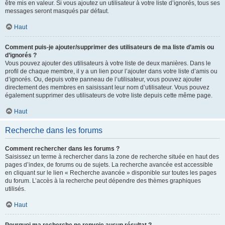
être mis en valeur. Si vous ajoutez un utilisateur à votre liste d’ignorés, tous ses
messages seront masqués par défaut.
Haut
Comment puis-je ajouter/supprimer des utilisateurs de ma liste d’amis ou
d’ignorés ?
Vous pouvez ajouter des utilisateurs à votre liste de deux manières. Dans le
profil de chaque membre, il y a un lien pour l’ajouter dans votre liste d’amis ou
d’ignorés. Ou, depuis votre panneau de l’utilisateur, vous pouvez ajouter
directement des membres en saisissant leur nom d’utilisateur. Vous pouvez
également supprimer des utilisateurs de votre liste depuis cette même page.
Haut
Recherche dans les forums
Comment rechercher dans les forums ?
Saisissez un terme à rechercher dans la zone de recherche située en haut des
pages d’index, de forums ou de sujets. La recherche avancée est accessible
en cliquant sur le lien « Recherche avancée » disponible sur toutes les pages
du forum. L’accès à la recherche peut dépendre des thèmes graphiques
utilisés.
Haut