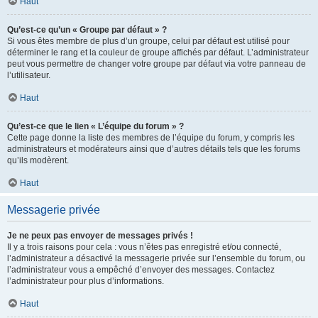
Haut
Qu’est-ce qu’un « Groupe par défaut » ?
Si vous êtes membre de plus d’un groupe, celui par défaut est utilisé pour
déterminer le rang et la couleur de groupe affichés par défaut. L’administrateur
peut vous permettre de changer votre groupe par défaut via votre panneau de
l’utilisateur.
Haut
Qu’est-ce que le lien « L’équipe du forum » ?
Cette page donne la liste des membres de l’équipe du forum, y compris les
administrateurs et modérateurs ainsi que d’autres détails tels que les forums
qu’ils modèrent.
Haut
Messagerie privée
Je ne peux pas envoyer de messages privés !
Il y a trois raisons pour cela : vous n’êtes pas enregistré et/ou connecté,
l’administrateur a désactivé la messagerie privée sur l’ensemble du forum, ou
l’administrateur vous a empêché d’envoyer des messages. Contactez
l’administrateur pour plus d’informations.
Haut