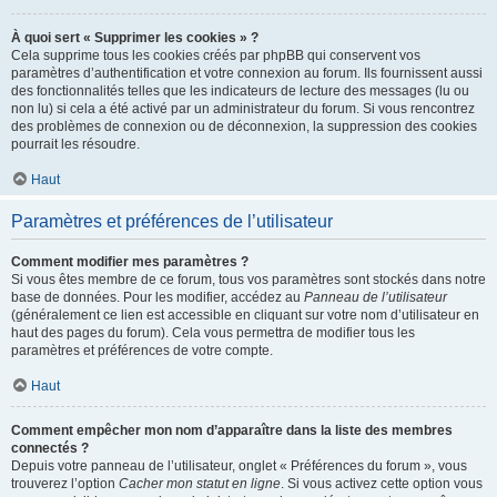
À quoi sert « Supprimer les cookies » ?
Cela supprime tous les cookies créés par phpBB qui conservent vos
paramètres d’authentification et votre connexion au forum. Ils fournissent aussi
des fonctionnalités telles que les indicateurs de lecture des messages (lu ou
non lu) si cela a été activé par un administrateur du forum. Si vous rencontrez
des problèmes de connexion ou de déconnexion, la suppression des cookies
pourrait les résoudre.
Haut
Paramètres et préférences de l’utilisateur
Comment modifier mes paramètres ?
Si vous êtes membre de ce forum, tous vos paramètres sont stockés dans notre
base de données. Pour les modifier, accédez au
Panneau de l’utilisateur
(généralement ce lien est accessible en cliquant sur votre nom d’utilisateur en
haut des pages du forum). Cela vous permettra de modifier tous les
paramètres et préférences de votre compte.
Haut
Comment empêcher mon nom d’apparaître dans la liste des membres
connectés ?
Depuis votre panneau de l’utilisateur, onglet « Préférences du forum », vous
trouverez l’option
Cacher mon statut en ligne
. Si vous activez cette option vous