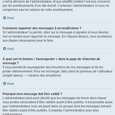
c’est la décision de l’administrateur, et que phpBB Limited n’est pas concerné
par les avertissements d’un site donné. Contactez l’administrateur si vous ne
comprenez pas les raisons de votre avertissement.
Haut
Comment rapporter des messages à un modérateur ?
Si l’administrateur l’a permis, allez sur le message à signaler et vous devriez
voir un bouton pour rapporter le message. En cliquant dessus, vous accéderez
aux étapes nécessaires pour le faire.
Haut
À quoi sert le bouton « Sauvegarder » dans la page de rédaction de
message ?
Il vous permet de sauvegarder des brouillons de vos messages et de les
poster ultérieurement. Pour les recharger, allez dans le panneau de l’utilisateur
(onglet
Aperçu --> Gestion des brouillons
).
Haut
Pourquoi mon message doit être validé ?
L’administrateur peut avoir décidé que les messages du forum dans lequel
vous postez nécessitent d’être validés avant d’être publiés. Il est possible aussi
que l’administrateur vous ait placé dans un groupe dont les messages doivent
être validés avant d’être publiés. Contactez l’administrateur pour plus
d’informations.