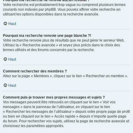
Pourquoi ma recherche ne renvoie aucun résultat ?
Votre recherche est probablement trop vague ou comprend plusieurs termes
courants non indexés par phpBB. Vous pouvez affiner votre recherche en
utilisant les options disponibles dans la recherche avancée.
Haut
Pourquoi ma recherche renvoie une page blanche ?!
Votre recherche renvoie plus de résultats que ne peut gérer le serveur Web.
Utilisez la « Recherche avancée » et soyez plus précis dans le choix des
termes utilisés et des forums concernés par la recherche.
Haut
Comment rechercher des membres ?
Allez sur la page « Membres », cliquez sur le lien « Rechercher un membre ».
Haut
Comment puis-je trouver mes propres messages et sujets ?
Vos messages peuvent être retrouvés en cliquant sur le lien « Voir vos
messages » dans le panneau de l’utilisateur, en cliquant sur le lien
« Rechercher les messages de l’utilisateur » depuis votre propre page de profil
ou bien en cliquant sur le lien « Accès rapide » depuis n’importe quelle page
du forum. Pour rechercher vos sujets, utilisez la page de recherche avancée et
choisissez les paramètres appropriés.