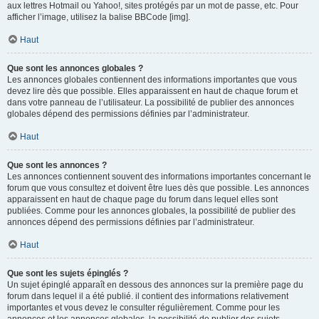
aux lettres Hotmail ou Yahoo!, sites protégés par un mot de passe, etc. Pour
afficher l’image, utilisez la balise BBCode [img].
Haut
Que sont les annonces globales ?
Les annonces globales contiennent des informations importantes que vous
devez lire dès que possible. Elles apparaissent en haut de chaque forum et
dans votre panneau de l’utilisateur. La possibilité de publier des annonces
globales dépend des permissions définies par l’administrateur.
Haut
Que sont les annonces ?
Les annonces contiennent souvent des informations importantes concernant le
forum que vous consultez et doivent être lues dès que possible. Les annonces
apparaissent en haut de chaque page du forum dans lequel elles sont
publiées. Comme pour les annonces globales, la possibilité de publier des
annonces dépend des permissions définies par l’administrateur.
Haut
Que sont les sujets épinglés ?
Un sujet épinglé apparaît en dessous des annonces sur la première page du
forum dans lequel il a été publié. il contient des informations relativement
importantes et vous devez le consulter régulièrement. Comme pour les