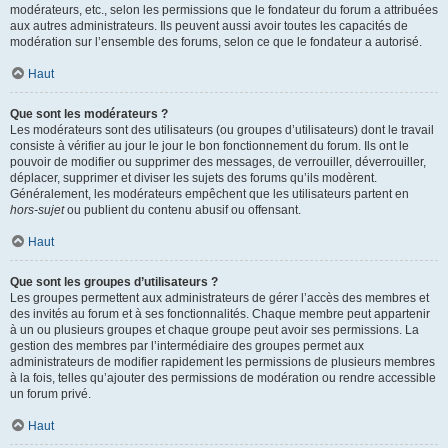
modérateurs, etc., selon les permissions que le fondateur du forum a attribuées
aux autres administrateurs. Ils peuvent aussi avoir toutes les capacités de
modération sur l’ensemble des forums, selon ce que le fondateur a autorisé.
Haut
Que sont les modérateurs ?
Les modérateurs sont des utilisateurs (ou groupes d’utilisateurs) dont le travail
consiste à vérifier au jour le jour le bon fonctionnement du forum. Ils ont le
pouvoir de modifier ou supprimer des messages, de verrouiller, déverrouiller,
déplacer, supprimer et diviser les sujets des forums qu’ils modèrent.
Généralement, les modérateurs empêchent que les utilisateurs partent en
hors-sujet
ou publient du contenu abusif ou offensant.
Haut
Que sont les groupes d’utilisateurs ?
Les groupes permettent aux administrateurs de gérer l’accès des membres et
des invités au forum et à ses fonctionnalités. Chaque membre peut appartenir
à un ou plusieurs groupes et chaque groupe peut avoir ses permissions. La
gestion des membres par l’intermédiaire des groupes permet aux
administrateurs de modifier rapidement les permissions de plusieurs membres
à la fois, telles qu’ajouter des permissions de modération ou rendre accessible
un forum privé.
Haut