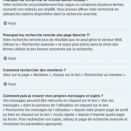
Pourquoi ma recherche ne renvoie aucun résultat ?
Votre recherche est probablement trop vague ou comprend plusieurs termes
courants non indexés par phpBB. Vous pouvez affiner votre recherche en
utilisant les options disponibles dans la recherche avancée.
Haut
Pourquoi ma recherche renvoie une page blanche ?!
Votre recherche renvoie plus de résultats que ne peut gérer le serveur Web.
Utilisez la « Recherche avancée » et soyez plus précis dans le choix des
termes utilisés et des forums concernés par la recherche.
Haut
Comment rechercher des membres ?
Allez sur la page « Membres », cliquez sur le lien « Rechercher un membre ».
Haut
Comment puis-je trouver mes propres messages et sujets ?
Vos messages peuvent être retrouvés en cliquant sur le lien « Voir vos
messages » dans le panneau de l’utilisateur, en cliquant sur le lien
« Rechercher les messages de l’utilisateur » depuis votre propre page de profil
ou bien en cliquant sur le lien « Accès rapide » depuis n’importe quelle page
du forum. Pour rechercher vos sujets, utilisez la page de recherche avancée et
choisissez les paramètres appropriés.