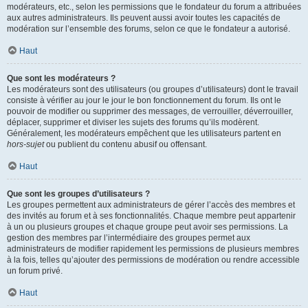
modérateurs, etc., selon les permissions que le fondateur du forum a attribuées
aux autres administrateurs. Ils peuvent aussi avoir toutes les capacités de
modération sur l’ensemble des forums, selon ce que le fondateur a autorisé.
Haut
Que sont les modérateurs ?
Les modérateurs sont des utilisateurs (ou groupes d’utilisateurs) dont le travail
consiste à vérifier au jour le jour le bon fonctionnement du forum. Ils ont le
pouvoir de modifier ou supprimer des messages, de verrouiller, déverrouiller,
déplacer, supprimer et diviser les sujets des forums qu’ils modèrent.
Généralement, les modérateurs empêchent que les utilisateurs partent en
hors-sujet
ou publient du contenu abusif ou offensant.
Haut
Que sont les groupes d’utilisateurs ?
Les groupes permettent aux administrateurs de gérer l’accès des membres et
des invités au forum et à ses fonctionnalités. Chaque membre peut appartenir
à un ou plusieurs groupes et chaque groupe peut avoir ses permissions. La
gestion des membres par l’intermédiaire des groupes permet aux
administrateurs de modifier rapidement les permissions de plusieurs membres
à la fois, telles qu’ajouter des permissions de modération ou rendre accessible
un forum privé.
Haut