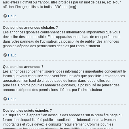
aux lettres Hotmail ou Yahoo!, sites protégés par un mot de passe, etc. Pour
afficher l’image, utilisez la balise BBCode [img].
Haut
Que sont les annonces globales ?
Les annonces globales contiennent des informations importantes que vous
devez lire dès que possible. Elles apparaissent en haut de chaque forum et
dans votre panneau de l’utilisateur. La possibilité de publier des annonces
globales dépend des permissions définies par l’administrateur.
Haut
Que sont les annonces ?
Les annonces contiennent souvent des informations importantes concernant le
forum que vous consultez et doivent être lues dès que possible. Les annonces
apparaissent en haut de chaque page du forum dans lequel elles sont
publiées. Comme pour les annonces globales, la possibilité de publier des
annonces dépend des permissions définies par l’administrateur.
Haut
Que sont les sujets épinglés ?
Un sujet épinglé apparaît en dessous des annonces sur la première page du
forum dans lequel il a été publié. il contient des informations relativement
importantes et vous devez le consulter régulièrement. Comme pour les