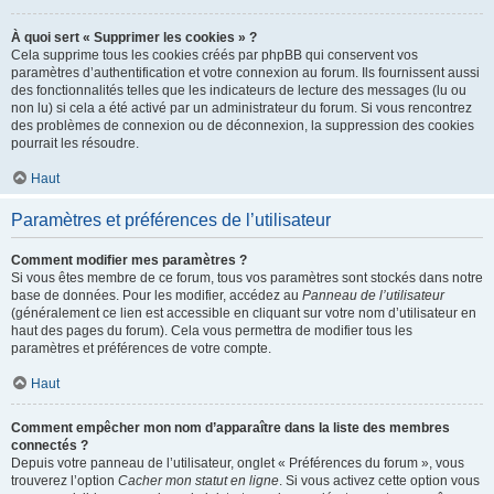
À quoi sert « Supprimer les cookies » ?
Cela supprime tous les cookies créés par phpBB qui conservent vos
paramètres d’authentification et votre connexion au forum. Ils fournissent aussi
des fonctionnalités telles que les indicateurs de lecture des messages (lu ou
non lu) si cela a été activé par un administrateur du forum. Si vous rencontrez
des problèmes de connexion ou de déconnexion, la suppression des cookies
pourrait les résoudre.
Haut
Paramètres et préférences de l’utilisateur
Comment modifier mes paramètres ?
Si vous êtes membre de ce forum, tous vos paramètres sont stockés dans notre
base de données. Pour les modifier, accédez au
Panneau de l’utilisateur
(généralement ce lien est accessible en cliquant sur votre nom d’utilisateur en
haut des pages du forum). Cela vous permettra de modifier tous les
paramètres et préférences de votre compte.
Haut
Comment empêcher mon nom d’apparaître dans la liste des membres
connectés ?
Depuis votre panneau de l’utilisateur, onglet « Préférences du forum », vous
trouverez l’option
Cacher mon statut en ligne
. Si vous activez cette option vous