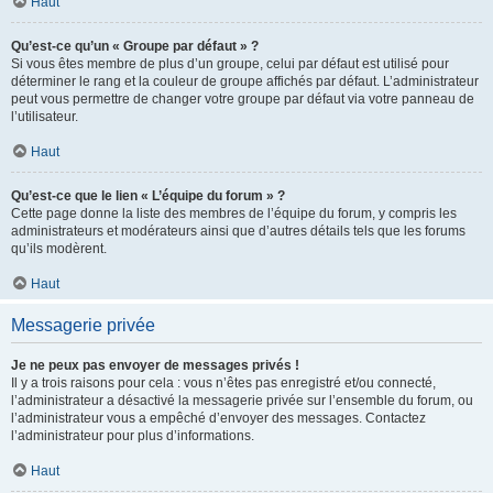
Haut
Qu’est-ce qu’un « Groupe par défaut » ?
Si vous êtes membre de plus d’un groupe, celui par défaut est utilisé pour
déterminer le rang et la couleur de groupe affichés par défaut. L’administrateur
peut vous permettre de changer votre groupe par défaut via votre panneau de
l’utilisateur.
Haut
Qu’est-ce que le lien « L’équipe du forum » ?
Cette page donne la liste des membres de l’équipe du forum, y compris les
administrateurs et modérateurs ainsi que d’autres détails tels que les forums
qu’ils modèrent.
Haut
Messagerie privée
Je ne peux pas envoyer de messages privés !
Il y a trois raisons pour cela : vous n’êtes pas enregistré et/ou connecté,
l’administrateur a désactivé la messagerie privée sur l’ensemble du forum, ou
l’administrateur vous a empêché d’envoyer des messages. Contactez
l’administrateur pour plus d’informations.
Haut