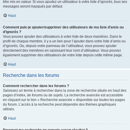
être mis en valeur. Si vous ajoutez un utilisateur à votre liste d’ignorés, tous ses
messages seront masqués par défaut.
Haut
Comment puis-je ajouter/supprimer des utilisateurs de ma liste d’amis ou
d’ignorés ?
Vous pouvez ajouter des utilisateurs à votre liste de deux manières. Dans le
profil de chaque membre, il y a un lien pour l’ajouter dans votre liste d’amis ou
d’ignorés. Ou, depuis votre panneau de l’utilisateur, vous pouvez ajouter
directement des membres en saisissant leur nom d’utilisateur. Vous pouvez
également supprimer des utilisateurs de votre liste depuis cette même page.
Haut
Recherche dans les forums
Comment rechercher dans les forums ?
Saisissez un terme à rechercher dans la zone de recherche située en haut des
pages d’index, de forums ou de sujets. La recherche avancée est accessible
en cliquant sur le lien « Recherche avancée » disponible sur toutes les pages
du forum. L’accès à la recherche peut dépendre des thèmes graphiques
utilisés.
Haut